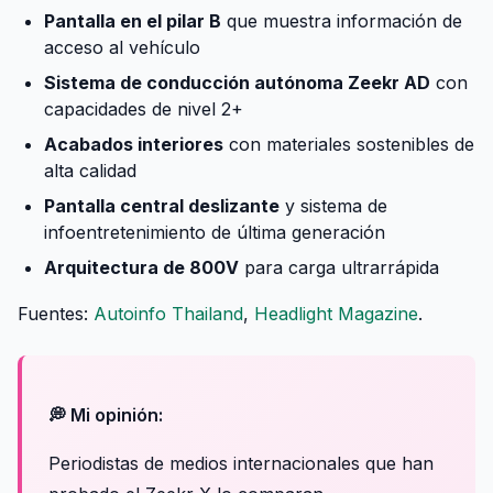
Pantalla en el pilar B
que muestra información de
acceso al vehículo
Sistema de conducción autónoma Zeekr AD
con
capacidades de nivel 2+
Acabados interiores
con materiales sostenibles de
alta calidad
Pantalla central deslizante
y sistema de
infoentretenimiento de última generación
Arquitectura de 800V
para carga ultrarrápida
Fuentes:
Autoinfo Thailand
,
Headlight Magazine
.
💭 Mi opinión:
Periodistas de medios internacionales que han