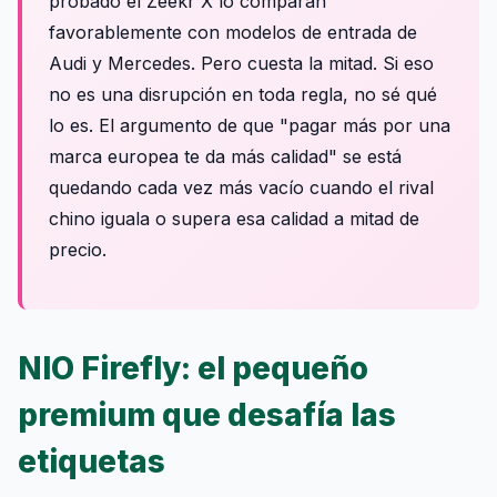
probado el Zeekr X lo comparan
favorablemente con modelos de entrada de
Audi y Mercedes. Pero cuesta la mitad. Si eso
no es una disrupción en toda regla, no sé qué
lo es. El argumento de que "pagar más por una
marca europea te da más calidad" se está
quedando cada vez más vacío cuando el rival
chino iguala o supera esa calidad a mitad de
precio.
NIO Firefly: el pequeño
premium que desafía las
etiquetas