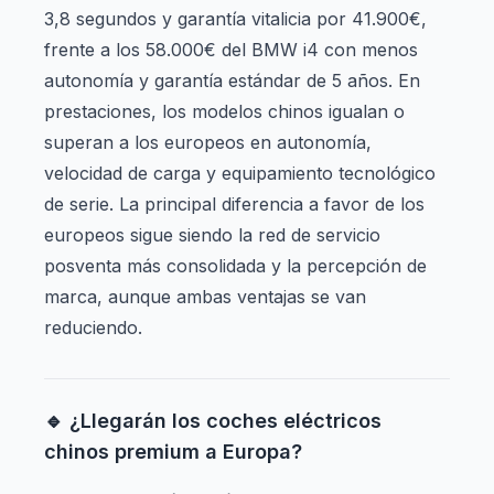
3,8 segundos y garantía vitalicia por 41.900€,
frente a los 58.000€ del BMW i4 con menos
autonomía y garantía estándar de 5 años. En
prestaciones, los modelos chinos igualan o
superan a los europeos en autonomía,
velocidad de carga y equipamiento tecnológico
de serie. La principal diferencia a favor de los
europeos sigue siendo la red de servicio
posventa más consolidada y la percepción de
marca, aunque ambas ventajas se van
reduciendo.
🔹 ¿Llegarán los coches eléctricos
chinos premium a Europa?