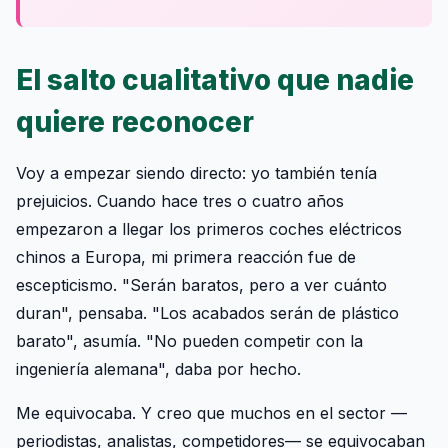
El salto cualitativo que nadie
quiere reconocer
Voy a empezar siendo directo: yo también tenía
prejuicios. Cuando hace tres o cuatro años
empezaron a llegar los primeros coches eléctricos
chinos a Europa, mi primera reacción fue de
escepticismo. "Serán baratos, pero a ver cuánto
duran", pensaba. "Los acabados serán de plástico
barato", asumía. "No pueden competir con la
ingeniería alemana", daba por hecho.
Me equivocaba. Y creo que muchos en el sector —
periodistas, analistas, competidores— se equivocaban