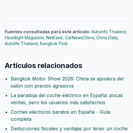
Fuentes consultadas para este artículo:
Autoinfo Thailand
,
Headlight Magazine
,
NetEase
,
CarNewsChina
,
China Daily
,
Autolife Thailand
,
Bangkok Post
.
Artículos relacionados
Bangkok Motor Show 2026: China se apodera del
salón con precios agresivos
La paradoja del coche eléctrico en España: pocas
ventas, pero los usuarios más satisfechos
Coches eléctricos baratos en España - Guía
completa
Deducciones fiscales y ventajas por tener un coche