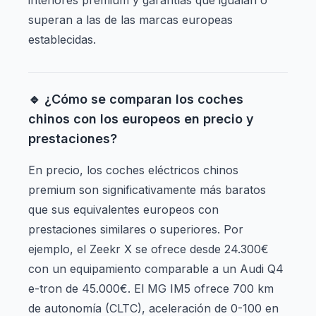
interiores premium y garantías que igualan o
superan a las de las marcas europeas
establecidas.
🔹 ¿Cómo se comparan los coches
chinos con los europeos en precio y
prestaciones?
En precio, los coches eléctricos chinos
premium son significativamente más baratos
que sus equivalentes europeos con
prestaciones similares o superiores. Por
ejemplo, el Zeekr X se ofrece desde 24.300€
con un equipamiento comparable a un Audi Q4
e-tron de 45.000€. El MG IM5 ofrece 700 km
de autonomía (CLTC), aceleración de 0-100 en