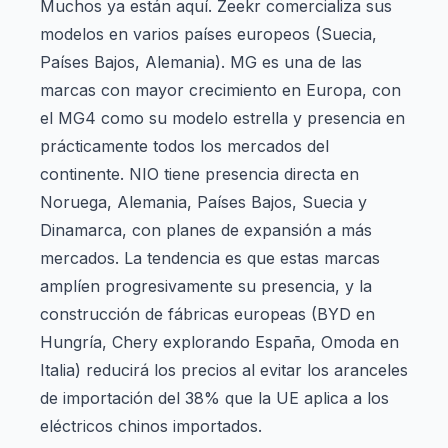
Muchos ya están aquí. Zeekr comercializa sus
modelos en varios países europeos (Suecia,
Países Bajos, Alemania). MG es una de las
marcas con mayor crecimiento en Europa, con
el MG4 como su modelo estrella y presencia en
prácticamente todos los mercados del
continente. NIO tiene presencia directa en
Noruega, Alemania, Países Bajos, Suecia y
Dinamarca, con planes de expansión a más
mercados. La tendencia es que estas marcas
amplíen progresivamente su presencia, y la
construcción de fábricas europeas (BYD en
Hungría, Chery explorando España, Omoda en
Italia) reducirá los precios al evitar los aranceles
de importación del 38% que la UE aplica a los
eléctricos chinos importados.