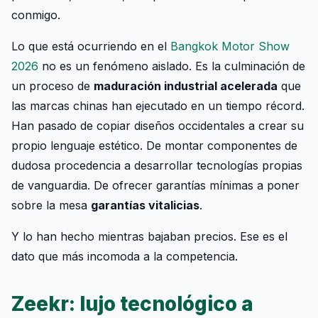
conmigo.
Lo que está ocurriendo en el
Bangkok Motor Show
2026
no es un fenómeno aislado. Es la culminación de
un proceso de
maduración industrial acelerada
que
las marcas chinas han ejecutado en un tiempo récord.
Han pasado de copiar diseños occidentales a crear su
propio lenguaje estético. De montar componentes de
dudosa procedencia a desarrollar tecnologías propias
de vanguardia. De ofrecer garantías mínimas a poner
sobre la mesa
garantías vitalicias
.
Y lo han hecho mientras bajaban precios. Ese es el
dato que más incomoda a la competencia.
Zeekr: lujo tecnológico a