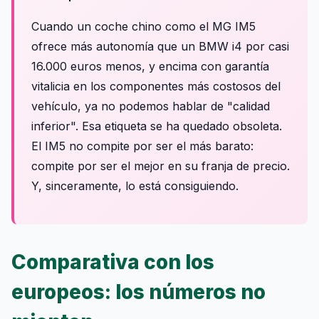
Cuando un coche chino como el MG IM5
ofrece más autonomía que un BMW i4 por casi
16.000 euros menos, y encima con garantía
vitalicia en los componentes más costosos del
vehículo, ya no podemos hablar de "calidad
inferior". Esa etiqueta se ha quedado obsoleta.
El IM5 no compite por ser el más barato:
compite por ser el mejor en su franja de precio.
Y, sinceramente, lo está consiguiendo.
Comparativa con los
europeos: los números no