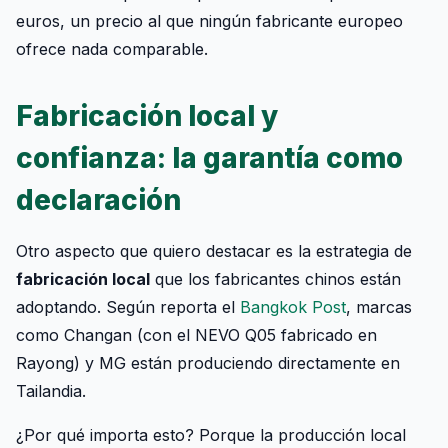
euros, un precio al que ningún fabricante europeo
ofrece nada comparable.
Fabricación local y
confianza: la garantía como
declaración
Otro aspecto que quiero destacar es la estrategia de
fabricación local
que los fabricantes chinos están
adoptando. Según reporta el
Bangkok Post
, marcas
como Changan (con el NEVO Q05 fabricado en
Rayong) y MG están produciendo directamente en
Tailandia.
¿Por qué importa esto? Porque la producción local