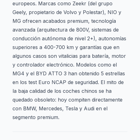
europeos. Marcas como Zeekr (del grupo
Geely, propietario de Volvo y Polestar), NIO y
MG ofrecen acabados premium, tecnología
avanzada (arquitectura de 800V, sistemas de
conducción autónoma de nivel 2+), autonomías
superiores a 400-700 km y garantías que en
algunos casos son vitalicias para batería, motor
y controlador electrónico. Modelos como el
MG4 y el BYD ATTO 3 han obtenido 5 estrellas
en los test Euro NCAP de seguridad. El mito de
la baja calidad de los coches chinos se ha
quedado obsoleto: hoy compiten directamente
con BMW, Mercedes, Tesla y Audi en el
segmento premium.