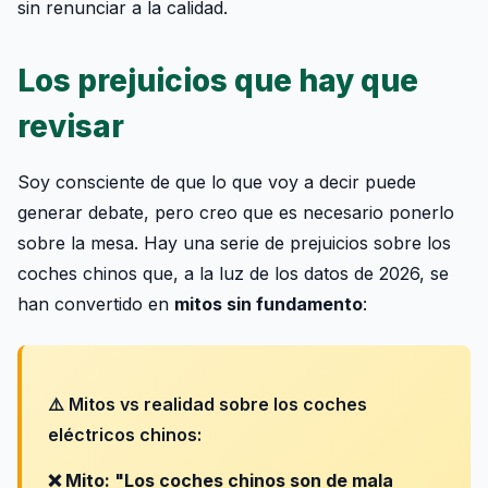
sin renunciar a la calidad.
Los prejuicios que hay que
revisar
Soy consciente de que lo que voy a decir puede
generar debate, pero creo que es necesario ponerlo
sobre la mesa. Hay una serie de prejuicios sobre los
coches chinos que, a la luz de los datos de 2026, se
han convertido en
mitos sin fundamento
:
⚠️ Mitos vs realidad sobre los coches
eléctricos chinos:
❌ Mito: "Los coches chinos son de mala