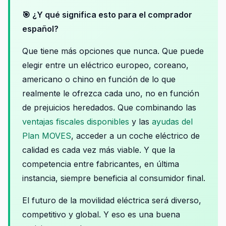
🎯 ¿Y qué significa esto para el comprador
español?
Que tiene más opciones que nunca. Que puede
elegir entre un eléctrico europeo, coreano,
americano o chino en función de lo que
realmente le ofrezca cada uno, no en función
de prejuicios heredados. Que combinando las
ventajas fiscales disponibles
y las
ayudas del
Plan MOVES
, acceder a un coche eléctrico de
calidad es cada vez más viable. Y que la
competencia entre fabricantes, en última
instancia, siempre beneficia al consumidor final.
El futuro de la movilidad eléctrica será diverso,
competitivo y global. Y eso es una buena