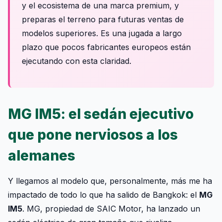
y el ecosistema de una marca premium, y
preparas el terreno para futuras ventas de
modelos superiores. Es una jugada a largo
plazo que pocos fabricantes europeos están
ejecutando con esta claridad.
MG IM5: el sedán ejecutivo
que pone nerviosos a los
alemanes
Y llegamos al modelo que, personalmente, más me ha
impactado de todo lo que ha salido de Bangkok: el
MG
IM5
. MG, propiedad de SAIC Motor, ha lanzado un