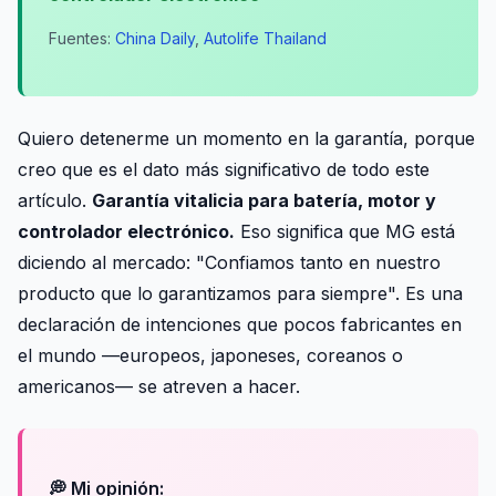
Fuentes:
China Daily
,
Autolife Thailand
Quiero detenerme un momento en la garantía, porque
creo que es el dato más significativo de todo este
artículo.
Garantía vitalicia para batería, motor y
controlador electrónico.
Eso significa que MG está
diciendo al mercado: "Confiamos tanto en nuestro
producto que lo garantizamos para siempre". Es una
declaración de intenciones que pocos fabricantes en
el mundo —europeos, japoneses, coreanos o
americanos— se atreven a hacer.
💭 Mi opinión: