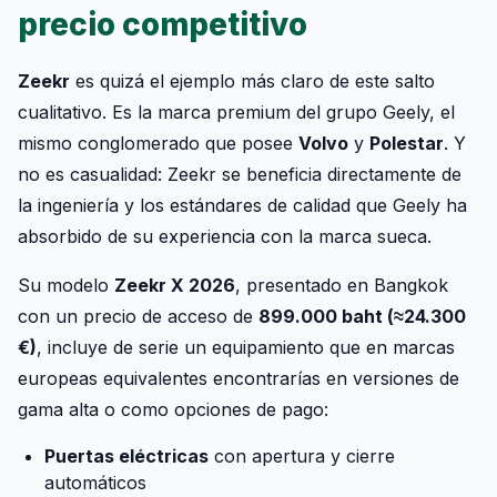
precio competitivo
Zeekr
es quizá el ejemplo más claro de este salto
cualitativo. Es la marca premium del grupo Geely, el
mismo conglomerado que posee
Volvo
y
Polestar
. Y
no es casualidad: Zeekr se beneficia directamente de
la ingeniería y los estándares de calidad que Geely ha
absorbido de su experiencia con la marca sueca.
Su modelo
Zeekr X 2026
, presentado en Bangkok
con un precio de acceso de
899.000 baht (≈24.300
€)
, incluye de serie un equipamiento que en marcas
europeas equivalentes encontrarías en versiones de
gama alta o como opciones de pago:
Puertas eléctricas
con apertura y cierre
automáticos