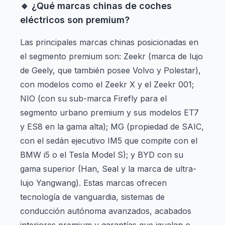
🔹 ¿Qué marcas chinas de coches
eléctricos son premium?
Las principales marcas chinas posicionadas en
el segmento premium son: Zeekr (marca de lujo
de Geely, que también posee Volvo y Polestar),
con modelos como el Zeekr X y el Zeekr 001;
NIO (con su sub-marca Firefly para el
segmento urbano premium y sus modelos ET7
y ES8 en la gama alta); MG (propiedad de SAIC,
con el sedán ejecutivo IM5 que compite con el
BMW i5 o el Tesla Model S); y BYD con su
gama superior (Han, Seal y la marca de ultra-
lujo Yangwang). Estas marcas ofrecen
tecnología de vanguardia, sistemas de
conducción autónoma avanzados, acabados