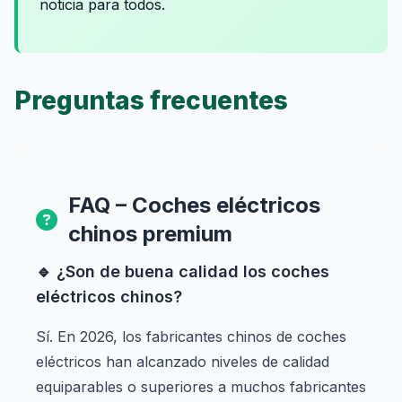
noticia para todos.
Preguntas frecuentes
FAQ – Coches eléctricos
chinos premium
🔹 ¿Son de buena calidad los coches
eléctricos chinos?
Sí. En 2026, los fabricantes chinos de coches
eléctricos han alcanzado niveles de calidad
equiparables o superiores a muchos fabricantes