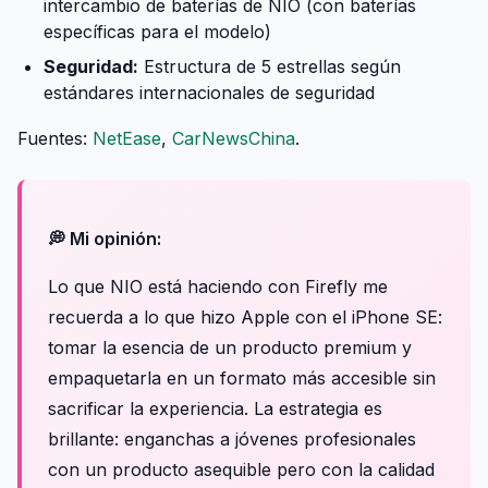
intercambio de baterías de NIO (con baterías
específicas para el modelo)
Seguridad:
Estructura de 5 estrellas según
estándares internacionales de seguridad
Fuentes:
NetEase
,
CarNewsChina
.
💭 Mi opinión:
Lo que NIO está haciendo con Firefly me
recuerda a lo que hizo Apple con el iPhone SE:
tomar la esencia de un producto premium y
empaquetarla en un formato más accesible sin
sacrificar la experiencia. La estrategia es
brillante: enganchas a jóvenes profesionales
con un producto asequible pero con la calidad