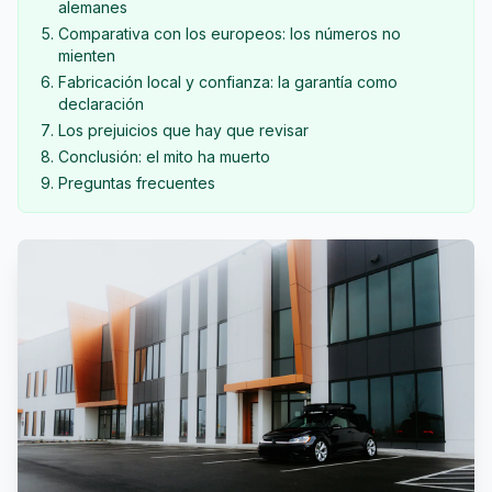
alemanes
Comparativa con los europeos: los números no
mienten
Fabricación local y confianza: la garantía como
declaración
Los prejuicios que hay que revisar
Conclusión: el mito ha muerto
Preguntas frecuentes