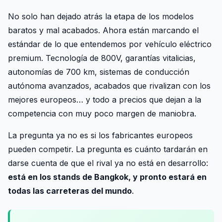
No solo han dejado atrás la etapa de los modelos
baratos y mal acabados. Ahora están marcando el
estándar de lo que entendemos por vehículo eléctrico
premium. Tecnología de 800V, garantías vitalicias,
autonomías de 700 km, sistemas de conducción
autónoma avanzados, acabados que rivalizan con los
mejores europeos… y todo a precios que dejan a la
competencia con muy poco margen de maniobra.
La pregunta ya no es si los fabricantes europeos
pueden competir. La pregunta es cuánto tardarán en
darse cuenta de que el rival ya no está en desarrollo:
está en los stands de Bangkok, y pronto estará en
todas las carreteras del mundo
.