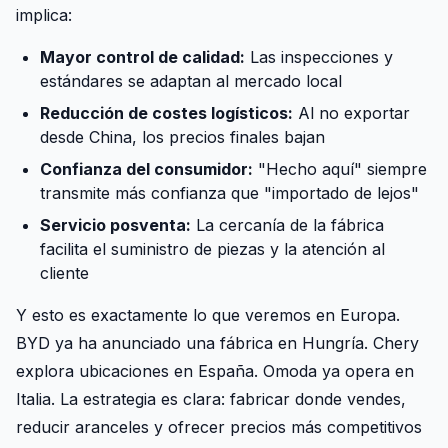
implica:
Mayor control de calidad:
Las inspecciones y
estándares se adaptan al mercado local
Reducción de costes logísticos:
Al no exportar
desde China, los precios finales bajan
Confianza del consumidor:
"Hecho aquí" siempre
transmite más confianza que "importado de lejos"
Servicio posventa:
La cercanía de la fábrica
facilita el suministro de piezas y la atención al
cliente
Y esto es exactamente lo que veremos en Europa.
BYD ya ha anunciado una fábrica en Hungría. Chery
explora ubicaciones en España. Omoda ya opera en
Italia. La estrategia es clara: fabricar donde vendes,
reducir aranceles y ofrecer precios más competitivos