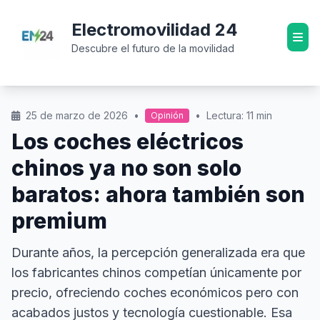
Electromovilidad 24
Descubre el futuro de la movilidad
25 de marzo de 2026
•
•
Lectura: 11 min
Opinión
Los coches eléctricos
chinos ya no son solo
baratos: ahora también son
premium
Durante años, la percepción generalizada era que
los fabricantes chinos competían únicamente por
precio, ofreciendo coches económicos pero con
acabados justos y tecnología cuestionable. Esa