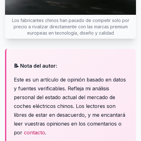
Los fabricantes chinos han pasado de competir solo por
precio a rivalizar directamente con las marcas premium
europeas en tecnología, diseño y calidad
📝 Nota del autor:
Este es un artículo de opinión basado en datos
y fuentes verificables. Refleja mi análisis
personal del estado actual del mercado de
coches eléctricos chinos. Los lectores son
libres de estar en desacuerdo, y me encantará
leer vuestras opiniones en los comentarios o
por
contacto
.