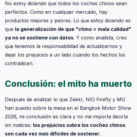
No estoy diciendo que todos los coches chinos sean
perfectos. Como en cualquier mercado, hay
productos mejores y peores. Lo que estoy diciendo es
que
la generalización de que "chino = mala calidad"
ya no se sostiene con datos
. Y como analista, creo
que tenemos la responsabilidad de actualizarnos y
dejar los prejuicios a un lado cuando los hechos los
contradicen.
Conclusión: el mito ha muerto
Después de analizar lo que Zeekr, NIO Firefly y MG
han puesto sobre la mesa en el Bangkok Motor Show
2026, mi conclusión es clara y no me importa decirla
sin matices:
los prejuicios sobre los coches chinos
son cada vez más difíciles de sostener
.