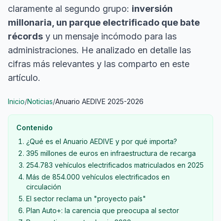
claramente al segundo grupo:
inversión
millonaria, un parque electrificado que bate
récords
y un mensaje incómodo para las
administraciones. He analizado en detalle las
cifras más relevantes y las comparto en este
artículo.
Inicio
/
Noticias
/
Anuario AEDIVE 2025-2026
Contenido
¿Qué es el Anuario AEDIVE y por qué importa?
395 millones de euros en infraestructura de recarga
254.783 vehículos electrificados matriculados en 2025
Más de 854.000 vehículos electrificados en
circulación
El sector reclama un "proyecto país"
Plan Auto+: la carencia que preocupa al sector