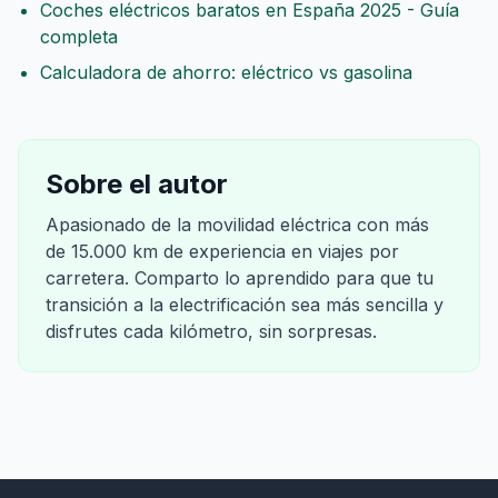
Coches eléctricos baratos en España 2025 - Guía
completa
Calculadora de ahorro: eléctrico vs gasolina
Sobre el autor
Apasionado de la movilidad eléctrica con más
de 15.000 km de experiencia en viajes por
carretera. Comparto lo aprendido para que tu
transición a la electrificación sea más sencilla y
disfrutes cada kilómetro, sin sorpresas.