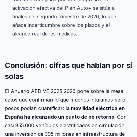
activación efectiva del Plan Auto+ se sitúa a
finales del segundo trimestre de 2026, lo que
añade incertidumbre sobre los plazos y el
alcance real de las medidas.
Conclusión: cifras que hablan por sí
solas
El Anuario AEDIVE 2025-2026 pone sobre la mesa
datos que confirman lo que muchos intuíamos pero
pocos podían cuantificar:
la movilidad eléctrica en
España ha alcanzado un punto de no retorno
. Con
casi 855.000 vehículos electrificados en circulación,
una inversión de 395 millones en infraestructura de