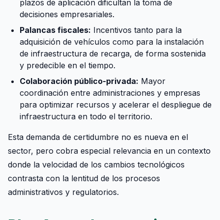
plazos de aplicación dificultan la toma de
decisiones empresariales.
Palancas fiscales:
Incentivos tanto para la
adquisición de vehículos como para la instalación
de infraestructura de recarga, de forma sostenida
y predecible en el tiempo.
Colaboración público-privada:
Mayor
coordinación entre administraciones y empresas
para optimizar recursos y acelerar el despliegue de
infraestructura en todo el territorio.
Esta demanda de certidumbre no es nueva en el
sector, pero cobra especial relevancia en un contexto
donde la velocidad de los cambios tecnológicos
contrasta con la lentitud de los procesos
administrativos y regulatorios.