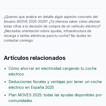
¿Quieres que analice en detalle algún aspecto concreto del
Anuario AEDIVE 2025-2026? ¿Te interesa saber cómo afectan
estas cifras a tu decisión de compra de un vehículo eléctrico?
¿Necesitas orientación sobre ayudas, infraestructura de
recarga o tarifas eléctricas para tu coche? No dudes en
contactar conmigo.
Artículos relacionados
Cómo ahorrar en electricidad cargando tu coche
eléctrico
Deducciones fiscales y ventajas por tener un coche
eléctrico en España 2025
Plan MOVES 2025: todas las ayudas disponibles por
comunidades