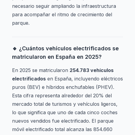
necesario seguir ampliando la infraestructura
para acompañar el ritmo de crecimiento del
parque.
🔹 ¿Cuántos vehículos electrificados se
matricularon en España en 2025?
En 2025 se matricularon
254.783 vehículos
electrificados
en España, incluyendo eléctricos
puros (BEV) e híbridos enchufables (PHEV).
Esta cifra representa alrededor del 20% del
mercado total de turismos y vehículos ligeros,
lo que significa que uno de cada cinco coches
nuevos vendidos fue electrificado. El parque
móvil electrificado total alcanza las 854.660