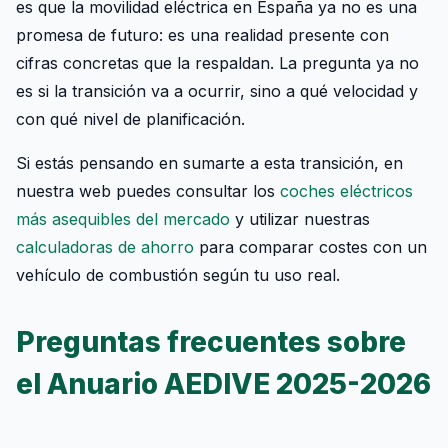
es que la movilidad eléctrica en España ya no es una
promesa de futuro: es una realidad presente con
cifras concretas que la respaldan. La pregunta ya no
es si la transición va a ocurrir, sino a qué velocidad y
con qué nivel de planificación.
Si estás pensando en sumarte a esta transición, en
nuestra web puedes consultar los
coches eléctricos
más asequibles del mercado
y utilizar nuestras
calculadoras de ahorro
para comparar costes con un
vehículo de combustión según tu uso real.
Preguntas frecuentes sobre
el Anuario AEDIVE 2025-2026