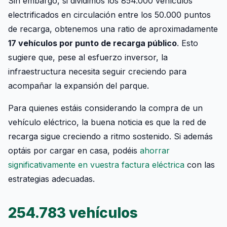
Sin embargo, si dividimos los 854.000 vehículos
electrificados en circulación entre los 50.000 puntos
de recarga, obtenemos una ratio de aproximadamente
17 vehículos por punto de recarga público
. Esto
sugiere que, pese al esfuerzo inversor, la
infraestructura necesita seguir creciendo para
acompañar la expansión del parque.
Para quienes estáis considerando la compra de un
vehículo eléctrico, la buena noticia es que la red de
recarga sigue creciendo a ritmo sostenido. Si además
optáis por cargar en casa, podéis
ahorrar
significativamente en vuestra factura eléctrica
con las
estrategias adecuadas.
254.783 vehículos