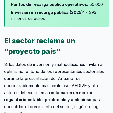
Puntos de recarga pública operativos:
50.000
Inversión en recarga pública (2025):
≈ 395
millones de euros
El sector reclama un
"proyecto país"
Si los datos de inversión y matriculaciones invitan al
optimismo, el tono de los representantes sectoriales
durante la presentación del Anuario fue
considerablemente más cauteloso. AEDIVE y otros
actores del ecosistema
reclamaron un marco
regulatorio estable, predecible y ambicioso
para
consolidar el crecimiento del sector, según recoge