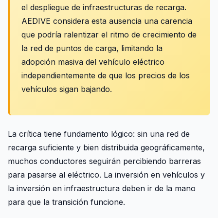
el despliegue de infraestructuras de recarga.
AEDIVE considera esta ausencia una carencia
que podría ralentizar el ritmo de crecimiento de
la red de puntos de carga, limitando la
adopción masiva del vehículo eléctrico
independientemente de que los precios de los
vehículos sigan bajando.
La crítica tiene fundamento lógico: sin una red de
recarga suficiente y bien distribuida geográficamente,
muchos conductores seguirán percibiendo barreras
para pasarse al eléctrico. La inversión en vehículos y
la inversión en infraestructura deben ir de la mano
para que la transición funcione.