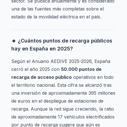
sector. Se publica anualmente y es considerado
una de las fuentes más completas sobre el
estado de la movilidad eléctrica en el país.
🔹 ¿Cuántos puntos de recarga públicos
hay en España en 2025?
Según el Anuario AEDIVE 2025-2026, España
cerró el año 2025 con
50.000 puntos de
recarga de acceso público
operativos en todo
el territorio nacional. Esta cifra se alcanzó tras
una inversión de aproximadamente 395 millones
de euros en el despliegue de estaciones de
recarga. Aunque la red sigue creciendo, la ratio
de aproximadamente 17 vehículos electrificados
por punto de recarga sugiere que aún es