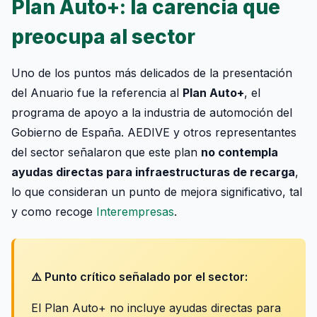
Plan Auto+: la carencia que
preocupa al sector
Uno de los puntos más delicados de la presentación
del Anuario fue la referencia al
Plan Auto+
, el
programa de apoyo a la industria de automoción del
Gobierno de España. AEDIVE y otros representantes
del sector señalaron que este plan
no contempla
ayudas directas para infraestructuras de recarga
,
lo que consideran un punto de mejora significativo, tal
y como recoge
Interempresas
.
⚠️ Punto crítico señalado por el sector:
El Plan Auto+ no incluye ayudas directas para