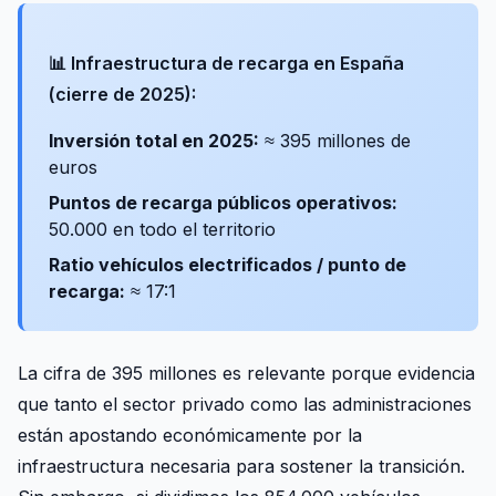
📊 Infraestructura de recarga en España
(cierre de 2025):
Inversión total en 2025:
≈ 395 millones de
euros
Puntos de recarga públicos operativos:
50.000 en todo el territorio
Ratio vehículos electrificados / punto de
recarga:
≈ 17:1
La cifra de 395 millones es relevante porque evidencia
que tanto el sector privado como las administraciones
están apostando económicamente por la
infraestructura necesaria para sostener la transición.