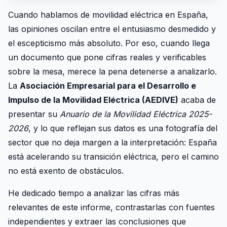
Cuando hablamos de movilidad eléctrica en España,
las opiniones oscilan entre el entusiasmo desmedido y
el escepticismo más absoluto. Por eso, cuando llega
un documento que pone cifras reales y verificables
sobre la mesa, merece la pena detenerse a analizarlo.
La
Asociación Empresarial para el Desarrollo e
Impulso de la Movilidad Eléctrica (AEDIVE)
acaba de
presentar su
Anuario de la Movilidad Eléctrica 2025-
2026
, y lo que reflejan sus datos es una fotografía del
sector que no deja margen a la interpretación: España
está acelerando su transición eléctrica, pero el camino
no está exento de obstáculos.
He dedicado tiempo a analizar las cifras más
relevantes de este informe, contrastarlas con fuentes
independientes y extraer las conclusiones que