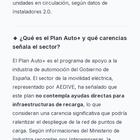
unidades en circulación, según datos de
Instaladores 2.0.
🔹 ¿Qué es el Plan Auto+ y qué carencias
señala el sector?
El Plan Auto+ es el programa de apoyo a la
industria de automoción del Gobierno de
España. El sector de la movilidad eléctrica,
representado por AEDIVE, ha señalado que
este plan
no contempla ayudas directas para
infraestructuras de recarga
, lo que
consideran una carencia significativa que podría
ralentizar el despliegue de la red de puntos de
carga. Según informaciones del Ministerio de
Industria recogidas por Interempresas, la