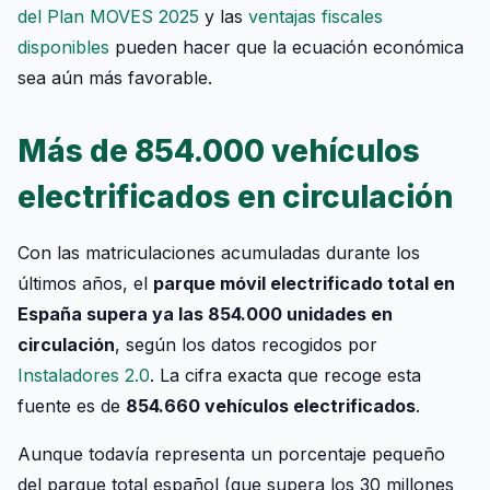
del Plan MOVES 2025
y las
ventajas fiscales
disponibles
pueden hacer que la ecuación económica
sea aún más favorable.
Más de 854.000 vehículos
electrificados en circulación
Con las matriculaciones acumuladas durante los
últimos años, el
parque móvil electrificado total en
España supera ya las 854.000 unidades en
circulación
, según los datos recogidos por
Instaladores 2.0
. La cifra exacta que recoge esta
fuente es de
854.660 vehículos electrificados
.
Aunque todavía representa un porcentaje pequeño
del parque total español (que supera los 30 millones