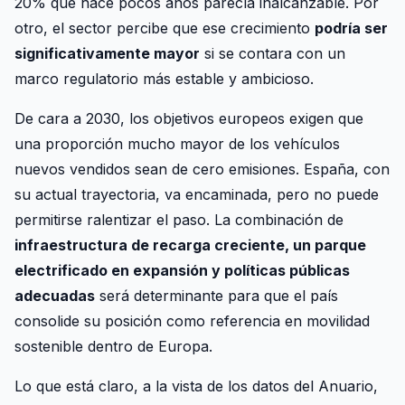
20% que hace pocos años parecía inalcanzable. Por
otro, el sector percibe que ese crecimiento
podría ser
significativamente mayor
si se contara con un
marco regulatorio más estable y ambicioso.
De cara a 2030, los objetivos europeos exigen que
una proporción mucho mayor de los vehículos
nuevos vendidos sean de cero emisiones. España, con
su actual trayectoria, va encaminada, pero no puede
permitirse ralentizar el paso. La combinación de
infraestructura de recarga creciente, un parque
electrificado en expansión y políticas públicas
adecuadas
será determinante para que el país
consolide su posición como referencia en movilidad
sostenible dentro de Europa.
Lo que está claro, a la vista de los datos del Anuario,