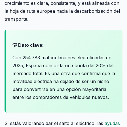
crecimiento es clara, consistente, y está alineada con
la hoja de ruta europea hacia la descarbonización del
transporte.
💡 Dato clave:
Con 254.783 matriculaciones electrificadas en
2025, España consolida una cuota del 20% del
mercado total. Es una cifra que confirma que la
movilidad eléctrica ha dejado de ser un nicho
para convertirse en una opción mayoritaria
entre los compradores de vehículos nuevos.
Si estás valorando dar el salto al eléctrico, las
ayudas