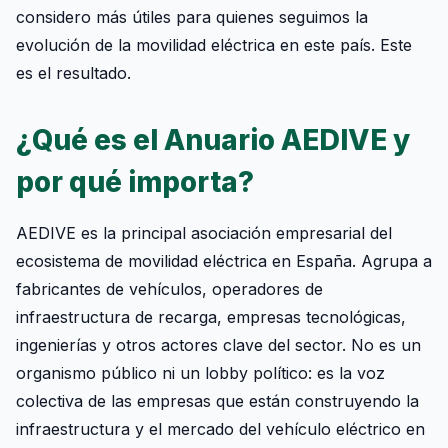
considero más útiles para quienes seguimos la
evolución de la movilidad eléctrica en este país. Este
es el resultado.
¿Qué es el Anuario AEDIVE y
por qué importa?
AEDIVE es la principal asociación empresarial del
ecosistema de movilidad eléctrica en España. Agrupa a
fabricantes de vehículos, operadores de
infraestructura de recarga, empresas tecnológicas,
ingenierías y otros actores clave del sector. No es un
organismo público ni un lobby político: es la voz
colectiva de las empresas que están construyendo la
infraestructura y el mercado del vehículo eléctrico en