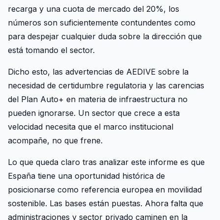
recarga y una cuota de mercado del 20%, los
números son suficientemente contundentes como
para despejar cualquier duda sobre la dirección que
está tomando el sector.
Dicho esto, las advertencias de AEDIVE sobre la
necesidad de certidumbre regulatoria y las carencias
del Plan Auto+ en materia de infraestructura no
pueden ignorarse. Un sector que crece a esta
velocidad necesita que el marco institucional
acompañe, no que frene.
Lo que queda claro tras analizar este informe es que
España tiene una oportunidad histórica de
posicionarse como referencia europea en movilidad
sostenible. Las bases están puestas. Ahora falta que
administraciones y sector privado caminen en la