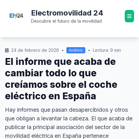
Electromovilidad 24
Descubre el futuro de la movilidad
24 de febrero de 2026
•
•
Lectura: 9 min
Análisis
El informe que acaba de
cambiar todo lo que
creíamos sobre el coche
eléctrico en España
Hay informes que pasan desapercibidos y otros
que obligan a levantar la cabeza. El que acaba de
publicar la principal asociación del sector de la
movilidad eléctrica en España pertenece