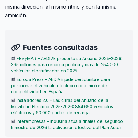
misma dirección, al mismo ritmo y con la misma
ambición.
Fuentes consultadas
📰
FEVyMAR – AEDIVE presenta su Anuario 2025-2026:
395 millones para recarga pública y más de 254.000
vehículos electrificados en 2025
📰
Europa Press – AEDIVE pide certidumbre para
posicionar el vehículo eléctrico como motor de
competitividad en España
📰
Instaladores 2.0 – Las cifras del Anuario de la
Movilidad Eléctrica 2025-2026: 854.660 vehículos
eléctricos y 50.000 puntos de recarga
📰
Interempresas – Industria sitúa a finales del segundo
trimestre de 2026 la activación efectiva del Plan Auto+