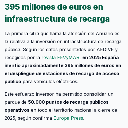
395 millones de euros en
infraestructura de recarga
La primera cifra que llama la atención del Anuario es
la relativa a la inversión en infraestructura de recarga
pública. Según los datos presentados por AEDIVE y
recogidos por la
revista FEVyMAR
,
en 2025 España
invirtió aproximadamente 395 millones de euros en
el despliegue de estaciones de recarga de acceso
público
para vehículos eléctricos.
Este esfuerzo inversor ha permitido consolidar un
parque de
50.000 puntos de recarga públicos
operativos
en todo el territorio nacional a cierre de
2025, según confirma
Europa Press
.