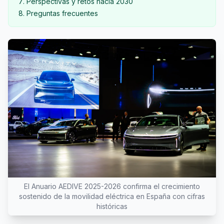
Perspectivas y retos hacia 2030
Preguntas frecuentes
El Anuario AEDIVE 2025-2026 confirma el crecimiento
sostenido de la movilidad eléctrica en España con cifras
históricas