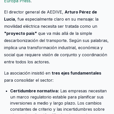
Europa Press
.
El director general de AEDIVE,
Arturo Pérez de
Lucia
, fue especialmente claro en su mensaje: la
movilidad eléctrica necesita ser tratada como un
"proyecto país"
que va más allá de la simple
descarbonización del transporte. Según sus palabras,
implica una transformación industrial, económica y
social que requiere visión de conjunto y coordinación
entre todos los actores.
La asociación insistió en
tres ejes fundamentales
para consolidar el sector:
Certidumbre normativa:
Las empresas necesitan
un marco regulatorio estable para planificar sus
inversiones a medio y largo plazo. Los cambios
constantes de criterio y las incertidumbres sobre