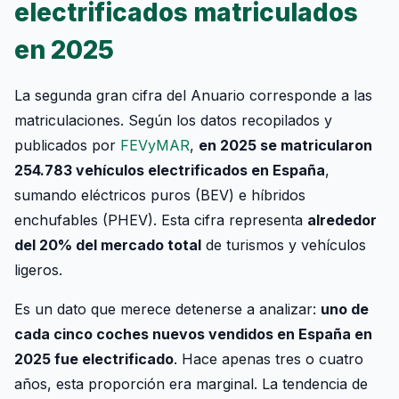
electrificados matriculados
en 2025
La segunda gran cifra del Anuario corresponde a las
matriculaciones. Según los datos recopilados y
publicados por
FEVyMAR
,
en 2025 se matricularon
254.783 vehículos electrificados en España
,
sumando eléctricos puros (BEV) e híbridos
enchufables (PHEV). Esta cifra representa
alrededor
del 20% del mercado total
de turismos y vehículos
ligeros.
Es un dato que merece detenerse a analizar:
uno de
cada cinco coches nuevos vendidos en España en
2025 fue electrificado
. Hace apenas tres o cuatro
años, esta proporción era marginal. La tendencia de