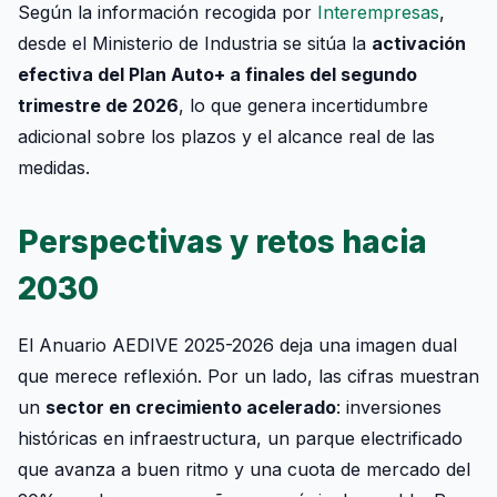
Según la información recogida por
Interempresas
,
desde el Ministerio de Industria se sitúa la
activación
efectiva del Plan Auto+ a finales del segundo
trimestre de 2026
, lo que genera incertidumbre
adicional sobre los plazos y el alcance real de las
medidas.
Perspectivas y retos hacia
2030
El Anuario AEDIVE 2025-2026 deja una imagen dual
que merece reflexión. Por un lado, las cifras muestran
un
sector en crecimiento acelerado
: inversiones
históricas en infraestructura, un parque electrificado
que avanza a buen ritmo y una cuota de mercado del