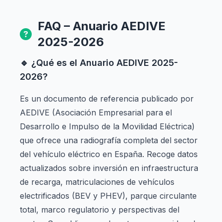
FAQ – Anuario AEDIVE
2025-2026
🔹 ¿Qué es el Anuario AEDIVE 2025-
2026?
Es un documento de referencia publicado por
AEDIVE (Asociación Empresarial para el
Desarrollo e Impulso de la Movilidad Eléctrica)
que ofrece una radiografía completa del sector
del vehículo eléctrico en España. Recoge datos
actualizados sobre inversión en infraestructura
de recarga, matriculaciones de vehículos
electrificados (BEV y PHEV), parque circulante
total, marco regulatorio y perspectivas del