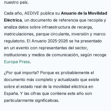
nuestro país.
Cada año, AEDIVE publica su
Anuario de la Movilidad
Eléctrica
, un documento de referencia que recopila y
analiza datos sobre infraestructura de recarga,
matriculaciones, parque circulante, inversión y marco
regulatorio. El Anuario 2025-2026 se ha presentado
en un evento con representantes del sector,
instituciones y medios de comunicación, según recoge
Europa Press
.
¿Por qué importa? Porque es probablemente el
documento más completo y actualizado que existe
sobre el estado real de la movilidad eléctrica en
España. Y las cifras que contiene este año son
particularmente significativas.