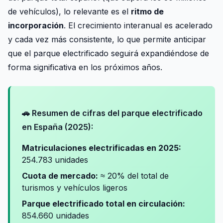
de vehículos), lo relevante es el
ritmo de
incorporación
. El crecimiento interanual es acelerado
y cada vez más consistente, lo que permite anticipar
que el parque electrificado seguirá expandiéndose de
forma significativa en los próximos años.
🚗 Resumen de cifras del parque electrificado
en España (2025):
Matriculaciones electrificadas en 2025:
254.783 unidades
Cuota de mercado:
≈ 20% del total de
turismos y vehículos ligeros
Parque electrificado total en circulación:
854.660 unidades