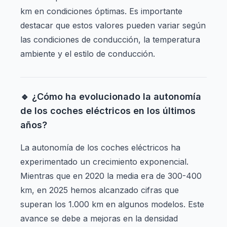
km en condiciones óptimas. Es importante
destacar que estos valores pueden variar según
las condiciones de conducción, la temperatura
ambiente y el estilo de conducción.
🔹 ¿Cómo ha evolucionado la autonomía
de los coches eléctricos en los últimos
años?
La autonomía de los coches eléctricos ha
experimentado un crecimiento exponencial.
Mientras que en 2020 la media era de 300-400
km, en 2025 hemos alcanzado cifras que
superan los 1.000 km en algunos modelos. Este
avance se debe a mejoras en la densidad