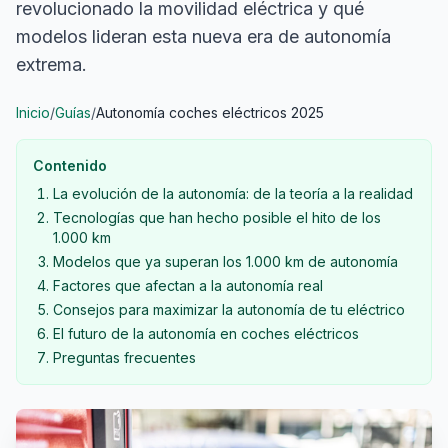
revolucionado la movilidad eléctrica y qué
modelos lideran esta nueva era de autonomía
extrema.
Inicio
/
Guías
/
Autonomía coches eléctricos 2025
Contenido
La evolución de la autonomía: de la teoría a la realidad
Tecnologías que han hecho posible el hito de los
1.000 km
Modelos que ya superan los 1.000 km de autonomía
Factores que afectan a la autonomía real
Consejos para maximizar la autonomía de tu eléctrico
El futuro de la autonomía en coches eléctricos
Preguntas frecuentes