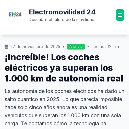
Electromovilidad 24
Descubre el futuro de la movilidad
27 de noviembre de 2025
•
•
Lectura: 12 min
Análisis
¡Increíble! Los coches
eléctricos ya superan los
1.000 km de autonomía real
La autonomía de los coches eléctricos ha dado un
salto cuántico en 2025. Lo que parecía imposible
hace solo cinco años ahora es una realidad:
vehículos que superan los 1.000 km con una sola
carga. Te contamos cómo la tecnología ha