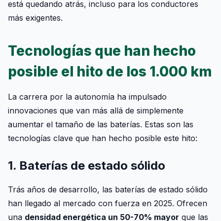
está quedando atrás, incluso para los conductores
más exigentes.
Tecnologías que han hecho
posible el hito de los 1.000 km
La carrera por la autonomía ha impulsado
innovaciones que van más allá de simplemente
aumentar el tamaño de las baterías. Estas son las
tecnologías clave que han hecho posible este hito:
1. Baterías de estado sólido
Trás años de desarrollo, las baterías de estado sólido
han llegado al mercado con fuerza en 2025. Ofrecen
una
densidad energética un 50-70% mayor
que las