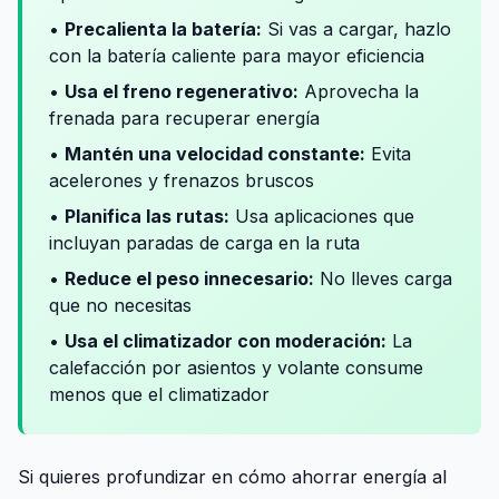
•
Precalienta la batería:
Si vas a cargar, hazlo
con la batería caliente para mayor eficiencia
•
Usa el freno regenerativo:
Aprovecha la
frenada para recuperar energía
•
Mantén una velocidad constante:
Evita
acelerones y frenazos bruscos
•
Planifica las rutas:
Usa aplicaciones que
incluyan paradas de carga en la ruta
•
Reduce el peso innecesario:
No lleves carga
que no necesitas
•
Usa el climatizador con moderación:
La
calefacción por asientos y volante consume
menos que el climatizador
Si quieres profundizar en cómo ahorrar energía al