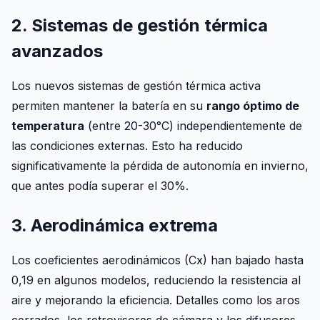
2. Sistemas de gestión térmica
avanzados
Los nuevos sistemas de gestión térmica activa
permiten mantener la batería en su
rango óptimo de
temperatura
(entre 20-30°C) independientemente de
las condiciones externas. Esto ha reducido
significativamente la pérdida de autonomía en invierno,
que antes podía superar el 30%.
3. Aerodinámica extrema
Los coeficientes aerodinámicos (Cx) han bajado hasta
0,19 en algunos modelos, reduciendo la resistencia al
aire y mejorando la eficiencia. Detalles como los aros