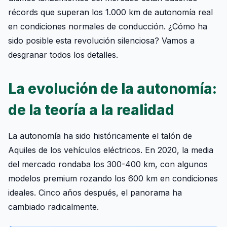
récords que superan los 1.000 km de autonomía real
en condiciones normales de conducción. ¿Cómo ha
sido posible esta revolución silenciosa? Vamos a
desgranar todos los detalles.
La evolución de la autonomía:
de la teoría a la realidad
La autonomía ha sido históricamente el talón de
Aquiles de los vehículos eléctricos. En 2020, la media
del mercado rondaba los 300-400 km, con algunos
modelos premium rozando los 600 km en condiciones
ideales. Cinco años después, el panorama ha
cambiado radicalmente.