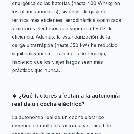
energética de las baterías (hasta 400 Wh/kg en
los últimos modelos), sistemas de gestión
térmica más eficientes, aerodinámica optimizada
y motores eléctricos que superan el 95% de
eficiencia. Además, la estandarización de la
carga ultrarrápida (hasta 350 kW) ha reducido
significativamente los tiempos de recarga,
haciendo que los viajes largos sean más
prácticos que nunca.
🔹 ¿Qué factores afectan a la autonomía
real de un coche eléctrico?
La autonomía real de un coche eléctrico
depende de múltiples factores: velocidad de