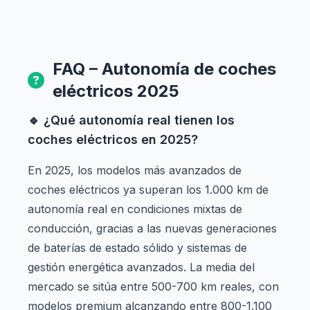
FAQ – Autonomía de coches
eléctricos 2025
🔹 ¿Qué autonomía real tienen los
coches eléctricos en 2025?
En 2025, los modelos más avanzados de
coches eléctricos ya superan los 1.000 km de
autonomía real en condiciones mixtas de
conducción, gracias a las nuevas generaciones
de baterías de estado sólido y sistemas de
gestión energética avanzados. La media del
mercado se sitúa entre 500-700 km reales, con
modelos premium alcanzando entre 800-1.100