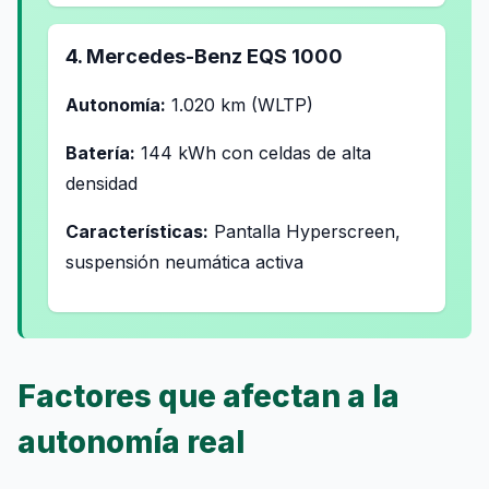
4. Mercedes-Benz EQS 1000
Autonomía:
1.020 km (WLTP)
Batería:
144 kWh con celdas de alta
densidad
Características:
Pantalla Hyperscreen,
suspensión neumática activa
Factores que afectan a la
autonomía real