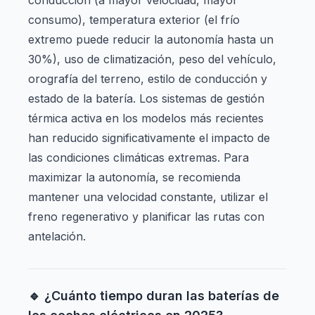
conducción (a mayor velocidad, mayor
consumo), temperatura exterior (el frío
extremo puede reducir la autonomía hasta un
30%), uso de climatización, peso del vehículo,
orografía del terreno, estilo de conducción y
estado de la batería. Los sistemas de gestión
térmica activa en los modelos más recientes
han reducido significativamente el impacto de
las condiciones climáticas extremas. Para
maximizar la autonomía, se recomienda
mantener una velocidad constante, utilizar el
freno regenerativo y planificar las rutas con
antelación.
🔹 ¿Cuánto tiempo duran las baterías de