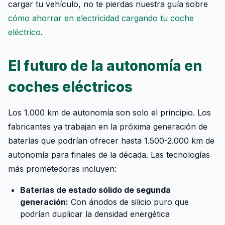
cargar tu vehículo, no te pierdas nuestra guía sobre
cómo ahorrar en electricidad cargando tu coche
eléctrico
.
El futuro de la autonomía en
coches eléctricos
Los 1.000 km de autonomía son solo el principio. Los
fabricantes ya trabajan en la próxima generación de
baterías que podrían ofrecer hasta 1.500-2.000 km de
autonomía para finales de la década. Las tecnologías
más prometedoras incluyen:
Baterías de estado sólido de segunda
generación:
Con ánodos de silicio puro que
podrían duplicar la densidad energética