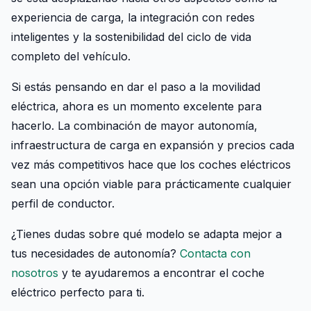
experiencia de carga, la integración con redes
inteligentes y la sostenibilidad del ciclo de vida
completo del vehículo.
Si estás pensando en dar el paso a la movilidad
eléctrica, ahora es un momento excelente para
hacerlo. La combinación de mayor autonomía,
infraestructura de carga en expansión y precios cada
vez más competitivos hace que los coches eléctricos
sean una opción viable para prácticamente cualquier
perfil de conductor.
¿Tienes dudas sobre qué modelo se adapta mejor a
tus necesidades de autonomía?
Contacta con
nosotros
y te ayudaremos a encontrar el coche
eléctrico perfecto para ti.