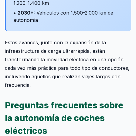
1.200-1.400 km
•
2030+:
Vehículos con 1.500-2.000 km de
autonomía
Estos avances, junto con la expansión de la
infraestructura de carga ultrarrápida, están
transformando la movilidad eléctrica en una opción
cada vez más práctica para todo tipo de conductores,
incluyendo aquellos que realizan viajes largos con
frecuencia.
Preguntas frecuentes sobre
la autonomía de coches
eléctricos