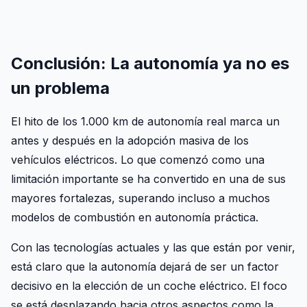
Conclusión: La autonomía ya no es
un problema
El hito de los 1.000 km de autonomía real marca un
antes y después en la adopción masiva de los
vehículos eléctricos. Lo que comenzó como una
limitación importante se ha convertido en una de sus
mayores fortalezas, superando incluso a muchos
modelos de combustión en autonomía práctica.
Con las tecnologías actuales y las que están por venir,
está claro que la autonomía dejará de ser un factor
decisivo en la elección de un coche eléctrico. El foco
se está desplazando hacia otros aspectos como la