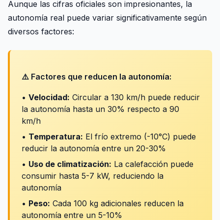
Aunque las cifras oficiales son impresionantes, la
autonomía real puede variar significativamente según
diversos factores:
⚠️ Factores que reducen la autonomía:
•
Velocidad:
Circular a 130 km/h puede reducir
la autonomía hasta un 30% respecto a 90
km/h
•
Temperatura:
El frío extremo (-10°C) puede
reducir la autonomía entre un 20-30%
•
Uso de climatización:
La calefacción puede
consumir hasta 5-7 kW, reduciendo la
autonomía
•
Peso:
Cada 100 kg adicionales reducen la
autonomía entre un 5-10%