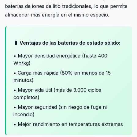
baterías de iones de litio tradicionales, lo que permite
almacenar más energía en el mismo espacio.
🔋 Ventajas de las baterías de estado sólido:
• Mayor densidad energética (hasta 400
Wh/kg)
• Carga más rápida (80% en menos de 15
minutos)
• Mayor vida útil (más de 3.000 ciclos
completos)
• Mayor seguridad (sin riesgo de fuga ni
incendio)
• Mejor rendimiento en temperaturas extremas