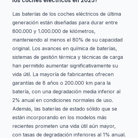
los coches eléctricos en 2025?
Las baterías de los coches eléctricos de última
generación están diseñadas para durar entre
800.000 y 1.000.000 de kilómetros,
manteniendo al menos el 80% de su capacidad
original. Los avances en química de baterías,
sistemas de gestión térmica y técnicas de carga
han permitido aumentar significativamente su
vida útil. La mayoría de fabricantes ofrecen
garantías de 8 años o 200.000 km para la
batería, con una degradación media inferior al
2% anual en condiciones normales de uso.
Además, las baterías de estado sólido que se
están incorporando en los modelos más
recientes prometen una vida útil aún mayor,
con tasas de degradación inferiores al 1% anual.