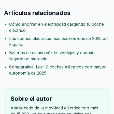
Artículos relacionados
Cómo ahorrar en electricidad cargando tu coche
eléctrico
Los coches eléctricos más económicos de 2025 en
España
Baterías de estado sólido: ventajas y cuándo
llegarán al mercado
Comparativa: Los 10 coches eléctricos con mayor
autonomía de 2025
Sobre el autor
Apasionado de la movilidad eléctrica con más