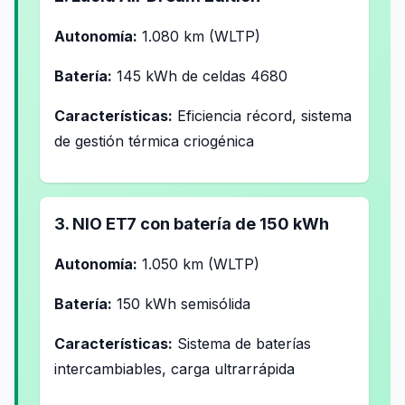
Autonomía:
1.080 km (WLTP)
Batería:
145 kWh de celdas 4680
Características:
Eficiencia récord, sistema
de gestión térmica criogénica
3. NIO ET7 con batería de 150 kWh
Autonomía:
1.050 km (WLTP)
Batería:
150 kWh semisólida
Características:
Sistema de baterías
intercambiables, carga ultrarrápida