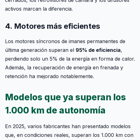
cerrados, los retrovisores de cámara y los difusores
activos marcan la diferencia.
4. Motores más eficientes
Los motores síncronos de imanes permanentes de
última generación superan el
95% de eficiencia
,
perdiendo solo un 5% de la energía en forma de calor.
Además, la recuperación de energía en frenada y
retención ha mejorado notablemente.
Modelos que ya superan los
1.000 km de autonomía
En 2025, varios fabricantes han presentado modelos
que, en condiciones reales, superan los 1.000 km con