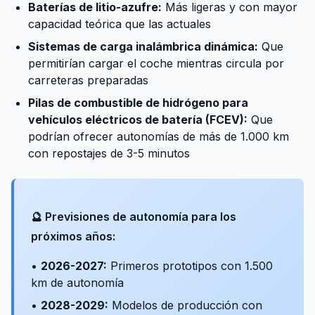
Baterías de litio-azufre:
Más ligeras y con mayor
capacidad teórica que las actuales
Sistemas de carga inalámbrica dinámica:
Que
permitirían cargar el coche mientras circula por
carreteras preparadas
Pilas de combustible de hidrógeno para
vehículos eléctricos de batería (FCEV):
Que
podrían ofrecer autonomías de más de 1.000 km
con repostajes de 3-5 minutos
🔮 Previsiones de autonomía para los
próximos años:
•
2026-2027:
Primeros prototipos con 1.500
km de autonomía
•
2028-2029:
Modelos de producción con