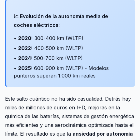
📈 Evolución de la autonomía media de
coches eléctricos:
•
2020:
300-400 km (WLTP)
•
2022:
400-500 km (WLTP)
•
2024:
500-700 km (WLTP)
•
2025:
600-900 km (WLTP) - Modelos
punteros superan 1.000 km reales
Este salto cuántico no ha sido casualidad. Detrás hay
miles de millones de euros en I+D, mejoras en la
química de las baterías, sistemas de gestión energética
más eficientes y una aerodinámica optimizada hasta el
límite. El resultado es que la
ansiedad por autonomía