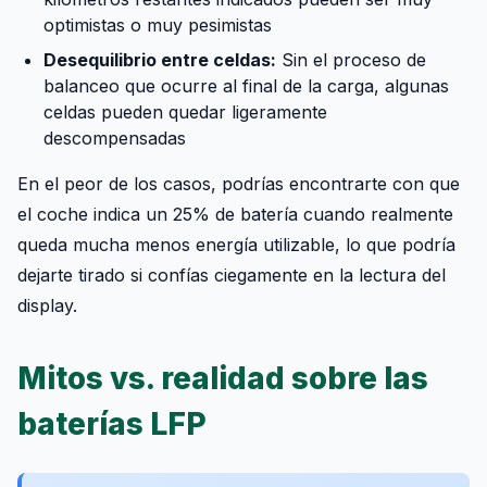
optimistas o muy pesimistas
Desequilibrio entre celdas:
Sin el proceso de
balanceo que ocurre al final de la carga, algunas
celdas pueden quedar ligeramente
descompensadas
En el peor de los casos, podrías encontrarte con que
el coche indica un 25% de batería cuando realmente
queda mucha menos energía utilizable, lo que podría
dejarte tirado si confías ciegamente en la lectura del
display.
Mitos vs. realidad sobre las
baterías LFP