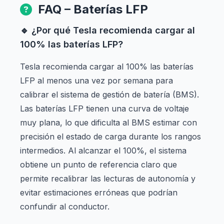
FAQ – Baterías LFP
🔹 ¿Por qué Tesla recomienda cargar al
100% las baterías LFP?
Tesla recomienda cargar al 100% las baterías
LFP al menos una vez por semana para
calibrar el sistema de gestión de batería (BMS).
Las baterías LFP tienen una curva de voltaje
muy plana, lo que dificulta al BMS estimar con
precisión el estado de carga durante los rangos
intermedios. Al alcanzar el 100%, el sistema
obtiene un punto de referencia claro que
permite recalibrar las lecturas de autonomía y
evitar estimaciones erróneas que podrían
confundir al conductor.