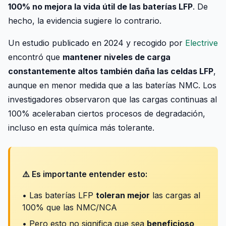
100% no mejora la vida útil de las baterías LFP
. De
hecho, la evidencia sugiere lo contrario.
Un estudio publicado en 2024 y recogido por
Electrive
encontró que
mantener niveles de carga
constantemente altos también daña las celdas LFP
,
aunque en menor medida que a las baterías NMC. Los
investigadores observaron que las cargas continuas al
100% aceleraban ciertos procesos de degradación,
incluso en esta química más tolerante.
⚠️ Es importante entender esto:
• Las baterías LFP
toleran mejor
las cargas al
100% que las NMC/NCA
• Pero esto no significa que sea
beneficioso