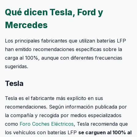
Qué dicen Tesla, Ford y
Mercedes
Los principales fabricantes que utilizan baterías LFP
han emitido recomendaciones específicas sobre la
carga al 100%, aunque con diferentes frecuencias
sugeridas.
Tesla
Tesla es el fabricante más explícito en sus
recomendaciones. Según información publicada por
la compañía y recogida por medios especializados
como
Foro Coches Eléctricos
, Tesla recomienda que
los vehículos con baterías LFP
se carguen al 100% al