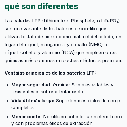
qué son diferentes
Las baterías LFP (Lithium Iron Phosphate, o LiFePO₄)
son una variante de las baterías de ion-litio que
utilizan fosfato de hierro como material del cátodo, en
lugar del níquel, manganeso y cobalto (NMC) o
níquel, cobalto y aluminio (NCA) que emplean otras
químicas más comunes en coches eléctricos premium.
Ventajas principales de las baterías LFP:
Mayor seguridad térmica:
Son más estables y
resistentes al sobrecalentamiento
Vida útil más larga:
Soportan más ciclos de carga
completos
Menor coste:
No utilizan cobalto, un material caro
y con problemas éticos de extracción