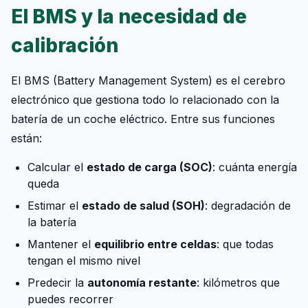
El BMS y la necesidad de
calibración
El BMS (Battery Management System) es el cerebro
electrónico que gestiona todo lo relacionado con la
batería de un coche eléctrico. Entre sus funciones
están:
Calcular el
estado de carga (SOC)
: cuánta energía
queda
Estimar el
estado de salud (SOH)
: degradación de
la batería
Mantener el
equilibrio entre celdas
: que todas
tengan el mismo nivel
Predecir la
autonomía restante
: kilómetros que
puedes recorrer