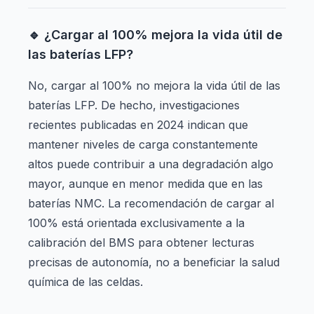
🔹 ¿Cargar al 100% mejora la vida útil de
las baterías LFP?
No, cargar al 100% no mejora la vida útil de las
baterías LFP. De hecho, investigaciones
recientes publicadas en 2024 indican que
mantener niveles de carga constantemente
altos puede contribuir a una degradación algo
mayor, aunque en menor medida que en las
baterías NMC. La recomendación de cargar al
100% está orientada exclusivamente a la
calibración del BMS para obtener lecturas
precisas de autonomía, no a beneficiar la salud
química de las celdas.