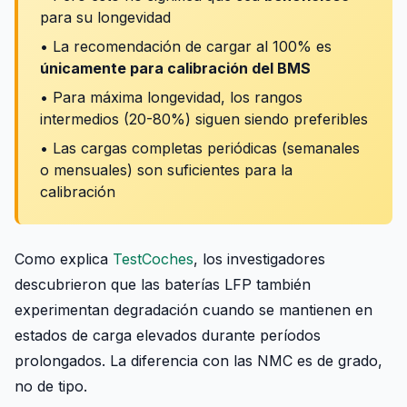
para su longevidad
• La recomendación de cargar al 100% es
únicamente para calibración del BMS
• Para máxima longevidad, los rangos
intermedios (20-80%) siguen siendo preferibles
• Las cargas completas periódicas (semanales
o mensuales) son suficientes para la
calibración
Como explica
TestCoches
, los investigadores
descubrieron que las baterías LFP también
experimentan degradación cuando se mantienen en
estados de carga elevados durante períodos
prolongados. La diferencia con las NMC es de grado,
no de tipo.