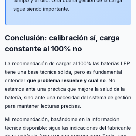
tiempo y el uso. Una buena gestión de la carga
sigue siendo importante.
Conclusión: calibración sí, carga
constante al 100% no
La recomendación de cargar al 100% las baterías LFP
tiene una base técnica sólida, pero es fundamental
entender
qué problema resuelve y cuál no
. No
estamos ante una práctica que mejore la salud de la
batería, sino ante una necesidad del sistema de gestión
para mantener lecturas precisas.
Mi recomendación, basándome en la información
técnica disponible: sigue las indicaciones del fabricante