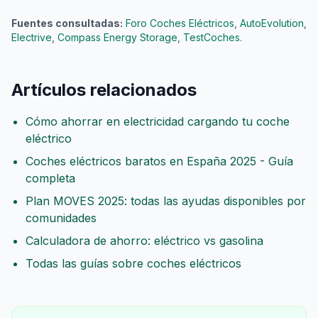
Fuentes consultadas:
Foro Coches Eléctricos
,
AutoEvolution
,
Electrive
,
Compass Energy Storage
,
TestCoches
.
Artículos relacionados
Cómo ahorrar en electricidad cargando tu coche
eléctrico
Coches eléctricos baratos en España 2025 - Guía
completa
Plan MOVES 2025: todas las ayudas disponibles por
comunidades
Calculadora de ahorro: eléctrico vs gasolina
Todas las guías sobre coches eléctricos