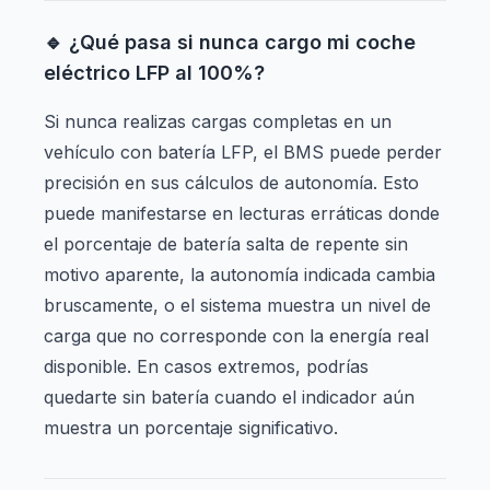
🔹 ¿Qué pasa si nunca cargo mi coche
eléctrico LFP al 100%?
Si nunca realizas cargas completas en un
vehículo con batería LFP, el BMS puede perder
precisión en sus cálculos de autonomía. Esto
puede manifestarse en lecturas erráticas donde
el porcentaje de batería salta de repente sin
motivo aparente, la autonomía indicada cambia
bruscamente, o el sistema muestra un nivel de
carga que no corresponde con la energía real
disponible. En casos extremos, podrías
quedarte sin batería cuando el indicador aún
muestra un porcentaje significativo.