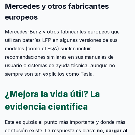
Mercedes y otros fabricantes
europeos
Mercedes-Benz y otros fabricantes europeos que
utilizan baterías LFP en algunas versiones de sus
modelos (como el EQA) suelen incluir
recomendaciones similares en sus manuales de
usuario o sistemas de ayuda técnica, aunque no
siempre son tan explícitos como Tesla.
¿Mejora la vida útil? La
evidencia científica
Este es quizás el punto más importante y donde más
confusión existe. La respuesta es clara:
no, cargar al