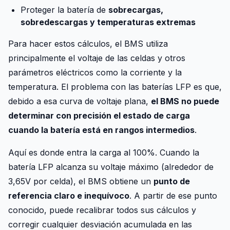
Proteger la batería de
sobrecargas,
sobredescargas y temperaturas extremas
Para hacer estos cálculos, el BMS utiliza
principalmente el voltaje de las celdas y otros
parámetros eléctricos como la corriente y la
temperatura. El problema con las baterías LFP es que,
debido a esa curva de voltaje plana,
el BMS no puede
determinar con precisión el estado de carga
cuando la batería está en rangos intermedios
.
Aquí es donde entra la carga al 100%. Cuando la
batería LFP alcanza su voltaje máximo (alrededor de
3,65V por celda), el BMS obtiene un
punto de
referencia claro e inequívoco
. A partir de ese punto
conocido, puede recalibrar todos sus cálculos y
corregir cualquier desviación acumulada en las