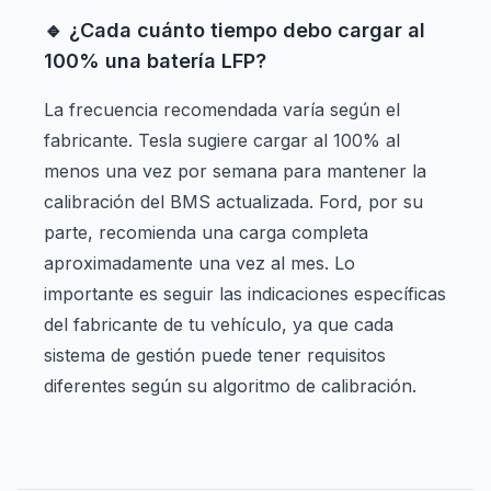
🔹 ¿Cada cuánto tiempo debo cargar al
100% una batería LFP?
La frecuencia recomendada varía según el
fabricante. Tesla sugiere cargar al 100% al
menos una vez por semana para mantener la
calibración del BMS actualizada. Ford, por su
parte, recomienda una carga completa
aproximadamente una vez al mes. Lo
importante es seguir las indicaciones específicas
del fabricante de tu vehículo, ya que cada
sistema de gestión puede tener requisitos
diferentes según su algoritmo de calibración.