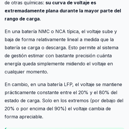
de otras químicas:
su curva de voltaje es
extremadamente plana durante la mayor parte del
rango de carga
.
En una batería NMC o NCA típica, el voltaje sube y
baja de forma relativamente lineal a medida que la
batería se carga o descarga. Esto permite al sistema
de gestión estimar con bastante precisión cuánta
energía queda simplemente midiendo el voltaje en
cualquier momento.
En cambio, en una batería LFP, el voltaje se mantiene
prácticamente constante entre el 20% y el 80% del
estado de carga. Solo en los extremos (por debajo del
20% o por encima del 90%) el voltaje cambia de
forma apreciable.