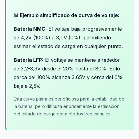
📊 Ejemplo simplificado de curva de voltaje:
Batería NMC:
El voltaje baja progresivamente
de 4,2V (100%) a 3,0V (0%), permitiendo
estimar el estado de carga en cualquier punto.
Batería LFP:
El voltaje se mantiene alrededor
de 3,2-3,3V desde el 20% hasta el 80%. Solo
cerca del 100% alcanza 3,65V y cerca del 0%
baja a 2,5V.
Esta curva plana es beneficiosa para la estabilidad de
la batería, pero dificulta enormemente la estimación
del estado de carga por métodos tradicionales.