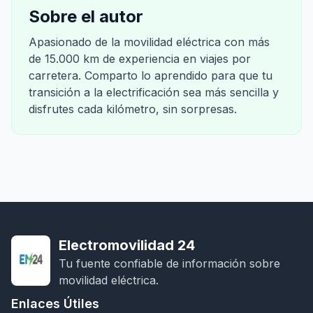
Sobre el autor
Apasionado de la movilidad eléctrica con más
de 15.000 km de experiencia en viajes por
carretera. Comparto lo aprendido para que tu
transición a la electrificación sea más sencilla y
disfrutes cada kilómetro, sin sorpresas.
Electromovilidad 24
Tu fuente confiable de información sobre
movilidad eléctrica.
Enlaces Útiles