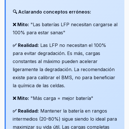
🔍 Aclarando conceptos erróneos:
❌ Mito:
"Las baterías LFP necesitan cargarse al
100% para estar sanas"
✅ Realidad:
Las LFP no necesitan el 100%
para evitar degradación. Es más, cargas
constantes al máximo pueden acelerar
ligeramente la degradación. La recomendación
existe para calibrar el BMS, no para beneficiar
la química de las celdas.
❌ Mito:
"Más carga = mejor batería"
✅ Realidad:
Mantener la batería en rangos
intermedios (20-80%) sigue siendo lo ideal para
maximizar su vida útil. Las cargas completas