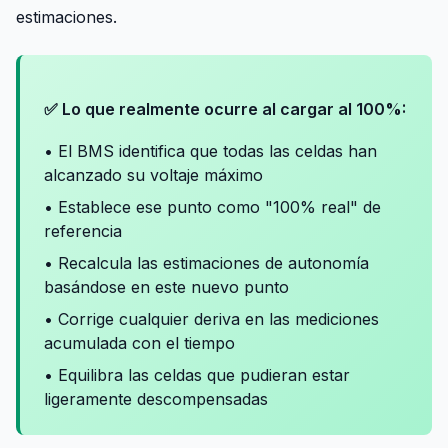
estimaciones.
✅ Lo que realmente ocurre al cargar al 100%:
• El BMS identifica que todas las celdas han
alcanzado su voltaje máximo
• Establece ese punto como "100% real" de
referencia
• Recalcula las estimaciones de autonomía
basándose en este nuevo punto
• Corrige cualquier deriva en las mediciones
acumulada con el tiempo
• Equilibra las celdas que pudieran estar
ligeramente descompensadas