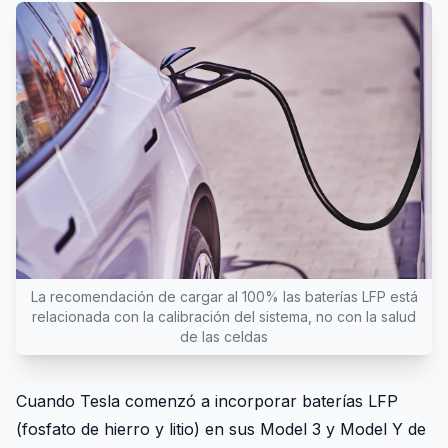
La recomendación de cargar al 100% las baterías LFP está
relacionada con la calibración del sistema, no con la salud
de las celdas
Cuando Tesla comenzó a incorporar baterías LFP
(fosfato de hierro y litio) en sus Model 3 y Model Y de