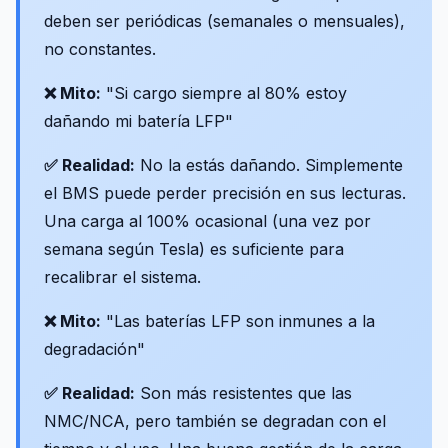
deben ser periódicas (semanales o mensuales),
no constantes.
❌ Mito:
"Si cargo siempre al 80% estoy
dañando mi batería LFP"
✅ Realidad:
No la estás dañando. Simplemente
el BMS puede perder precisión en sus lecturas.
Una carga al 100% ocasional (una vez por
semana según Tesla) es suficiente para
recalibrar el sistema.
❌ Mito:
"Las baterías LFP son inmunes a la
degradación"
✅ Realidad:
Son más resistentes que las
NMC/NCA, pero también se degradan con el