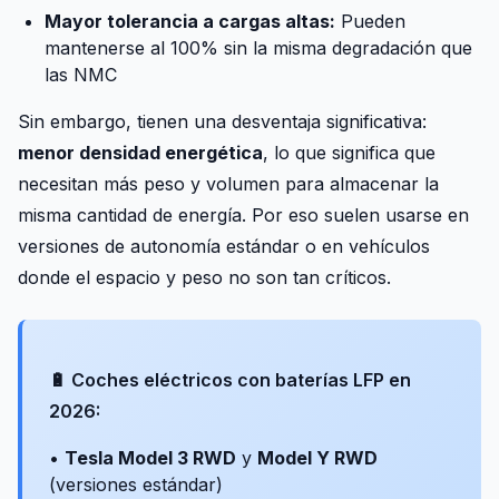
Mayor tolerancia a cargas altas:
Pueden
mantenerse al 100% sin la misma degradación que
las NMC
Sin embargo, tienen una desventaja significativa:
menor densidad energética
, lo que significa que
necesitan más peso y volumen para almacenar la
misma cantidad de energía. Por eso suelen usarse en
versiones de autonomía estándar o en vehículos
donde el espacio y peso no son tan críticos.
🔋 Coches eléctricos con baterías LFP en
2026:
•
Tesla Model 3 RWD
y
Model Y RWD
(versiones estándar)