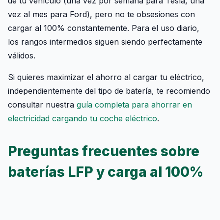
de tu vehículo (una vez por semana para Tesla, una
vez al mes para Ford), pero no te obsesiones con
cargar al 100% constantemente. Para el uso diario,
los rangos intermedios siguen siendo perfectamente
válidos.
Si quieres maximizar el ahorro al cargar tu eléctrico,
independientemente del tipo de batería, te recomiendo
consultar nuestra
guía completa para ahorrar en
electricidad cargando tu coche eléctrico
.
Preguntas frecuentes sobre
baterías LFP y carga al 100%