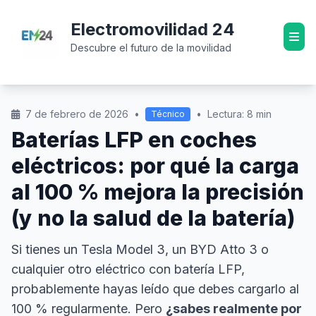
Electromovilidad 24
Descubre el futuro de la movilidad
7 de febrero de 2026
•
•
Lectura: 8 min
Técnico
Baterías LFP en coches
eléctricos: por qué la carga
al 100 % mejora la precisión
(y no la salud de la batería)
Si tienes un Tesla Model 3, un BYD Atto 3 o
cualquier otro eléctrico con batería LFP,
probablemente hayas leído que debes cargarlo al
100 % regularmente. Pero
¿sabes realmente por