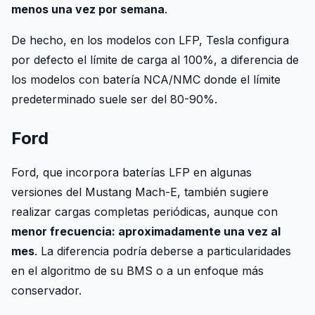
menos una vez por semana
.
De hecho, en los modelos con LFP, Tesla configura
por defecto el límite de carga al 100%, a diferencia de
los modelos con batería NCA/NMC donde el límite
predeterminado suele ser del 80-90%.
Ford
Ford, que incorpora baterías LFP en algunas
versiones del Mustang Mach-E, también sugiere
realizar cargas completas periódicas, aunque con
menor frecuencia: aproximadamente una vez al
mes
. La diferencia podría deberse a particularidades
en el algoritmo de su BMS o a un enfoque más
conservador.