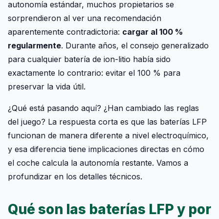
autonomía estándar, muchos propietarios se
sorprendieron al ver una recomendación
aparentemente contradictoria:
cargar al 100 %
regularmente
. Durante años, el consejo generalizado
para cualquier batería de ion-litio había sido
exactamente lo contrario: evitar el 100 % para
preservar la vida útil.
¿Qué está pasando aquí? ¿Han cambiado las reglas
del juego? La respuesta corta es que las baterías LFP
funcionan de manera diferente a nivel electroquímico,
y esa diferencia tiene implicaciones directas en cómo
el coche calcula la autonomía restante. Vamos a
profundizar en los detalles técnicos.
Qué son las baterías LFP y por