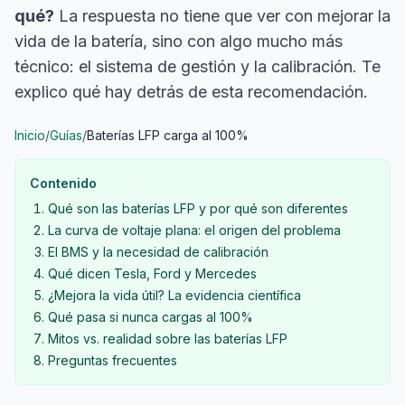
qué?
La respuesta no tiene que ver con mejorar la
vida de la batería, sino con algo mucho más
técnico: el sistema de gestión y la calibración. Te
explico qué hay detrás de esta recomendación.
Inicio
/
Guías
/
Baterías LFP carga al 100%
Contenido
Qué son las baterías LFP y por qué son diferentes
La curva de voltaje plana: el origen del problema
El BMS y la necesidad de calibración
Qué dicen Tesla, Ford y Mercedes
¿Mejora la vida útil? La evidencia científica
Qué pasa si nunca cargas al 100%
Mitos vs. realidad sobre las baterías LFP
Preguntas frecuentes