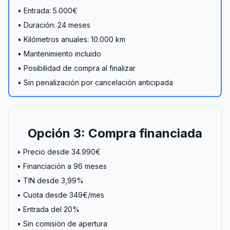
• Entrada: 5.000€
• Duración: 24 meses
• Kilómetros anuales: 10.000 km
• Mantenimiento incluido
• Posibilidad de compra al finalizar
• Sin penalización por cancelación anticipada
Opción 3: Compra financiada
• Precio desde 34.990€
• Financiación a 96 meses
• TIN desde 3,99%
• Cuota desde 349€/mes
• Entrada del 20%
• Sin comisión de apertura