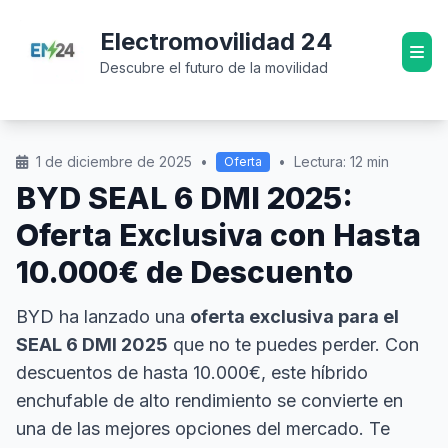
Electromovilidad 24
Descubre el futuro de la movilidad
1 de diciembre de 2025
•
•
Lectura: 12 min
Oferta
BYD SEAL 6 DMI 2025:
Oferta Exclusiva con Hasta
10.000€ de Descuento
BYD ha lanzado una
oferta exclusiva para el
SEAL 6 DMI 2025
que no te puedes perder. Con
descuentos de hasta 10.000€, este híbrido
enchufable de alto rendimiento se convierte en
una de las mejores opciones del mercado. Te