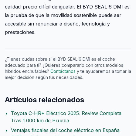
calidad-precio difícil de igualar. El BYD SEAL 6 DMI es
la prueba de que la movilidad sostenible puede ser
accesible sin renunciar a diseño, tecnología y
prestaciones.
¿Tienes dudas sobre si el BYD SEAL 6 DMI es el coche
adecuado para ti? ¿Quieres compararlo con otros modelos
híbridos enchufables?
Contáctanos
y te ayudaremos a tomar la
mejor decisión según tus necesidades.
Artículos relacionados
Toyota C-HR+ Eléctrico 2025: Review Completa
Tras 1.000 km de Prueba
Ventajas fiscales del coche eléctrico en España