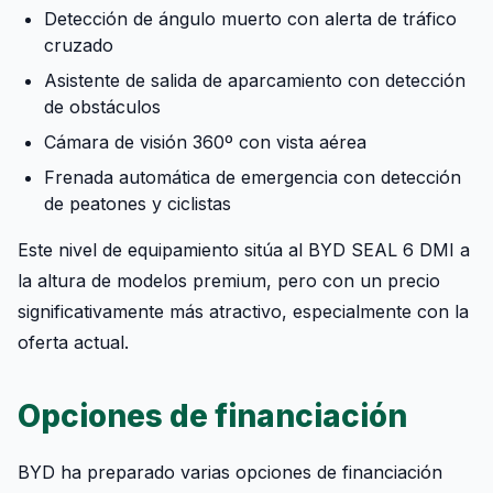
Detección de ángulo muerto con alerta de tráfico
cruzado
Asistente de salida de aparcamiento con detección
de obstáculos
Cámara de visión 360º con vista aérea
Frenada automática de emergencia con detección
de peatones y ciclistas
Este nivel de equipamiento sitúa al BYD SEAL 6 DMI a
la altura de modelos premium, pero con un precio
significativamente más atractivo, especialmente con la
oferta actual.
Opciones de financiación
BYD ha preparado varias opciones de financiación