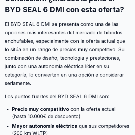
BYD SEAL 6 DMI con esta oferta?
El BYD SEAL 6 DMI se presenta como una de las
opciones más interesantes del mercado de híbridos
enchufables, especialmente con la oferta actual que
lo sitúa en un rango de precios muy competitivo. Su
combinación de diseño, tecnología y prestaciones,
junto con una autonomía eléctrica líder en su
categoría, lo convierten en una opción a considerar
seriamente.
Los puntos fuertes del BYD SEAL 6 DMI son:
Precio muy competitivo
con la oferta actual
(hasta 10.000€ de descuento)
Mayor autonomía eléctrica
que sus competidores
(200 km WLTP)