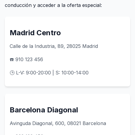
conducción y acceder a la oferta especial:
Madrid Centro
Calle de la Industria, 89, 28025 Madrid
☎️ 910 123 456
🕒 L-V: 9:00-20:00 | S: 10:00-14:00
Barcelona Diagonal
Avinguda Diagonal, 600, 08021 Barcelona