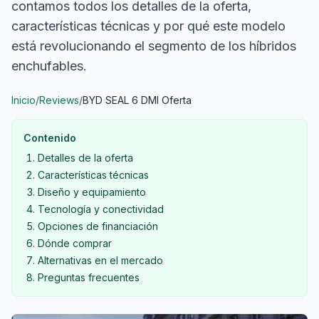
contamos todos los detalles de la oferta,
características técnicas y por qué este modelo
está revolucionando el segmento de los híbridos
enchufables.
Inicio
/
Reviews
/
BYD SEAL 6 DMI Oferta
Contenido
Detalles de la oferta
Características técnicas
Diseño y equipamiento
Tecnología y conectividad
Opciones de financiación
Dónde comprar
Alternativas en el mercado
Preguntas frecuentes