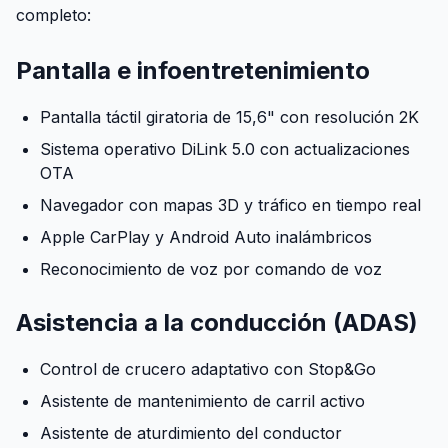
completo:
Pantalla e infoentretenimiento
Pantalla táctil giratoria de 15,6" con resolución 2K
Sistema operativo DiLink 5.0 con actualizaciones
OTA
Navegador con mapas 3D y tráfico en tiempo real
Apple CarPlay y Android Auto inalámbricos
Reconocimiento de voz por comando de voz
Asistencia a la conducción (ADAS)
Control de crucero adaptativo con Stop&Go
Asistente de mantenimiento de carril activo
Asistente de aturdimiento del conductor