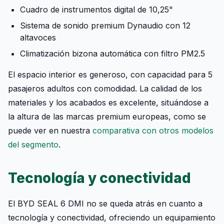
Cuadro de instrumentos digital de 10,25"
Sistema de sonido premium Dynaudio con 12
altavoces
Climatización bizona automática con filtro PM2.5
El espacio interior es generoso, con capacidad para 5
pasajeros adultos con comodidad. La calidad de los
materiales y los acabados es excelente, situándose a
la altura de las marcas premium europeas, como se
puede ver en nuestra
comparativa con otros modelos
del segmento
.
Tecnología y conectividad
El BYD SEAL 6 DMI no se queda atrás en cuanto a
tecnología y conectividad, ofreciendo un equipamiento