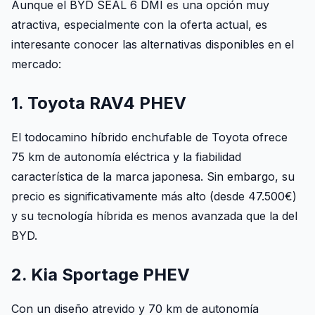
Aunque el BYD SEAL 6 DMI es una opción muy
atractiva, especialmente con la oferta actual, es
interesante conocer las alternativas disponibles en el
mercado:
1. Toyota RAV4 PHEV
El todocamino híbrido enchufable de Toyota ofrece
75 km de autonomía eléctrica y la fiabilidad
característica de la marca japonesa. Sin embargo, su
precio es significativamente más alto (desde 47.500€)
y su tecnología híbrida es menos avanzada que la del
BYD.
2. Kia Sportage PHEV
Con un diseño atrevido y 70 km de autonomía