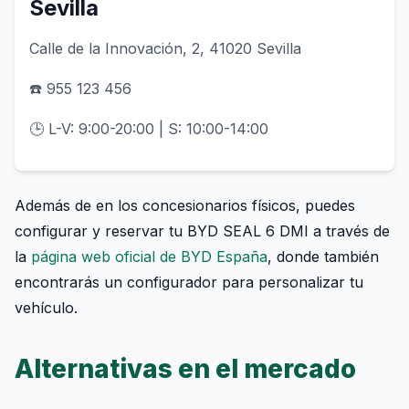
Sevilla
Calle de la Innovación, 2, 41020 Sevilla
☎️ 955 123 456
🕒 L-V: 9:00-20:00 | S: 10:00-14:00
Además de en los concesionarios físicos, puedes
configurar y reservar tu BYD SEAL 6 DMI a través de
la
página web oficial de BYD España
, donde también
encontrarás un configurador para personalizar tu
vehículo.
Alternativas en el mercado