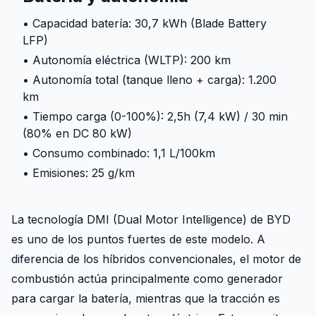
• Capacidad batería: 30,7 kWh (Blade Battery
LFP)
• Autonomía eléctrica (WLTP): 200 km
• Autonomía total (tanque lleno + carga): 1.200
km
• Tiempo carga (0-100%): 2,5h (7,4 kW) / 30 min
(80% en DC 80 kW)
• Consumo combinado: 1,1 L/100km
• Emisiones: 25 g/km
La tecnología DMI (Dual Motor Intelligence) de BYD
es uno de los puntos fuertes de este modelo. A
diferencia de los híbridos convencionales, el motor de
combustión actúa principalmente como generador
para cargar la batería, mientras que la tracción es