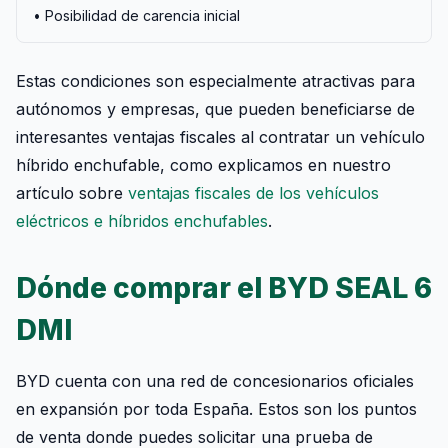
• Posibilidad de carencia inicial
Estas condiciones son especialmente atractivas para
autónomos y empresas, que pueden beneficiarse de
interesantes ventajas fiscales al contratar un vehículo
híbrido enchufable, como explicamos en nuestro
artículo sobre
ventajas fiscales de los vehículos
eléctricos e híbridos enchufables
.
Dónde comprar el BYD SEAL 6
DMI
BYD cuenta con una red de concesionarios oficiales
en expansión por toda España. Estos son los puntos
de venta donde puedes solicitar una prueba de