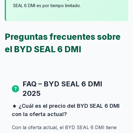
SEAL 6 DMI es por tiempo limitado.
Preguntas frecuentes sobre
el BYD SEAL 6 DMI
FAQ – BYD SEAL 6 DMI
2025
🔹 ¿Cuál es el precio del BYD SEAL 6 DMI
con la oferta actual?
Con la oferta actual, el BYD SEAL 6 DMI tiene