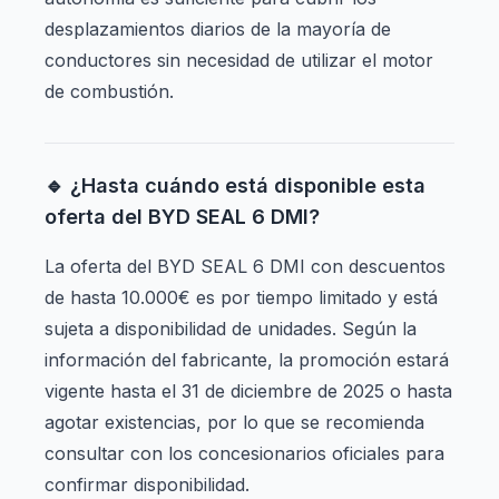
desplazamientos diarios de la mayoría de
conductores sin necesidad de utilizar el motor
de combustión.
🔹 ¿Hasta cuándo está disponible esta
oferta del BYD SEAL 6 DMI?
La oferta del BYD SEAL 6 DMI con descuentos
de hasta 10.000€ es por tiempo limitado y está
sujeta a disponibilidad de unidades. Según la
información del fabricante, la promoción estará
vigente hasta el 31 de diciembre de 2025 o hasta
agotar existencias, por lo que se recomienda
consultar con los concesionarios oficiales para
confirmar disponibilidad.