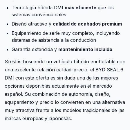
Tecnología híbrida DMI
más eficiente
que los
sistemas convencionales
Diseño atractivo y
calidad de acabados premium
Equipamiento de serie muy completo, incluyendo
sistemas de asistencia a la conducción
Garantía extendida y
mantenimiento incluido
Si estás buscando un vehículo híbrido enchufable con
una excelente relación calidad-precio, el BYD SEAL 6
DMI con esta oferta es sin duda una de las mejores
opciones disponibles actualmente en el mercado
español. Su combinación de autonomía, diseño,
equipamiento y precio lo convierten en una alternativa
muy atractiva frente a los modelos tradicionales de las
marcas europeas y japonesas.