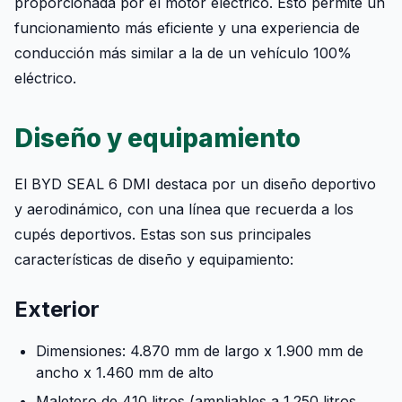
proporcionada por el motor eléctrico. Esto permite un
funcionamiento más eficiente y una experiencia de
conducción más similar a la de un vehículo 100%
eléctrico.
Diseño y equipamiento
El BYD SEAL 6 DMI destaca por un diseño deportivo
y aerodinámico, con una línea que recuerda a los
cupés deportivos. Estas son sus principales
características de diseño y equipamiento:
Exterior
Dimensiones: 4.870 mm de largo x 1.900 mm de
ancho x 1.460 mm de alto
Maletero de 410 litros (ampliables a 1.250 litros