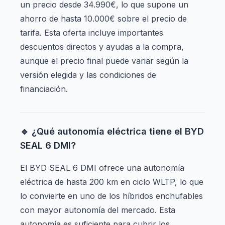
un precio desde 34.990€, lo que supone un
ahorro de hasta 10.000€ sobre el precio de
tarifa. Esta oferta incluye importantes
descuentos directos y ayudas a la compra,
aunque el precio final puede variar según la
versión elegida y las condiciones de
financiación.
🔹 ¿Qué autonomía eléctrica tiene el BYD
SEAL 6 DMI?
El BYD SEAL 6 DMI ofrece una autonomía
eléctrica de hasta 200 km en ciclo WLTP, lo que
lo convierte en uno de los híbridos enchufables
con mayor autonomía del mercado. Esta
autonomía es suficiente para cubrir los