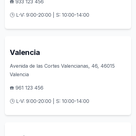
☎️ 933 123 456
🕒 L-V: 9:00-20:00 | S: 10:00-14:00
Valencia
Avenida de las Cortes Valencianas, 46, 46015
Valencia
☎️ 961 123 456
🕒 L-V: 9:00-20:00 | S: 10:00-14:00