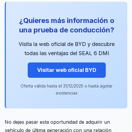
¿Quieres más información o
una prueba de conducción?
Visita la web oficial de BYD y descubre
todas las ventajas del SEAL 6 DMI
Visitar web oficial BYD
Oferta válida hasta el 31/12/2025 o hasta agotar
existencias
No dejes pasar esta oportunidad de adquirir un
vehículo de última generación con una relación