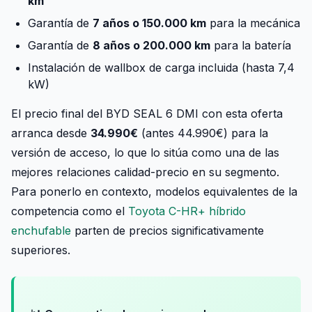
km
Garantía de
7 años o 150.000 km
para la mecánica
Garantía de
8 años o 200.000 km
para la batería
Instalación de wallbox de carga incluida (hasta 7,4
kW)
El precio final del BYD SEAL 6 DMI con esta oferta
arranca desde
34.990€
(antes 44.990€) para la
versión de acceso, lo que lo sitúa como una de las
mejores relaciones calidad-precio en su segmento.
Para ponerlo en contexto, modelos equivalentes de la
competencia como el
Toyota C-HR+ híbrido
enchufable
parten de precios significativamente
superiores.