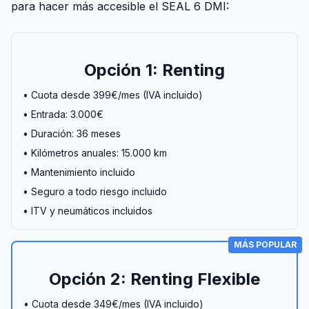
para hacer más accesible el SEAL 6 DMI:
Opción 1: Renting
• Cuota desde 399€/mes (IVA incluido)
• Entrada: 3.000€
• Duración: 36 meses
• Kilómetros anuales: 15.000 km
• Mantenimiento incluido
• Seguro a todo riesgo incluido
• ITV y neumáticos incluidos
MÁS POPULAR
Opción 2: Renting Flexible
• Cuota desde 349€/mes (IVA incluido)