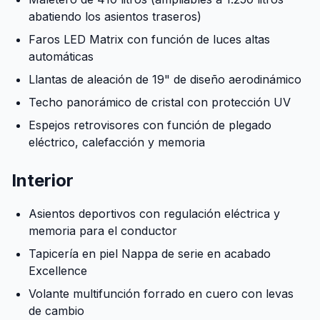
abatiendo los asientos traseros)
Faros LED Matrix con función de luces altas
automáticas
Llantas de aleación de 19" de diseño aerodinámico
Techo panorámico de cristal con protección UV
Espejos retrovisores con función de plegado
eléctrico, calefacción y memoria
Interior
Asientos deportivos con regulación eléctrica y
memoria para el conductor
Tapicería en piel Nappa de serie en acabado
Excellence
Volante multifunción forrado en cuero con levas
de cambio