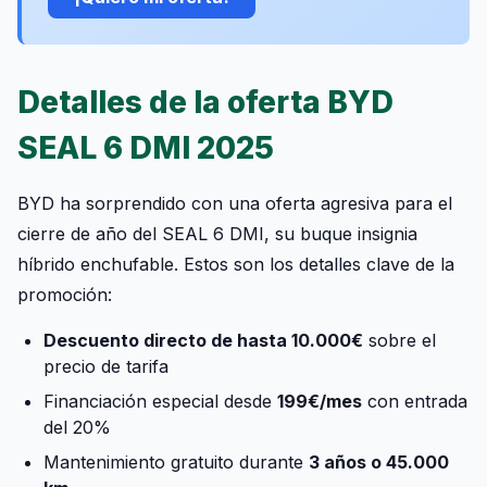
Detalles de la oferta BYD
SEAL 6 DMI 2025
BYD ha sorprendido con una oferta agresiva para el
cierre de año del SEAL 6 DMI, su buque insignia
híbrido enchufable. Estos son los detalles clave de la
promoción:
Descuento directo de hasta 10.000€
sobre el
precio de tarifa
Financiación especial desde
199€/mes
con entrada
del 20%
Mantenimiento gratuito durante
3 años o 45.000