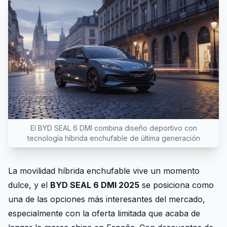
El BYD SEAL 6 DMI combina diseño deportivo con
tecnología híbrida enchufable de última generación
La movilidad híbrida enchufable vive un momento
dulce, y el
BYD SEAL 6 DMI 2025
se posiciona como
una de las opciones más interesantes del mercado,
especialmente con la oferta limitada que acaba de