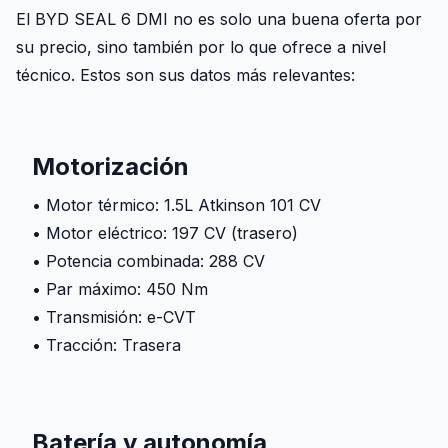
El BYD SEAL 6 DMI no es solo una buena oferta por
su precio, sino también por lo que ofrece a nivel
técnico. Estos son sus datos más relevantes:
Motorización
• Motor térmico: 1.5L Atkinson 101 CV
• Motor eléctrico: 197 CV (trasero)
• Potencia combinada: 288 CV
• Par máximo: 450 Nm
• Transmisión: e-CVT
• Tracción: Trasera
Batería y autonomía