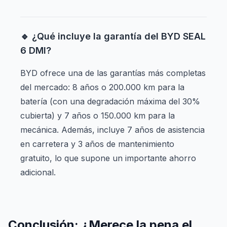
🔹 ¿Qué incluye la garantía del BYD SEAL
6 DMI?
BYD ofrece una de las garantías más completas
del mercado: 8 años o 200.000 km para la
batería (con una degradación máxima del 30%
cubierta) y 7 años o 150.000 km para la
mecánica. Además, incluye 7 años de asistencia
en carretera y 3 años de mantenimiento
gratuito, lo que supone un importante ahorro
adicional.
Conclusión: ¿Merece la pena el