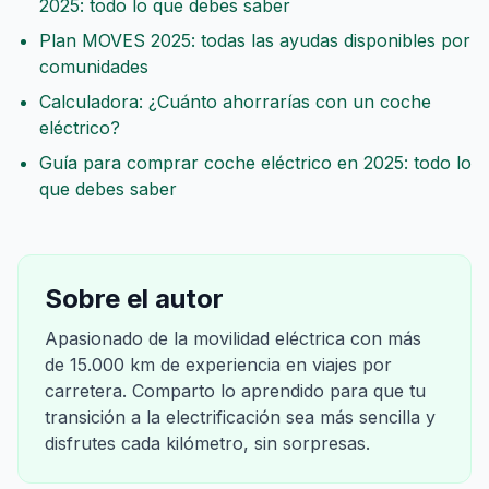
2025: todo lo que debes saber
Plan MOVES 2025: todas las ayudas disponibles por
comunidades
Calculadora: ¿Cuánto ahorrarías con un coche
eléctrico?
Guía para comprar coche eléctrico en 2025: todo lo
que debes saber
Sobre el autor
Apasionado de la movilidad eléctrica con más
de 15.000 km de experiencia en viajes por
carretera. Comparto lo aprendido para que tu
transición a la electrificación sea más sencilla y
disfrutes cada kilómetro, sin sorpresas.