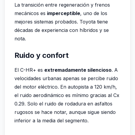
La transición entre regeneración y frenos
mecánicos es
imperceptible
, uno de los
mejores sistemas probados. Toyota tiene
décadas de experiencia con híbridos y se
nota.
Ruido y confort
El C-HR+ es
extremadamente silencioso
. A
velocidades urbanas apenas se percibe ruido
del motor eléctrico. En autopista a 120 km/h,
el ruido aerodinámico es mínimo gracias al Cx
0.29. Solo el ruido de rodadura en asfaltos
rugosos se hace notar, aunque sigue siendo
inferior a la media del segmento.