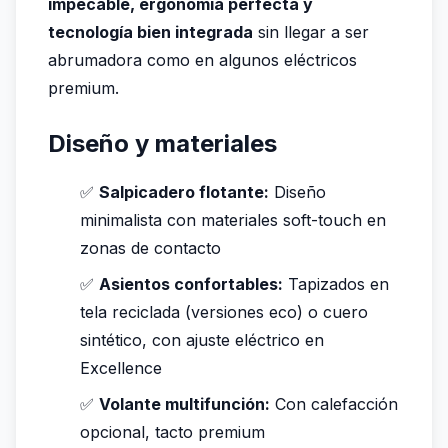
impecable, ergonomía perfecta y
tecnología bien integrada
sin llegar a ser
abrumadora como en algunos eléctricos
premium.
Diseño y materiales
✅
Salpicadero flotante:
Diseño
minimalista con materiales soft-touch en
zonas de contacto
✅
Asientos confortables:
Tapizados en
tela reciclada (versiones eco) o cuero
sintético, con ajuste eléctrico en
Excellence
✅
Volante multifunción:
Con calefacción
opcional, tacto premium