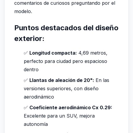
comentarios de curiosos preguntando por el
modelo.
Puntos destacados del diseño
exterior:
✅
Longitud compacta:
4,69 metros,
perfecto para ciudad pero espacioso
dentro
✅
Llantas de aleación de 20":
En las
versiones superiores, con diseño
aerodinámico
✅
Coeficiente aerodinámico Cx 0.29:
Excelente para un SUV, mejora
autonomía