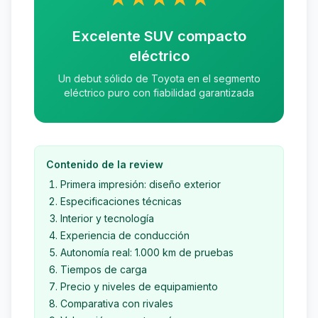
Excelente SUV compacto
eléctrico
Un debut sólido de Toyota en el segmento
eléctrico puro con fiabilidad garantizada
Contenido de la review
Primera impresión: diseño exterior
Especificaciones técnicas
Interior y tecnología
Experiencia de conducción
Autonomía real: 1.000 km de pruebas
Tiempos de carga
Precio y niveles de equipamiento
Comparativa con rivales