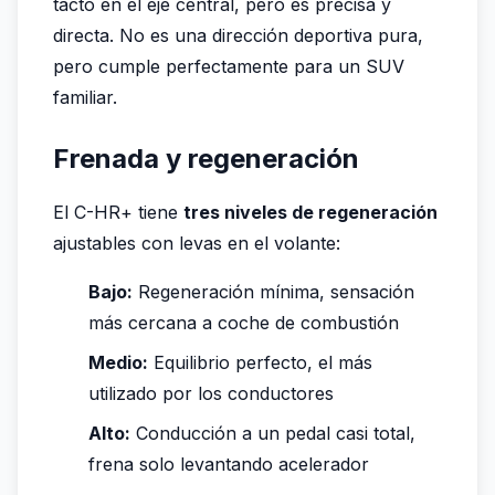
tacto en el eje central, pero es precisa y
directa. No es una dirección deportiva pura,
pero cumple perfectamente para un SUV
familiar.
Frenada y regeneración
El C-HR+ tiene
tres niveles de regeneración
ajustables con levas en el volante:
Bajo:
Regeneración mínima, sensación
más cercana a coche de combustión
Medio:
Equilibrio perfecto, el más
utilizado por los conductores
Alto:
Conducción a un pedal casi total,
frena solo levantando acelerador