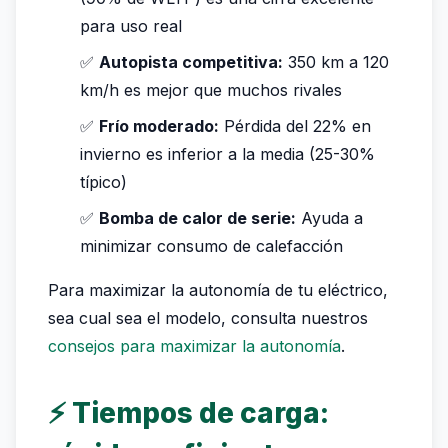
para uso real
✅
Autopista competitiva:
350 km a 120
km/h es mejor que muchos rivales
✅
Frío moderado:
Pérdida del 22% en
invierno es inferior a la media (25-30%
típico)
✅
Bomba de calor de serie:
Ayuda a
minimizar consumo de calefacción
Para maximizar la autonomía de tu eléctrico,
sea cual sea el modelo, consulta nuestros
consejos para maximizar la autonomía
.
⚡ Tiempos de carga: