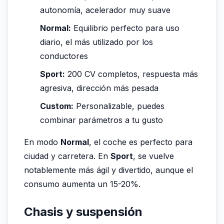
autonomía, acelerador muy suave
Normal:
Equilibrio perfecto para uso
diario, el más utilizado por los
conductores
Sport:
200 CV completos, respuesta más
agresiva, dirección más pesada
Custom:
Personalizable, puedes
combinar parámetros a tu gusto
En modo
Normal
, el coche es perfecto para
ciudad y carretera. En
Sport
, se vuelve
notablemente más ágil y divertido, aunque el
consumo aumenta un 15-20%.
Chasis y suspensión