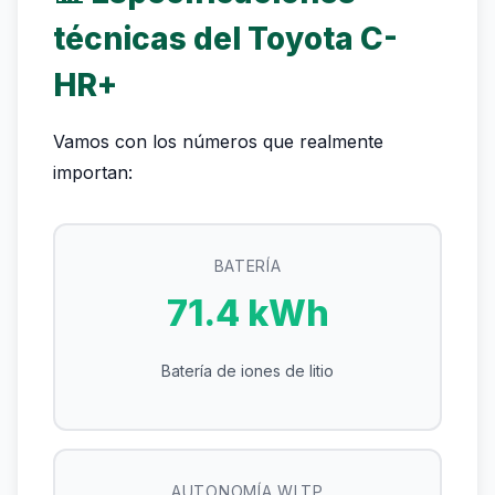
técnicas del Toyota C-
HR+
Vamos con los números que realmente
importan:
BATERÍA
71.4 kWh
Batería de iones de litio
AUTONOMÍA WLTP