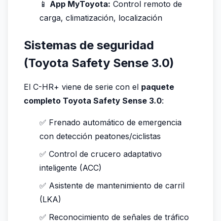
📱
App MyToyota:
Control remoto de
carga, climatización, localización
Sistemas de seguridad
(Toyota Safety Sense 3.0)
El C-HR+ viene de serie con el
paquete
completo Toyota Safety Sense 3.0
:
✅ Frenado automático de emergencia
con detección peatones/ciclistas
✅ Control de crucero adaptativo
inteligente (ACC)
✅ Asistente de mantenimiento de carril
(LKA)
✅ Reconocimiento de señales de tráfico