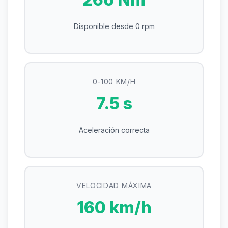
Disponible desde 0 rpm
0-100 KM/H
7.5 s
Aceleración correcta
VELOCIDAD MÁXIMA
160 km/h