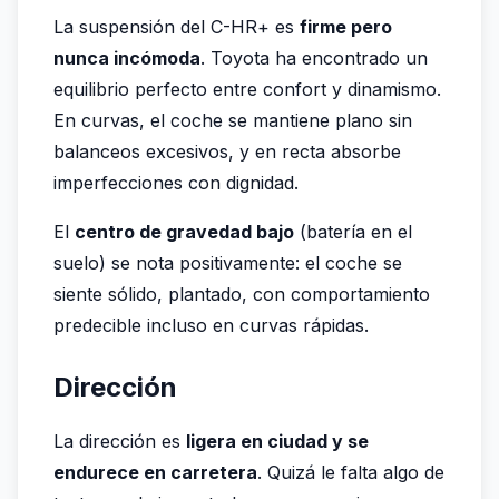
La suspensión del C-HR+ es
firme pero
nunca incómoda
. Toyota ha encontrado un
equilibrio perfecto entre confort y dinamismo.
En curvas, el coche se mantiene plano sin
balanceos excesivos, y en recta absorbe
imperfecciones con dignidad.
El
centro de gravedad bajo
(batería en el
suelo) se nota positivamente: el coche se
siente sólido, plantado, con comportamiento
predecible incluso en curvas rápidas.
Dirección
La dirección es
ligera en ciudad y se
endurece en carretera
. Quizá le falta algo de