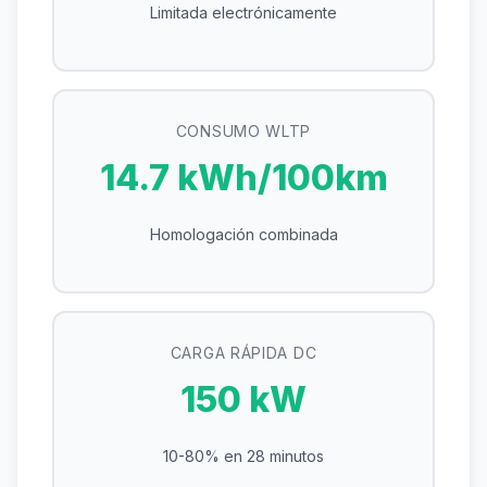
Limitada electrónicamente
CONSUMO WLTP
14.7 kWh/100km
Homologación combinada
CARGA RÁPIDA DC
150 kW
10-80% en 28 minutos