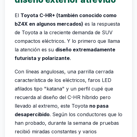
El
Toyota C-HR+ (también conocido como
bZ4X en algunos mercados)
es la respuesta
de Toyota a la creciente demanda de SUV
compactos eléctricos. Y lo primero que llama
la atención es su
diseño extremadamente
futurista y polarizante
.
Con líneas angulosas, una parrilla cerrada
característica de los eléctricos, faros LED
afilados tipo "katana" y un perfil cupé que
recuerda al diseño del C-HR híbrido pero
llevado al extremo, este Toyota
no pasa
desapercibido
. Según los conductores que lo
han probado, durante la semana de pruebas
recibió miradas constantes y varios