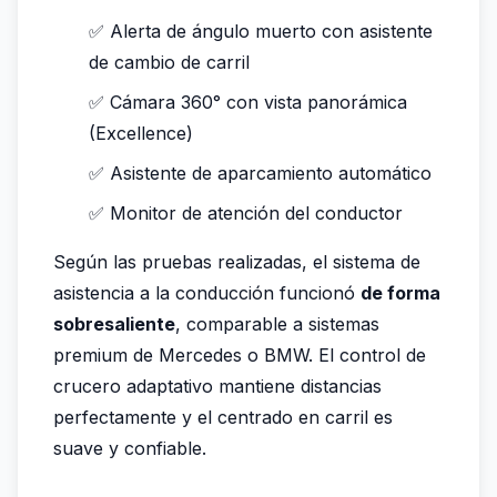
✅ Alerta de ángulo muerto con asistente
de cambio de carril
✅ Cámara 360° con vista panorámica
(Excellence)
✅ Asistente de aparcamiento automático
✅ Monitor de atención del conductor
Según las pruebas realizadas, el sistema de
asistencia a la conducción funcionó
de forma
sobresaliente
, comparable a sistemas
premium de Mercedes o BMW. El control de
crucero adaptativo mantiene distancias
perfectamente y el centrado en carril es
suave y confiable.