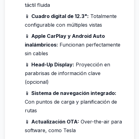
táctil fluida
📱
Cuadro digital de 12.3":
Totalmente
configurable con múltiples vistas
📱
Apple CarPlay y Android Auto
inalámbricos:
Funcionan perfectamente
sin cables
📱
Head-Up Display:
Proyección en
parabrisas de información clave
(opcional)
📱
Sistema de navegación integrado:
Con puntos de carga y planificación de
rutas
📱
Actualización OTA:
Over-the-air para
software, como Tesla