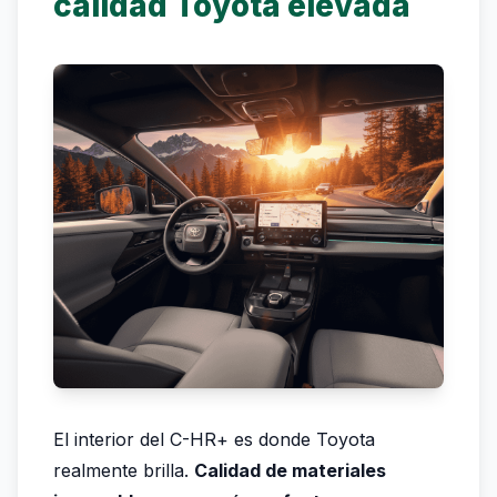
calidad Toyota elevada
El interior del C-HR+ es donde Toyota
realmente brilla.
Calidad de materiales