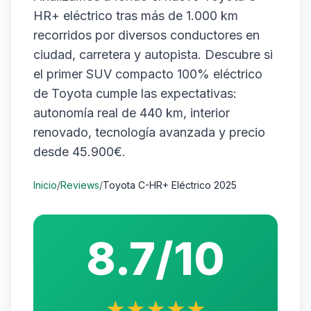
HR+ eléctrico tras más de 1.000 km
recorridos por diversos conductores en
ciudad, carretera y autopista. Descubre si
el primer SUV compacto 100% eléctrico
de Toyota cumple las expectativas:
autonomía real de 440 km, interior
renovado, tecnología avanzada y precio
desde 45.900€.
Inicio
/
Reviews
/
Toyota C-HR+ Eléctrico 2025
8.7/10
★★★★★