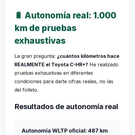
🔋 Autonomía real: 1.000
km de pruebas
exhaustivas
La gran pregunta:
¿cuántos kilómetros hace
REALMENTE el Toyota C-HR+?
He realizado
pruebas exhaustivas en diferentes
condiciones para darte cifras reales, no las
del folleto.
Resultados de autonomía real
Autonomía WLTP oficial: 487 km