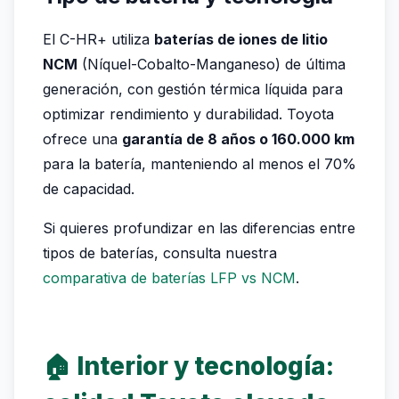
El C-HR+ utiliza
baterías de iones de litio
NCM
(Níquel-Cobalto-Manganeso) de última
generación, con gestión térmica líquida para
optimizar rendimiento y durabilidad. Toyota
ofrece una
garantía de 8 años o 160.000 km
para la batería, manteniendo al menos el 70%
de capacidad.
Si quieres profundizar en las diferencias entre
tipos de baterías, consulta nuestra
comparativa de baterías LFP vs NCM
.
🏠 Interior y tecnología: