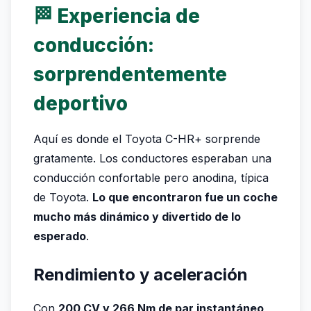
🏁 Experiencia de
conducción:
sorprendentemente
deportivo
Aquí es donde el Toyota C-HR+ sorprende
gratamente. Los conductores esperaban una
conducción confortable pero anodina, típica
de Toyota.
Lo que encontraron fue un coche
mucho más dinámico y divertido de lo
esperado
.
Rendimiento y aceleración
Con
200 CV y 266 Nm de par instantáneo
,