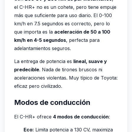
el C-HR+ no es un cohete, pero tiene empuje
más que suficiente para uso diario. El 0-100
km/h en 7.5 segundos es correcto, pero lo
que importa es la
aceleración de 50 a 100
km/h en 4-5 segundos
, perfecta para
adelantamientos seguros.
La entrega de potencia es
lineal, suave y
predecible
. Nada de tirones bruscos ni
aceleraciones violentas. Muy típico de Toyota:
eficaz pero civilizado.
Modos de conducción
El C-HR+ ofrece
4 modos de conducción
:
Eco:
Limita potencia a 130 CV, maximiza