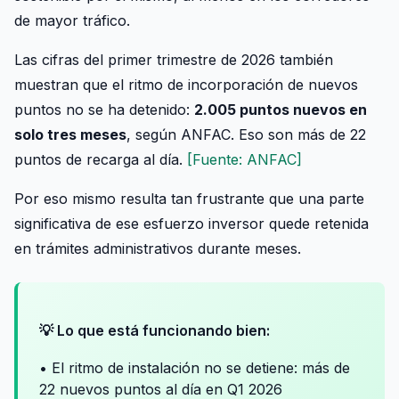
de mayor tráfico.
Las cifras del primer trimestre de 2026 también
muestran que el ritmo de incorporación de nuevos
puntos no se ha detenido:
2.005 puntos nuevos en
solo tres meses
, según ANFAC. Eso son más de 22
puntos de recarga al día.
[Fuente: ANFAC]
Por eso mismo resulta tan frustrante que una parte
significativa de ese esfuerzo inversor quede retenida
en trámites administrativos durante meses.
💡 Lo que está funcionando bien:
• El ritmo de instalación no se detiene: más de
22 nuevos puntos al día en Q1 2026