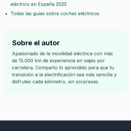
eléctrico en España 2025
Todas las guías sobre coches eléctricos
Sobre el autor
Apasionado de la movilidad eléctrica con más
de 15.000 km de experiencia en viajes por
carretera. Comparto lo aprendido para que tu
transición a la electrificación sea más sencilla y
disfrutes cada kilómetro, sin sorpresas.