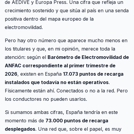
de AEDIVE y Europa Press. Una cifra que refleja un
crecimiento sostenido y que sitúa al país en una senda
positiva dentro del mapa europeo de la
electromovilidad.
Pero hay otro número que aparece mucho menos en
los titulares y que, en mi opinión, merece toda la
atención: según el
Barómetro de Electromovilidad de
ANFAC correspondiente al primer trimestre de
2026
, existen en España
17.073 puntos de recarga
instalados que todavía no están operativos
.
Físicamente están ahí. Conectados o no a la red. Pero
los conductores no pueden usarlos.
Si sumamos ambas cifras, España tendría en este
momento más de
73.000 puntos de recarga
desplegados
. Una red que, sobre el papel, es muy