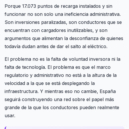
Porque 17.073 puntos de recarga instalados y sin
funcionar no son solo una ineficiencia administrativa.
Son inversiones paralizadas, son conductores que se
encuentran con cargadores inutilizables, y son
argumentos que alimentan la desconfianza de quienes
todavía dudan antes de dar el salto al eléctrico.
El problema no es la falta de voluntad inversora ni la
falta de tecnología. El problema es que el marco
regulatorio y administrativo no está a la altura de la
velocidad a la que se está desplegando la
infraestructura. Y mientras eso no cambie, España
seguirá construyendo una red sobre el papel más
grande de la que los conductores pueden realmente
usar.