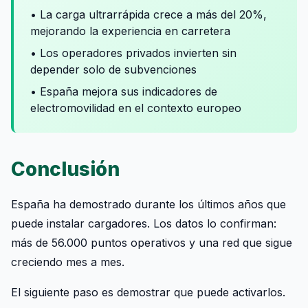
• La carga ultrarrápida crece a más del 20%,
mejorando la experiencia en carretera
• Los operadores privados invierten sin
depender solo de subvenciones
• España mejora sus indicadores de
electromovilidad en el contexto europeo
Conclusión
España ha demostrado durante los últimos años que
puede instalar cargadores. Los datos lo confirman:
más de 56.000 puntos operativos y una red que sigue
creciendo mes a mes.
El siguiente paso es demostrar que puede activarlos.