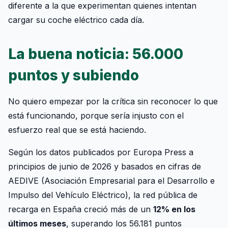
diferente a la que experimentan quienes intentan
cargar su coche eléctrico cada día.
La buena noticia: 56.000
puntos y subiendo
No quiero empezar por la crítica sin reconocer lo que
está funcionando, porque sería injusto con el
esfuerzo real que se está haciendo.
Según los datos publicados por Europa Press a
principios de junio de 2026 y basados en cifras de
AEDIVE (Asociación Empresarial para el Desarrollo e
Impulso del Vehículo Eléctrico), la red pública de
recarga en España creció más de un
12% en los
últimos meses
, superando los 56.181 puntos