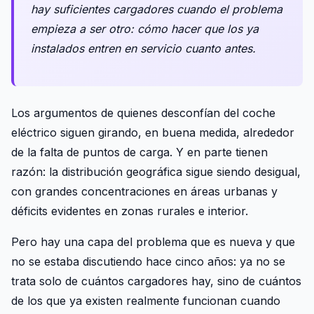
hay suficientes cargadores cuando el problema
empieza a ser otro: cómo hacer que los ya
instalados entren en servicio cuanto antes.
Los argumentos de quienes desconfían del coche
eléctrico siguen girando, en buena medida, alrededor
de la falta de puntos de carga. Y en parte tienen
razón: la distribución geográfica sigue siendo desigual,
con grandes concentraciones en áreas urbanas y
déficits evidentes en zonas rurales e interior.
Pero hay una capa del problema que es nueva y que
no se estaba discutiendo hace cinco años: ya no se
trata solo de cuántos cargadores hay, sino de cuántos
de los que ya existen realmente funcionan cuando