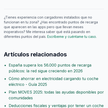
¿Tienes experiencia con cargadores instalados que no
funcionan en tu zona? ¿Has encontrado puntos de recarga
que aparecen en las apps pero que llevan meses
inoperativos? Me interesa saber qué está pasando en
diferentes puntos del país.
Escríbeme y cuéntame tu caso.
Artículos relacionados
España supera los 56.000 puntos de recarga
públicos: la red sigue creciendo en 2026
Cómo ahorrar en electricidad cargando tu coche
eléctrico - Guía 2025
Plan MOVES 2025: todas las ayudas disponibles por
comunidades
Deducciones fiscales y ventajas por tener un coche