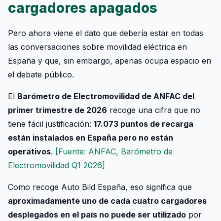
cargadores apagados
Pero ahora viene el dato que debería estar en todas
las conversaciones sobre movilidad eléctrica en
España y que, sin embargo, apenas ocupa espacio en
el debate público.
El
Barómetro de Electromovilidad de ANFAC del
primer trimestre de 2026
recoge una cifra que no
tiene fácil justificación:
17.073 puntos de recarga
están instalados en España pero no están
operativos
.
[Fuente: ANFAC, Barómetro de
Electromovilidad Q1 2026]
Como recoge Auto Bild España, eso significa que
aproximadamente uno de cada cuatro cargadores
desplegados en el país no puede ser utilizado
por