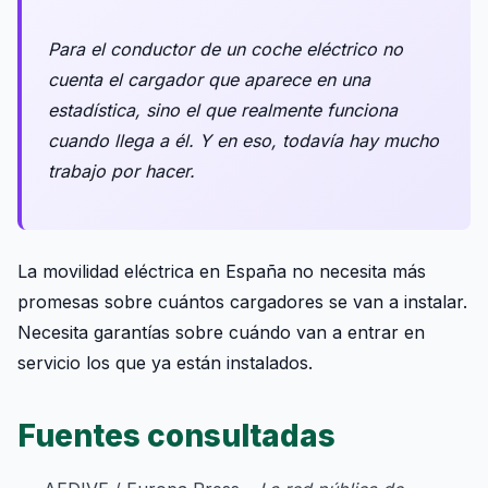
Para el conductor de un coche eléctrico no
cuenta el cargador que aparece en una
estadística, sino el que realmente funciona
cuando llega a él. Y en eso, todavía hay mucho
trabajo por hacer.
La movilidad eléctrica en España no necesita más
promesas sobre cuántos cargadores se van a instalar.
Necesita garantías sobre cuándo van a entrar en
servicio los que ya están instalados.
Fuentes consultadas