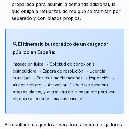
preparada para asumir la demanda adicional, lo
que obliga a refuerzos de red que se tramitan por
separado y con plazos propios.
🔍 El itinerario burocrático de un cargador
público en España:
Instalación física → Solicitud de conexión a
distribuidora → Espera de resolución → Licencia
municipal → Posibles modificaciones → Inspección →
Alta en registro → Activación. Cada paso tiene sus
propios plazos, y cualquiera de ellos puede paralizar
el proceso durante semanas o meses.
El resultado es que los operadores tienen cargadores