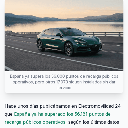
España ya supera los 56.000 puntos de recarga públicos
operativos, pero otros 17.073 siguen instalados sin dar
servicio
Hace unos días publicábamos en Electromovilidad 24
que
España ya ha superado los 56.181 puntos de
recarga públicos operativos
, según los últimos datos