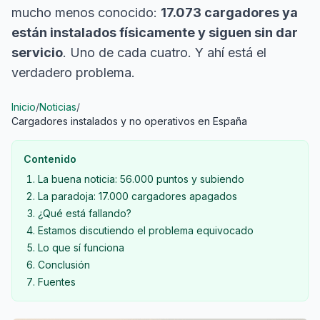
mucho menos conocido:
17.073 cargadores ya
están instalados físicamente y siguen sin dar
servicio
. Uno de cada cuatro. Y ahí está el
verdadero problema.
Inicio
/
Noticias
/
Cargadores instalados y no operativos en España
Contenido
La buena noticia: 56.000 puntos y subiendo
La paradoja: 17.000 cargadores apagados
¿Qué está fallando?
Estamos discutiendo el problema equivocado
Lo que sí funciona
Conclusión
Fuentes