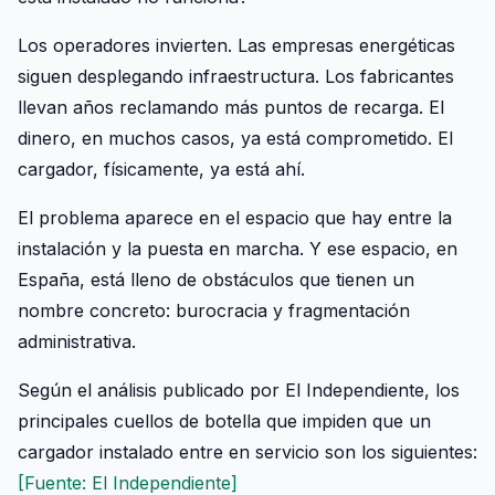
Los operadores invierten. Las empresas energéticas
siguen desplegando infraestructura. Los fabricantes
llevan años reclamando más puntos de recarga. El
dinero, en muchos casos, ya está comprometido. El
cargador, físicamente, ya está ahí.
El problema aparece en el espacio que hay entre la
instalación y la puesta en marcha. Y ese espacio, en
España, está lleno de obstáculos que tienen un
nombre concreto: burocracia y fragmentación
administrativa.
Según el análisis publicado por El Independiente, los
principales cuellos de botella que impiden que un
cargador instalado entre en servicio son los siguientes:
[Fuente: El Independiente]