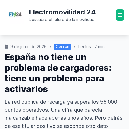
Electromovilidad 24
Descubre el futuro de la movilidad
9 de junio de 2026
•
•
Lectura: 7 min
Opinión
España no tiene un
problema de cargadores:
tiene un problema para
activarlos
La red pública de recarga ya supera los 56.000
puntos operativos. Una cifra que parecía
inalcanzable hace apenas unos años. Pero detrás
de ese titular positivo se esconde otro dato