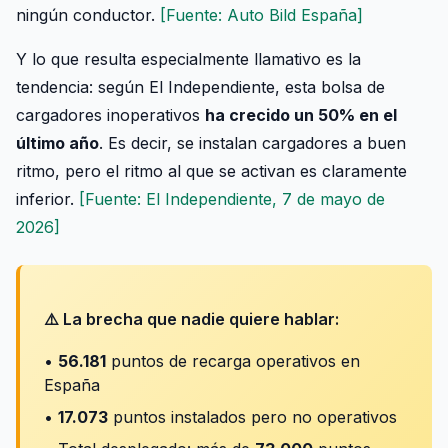
ningún conductor.
[Fuente: Auto Bild España]
Y lo que resulta especialmente llamativo es la
tendencia: según El Independiente, esta bolsa de
cargadores inoperativos
ha crecido un 50% en el
último año
. Es decir, se instalan cargadores a buen
ritmo, pero el ritmo al que se activan es claramente
inferior.
[Fuente: El Independiente, 7 de mayo de
2026]
⚠️ La brecha que nadie quiere hablar:
•
56.181
puntos de recarga operativos en
España
•
17.073
puntos instalados pero no operativos