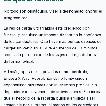
No todo son obstáculos, y sería deshonesto ignorar el
progreso real.
La red de carga ultrarrápida está creciendo con
fuerza, y eso tiene un impacto directo en la confianza
de los conductores. Que haya más puntos capaces de
cargar un vehículo al 80% en menos de 30 minutos
cambia la percepción de los viajes de larga distancia
de forma radical.
Además, operadores privados como Iberdrola,
Endesa X Way, Repsol, Zunder o Ionity siguen
expandiendo sus redes con inversiones propias, sin
depender exclusivamente de subvenciones. Eso indica
que el negocio de la recarga pública empieza a ser
sostenible por sí mismo, al menos en los corredores