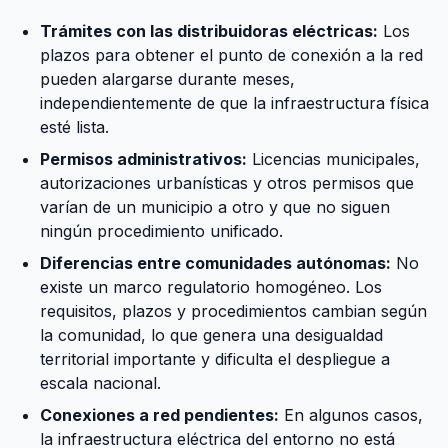
Trámites con las distribuidoras eléctricas:
Los
plazos para obtener el punto de conexión a la red
pueden alargarse durante meses,
independientemente de que la infraestructura física
esté lista.
Permisos administrativos:
Licencias municipales,
autorizaciones urbanísticas y otros permisos que
varían de un municipio a otro y que no siguen
ningún procedimiento unificado.
Diferencias entre comunidades autónomas:
No
existe un marco regulatorio homogéneo. Los
requisitos, plazos y procedimientos cambian según
la comunidad, lo que genera una desigualdad
territorial importante y dificulta el despliegue a
escala nacional.
Conexiones a red pendientes:
En algunos casos,
la infraestructura eléctrica del entorno no está