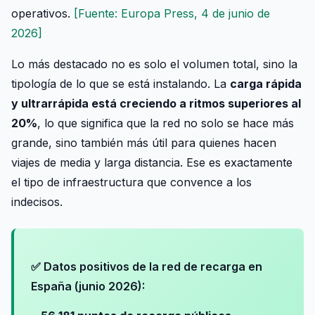
operativos.
[Fuente: Europa Press, 4 de junio de
2026]
Lo más destacado no es solo el volumen total, sino la
tipología de lo que se está instalando. La
carga rápida
y ultrarrápida está creciendo a ritmos superiores al
20%
, lo que significa que la red no solo se hace más
grande, sino también más útil para quienes hacen
viajes de media y larga distancia. Ese es exactamente
el tipo de infraestructura que convence a los
indecisos.
✅ Datos positivos de la red de recarga en
España (junio 2026):