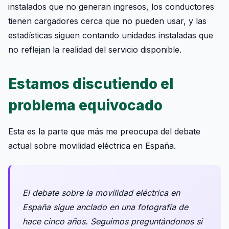
instalados que no generan ingresos, los conductores
tienen cargadores cerca que no pueden usar, y las
estadísticas siguen contando unidades instaladas que
no reflejan la realidad del servicio disponible.
Estamos discutiendo el
problema equivocado
Esta es la parte que más me preocupa del debate
actual sobre movilidad eléctrica en España.
El debate sobre la movilidad eléctrica en
España sigue anclado en una fotografía de
hace cinco años. Seguimos preguntándonos si