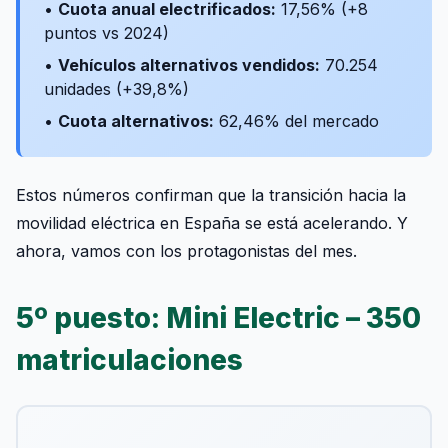
•
Cuota anual electrificados:
17,56% (+8
puntos vs 2024)
•
Vehículos alternativos vendidos:
70.254
unidades (+39,8%)
•
Cuota alternativos:
62,46% del mercado
Estos números confirman que la transición hacia la
movilidad eléctrica en España se está acelerando. Y
ahora, vamos con los protagonistas del mes.
5º puesto: Mini Electric – 350
matriculaciones