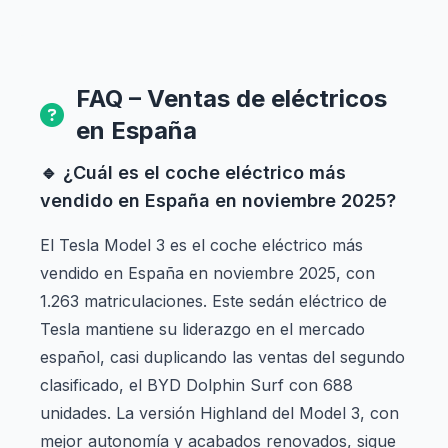
FAQ – Ventas de eléctricos
en España
🔹 ¿Cuál es el coche eléctrico más
vendido en España en noviembre 2025?
El Tesla Model 3 es el coche eléctrico más
vendido en España en noviembre 2025, con
1.263 matriculaciones. Este sedán eléctrico de
Tesla mantiene su liderazgo en el mercado
español, casi duplicando las ventas del segundo
clasificado, el BYD Dolphin Surf con 688
unidades. La versión Highland del Model 3, con
mejor autonomía y acabados renovados, sigue