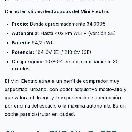
Características destacadas del Mini Electric:
Precio:
Desde aproximadamente 34.000€
Autonomía:
Hasta 402 km WLTP (versión SE)
Batería:
54,2 kWh
Potencia:
184 CV (E) / 218 CV (SE)
Carga rápida:
10-80% en aproximadamente 30
minutos
El Mini Electric atrae a un perfil de comprador muy
específico: urbano, con poder adquisitivo medio-alto y
que valora el diseño y la experiencia de conducción
por encima del espacio o la máxima autonomía. Es un
coche para disfrutar en ciudad.