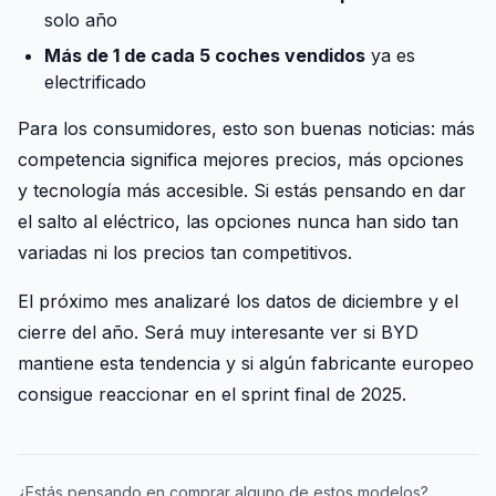
solo año
Más de 1 de cada 5 coches vendidos
ya es
electrificado
Para los consumidores, esto son buenas noticias: más
competencia significa mejores precios, más opciones
y tecnología más accesible. Si estás pensando en dar
el salto al eléctrico, las opciones nunca han sido tan
variadas ni los precios tan competitivos.
El próximo mes analizaré los datos de diciembre y el
cierre del año. Será muy interesante ver si BYD
mantiene esta tendencia y si algún fabricante europeo
consigue reaccionar en el sprint final de 2025.
¿Estás pensando en comprar alguno de estos modelos?