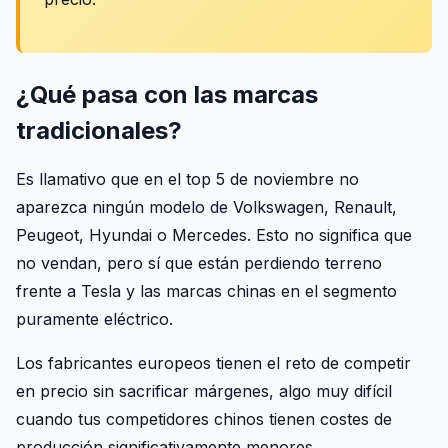
¿Qué pasa con las marcas
tradicionales?
Es llamativo que en el top 5 de noviembre no
aparezca ningún modelo de Volkswagen, Renault,
Peugeot, Hyundai o Mercedes. Esto no significa que
no vendan, pero sí que están perdiendo terreno
frente a Tesla y las marcas chinas en el segmento
puramente eléctrico.
Los fabricantes europeos tienen el reto de competir
en precio sin sacrificar márgenes, algo muy difícil
cuando tus competidores chinos tienen costes de
producción significativamente menores.