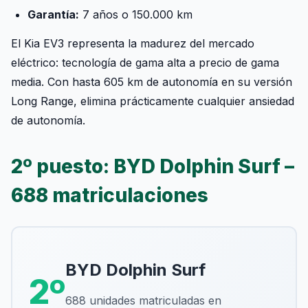
Garantía:
7 años o 150.000 km
El Kia EV3 representa la madurez del mercado
eléctrico: tecnología de gama alta a precio de gama
media. Con hasta 605 km de autonomía en su versión
Long Range, elimina prácticamente cualquier ansiedad
de autonomía.
2º puesto: BYD Dolphin Surf –
688 matriculaciones
BYD Dolphin Surf
2º
688 unidades matriculadas en