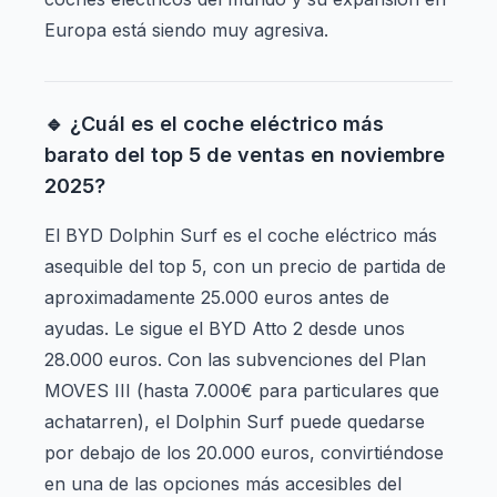
Europa está siendo muy agresiva.
🔹 ¿Cuál es el coche eléctrico más
barato del top 5 de ventas en noviembre
2025?
El BYD Dolphin Surf es el coche eléctrico más
asequible del top 5, con un precio de partida de
aproximadamente 25.000 euros antes de
ayudas. Le sigue el BYD Atto 2 desde unos
28.000 euros. Con las subvenciones del Plan
MOVES III (hasta 7.000€ para particulares que
achatarren), el Dolphin Surf puede quedarse
por debajo de los 20.000 euros, convirtiéndose
en una de las opciones más accesibles del