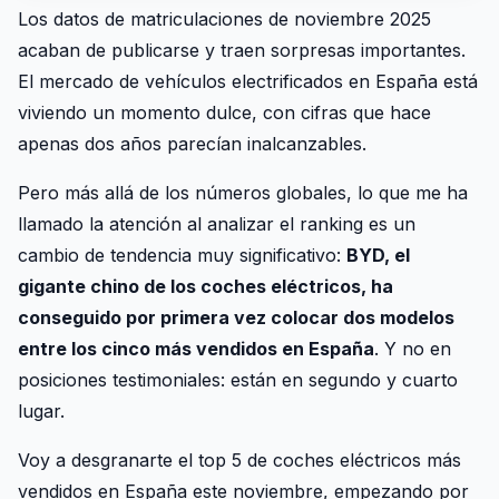
Los datos de matriculaciones de noviembre 2025
acaban de publicarse y traen sorpresas importantes.
El mercado de vehículos electrificados en España está
viviendo un momento dulce, con cifras que hace
apenas dos años parecían inalcanzables.
Pero más allá de los números globales, lo que me ha
llamado la atención al analizar el ranking es un
cambio de tendencia muy significativo:
BYD, el
gigante chino de los coches eléctricos, ha
conseguido por primera vez colocar dos modelos
entre los cinco más vendidos en España
. Y no en
posiciones testimoniales: están en segundo y cuarto
lugar.
Voy a desgranarte el top 5 de coches eléctricos más
vendidos en España este noviembre, empezando por