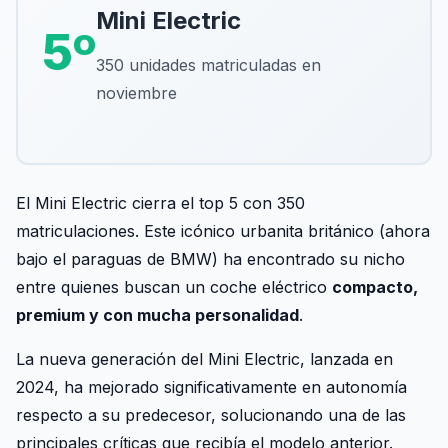
Mini Electric
5º
350 unidades matriculadas en
noviembre
El Mini Electric cierra el top 5 con 350
matriculaciones. Este icónico urbanita británico (ahora
bajo el paraguas de BMW) ha encontrado su nicho
entre quienes buscan un coche eléctrico
compacto,
premium y con mucha personalidad
.
La nueva generación del Mini Electric, lanzada en
2024, ha mejorado significativamente en autonomía
respecto a su predecesor, solucionando una de las
principales críticas que recibía el modelo anterior.