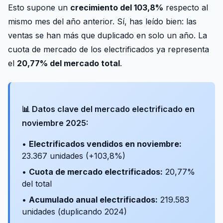
Esto supone un
crecimiento del 103,8%
respecto al
mismo mes del año anterior. Sí, has leído bien: las
ventas se han más que duplicado en solo un año. La
cuota de mercado de los electrificados ya representa
el
20,77% del mercado total
.
📊 Datos clave del mercado electrificado en
noviembre 2025:
•
Electrificados vendidos en noviembre:
23.367 unidades (+103,8%)
•
Cuota de mercado electrificados:
20,77%
del total
•
Acumulado anual electrificados:
219.583
unidades (duplicando 2024)