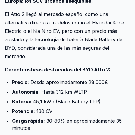
Europa: los SUV urbanos asequibles
.
El Atto 2 llegó al mercado español como una
alternativa directa a modelos como el Hyundai Kona
Electric o el Kia Niro EV, pero con un precio más
ajustado y la tecnología de batería Blade Battery de
BYD, considerada una de las más seguras del
mercado.
Características destacadas del BYD Atto 2:
Precio:
Desde aproximadamente 28.000€
Autonomía:
Hasta 312 km WLTP
Batería:
45,1 kWh (Blade Battery LFP)
Potencia:
130 CV
Carga rápida:
30-80% en aproximadamente 35
minutos