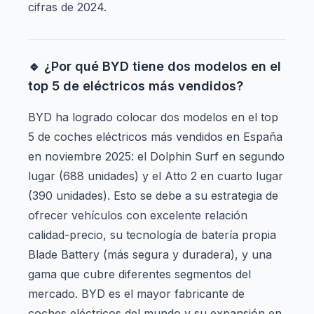
cifras de 2024.
🔹 ¿Por qué BYD tiene dos modelos en el
top 5 de eléctricos más vendidos?
BYD ha logrado colocar dos modelos en el top
5 de coches eléctricos más vendidos en España
en noviembre 2025: el Dolphin Surf en segundo
lugar (688 unidades) y el Atto 2 en cuarto lugar
(390 unidades). Esto se debe a su estrategia de
ofrecer vehículos con excelente relación
calidad-precio, su tecnología de batería propia
Blade Battery (más segura y duradera), y una
gama que cubre diferentes segmentos del
mercado. BYD es el mayor fabricante de
coches eléctricos del mundo y su expansión en