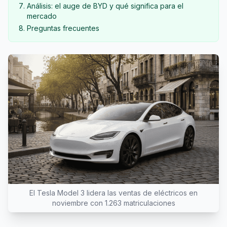
Análisis: el auge de BYD y qué significa para el
mercado
Preguntas frecuentes
El Tesla Model 3 lidera las ventas de eléctricos en
noviembre con 1.263 matriculaciones