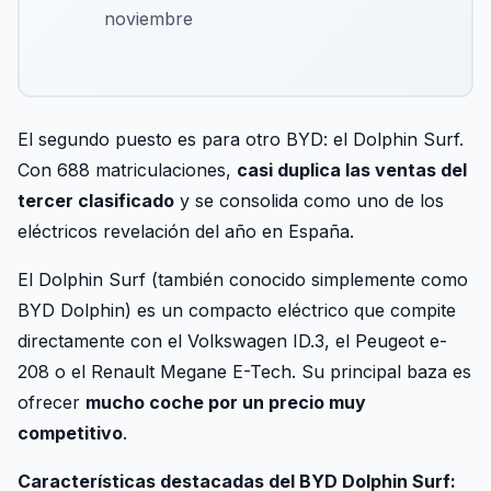
noviembre
El segundo puesto es para otro BYD: el Dolphin Surf.
Con 688 matriculaciones,
casi duplica las ventas del
tercer clasificado
y se consolida como uno de los
eléctricos revelación del año en España.
El Dolphin Surf (también conocido simplemente como
BYD Dolphin) es un compacto eléctrico que compite
directamente con el Volkswagen ID.3, el Peugeot e-
208 o el Renault Megane E-Tech. Su principal baza es
ofrecer
mucho coche por un precio muy
competitivo
.
Características destacadas del BYD Dolphin Surf: