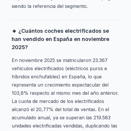
siendo la referencia del segmento.
🔹 ¿Cuántos coches electrificados se
han vendido en España en noviembre
2025?
En noviembre 2025 se matricularon 23.367
vehículos electrificados (eléctricos puros e
híbridos enchufables) en España, lo que
representa un crecimiento espectacular del
103,8% respecto al mismo mes del año anterior.
La cuota de mercado de los electrificados
alcanzó el 20,77% del total de ventas. En el
acumulado anual, ya se superan las 219.583
unidades electrificadas vendidas, duplicando las