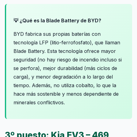
💡 ¿Qué es la Blade Battery de BYD?
BYD fabrica sus propias baterías con
tecnología LFP (litio-ferrofosfato), que llaman
Blade Battery. Esta tecnología ofrece mayor
seguridad (no hay riesgo de incendio incluso si
se perfora), mejor durabilidad (más ciclos de
carga), y menor degradación a lo largo del
tiempo. Además, no utiliza cobalto, lo que la
hace más sostenible y menos dependiente de
minerales conflictivos.
3º puesto: Kia EV3 – 469