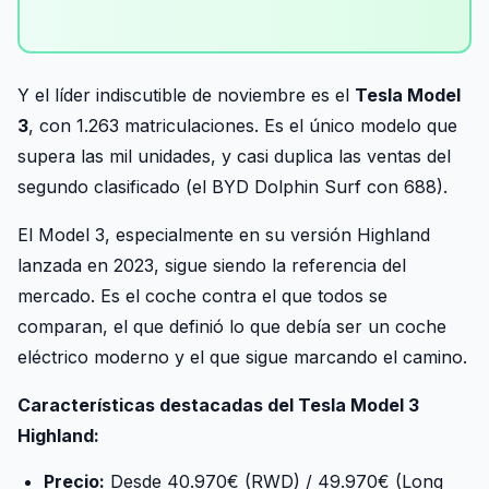
Y el líder indiscutible de noviembre es el
Tesla Model
3
, con 1.263 matriculaciones. Es el único modelo que
supera las mil unidades, y casi duplica las ventas del
segundo clasificado (el BYD Dolphin Surf con 688).
El Model 3, especialmente en su versión Highland
lanzada en 2023, sigue siendo la referencia del
mercado. Es el coche contra el que todos se
comparan, el que definió lo que debía ser un coche
eléctrico moderno y el que sigue marcando el camino.
Características destacadas del Tesla Model 3
Highland:
Precio:
Desde 40.970€ (RWD) / 49.970€ (Long