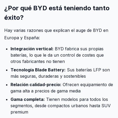
¿Por qué BYD está teniendo tanto
éxito?
Hay varias razones que explican el auge de BYD en
Europa y España:
Integración vertical:
BYD fabrica sus propias
baterías, lo que le da un control de costes que
otros fabricantes no tienen
Tecnología Blade Battery:
Sus baterías LFP son
más seguras, duraderas y sostenibles
Relación calidad-precio:
Ofrecen equipamiento de
gama alta a precios de gama media
Gama completa:
Tienen modelos para todos los
segmentos, desde compactos urbanos hasta SUV
premium