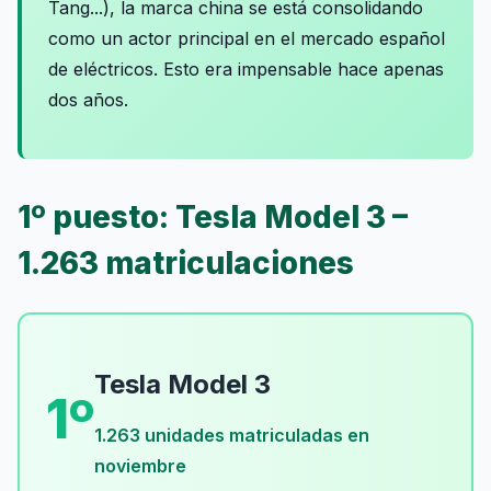
Tang...), la marca china se está consolidando
como un actor principal en el mercado español
de eléctricos. Esto era impensable hace apenas
dos años.
1º puesto: Tesla Model 3 –
1.263 matriculaciones
Tesla Model 3
1º
1.263 unidades matriculadas en
noviembre