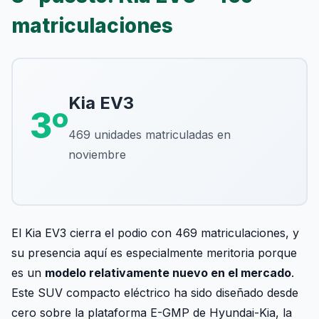
matriculaciones
Kia EV3
3º
469 unidades matriculadas en
noviembre
El Kia EV3 cierra el podio con 469 matriculaciones, y
su presencia aquí es especialmente meritoria porque
es un
modelo relativamente nuevo en el mercado
.
Este SUV compacto eléctrico ha sido diseñado desde
cero sobre la plataforma E-GMP de Hyundai-Kia, la