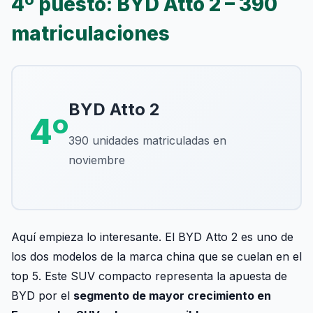
4º puesto: BYD Atto 2 – 390
matriculaciones
BYD Atto 2
4º
390 unidades matriculadas en
noviembre
Aquí empieza lo interesante. El BYD Atto 2 es uno de
los dos modelos de la marca china que se cuelan en el
top 5. Este SUV compacto representa la apuesta de
BYD por el
segmento de mayor crecimiento en