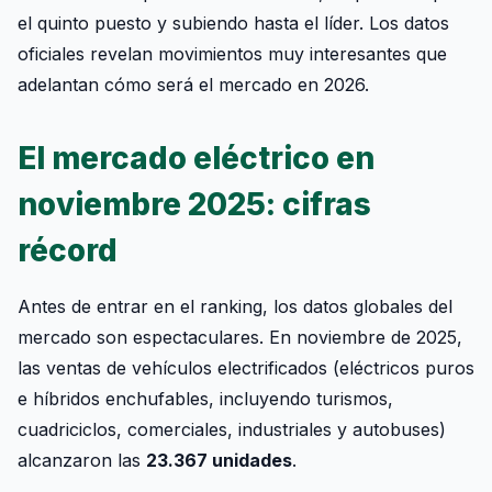
el quinto puesto y subiendo hasta el líder. Los datos
oficiales revelan movimientos muy interesantes que
adelantan cómo será el mercado en 2026.
El mercado eléctrico en
noviembre 2025: cifras
récord
Antes de entrar en el ranking, los datos globales del
mercado son espectaculares. En noviembre de 2025,
las ventas de vehículos electrificados (eléctricos puros
e híbridos enchufables, incluyendo turismos,
cuadriciclos, comerciales, industriales y autobuses)
alcanzaron las
23.367 unidades
.