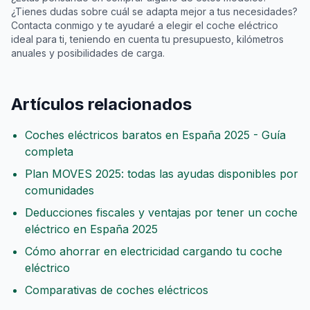
¿Tienes dudas sobre cuál se adapta mejor a tus necesidades?
Contacta conmigo y te ayudaré a elegir el coche eléctrico
ideal para ti, teniendo en cuenta tu presupuesto, kilómetros
anuales y posibilidades de carga.
Artículos relacionados
Coches eléctricos baratos en España 2025 - Guía
completa
Plan MOVES 2025: todas las ayudas disponibles por
comunidades
Deducciones fiscales y ventajas por tener un coche
eléctrico en España 2025
Cómo ahorrar en electricidad cargando tu coche
eléctrico
Comparativas de coches eléctricos