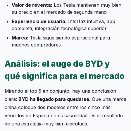
Valor de reventa:
Los Tesla mantienen muy bien
su precio en el mercado de segunda mano
Experiencia de usuario:
Interfaz intuitiva, app
completa, integración tecnológica superior
Marca:
Tesla sigue siendo aspiracional para
muchos compradores
Análisis: el auge de BYD y
qué significa para el mercado
Mirando el top 5 en conjunto, hay una conclusión
clara:
BYD ha llegado para quedarse
. Que una marca
china coloque dos modelos entre los cinco más
vendidos en España no es casualidad, es el resultado
de una estrategia muy bien ejecutada.