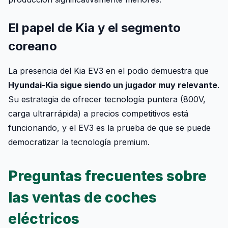
El papel de Kia y el segmento
coreano
La presencia del Kia EV3 en el podio demuestra que
Hyundai-Kia sigue siendo un jugador muy relevante
.
Su estrategia de ofrecer tecnología puntera (800V,
carga ultrarrápida) a precios competitivos está
funcionando, y el EV3 es la prueba de que se puede
democratizar la tecnología premium.
Preguntas frecuentes sobre
las ventas de coches
eléctricos