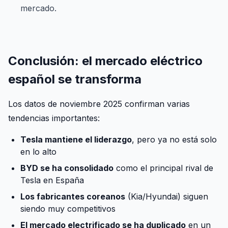
mercado.
Conclusión: el mercado eléctrico
español se transforma
Los datos de noviembre 2025 confirman varias
tendencias importantes:
Tesla mantiene el liderazgo
, pero ya no está solo
en lo alto
BYD se ha consolidado
como el principal rival de
Tesla en España
Los fabricantes coreanos
(Kia/Hyundai) siguen
siendo muy competitivos
El mercado electrificado se ha duplicado
en un