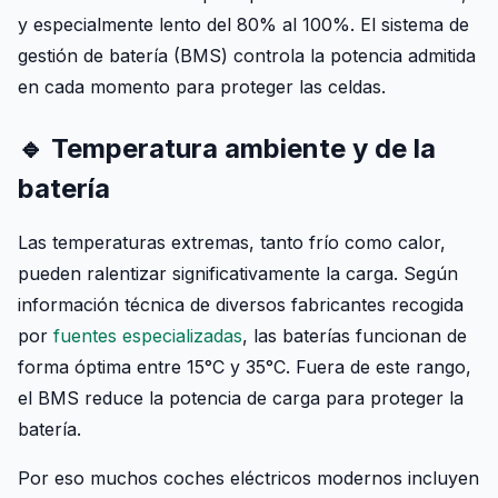
y especialmente lento del 80% al 100%. El sistema de
gestión de batería (BMS) controla la potencia admitida
en cada momento para proteger las celdas.
🔹 Temperatura ambiente y de la
batería
Las temperaturas extremas, tanto frío como calor,
pueden ralentizar significativamente la carga. Según
información técnica de diversos fabricantes recogida
por
fuentes especializadas
, las baterías funcionan de
forma óptima entre 15°C y 35°C. Fuera de este rango,
el BMS reduce la potencia de carga para proteger la
batería.
Por eso muchos coches eléctricos modernos incluyen