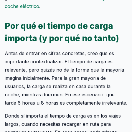
coche eléctrico
.
Por qué el tiempo de carga
importa (y por qué no tanto)
Antes de entrar en cifras concretas, creo que es
importante contextualizar. El tiempo de carga es
relevante, pero quizás no de la forma que la mayoría
imagina inicialmente. Para la gran mayoría de
usuarios, la carga se realiza en casa durante la
noche, mientras duermen. En ese escenario, que
tarde 6 horas u 8 horas es completamente irrelevante.
Donde sí importa el tiempo de carga es en los viajes
largos, cuando necesitas recargar en ruta para