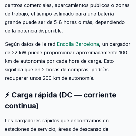
centros comerciales, aparcamientos públicos o zonas
de trabajo, el tiempo estimado para una batería
grande puede ser de 5-8 horas o más, dependiendo
de la potencia disponible.
Según datos de la red
Endolla Barcelona
, un cargador
de 22 kW puede proporcionar aproximadamente 100
km de autonomía por cada hora de carga. Esto
significa que en 2 horas de compras, podrías
recuperar unos 200 km de autonomía.
⚡ Carga rápida (DC — corriente
continua)
Los cargadores rápidos que encontramos en
estaciones de servicio, áreas de descanso de