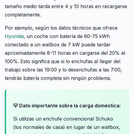
tamaño medio tarda entre 4 y 10 horas en recargarse
completamente.
Por ejemplo, según los datos técnicos que ofrece
Hyundai
, un coche con batería de 60-75 kWh
conectado a un wallbox de 7 kW puede tardar
aproximadamente 8-11 horas en cargarse del 20% al
100%. Esto significa que si lo enchufas al llegar del
trabajo sobre las 19:00 y lo desenchufas a las 7:00,
tendrás batería completa sin ningún problema.
💡 Dato importante sobre la carga doméstica:
Si utilizas un enchufe convencional Schuko
(los normales de casa) en lugar de un wallbox,