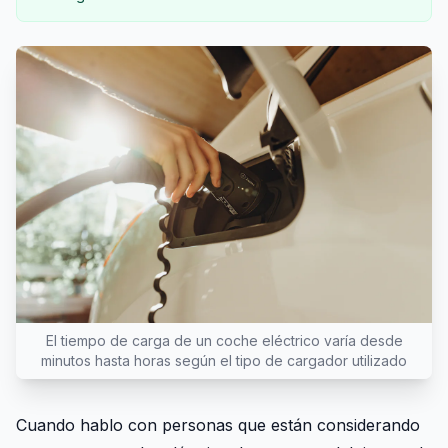
El tiempo de carga de un coche eléctrico varía desde
minutos hasta horas según el tipo de cargador utilizado
Cuando hablo con personas que están considerando