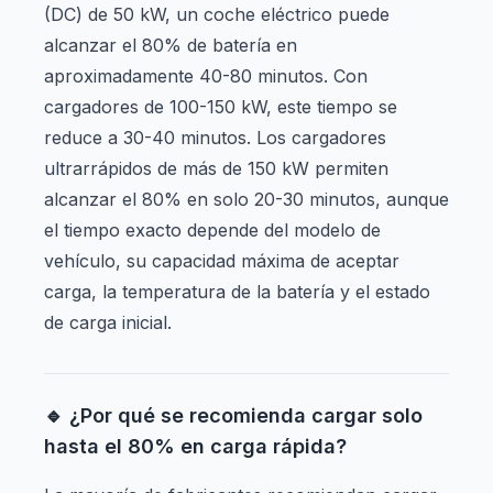
(DC) de 50 kW, un coche eléctrico puede
alcanzar el 80% de batería en
aproximadamente 40-80 minutos. Con
cargadores de 100-150 kW, este tiempo se
reduce a 30-40 minutos. Los cargadores
ultrarrápidos de más de 150 kW permiten
alcanzar el 80% en solo 20-30 minutos, aunque
el tiempo exacto depende del modelo de
vehículo, su capacidad máxima de aceptar
carga, la temperatura de la batería y el estado
de carga inicial.
🔹 ¿Por qué se recomienda cargar solo
hasta el 80% en carga rápida?