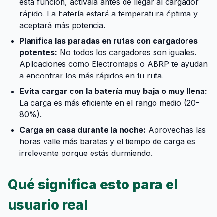
esta función, actívala antes de llegar al cargador
rápido. La batería estará a temperatura óptima y
aceptará más potencia.
Planifica las paradas en rutas con cargadores
potentes:
No todos los cargadores son iguales.
Aplicaciones como Electromaps o ABRP te ayudan
a encontrar los más rápidos en tu ruta.
Evita cargar con la batería muy baja o muy llena:
La carga es más eficiente en el rango medio (20-
80%).
Carga en casa durante la noche:
Aprovechas las
horas valle más baratas y el tiempo de carga es
irrelevante porque estás durmiendo.
Qué significa esto para el
usuario real