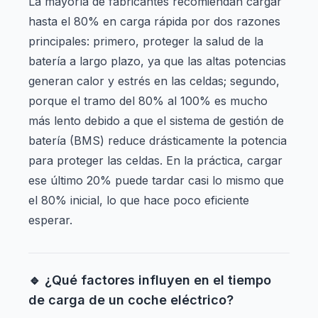
La mayoría de fabricantes recomiendan cargar
hasta el 80% en carga rápida por dos razones
principales: primero, proteger la salud de la
batería a largo plazo, ya que las altas potencias
generan calor y estrés en las celdas; segundo,
porque el tramo del 80% al 100% es mucho
más lento debido a que el sistema de gestión de
batería (BMS) reduce drásticamente la potencia
para proteger las celdas. En la práctica, cargar
ese último 20% puede tardar casi lo mismo que
el 80% inicial, lo que hace poco eficiente
esperar.
🔹 ¿Qué factores influyen en el tiempo
de carga de un coche eléctrico?