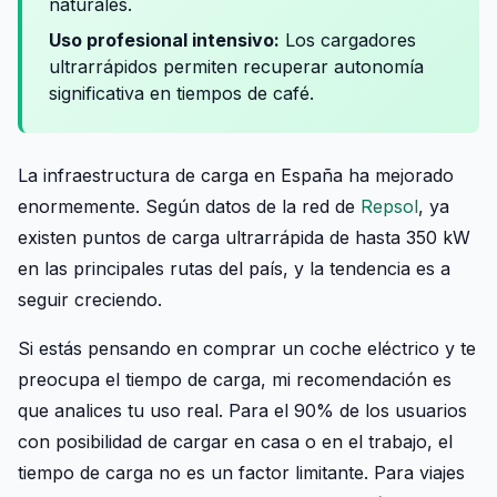
naturales.
Uso profesional intensivo:
Los cargadores
ultrarrápidos permiten recuperar autonomía
significativa en tiempos de café.
La infraestructura de carga en España ha mejorado
enormemente. Según datos de la red de
Repsol
, ya
existen puntos de carga ultrarrápida de hasta 350 kW
en las principales rutas del país, y la tendencia es a
seguir creciendo.
Si estás pensando en comprar un coche eléctrico y te
preocupa el tiempo de carga, mi recomendación es
que analices tu uso real. Para el 90% de los usuarios
con posibilidad de cargar en casa o en el trabajo, el
tiempo de carga no es un factor limitante. Para viajes