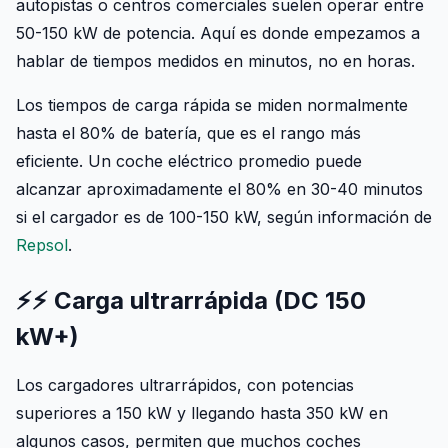
autopistas o centros comerciales suelen operar entre
50-150 kW de potencia. Aquí es donde empezamos a
hablar de tiempos medidos en minutos, no en horas.
Los tiempos de carga rápida se miden normalmente
hasta el 80% de batería, que es el rango más
eficiente. Un coche eléctrico promedio puede
alcanzar aproximadamente el 80% en 30-40 minutos
si el cargador es de 100-150 kW, según información de
Repsol
.
⚡⚡ Carga ultrarrápida (DC 150
kW+)
Los cargadores ultrarrápidos, con potencias
superiores a 150 kW y llegando hasta 350 kW en
algunos casos, permiten que muchos coches