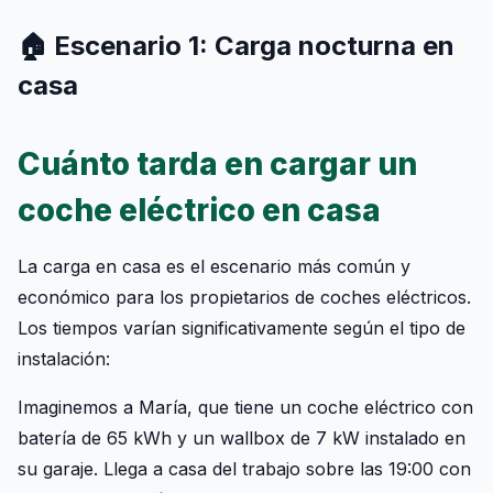
🏠 Escenario 1: Carga nocturna en
casa
Cuánto tarda en cargar un
coche eléctrico en casa
La carga en casa es el escenario más común y
económico para los propietarios de coches eléctricos.
Los tiempos varían significativamente según el tipo de
instalación:
Imaginemos a María, que tiene un coche eléctrico con
batería de 65 kWh y un wallbox de 7 kW instalado en
su garaje. Llega a casa del trabajo sobre las 19:00 con