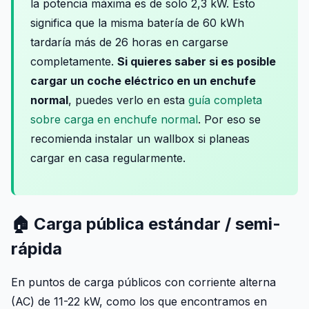
la potencia máxima es de solo 2,3 kW. Esto
significa que la misma batería de 60 kWh
tardaría más de 26 horas en cargarse
completamente.
Si quieres saber si es posible
cargar un coche eléctrico en un enchufe
normal
, puedes verlo en esta
guía completa
sobre carga en enchufe normal
. Por eso se
recomienda instalar un wallbox si planeas
cargar en casa regularmente.
🏠 Carga pública estándar / semi-
rápida
En puntos de carga públicos con corriente alterna
(AC) de 11-22 kW, como los que encontramos en