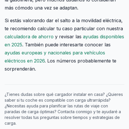
más cómodo una vez se adaptan.
Si estás valorando dar el salto a la movilidad eléctrica,
te recomiendo calcular tu caso particular con nuestra
calculadora de ahorro
y revisar las
ayudas disponibles
en 2025
. También puede interesarte conocer las
ayudas europeas y nacionales para vehículos
eléctricos en 2026
. Los números probablemente te
sorprenderán.
¿Tienes dudas sobre qué cargador instalar en casa? ¿Quieres
saber si tu coche es compatible con carga ultrarrápida?
¿Necesitas ayuda para planificar las rutas de viaje con
paradas de carga óptimas? Contacta conmigo y te ayudaré a
resolver todas tus preguntas sobre tiempos y estrategias de
carga.