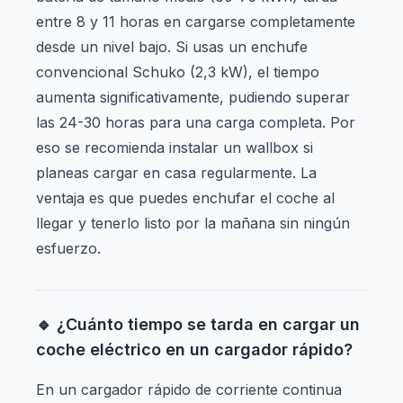
entre 8 y 11 horas en cargarse completamente
desde un nivel bajo. Si usas un enchufe
convencional Schuko (2,3 kW), el tiempo
aumenta significativamente, pudiendo superar
las 24-30 horas para una carga completa. Por
eso se recomienda instalar un wallbox si
planeas cargar en casa regularmente. La
ventaja es que puedes enchufar el coche al
llegar y tenerlo listo por la mañana sin ningún
esfuerzo.
🔹 ¿Cuánto tiempo se tarda en cargar un
coche eléctrico en un cargador rápido?
En un cargador rápido de corriente continua