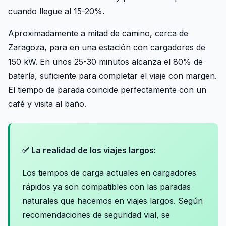
cuando llegue al 15-20%.
Aproximadamente a mitad de camino, cerca de
Zaragoza, para en una estación con cargadores de
150 kW. En unos 25-30 minutos alcanza el 80% de
batería, suficiente para completar el viaje con margen.
El tiempo de parada coincide perfectamente con un
café y visita al baño.
✅ La realidad de los viajes largos:
Los tiempos de carga actuales en cargadores
rápidos ya son compatibles con las paradas
naturales que hacemos en viajes largos. Según
recomendaciones de seguridad vial, se