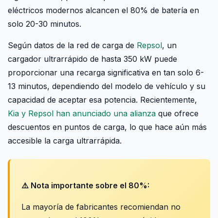
eléctricos modernos alcancen el 80% de batería en
solo 20-30 minutos.
Según datos de la red de carga de
Repsol
, un
cargador ultrarrápido de hasta 350 kW puede
proporcionar una recarga significativa en tan solo 6-
13 minutos, dependiendo del modelo de vehículo y su
capacidad de aceptar esa potencia. Recientemente,
Kia y Repsol han anunciado una alianza
que ofrece
descuentos en puntos de carga, lo que hace aún más
accesible la carga ultrarrápida.
⚠️ Nota importante sobre el 80%:
La mayoría de fabricantes recomiendan no