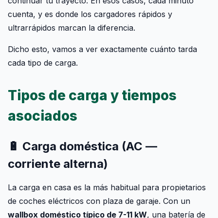
continuar tu trayecto. En esos casos, cada minuto
cuenta, y es donde los cargadores rápidos y
ultrarrápidos marcan la diferencia.
Dicho esto, vamos a ver exactamente cuánto tarda
cada tipo de carga.
Tipos de carga y tiempos
asociados
🔋 Carga doméstica (AC —
corriente alterna)
La carga en casa es la más habitual para propietarios
de coches eléctricos con plaza de garaje. Con un
wallbox doméstico típico de 7-11 kW
, una batería de