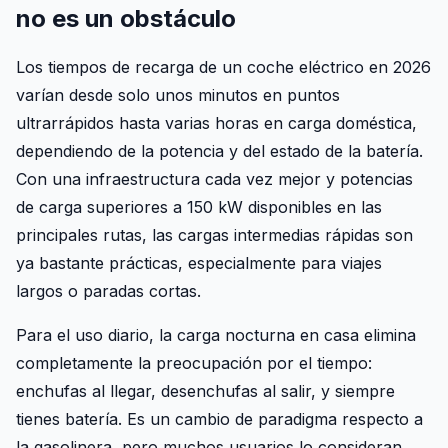
no es un obstáculo
Los tiempos de recarga de un coche eléctrico en 2026
varían desde solo unos minutos en puntos
ultrarrápidos hasta varias horas en carga doméstica,
dependiendo de la potencia y del estado de la batería.
Con una infraestructura cada vez mejor y potencias
de carga superiores a 150 kW disponibles en las
principales rutas, las cargas intermedias rápidas son
ya bastante prácticas, especialmente para viajes
largos o paradas cortas.
Para el uso diario, la carga nocturna en casa elimina
completamente la preocupación por el tiempo:
enchufas al llegar, desenchufas al salir, y siempre
tienes batería. Es un cambio de paradigma respecto a
la gasolinera, pero muchos usuarios lo consideran