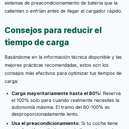
sistemas de preacondicionamiento de batería que la
calientan o enfrían antes de llegar al cargador rápido.
Consejos para reducir el
tiempo de carga
Basándome en la información técnica disponible y las
mejores prácticas recomendadas, estos son los
consejos más efectivos para optimizar tus tiempos de
carga:
Carga mayoritariamente hasta el 80%:
Reserva
el 100% solo para cuando realmente necesites la
autonomía máxima. El tramo del 80-100% es
desproporcionadamente lento.
Usa el preacondicionamiento:
Si tu coche tiene