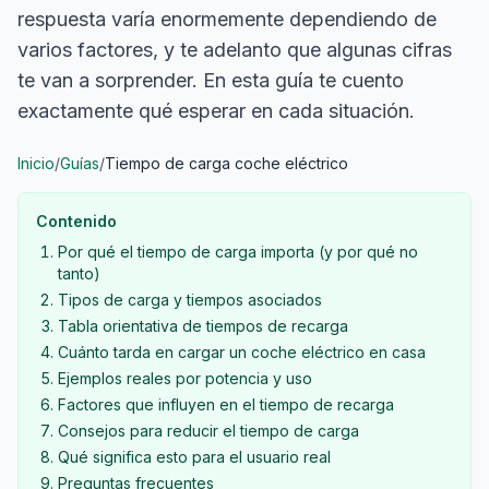
respuesta varía enormemente dependiendo de
varios factores, y te adelanto que algunas cifras
te van a sorprender. En esta guía te cuento
exactamente qué esperar en cada situación.
Inicio
/
Guías
/
Tiempo de carga coche eléctrico
Contenido
Por qué el tiempo de carga importa (y por qué no
tanto)
Tipos de carga y tiempos asociados
Tabla orientativa de tiempos de recarga
Cuánto tarda en cargar un coche eléctrico en casa
Ejemplos reales por potencia y uso
Factores que influyen en el tiempo de recarga
Consejos para reducir el tiempo de carga
Qué significa esto para el usuario real
Preguntas frecuentes