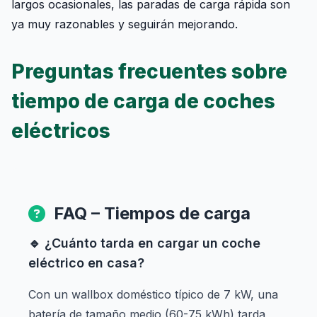
largos ocasionales, las paradas de carga rápida son
ya muy razonables y seguirán mejorando.
Preguntas frecuentes sobre
tiempo de carga de coches
eléctricos
FAQ – Tiempos de carga
🔹 ¿Cuánto tarda en cargar un coche
eléctrico en casa?
Con un wallbox doméstico típico de 7 kW, una
batería de tamaño medio (60-75 kWh) tarda