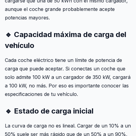
cargarse que una de 50 kWh con el mismo cargador,
aunque el coche grande probablemente acepte
potencias mayores.
🔹 Capacidad máxima de carga del
vehículo
Cada coche eléctrico tiene un límite de potencia de
carga que puede aceptar. Si conectas un coche que
solo admite 100 kW a un cargador de 350 kW, cargará
a 100 kW, no más. Por eso es importante conocer las
especificaciones de tu vehículo.
🔹 Estado de carga inicial
La curva de carga no es lineal. Cargar de un 10% a un
50% suele ser más rápido que de un 50% a un 90%,