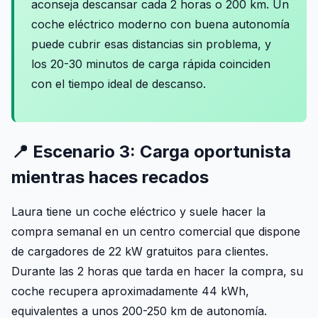
aconseja descansar cada 2 horas o 200 km. Un
coche eléctrico moderno con buena autonomía
puede cubrir esas distancias sin problema, y
los 20-30 minutos de carga rápida coinciden
con el tiempo ideal de descanso.
📍 Escenario 3: Carga oportunista
mientras haces recados
Laura tiene un coche eléctrico y suele hacer la
compra semanal en un centro comercial que dispone
de cargadores de 22 kW gratuitos para clientes.
Durante las 2 horas que tarda en hacer la compra, su
coche recupera aproximadamente 44 kWh,
equivalentes a unos 200-250 km de autonomía.