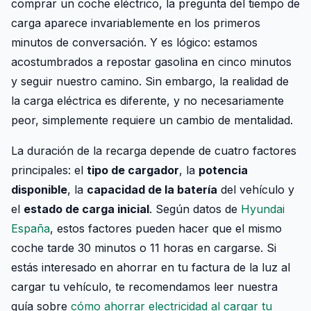
comprar un coche eléctrico, la pregunta del tiempo de
carga aparece invariablemente en los primeros
minutos de conversación. Y es lógico: estamos
acostumbrados a repostar gasolina en cinco minutos
y seguir nuestro camino. Sin embargo, la realidad de
la carga eléctrica es diferente, y no necesariamente
peor, simplemente requiere un cambio de mentalidad.
La duración de la recarga depende de cuatro factores
principales: el
tipo de cargador
, la
potencia
disponible
, la
capacidad de la batería
del vehículo y
el
estado de carga inicial
. Según datos de
Hyundai
España
, estos factores pueden hacer que el mismo
coche tarde 30 minutos o 11 horas en cargarse. Si
estás interesado en ahorrar en tu factura de la luz al
cargar tu vehículo, te recomendamos leer nuestra
guía sobre
cómo ahorrar electricidad al cargar tu