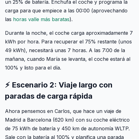
un 25% de batería. Enchufa el coche y programa la
carga para que empiece a las 00:00 (aprovechando
las
horas valle más baratas
).
Durante la noche, el coche carga aproximadamente 7
kWh por hora. Para recuperar el 75% restante (unos
49 kWh), necesitará unas 7 horas. A las 7:00 de la
mañana, cuando María se levanta, el coche estará al
100% y listo para el día.
⚡ Escenario 2: Viaje largo con
paradas de carga rápida
Ahora pensemos en Carlos, que hace un viaje de
Madrid a Barcelona (620 km) con su coche eléctrico
de 75 kWh de batería y 450 km de autonomía WLTP.
Sale con la batería al 100% y planifica una parada