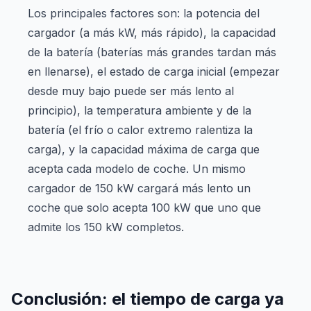
Los principales factores son: la potencia del
cargador (a más kW, más rápido), la capacidad
de la batería (baterías más grandes tardan más
en llenarse), el estado de carga inicial (empezar
desde muy bajo puede ser más lento al
principio), la temperatura ambiente y de la
batería (el frío o calor extremo ralentiza la
carga), y la capacidad máxima de carga que
acepta cada modelo de coche. Un mismo
cargador de 150 kW cargará más lento un
coche que solo acepta 100 kW que uno que
admite los 150 kW completos.
Conclusión: el tiempo de carga ya