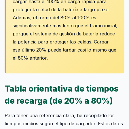
cargar hasta el 100% en carga rápida para
proteger la salud de la batería a largo plazo.
Además, el tramo del 80% al 100% es
significativamente más lento que el tramo inicial,
porque el sistema de gestión de batería reduce
la potencia para proteger las celdas. Cargar
ese último 20% puede tardar casi lo mismo que
el 80% anterior.
Tabla orientativa de tiempos
de recarga (de 20% a 80%)
Para tener una referencia clara, he recopilado los
tiempos medios según el tipo de cargador. Estos datos