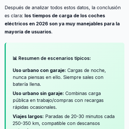
Después de analizar todos estos datos, la conclusión
es clara:
los tiempos de carga de los coches
eléctricos en 2026 son ya muy manejables para la
mayoría de usuarios
.
📊 Resumen de escenarios típicos:
Uso urbano con garaje:
Cargas de noche,
nunca piensas en ello. Siempre sales con
batería llena.
Uso urbano sin garaje:
Combinas carga
pública en trabajo/compras con recargas
rápidas ocasionales.
Viajes largos:
Paradas de 20-30 minutos cada
250-350 km, compatible con descansos