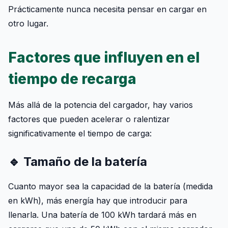
Prácticamente nunca necesita pensar en cargar en
otro lugar.
Factores que influyen en el
tiempo de recarga
Más allá de la potencia del cargador, hay varios
factores que pueden acelerar o ralentizar
significativamente el tiempo de carga:
🔹 Tamaño de la batería
Cuanto mayor sea la capacidad de la batería (medida
en kWh), más energía hay que introducir para
llenarla. Una batería de 100 kWh tardará más en