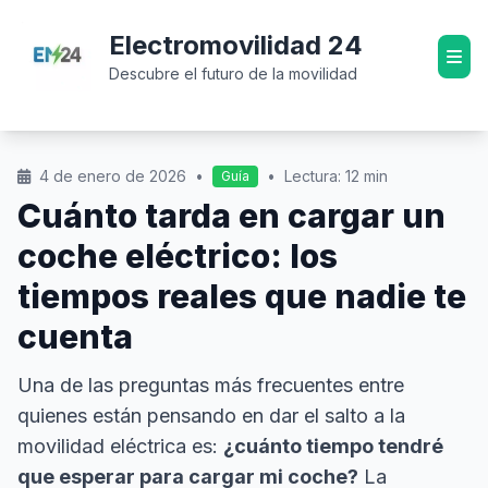
Electromovilidad 24
Descubre el futuro de la movilidad
4 de enero de 2026
•
•
Lectura: 12 min
Guía
Cuánto tarda en cargar un
coche eléctrico: los
tiempos reales que nadie te
cuenta
Una de las preguntas más frecuentes entre
quienes están pensando en dar el salto a la
movilidad eléctrica es:
¿cuánto tiempo tendré
que esperar para cargar mi coche?
La