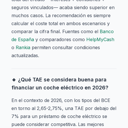
seguros vinculados— acaba siendo superior en
muchos casos. La recomendación es siempre
calcular el coste total en ambos escenarios y
comparar la cifra final. Fuentes como el
Banco
de España
y comparadores como
HelpMyCash
o
Rankia
permiten consultar condiciones
actualizadas.
🔹 ¿Qué TAE se considera buena para
financiar un coche eléctrico en 2026?
En el contexto de 2026, con los tipos del BCE
en torno al 2,65-2,75%, una TAE por debajo del
7% para un préstamo de coche eléctrico se
puede considerar competitiva. Las mejores