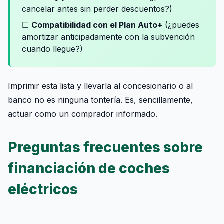
cancelar antes sin perder descuentos?)
☐
Compatibilidad con el Plan Auto+
(¿puedes
amortizar anticipadamente con la subvención
cuando llegue?)
Imprimir esta lista y llevarla al concesionario o al
banco no es ninguna tontería. Es, sencillamente,
actuar como un comprador informado.
Preguntas frecuentes sobre
financiación de coches
eléctricos