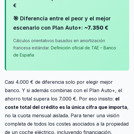
€
🎯 Diferencia entre el peor y el mejor
escenario con Plan Auto+:
~7.350 €
Cálculos orientativos basados en amortización
francesa estándar.
Definición oficial de TAE – Banco
de España
Casi 4.000 € de diferencia solo por elegir mejor
banco. Y si además combinas con el Plan Auto+, el
ahorro total supera los 7.000 €. Por eso insisto:
el
coste total del crédito es la única cifra que importa
,
no la cuota mensual aislada. Para tener una visión
completa de todos los costes asociados a la propiedad
de un coche eléctrico, incluyendo financiación,