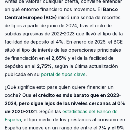
Antes de valorar cualquier oferta, conviene entender
en qué entorno financiero nos movemos. El
Banco
Central Europeo (BCE)
inició una senda de recortes
de tipos a partir de junio de 2024, tras el ciclo de
subidas agresivas de 2022-2023 que llevó el tipo de la
facilidad de depósito al 4%. En enero de 2026, el BCE
situó el tipo de interés de las operaciones principales
de financiación en el
2,65%
y el de la facilidad de
depósito en el
2,75%
, según la última actualización
publicada en su
portal de tipos clave
.
¿Qué significa esto para quien quiere financiar un
coche? Que
el crédito es más barato que en 2023-
2024, pero sigue lejos de los niveles cercanos al 0%
de 2020-2021
. Según las
estadísticas del Banco de
España
, el tipo medio de los préstamos al consumo en
España se mueve en un rango de entre el
7% y el 9%