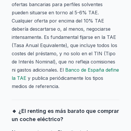
ofertas bancarias para perfiles solventes
pueden situarse en torno al 5-6% TAE.
Cualquier oferta por encima del 10% TAE
debería descartarse o, al menos, negociarse
intensamente. Es fundamental fijarse en la TAE
(Tasa Anual Equivalente), que incluye todos los
costes del préstamo, y no solo en el TIN (Tipo
de Interés Nominal), que no refleja comisiones
ni gastos adicionales. El
Banco de España define
la TAE
y publica periódicamente los tipos
medios de referencia.
🔹 ¿El renting es más barato que comprar
un coche eléctrico?