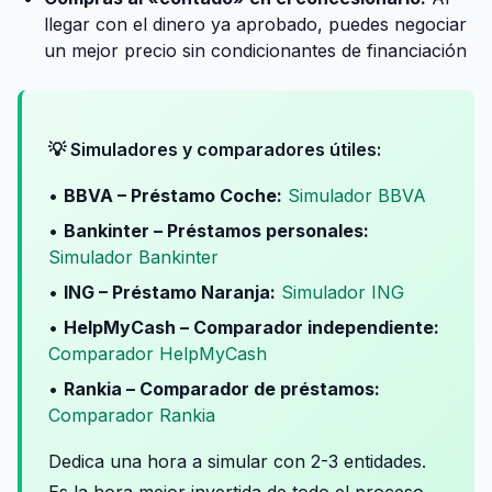
llegar con el dinero ya aprobado, puedes negociar
un mejor precio sin condicionantes de financiación
💡 Simuladores y comparadores útiles:
•
BBVA – Préstamo Coche:
Simulador BBVA
•
Bankinter – Préstamos personales:
Simulador Bankinter
•
ING – Préstamo Naranja:
Simulador ING
•
HelpMyCash – Comparador independiente:
Comparador HelpMyCash
•
Rankia – Comparador de préstamos:
Comparador Rankia
Dedica una hora a simular con 2-3 entidades.