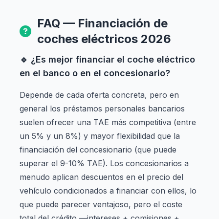
FAQ — Financiación de
coches eléctricos 2026
🔹 ¿Es mejor financiar el coche eléctrico
en el banco o en el concesionario?
Depende de cada oferta concreta, pero en
general los préstamos personales bancarios
suelen ofrecer una TAE más competitiva (entre
un 5% y un 8%) y mayor flexibilidad que la
financiación del concesionario (que puede
superar el 9-10% TAE). Los concesionarios a
menudo aplican descuentos en el precio del
vehículo condicionados a financiar con ellos, lo
que puede parecer ventajoso, pero el coste
total del crédito —intereses + comisiones +