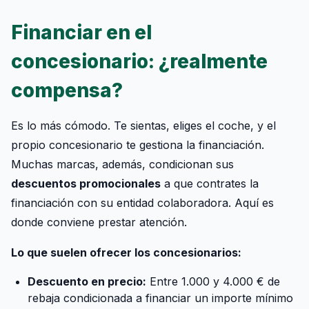
Financiar en el
concesionario: ¿realmente
compensa?
Es lo más cómodo. Te sientas, eliges el coche, y el
propio concesionario te gestiona la financiación.
Muchas marcas, además, condicionan sus
descuentos promocionales
a que contrates la
financiación con su entidad colaboradora. Aquí es
donde conviene prestar atención.
Lo que suelen ofrecer los concesionarios:
Descuento en precio:
Entre 1.000 y 4.000 € de
rebaja condicionada a financiar un importe mínimo