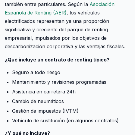
también entre particulares. Según la
Asociación
Española de Renting (AER)
, los vehículos
electrificados representan ya una proporción
significativa y creciente del parque de renting
empresarial, impulsados por los objetivos de
descarbonización corporativa y las ventajas fiscales.
¿Qué incluye un contrato de renting típico?
Seguro a todo riesgo
Mantenimiento y revisiones programadas
Asistencia en carretera 24h
Cambio de neumáticos
Gestión de impuestos (IVTM)
Vehículo de sustitución (en algunos contratos)
¿Y qué no incluye?