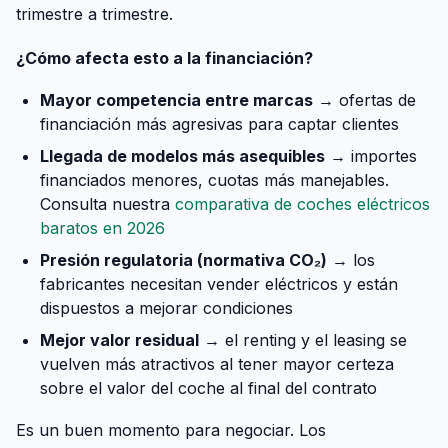
trimestre a trimestre.
¿Cómo afecta esto a la financiación?
Mayor competencia entre marcas
→ ofertas de
financiación más agresivas para captar clientes
Llegada de modelos más asequibles
→ importes
financiados menores, cuotas más manejables.
Consulta nuestra
comparativa de coches eléctricos
baratos en 2026
Presión regulatoria (normativa CO₂)
→ los
fabricantes necesitan vender eléctricos y están
dispuestos a mejorar condiciones
Mejor valor residual
→ el renting y el leasing se
vuelven más atractivos al tener mayor certeza
sobre el valor del coche al final del contrato
Es un buen momento para negociar. Los