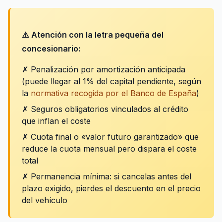
⚠️ Atención con la letra pequeña del
concesionario:
✗ Penalización por amortización anticipada
(puede llegar al 1% del capital pendiente, según
la
normativa recogida por el Banco de España
)
✗ Seguros obligatorios vinculados al crédito
que inflan el coste
✗ Cuota final o «valor futuro garantizado» que
reduce la cuota mensual pero dispara el coste
total
✗ Permanencia mínima: si cancelas antes del
plazo exigido, pierdes el descuento en el precio
del vehículo