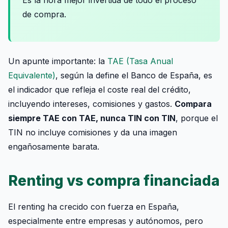
Es la hora mejor invertida de todo el proceso
de compra.
Un apunte importante: la
TAE (Tasa Anual
Equivalente)
, según la define el Banco de España, es
el indicador que refleja el coste real del crédito,
incluyendo intereses, comisiones y gastos.
Compara
siempre TAE con TAE, nunca TIN con TIN
, porque el
TIN no incluye comisiones y da una imagen
engañosamente barata.
Renting vs compra financiada
El renting ha crecido con fuerza en España,
especialmente entre empresas y autónomos, pero