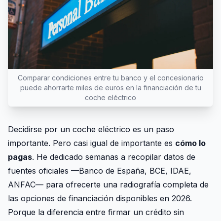
Comparar condiciones entre tu banco y el concesionario
puede ahorrarte miles de euros en la financiación de tu
coche eléctrico
Decidirse por un coche eléctrico es un paso
importante. Pero casi igual de importante es
cómo lo
pagas
. He dedicado semanas a recopilar datos de
fuentes oficiales —Banco de España, BCE, IDAE,
ANFAC— para ofrecerte una radiografía completa de
las opciones de financiación disponibles en 2026.
Porque la diferencia entre firmar un crédito sin