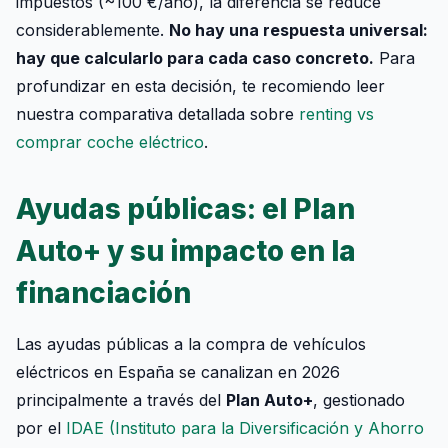
impuestos (~100 €/año), la diferencia se reduce
considerablemente.
No hay una respuesta universal:
hay que calcularlo para cada caso concreto.
Para
profundizar en esta decisión, te recomiendo leer
nuestra comparativa detallada sobre
renting vs
comprar coche eléctrico
.
Ayudas públicas: el Plan
Auto+ y su impacto en la
financiación
Las ayudas públicas a la compra de vehículos
eléctricos en España se canalizan en 2026
principalmente a través del
Plan Auto+
, gestionado
por el
IDAE (Instituto para la Diversificación y Ahorro