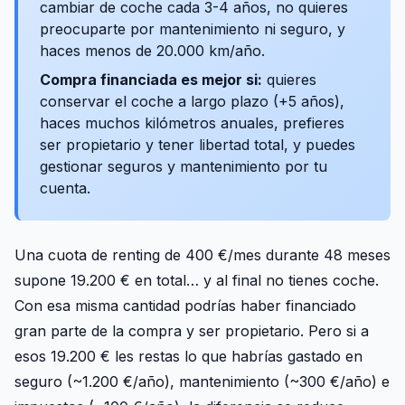
cambiar de coche cada 3-4 años, no quieres
preocuparte por mantenimiento ni seguro, y
haces menos de 20.000 km/año.
Compra financiada es mejor si:
quieres
conservar el coche a largo plazo (+5 años),
haces muchos kilómetros anuales, prefieres
ser propietario y tener libertad total, y puedes
gestionar seguros y mantenimiento por tu
cuenta.
Una cuota de renting de 400 €/mes durante 48 meses
supone 19.200 € en total… y al final no tienes coche.
Con esa misma cantidad podrías haber financiado
gran parte de la compra y ser propietario. Pero si a
esos 19.200 € les restas lo que habrías gastado en
seguro (~1.200 €/año), mantenimiento (~300 €/año) e