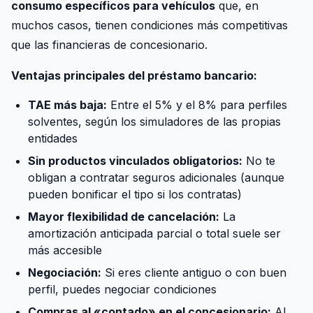
consumo específicos para vehículos
que, en
muchos casos, tienen condiciones más competitivas
que las financieras de concesionario.
Ventajas principales del préstamo bancario:
TAE más baja:
Entre el 5% y el 8% para perfiles
solventes, según los simuladores de las propias
entidades
Sin productos vinculados obligatorios:
No te
obligan a contratar seguros adicionales (aunque
pueden bonificar el tipo si los contratas)
Mayor flexibilidad de cancelación:
La
amortización anticipada parcial o total suele ser
más accesible
Negociación:
Si eres cliente antiguo o con buen
perfil, puedes negociar condiciones
Compras al «contado» en el concesionario:
Al