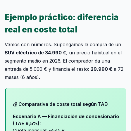
Ejemplo práctico: diferencia
real en coste total
Vamos con números. Supongamos la compra de un
SUV eléctrico de 34.990 €
, un precio habitual en el
segmento medio en 2026. El comprador da una
entrada de 5.000 € y financia el resto:
29.990 €
a 72
meses (6 años).
💰 Comparativa de coste total según TAE:
Escenario A — Financiación de concesionario
(TAE 9,5%):
Cuota mensual: ~545 €