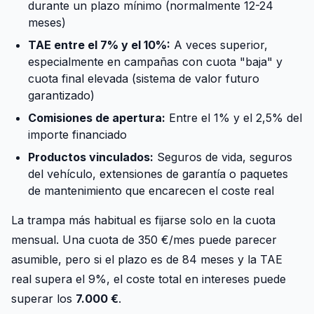
durante un plazo mínimo (normalmente 12-24
meses)
TAE entre el 7% y el 10%:
A veces superior,
especialmente en campañas con cuota "baja" y
cuota final elevada (sistema de valor futuro
garantizado)
Comisiones de apertura:
Entre el 1% y el 2,5% del
importe financiado
Productos vinculados:
Seguros de vida, seguros
del vehículo, extensiones de garantía o paquetes
de mantenimiento que encarecen el coste real
La trampa más habitual es fijarse solo en la cuota
mensual. Una cuota de 350 €/mes puede parecer
asumible, pero si el plazo es de 84 meses y la TAE
real supera el 9%, el coste total en intereses puede
superar los
7.000 €
.