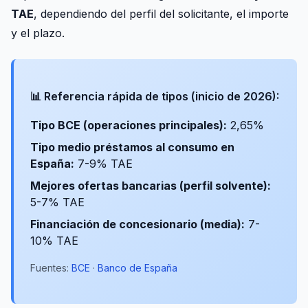
TAE
, dependiendo del perfil del solicitante, el importe
y el plazo.
📊 Referencia rápida de tipos (inicio de 2026):
Tipo BCE (operaciones principales):
2,65%
Tipo medio préstamos al consumo en
España:
7-9% TAE
Mejores ofertas bancarias (perfil solvente):
5-7% TAE
Financiación de concesionario (media):
7-
10% TAE
Fuentes:
BCE
·
Banco de España