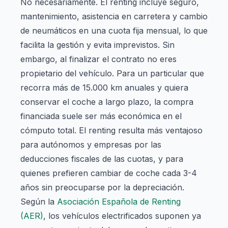
No necesariamente. El renting incluye seguro,
mantenimiento, asistencia en carretera y cambio
de neumáticos en una cuota fija mensual, lo que
facilita la gestión y evita imprevistos. Sin
embargo, al finalizar el contrato no eres
propietario del vehículo. Para un particular que
recorra más de 15.000 km anuales y quiera
conservar el coche a largo plazo, la compra
financiada suele ser más económica en el
cómputo total. El renting resulta más ventajoso
para autónomos y empresas por las
deducciones fiscales de las cuotas, y para
quienes prefieren cambiar de coche cada 3-4
años sin preocuparse por la depreciación.
Según la
Asociación Española de Renting
(AER)
, los vehículos electrificados suponen ya