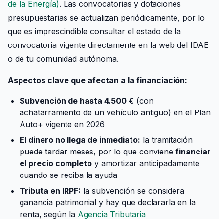
de la Energía)
. Las convocatorias y dotaciones
presupuestarias se actualizan periódicamente, por lo
que es imprescindible consultar el estado de la
convocatoria vigente directamente en la web del IDAE
o de tu comunidad autónoma.
Aspectos clave que afectan a la financiación:
Subvención de hasta 4.500 €
(con
achatarramiento de un vehículo antiguo) en el Plan
Auto+ vigente en 2026
El dinero no llega de inmediato:
la tramitación
puede tardar meses, por lo que conviene
financiar
el precio completo
y amortizar anticipadamente
cuando se reciba la ayuda
Tributa en IRPF:
la subvención se considera
ganancia patrimonial y hay que declararla en la
renta, según la
Agencia Tributaria