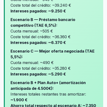
Coste total del crédito: ~39.240 €
Intereses pagados: ~9.250 €
Escenario B — Préstamo bancario
competitivo (TAE 6,5%):
Cuota mensual: ~505 €
Coste total del crédito: ~36.360 €
Intereses pagados: ~6.370 €
Escenario C — Mejor oferta negociada (TAE
5,5%):
Cuota mensual: ~490 €
Coste total del crédito: ~35.280 €
Intereses pagados: ~5.290 €
Escenario B + Plan Auto+ (amortización
anticipada de 4.500€):
Intereses totales restantes tras amortizar:
~1.900 €
Ahorro total respecto al escenario A: ~7.350