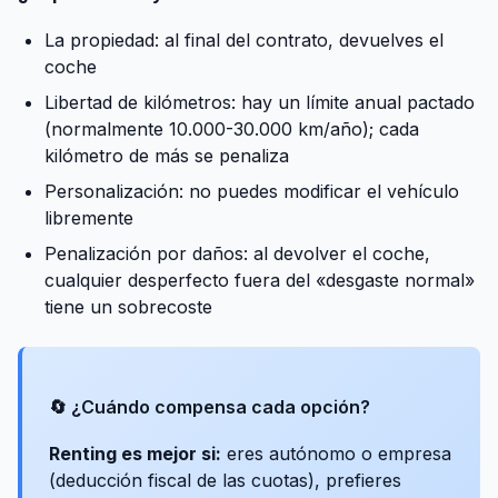
La propiedad: al final del contrato, devuelves el
coche
Libertad de kilómetros: hay un límite anual pactado
(normalmente 10.000-30.000 km/año); cada
kilómetro de más se penaliza
Personalización: no puedes modificar el vehículo
libremente
Penalización por daños: al devolver el coche,
cualquier desperfecto fuera del «desgaste normal»
tiene un sobrecoste
🔄 ¿Cuándo compensa cada opción?
Renting es mejor si:
eres autónomo o empresa
(deducción fiscal de las cuotas), prefieres