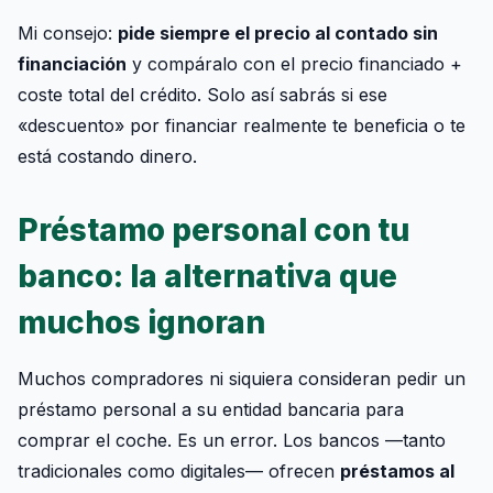
Mi consejo:
pide siempre el precio al contado sin
financiación
y compáralo con el precio financiado +
coste total del crédito. Solo así sabrás si ese
«descuento» por financiar realmente te beneficia o te
está costando dinero.
Préstamo personal con tu
banco: la alternativa que
muchos ignoran
Muchos compradores ni siquiera consideran pedir un
préstamo personal a su entidad bancaria para
comprar el coche. Es un error. Los bancos —tanto
tradicionales como digitales— ofrecen
préstamos al