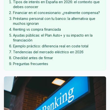
Tipos de interés en España en 2026: el contexto que
debes conocer
Financiar en el concesionario: ¿realmente compensa?
Préstamo personal con tu banco: la alternativa que
muchos ignoran
Renting vs compra financiada
Ayudas públicas: el Plan Auto+ y su impacto en la
financiación
Ejemplo práctico: diferencia real en coste total
Tendencias del mercado eléctrico en 2026
Checklist antes de firmar
Preguntas frecuentes