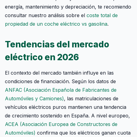
energía, mantenimiento y depreciación, te recomiendo
consultar nuestro análisis sobre el
coste total de
propiedad de un coche eléctrico vs gasolina
.
Tendencias del mercado
eléctrico en 2026
El contexto del mercado también influye en las
condiciones de financiación. Según los datos de
ANFAC (Asociación Española de Fabricantes de
Automóviles y Camiones)
, las matriculaciones de
vehículos eléctricos puros mantienen una tendencia
de crecimiento sostenido en España. A nivel europeo,
ACEA (Asociación Europea de Constructores de
Automóviles)
confirma que los eléctricos ganan cuota