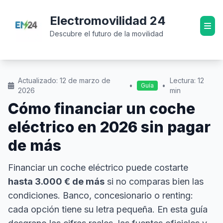
Electromovilidad 24
Descubre el futuro de la movilidad
Actualizado: 12 de marzo de
Lectura: 12
•
•
Guía
2026
min
Cómo financiar un coche
eléctrico en 2026 sin pagar
de más
Financiar un coche eléctrico puede costarte
hasta 3.000 € de más
si no comparas bien las
condiciones. Banco, concesionario o renting:
cada opción tiene su letra pequeña. En esta guía