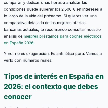
comparar y dedicar unas horas a analizar las
condiciones puede superar los 2.500 € en intereses a
lo largo de la vida del préstamo. Si quieres ver una
comparativa detallada de las mejores ofertas
bancarias actuales, te recomiendo consultar nuestro
análisis de
mejores préstamos para coches eléctricos
en España 2026
.
Y no, no es exageración. Es aritmética pura. Vamos a
verlo con números reales.
Tipos de interés en España en
2026: el contexto que debes
conocer