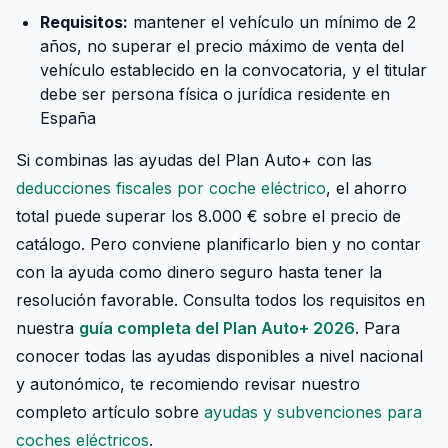
Requisitos:
mantener el vehículo un mínimo de 2
años, no superar el precio máximo de venta del
vehículo establecido en la convocatoria, y el titular
debe ser persona física o jurídica residente en
España
Si combinas las ayudas del Plan Auto+ con las
deducciones fiscales por coche eléctrico
, el ahorro
total puede superar los 8.000 € sobre el precio de
catálogo. Pero conviene planificarlo bien y no contar
con la ayuda como dinero seguro hasta tener la
resolución favorable. Consulta todos los requisitos en
nuestra
guía completa del Plan Auto+ 2026
. Para
conocer todas las ayudas disponibles a nivel nacional
y autonómico, te recomiendo revisar nuestro
completo artículo sobre
ayudas y subvenciones para
coches eléctricos
.