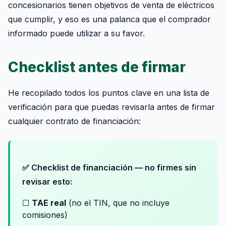
concesionarios tienen objetivos de venta de eléctricos
que cumplir, y eso es una palanca que el comprador
informado puede utilizar a su favor.
Checklist antes de firmar
He recopilado todos los puntos clave en una lista de
verificación para que puedas revisarla antes de firmar
cualquier contrato de financiación:
✅ Checklist de financiación — no firmes sin
revisar esto:
☐
TAE real
(no el TIN, que no incluye
comisiones)