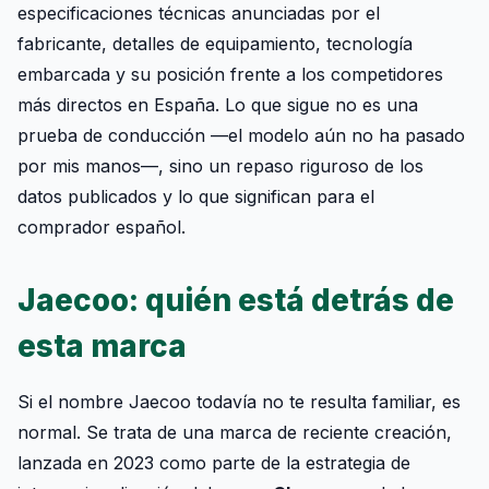
especificaciones técnicas anunciadas por el
fabricante, detalles de equipamiento, tecnología
embarcada y su posición frente a los competidores
más directos en España. Lo que sigue no es una
prueba de conducción —el modelo aún no ha pasado
por mis manos—, sino un repaso riguroso de los
datos publicados y lo que significan para el
comprador español.
Jaecoo: quién está detrás de
esta marca
Si el nombre Jaecoo todavía no te resulta familiar, es
normal. Se trata de una marca de reciente creación,
lanzada en 2023 como parte de la estrategia de