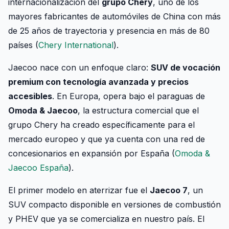
internacionalización del
grupo Chery
, uno de los
mayores fabricantes de automóviles de China con más
de 25 años de trayectoria y presencia en más de 80
países (
Chery International
).
Jaecoo nace con un enfoque claro:
SUV de vocación
premium con tecnología avanzada y precios
accesibles
. En Europa, opera bajo el paraguas de
Omoda & Jaecoo
, la estructura comercial que el
grupo Chery ha creado específicamente para el
mercado europeo y que ya cuenta con una red de
concesionarios en expansión por España (
Omoda &
Jaecoo España
).
El primer modelo en aterrizar fue el
Jaecoo 7
, un
SUV compacto disponible en versiones de combustión
y PHEV que ya se comercializa en nuestro país. El