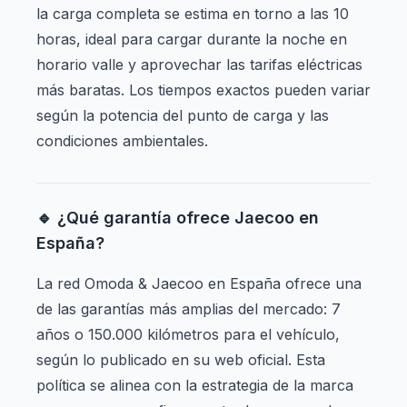
la carga completa se estima en torno a las 10
horas, ideal para cargar durante la noche en
horario valle y aprovechar las tarifas eléctricas
más baratas. Los tiempos exactos pueden variar
según la potencia del punto de carga y las
condiciones ambientales.
🔹 ¿Qué garantía ofrece Jaecoo en
España?
La red Omoda & Jaecoo en España ofrece una
de las garantías más amplias del mercado: 7
años o 150.000 kilómetros para el vehículo,
según lo publicado en su web oficial. Esta
política se alinea con la estrategia de la marca