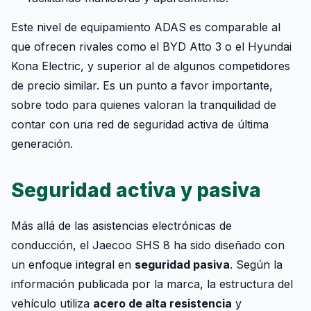
Este nivel de equipamiento ADAS es comparable al
que ofrecen rivales como el BYD Atto 3 o el Hyundai
Kona Electric, y superior al de algunos competidores
de precio similar. Es un punto a favor importante,
sobre todo para quienes valoran la tranquilidad de
contar con una red de seguridad activa de última
generación.
Seguridad activa y pasiva
Más allá de las asistencias electrónicas de
conducción, el Jaecoo SHS 8 ha sido diseñado con
un enfoque integral en
seguridad pasiva
. Según la
información publicada por la marca, la estructura del
vehículo utiliza
acero de alta resistencia
y