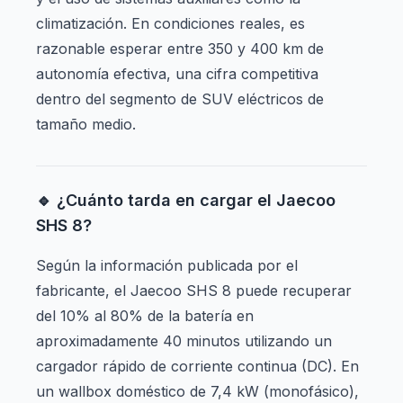
climatización. En condiciones reales, es
razonable esperar entre 350 y 400 km de
autonomía efectiva, una cifra competitiva
dentro del segmento de SUV eléctricos de
tamaño medio.
🔹 ¿Cuánto tarda en cargar el Jaecoo
SHS 8?
Según la información publicada por el
fabricante, el Jaecoo SHS 8 puede recuperar
del 10% al 80% de la batería en
aproximadamente 40 minutos utilizando un
cargador rápido de corriente continua (DC). En
un wallbox doméstico de 7,4 kW (monofásico),