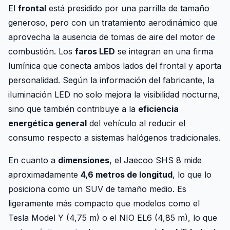
El
frontal
está presidido por una parrilla de tamaño
generoso, pero con un tratamiento aerodinámico que
aprovecha la ausencia de tomas de aire del motor de
combustión. Los
faros LED
se integran en una firma
lumínica que conecta ambos lados del frontal y aporta
personalidad. Según la información del fabricante, la
iluminación LED no solo mejora la visibilidad nocturna,
sino que también contribuye a la
eficiencia
energética general
del vehículo al reducir el
consumo respecto a sistemas halógenos tradicionales.
En cuanto a
dimensiones
, el Jaecoo SHS 8 mide
aproximadamente
4,6 metros de longitud
, lo que lo
posiciona como un SUV de tamaño medio. Es
ligeramente más compacto que modelos como el
Tesla Model Y (4,75 m) o el NIO EL6 (4,85 m), lo que