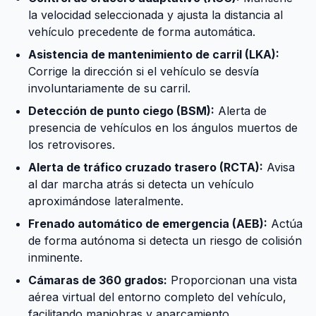
la velocidad seleccionada y ajusta la distancia al
vehículo precedente de forma automática.
Asistencia de mantenimiento de carril (LKA):
Corrige la dirección si el vehículo se desvía
involuntariamente de su carril.
Detección de punto ciego (BSM):
Alerta de
presencia de vehículos en los ángulos muertos de
los retrovisores.
Alerta de tráfico cruzado trasero (RCTA):
Avisa
al dar marcha atrás si detecta un vehículo
aproximándose lateralmente.
Frenado automático de emergencia (AEB):
Actúa
de forma autónoma si detecta un riesgo de colisión
inminente.
Cámaras de 360 grados:
Proporcionan una vista
aérea virtual del entorno completo del vehículo,
facilitando maniobras y aparcamiento.