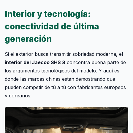
Interior y tecnología:
conectividad de última
generación
Si el exterior busca transmitir sobriedad moderna, el
interior del Jaecoo SHS 8
concentra buena parte de
los argumentos tecnológicos del modelo. Y aquí es
donde las marcas chinas están demostrando que
pueden competir de tú a tú con fabricantes europeos
y coreanos.