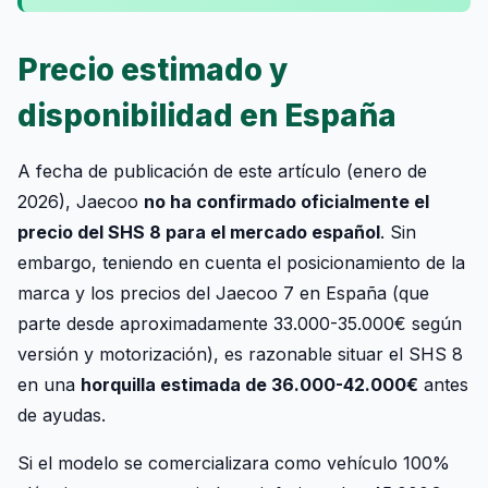
Precio estimado y
disponibilidad en España
A fecha de publicación de este artículo (enero de
2026), Jaecoo
no ha confirmado oficialmente el
precio del SHS 8 para el mercado español
. Sin
embargo, teniendo en cuenta el posicionamiento de la
marca y los precios del Jaecoo 7 en España (que
parte desde aproximadamente 33.000-35.000€ según
versión y motorización), es razonable situar el SHS 8
en una
horquilla estimada de 36.000-42.000€
antes
de ayudas.
Si el modelo se comercializara como vehículo 100%