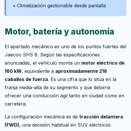
• Climatización gestionable desde pantalla
Motor, batería y autonomía
El apartado mecánico es uno de los puntos fuertes del
Jaecoo SHS 8. Según las especificaciones
anunciadas, el vehículo monta un
motor eléctrico de
160 kW
, equivalente a
aproximadamente 218
caballos de fuerza
. Es una cifra que lo sitúa en la
franja media-alta de su segmento y que debería
ofrecer una conducción ágil tanto en ciudad como en
carretera.
La configuración mecánica es de
tracción delantera
(FWD)
, una decisión habitual en SUV eléctricos