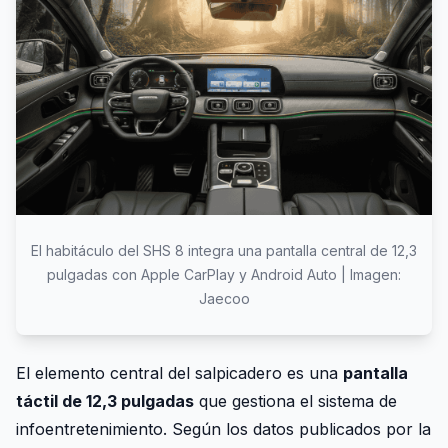
El habitáculo del SHS 8 integra una pantalla central de 12,3
pulgadas con Apple CarPlay y Android Auto | Imagen:
Jaecoo
El elemento central del salpicadero es una
pantalla
táctil de 12,3 pulgadas
que gestiona el sistema de
infoentretenimiento. Según los datos publicados por la