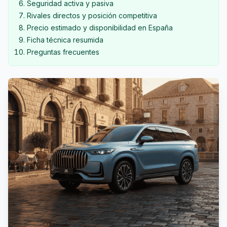
Seguridad activa y pasiva
Rivales directos y posición competitiva
Precio estimado y disponibilidad en España
Ficha técnica resumida
Preguntas frecuentes