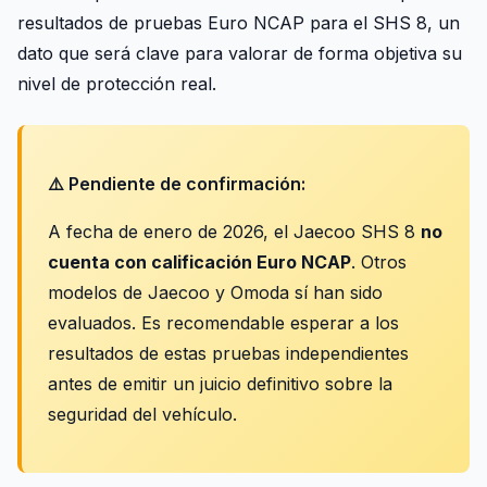
resultados de pruebas Euro NCAP para el SHS 8, un
dato que será clave para valorar de forma objetiva su
nivel de protección real.
⚠️ Pendiente de confirmación:
A fecha de enero de 2026, el Jaecoo SHS 8
no
cuenta con calificación Euro NCAP
. Otros
modelos de Jaecoo y Omoda sí han sido
evaluados. Es recomendable esperar a los
resultados de estas pruebas independientes
antes de emitir un juicio definitivo sobre la
seguridad del vehículo.