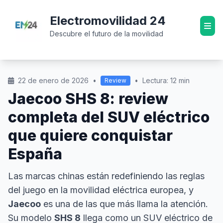
Electromovilidad 24
Descubre el futuro de la movilidad
22 de enero de 2026
•
•
Lectura: 12 min
Review
Jaecoo SHS 8: review
completa del SUV eléctrico
que quiere conquistar
España
Las marcas chinas están redefiniendo las reglas
del juego en la movilidad eléctrica europea, y
Jaecoo
es una de las que más llama la atención.
Su modelo
SHS 8
llega como un SUV eléctrico de