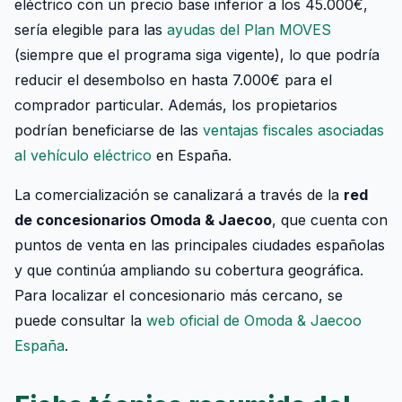
eléctrico con un precio base inferior a los 45.000€,
sería elegible para las
ayudas del Plan MOVES
(siempre que el programa siga vigente), lo que podría
reducir el desembolso en hasta 7.000€ para el
comprador particular. Además, los propietarios
podrían beneficiarse de las
ventajas fiscales asociadas
al vehículo eléctrico
en España.
La comercialización se canalizará a través de la
red
de concesionarios Omoda & Jaecoo
, que cuenta con
puntos de venta en las principales ciudades españolas
y que continúa ampliando su cobertura geográfica.
Para localizar el concesionario más cercano, se
puede consultar la
web oficial de Omoda & Jaecoo
España
.