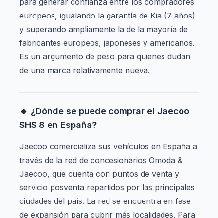
para generar confianza entre los compradores
europeos, igualando la garantía de Kia (7 años)
y superando ampliamente la de la mayoría de
fabricantes europeos, japoneses y americanos.
Es un argumento de peso para quienes dudan
de una marca relativamente nueva.
🔹 ¿Dónde se puede comprar el Jaecoo
SHS 8 en España?
Jaecoo comercializa sus vehículos en España a
través de la red de concesionarios Omoda &
Jaecoo, que cuenta con puntos de venta y
servicio posventa repartidos por las principales
ciudades del país. La red se encuentra en fase
de expansión para cubrir más localidades. Para