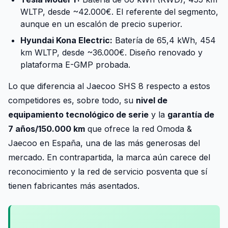
WLTP, desde ~42.000€. El referente del segmento,
aunque en un escalón de precio superior.
Hyundai Kona Electric:
Batería de 65,4 kWh, 454
km WLTP, desde ~36.000€. Diseño renovado y
plataforma E-GMP probada.
Lo que diferencia al Jaecoo SHS 8 respecto a estos
competidores es, sobre todo, su
nivel de
equipamiento tecnológico de serie
y la
garantía de
7 años/150.000 km
que ofrece la red Omoda &
Jaecoo en España, una de las más generosas del
mercado. En contrapartida, la marca aún carece del
reconocimiento y la red de servicio posventa que sí
tienen fabricantes más asentados.