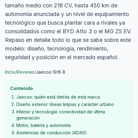
tamaño medio con 218 CV, hasta 450 km de
autonomía anunciada y un nivel de equipamiento
tecnológico que busca plantar cara a rivales ya
consolidados como el BYD Atto 3 o el MG ZS EV.
Repaso en detalle todo lo que se sabe sobre este
modelo: diseño, tecnología, rendimiento,
seguridad y posición en el mercado español.
Inicio
/
Reviews
/
Jaecoo SHS 8
Contenido
Jaecoo: quién está detrás de esta marca
Diseño exterior: líneas limpias y carácter urbano
Interior y tecnología: conectividad de última
generación
Motor, batería y autonomía
Asistencias de conducción (ADAS)