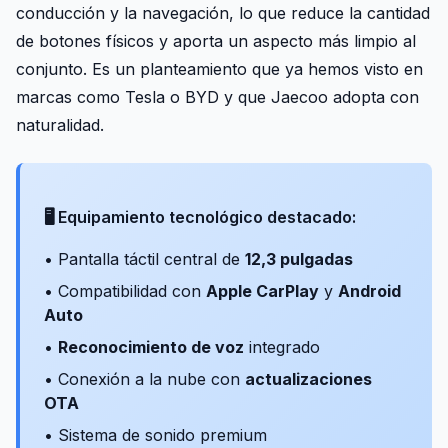
conducción y la navegación, lo que reduce la cantidad
de botones físicos y aporta un aspecto más limpio al
conjunto. Es un planteamiento que ya hemos visto en
marcas como Tesla o BYD y que Jaecoo adopta con
naturalidad.
🖥️ Equipamiento tecnológico destacado:
• Pantalla táctil central de
12,3 pulgadas
• Compatibilidad con
Apple CarPlay
y
Android
Auto
•
Reconocimiento de voz
integrado
• Conexión a la nube con
actualizaciones
OTA
• Sistema de sonido premium