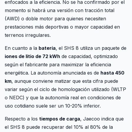
enfocados a la eficiencia. No se ha confirmado por el
momento si habrá una versión con tracción total
(AWD) o doble motor para quienes necesiten
prestaciones más deportivas o mayor capacidad en
terrenos irregulares.
En cuanto a la
batería
, el SHS 8 utiliza un paquete de
iones de litio de 72 kWh
de capacidad, optimizado
según el fabricante para maximizar la eficiencia
energética. La autonomía anunciada es de
hasta 450
km
, aunque conviene matizar que esta cifra puede
variar según el ciclo de homologación utilizado (WLTP
o NEDC) y que la autonomía real en condiciones de
uso cotidiano suele ser un 10-20% inferior.
Respecto a los
tiempos de carga
, Jaecoo indica que
el SHS 8 puede recuperar del 10% al 80% de la