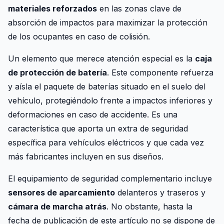
materiales reforzados
en las zonas clave de
absorción de impactos para maximizar la protección
de los ocupantes en caso de colisión.
Un elemento que merece atención especial es la
caja
de protección de batería
. Este componente refuerza
y aísla el paquete de baterías situado en el suelo del
vehículo, protegiéndolo frente a impactos inferiores y
deformaciones en caso de accidente. Es una
característica que aporta un extra de seguridad
específica para vehículos eléctricos y que cada vez
más fabricantes incluyen en sus diseños.
El equipamiento de seguridad complementario incluye
sensores de aparcamiento
delanteros y traseros y
cámara de marcha atrás
. No obstante, hasta la
fecha de publicación de este artículo no se dispone de