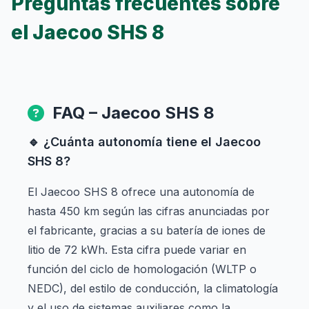
Preguntas frecuentes sobre
el Jaecoo SHS 8
FAQ – Jaecoo SHS 8
🔹 ¿Cuánta autonomía tiene el Jaecoo
SHS 8?
El Jaecoo SHS 8 ofrece una autonomía de
hasta 450 km según las cifras anunciadas por
el fabricante, gracias a su batería de iones de
litio de 72 kWh. Esta cifra puede variar en
función del ciclo de homologación (WLTP o
NEDC), del estilo de conducción, la climatología
y el uso de sistemas auxiliares como la