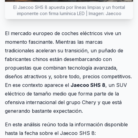
El Jaecoo SHS 8 apuesta por líneas limpias y un frontal
imponente con firma lumínica LED | Imagen: Jaecoo
El mercado europeo de coches eléctricos vive un
momento fascinante. Mientras las marcas
tradicionales aceleran su transición, un puñado de
fabricantes chinos están desembarcando con
propuestas que combinan tecnología avanzada,
diseños atractivos y, sobre todo, precios competitivos.
En ese contexto aparece el
Jaecoo SHS 8
, un SUV
eléctrico de tamaño medio que forma parte de la
ofensiva internacional del grupo Chery y que está
generando bastante expectación.
En este análisis reúno toda la información disponible
hasta la fecha sobre el Jaecoo SHS 8: