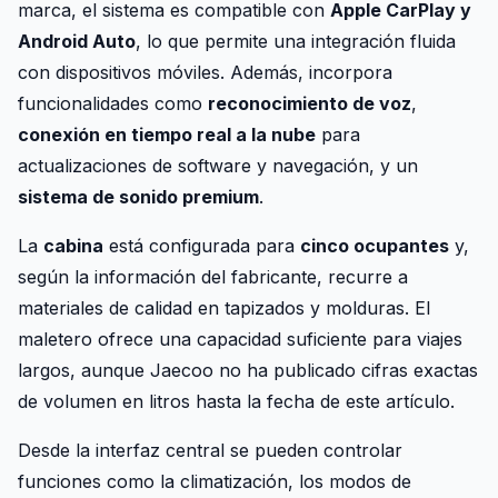
marca, el sistema es compatible con
Apple CarPlay y
Android Auto
, lo que permite una integración fluida
con dispositivos móviles. Además, incorpora
funcionalidades como
reconocimiento de voz
,
conexión en tiempo real a la nube
para
actualizaciones de software y navegación, y un
sistema de sonido premium
.
La
cabina
está configurada para
cinco ocupantes
y,
según la información del fabricante, recurre a
materiales de calidad en tapizados y molduras. El
maletero ofrece una capacidad suficiente para viajes
largos, aunque Jaecoo no ha publicado cifras exactas
de volumen en litros hasta la fecha de este artículo.
Desde la interfaz central se pueden controlar
funciones como la climatización, los modos de