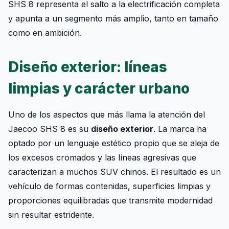
SHS 8 representa el salto a la electrificación completa
y apunta a un segmento más amplio, tanto en tamaño
como en ambición.
Diseño exterior: líneas
limpias y carácter urbano
Uno de los aspectos que más llama la atención del
Jaecoo SHS 8 es su
diseño exterior
. La marca ha
optado por un lenguaje estético propio que se aleja de
los excesos cromados y las líneas agresivas que
caracterizan a muchos SUV chinos. El resultado es un
vehículo de formas contenidas, superficies limpias y
proporciones equilibradas que transmite modernidad
sin resultar estridente.