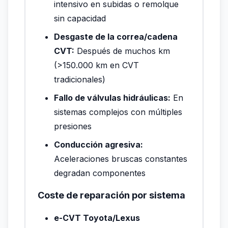
intensivo en subidas o remolque
sin capacidad
Desgaste de la correa/cadena
CVT:
Después de muchos km
(>150.000 km en CVT
tradicionales)
Fallo de válvulas hidráulicas:
En
sistemas complejos con múltiples
presiones
Conducción agresiva:
Aceleraciones bruscas constantes
degradan componentes
Coste de reparación por sistema
e-CVT Toyota/Lexus