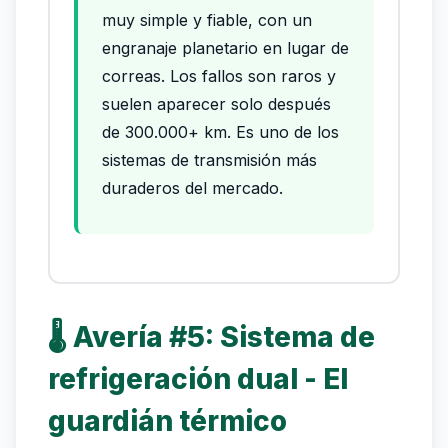
muy simple y fiable, con un
engranaje planetario en lugar de
correas. Los fallos son raros y
suelen aparecer solo después
de 300.000+ km. Es uno de los
sistemas de transmisión más
duraderos del mercado.
🌡️ Avería #5: Sistema de
refrigeración dual - El
guardián térmico