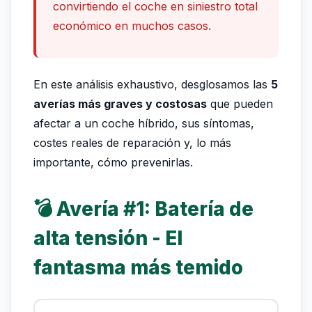
convirtiendo el coche en siniestro total
económico en muchos casos.
En este análisis exhaustivo, desglosamos las
5
averías más graves y costosas
que pueden
afectar a un coche híbrido, sus síntomas,
costes reales de reparación y, lo más
importante, cómo prevenirlas.
💣 Avería #1: Batería de
alta tensión - El
fantasma más temido