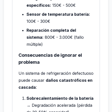
específicos:
150€ - 500€
Sensor de temperatura batería:
100€ - 300€
Reparación completa del
sistema:
800€ - 3.000€ (fallo
múltiple)
Consecuencias de ignorar el
problema
Un sistema de refrigeración defectuoso
puede causar
daños catastróficos en
cascada
:
Sobrecalentamiento de la batería
→
Degradación acelerada (pérdida