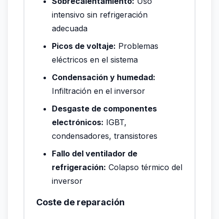
Sobrecalentamiento:
Uso
intensivo sin refrigeración
adecuada
Picos de voltaje:
Problemas
eléctricos en el sistema
Condensación y humedad:
Infiltración en el inversor
Desgaste de componentes
electrónicos:
IGBT,
condensadores, transistores
Fallo del ventilador de
refrigeración:
Colapso térmico del
inversor
Coste de reparación