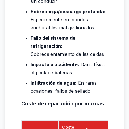
sin conducir
Sobrecarga/descarga profunda:
Especialmente en híbridos
enchufables mal gestionados
Fallo del sistema de
refrigeración:
Sobrecalentamiento de las celdas
Impacto o accidente:
Daño físico
al pack de baterías
Infiltración de agua:
En raras
ocasiones, fallos de sellado
Coste de reparación por marcas
Coste