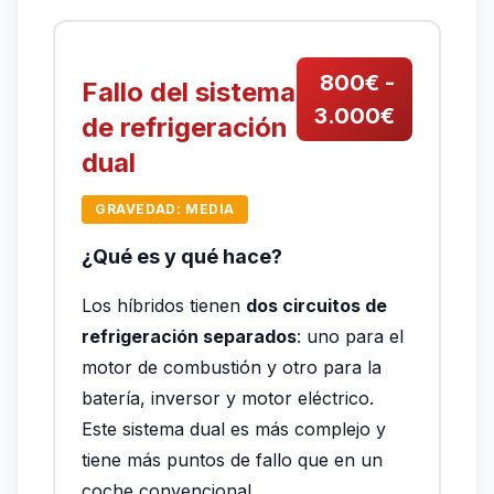
800€ -
Fallo del sistema
3.000€
de refrigeración
dual
GRAVEDAD: MEDIA
¿Qué es y qué hace?
Los híbridos tienen
dos circuitos de
refrigeración separados
: uno para el
motor de combustión y otro para la
batería, inversor y motor eléctrico.
Este sistema dual es más complejo y
tiene más puntos de fallo que en un
coche convencional.