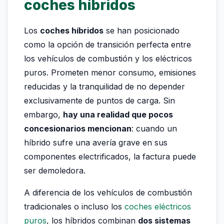
coches híbridos
Los
coches híbridos
se han posicionado
como la opción de transición perfecta entre
los vehículos de combustión y los eléctricos
puros. Prometen menor consumo, emisiones
reducidas y la tranquilidad de no depender
exclusivamente de puntos de carga. Sin
embargo,
hay una realidad que pocos
concesionarios mencionan
: cuando un
híbrido sufre una avería grave en sus
componentes electrificados, la factura puede
ser demoledora.
A diferencia de los vehículos de combustión
tradicionales o incluso los
coches eléctricos
puros
, los híbridos combinan
dos sistemas