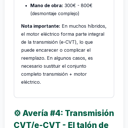
Mano de obra:
300€ - 800€
(desmontaje complejo)
Nota importante:
En muchos híbridos,
el motor eléctrico forma parte integral
de la transmisión (e-CVT), lo que
puede encarecer o complicar el
reemplazo. En algunos casos, es
necesario sustituir el conjunto
completo transmisión + motor
eléctrico.
⚙️ Avería #4: Transmisión
CVT/e-CVT - El talón de