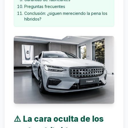
Preguntas frecuentes
Conclusión: ¿siguen mereciendo la pena los
híbridos?
⚠️ La cara oculta de los