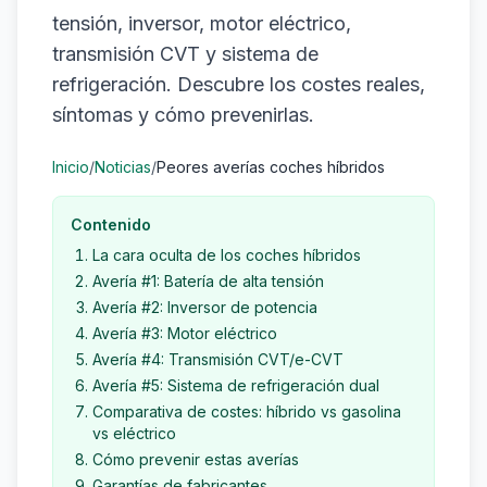
tensión, inversor, motor eléctrico,
transmisión CVT y sistema de
refrigeración. Descubre los costes reales,
síntomas y cómo prevenirlas.
Inicio
/
Noticias
/
Peores averías coches híbridos
Contenido
La cara oculta de los coches híbridos
Avería #1: Batería de alta tensión
Avería #2: Inversor de potencia
Avería #3: Motor eléctrico
Avería #4: Transmisión CVT/e-CVT
Avería #5: Sistema de refrigeración dual
Comparativa de costes: híbrido vs gasolina
vs eléctrico
Cómo prevenir estas averías
Garantías de fabricantes