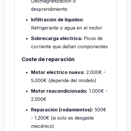
Desmagnetización o
desprendimiento
Infiltración de líquidos:
Refrigerante o agua en el motor
Sobrecarga eléctrica:
Picos de
corriente que dañan componentes
Coste de reparación
Motor eléctrico nuevo:
2.000€ -
5.000€ (depende del modelo)
Motor reacondicionado:
1.000€ -
2.500€
Reparación (rodamientos):
500€
- 1.200€ (si solo es desgaste
mecánico)