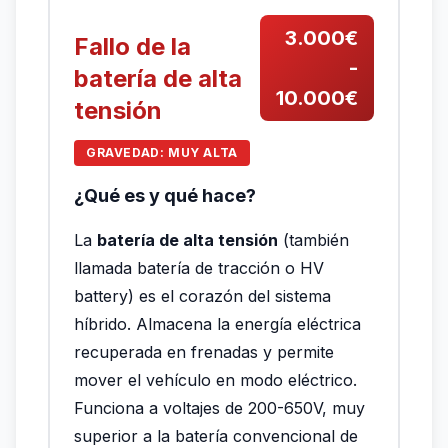
3.000€
Fallo de la
-
batería de alta
10.000€
tensión
GRAVEDAD: MUY ALTA
¿Qué es y qué hace?
La
batería de alta tensión
(también
llamada batería de tracción o HV
battery) es el corazón del sistema
híbrido. Almacena la energía eléctrica
recuperada en frenadas y permite
mover el vehículo en modo eléctrico.
Funciona a voltajes de 200-650V, muy
superior a la batería convencional de