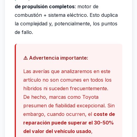
de propulsión completos
: motor de
combustión + sistema eléctrico. Esto duplica
la complejidad y, potencialmente, los puntos
de fallo.
⚠️ Advertencia importante:
Las averías que analizaremos en este
artículo no son comunes en todos los
híbridos ni suceden frecuentemente.
De hecho, marcas como Toyota
presumen de fiabilidad excepcional. Sin
embargo, cuando ocurren, el
coste de
reparación puede superar el 30-50%
del valor del vehículo usado
,