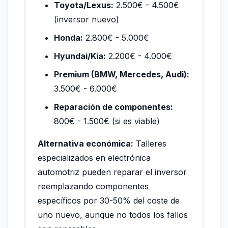
Toyota/Lexus:
2.500€ - 4.500€
(inversor nuevo)
Honda:
2.800€ - 5.000€
Hyundai/Kia:
2.200€ - 4.000€
Premium (BMW, Mercedes, Audi):
3.500€ - 6.000€
Reparación de componentes:
800€ - 1.500€ (si es viable)
Alternativa económica:
Talleres
especializados en electrónica
automotriz pueden reparar el inversor
reemplazando componentes
específicos por 30-50% del coste de
uno nuevo, aunque no todos los fallos