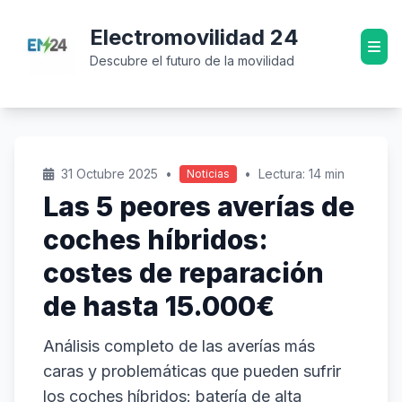
Electromovilidad 24
Descubre el futuro de la movilidad
31 Octubre 2025
•
•
Lectura: 14 min
Noticias
Las 5 peores averías de
coches híbridos:
costes de reparación
de hasta 15.000€
Análisis completo de las averías más
caras y problemáticas que pueden sufrir
los coches híbridos: batería de alta