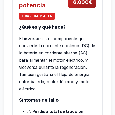
6.000€
potencia
GRAVEDAD: ALTA
¿Qué es y qué hace?
El
inversor
es el componente que
convierte la corriente continua (DC) de
la batería en corriente alterna (AC)
para alimentar el motor eléctrico, y
viceversa durante la regeneración.
También gestiona el flujo de energía
entre batería, motor térmico y motor
eléctrico.
Síntomas de fallo
⚠️
Pérdida total de tracción