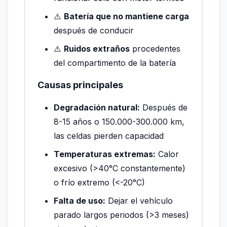
⚠️
Batería que no mantiene carga
después de conducir
⚠️
Ruidos extraños
procedentes
del compartimento de la batería
Causas principales
Degradación natural:
Después de
8-15 años o 150.000-300.000 km,
las celdas pierden capacidad
Temperaturas extremas:
Calor
excesivo (>40°C constantemente)
o frío extremo (<-20°C)
Falta de uso:
Dejar el vehículo
parado largos periodos (>3 meses)