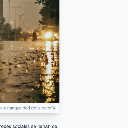
de estanqueidad de la batería
redes sociales se llenan de