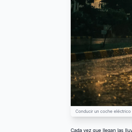
Conducir un coche eléctrico 
Cada vez que llegan las llu