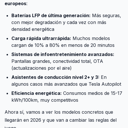
europeos
:
Baterías LFP de última generación:
Más seguras,
con mejor degradación y cada vez con más
densidad energética
Carga rápida ultrarrápida:
Muchos modelos
cargan de 10% a 80% en menos de 20 minutos
Sistemas de infoentretenimiento avanzados:
Pantallas grandes, conectividad total, OTA
(actualizaciones por el aire)
Asistentes de conducción nivel 2+ y 3:
En
algunos casos más avanzados que Tesla Autopilot
Eficiencia energética:
Consumos medios de 15-17
kWh/100km, muy competitivos
Ahora sí, vamos a ver los modelos concretos que
llegarán en 2026 y que van a cambiar las reglas del
juego.