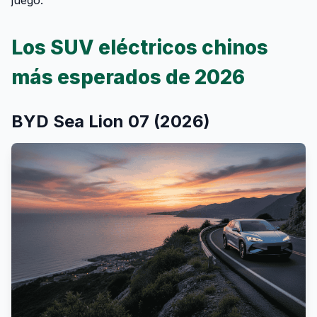
Los SUV eléctricos chinos
más esperados de 2026
BYD Sea Lion 07 (2026)