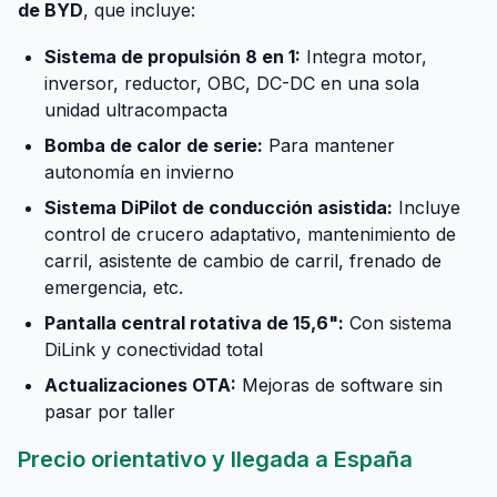
de BYD
, que incluye:
Sistema de propulsión 8 en 1:
Integra motor,
inversor, reductor, OBC, DC-DC en una sola
unidad ultracompacta
Bomba de calor de serie:
Para mantener
autonomía en invierno
Sistema DiPilot de conducción asistida:
Incluye
control de crucero adaptativo, mantenimiento de
carril, asistente de cambio de carril, frenado de
emergencia, etc.
Pantalla central rotativa de 15,6":
Con sistema
DiLink y conectividad total
Actualizaciones OTA:
Mejoras de software sin
pasar por taller
Precio orientativo y llegada a España