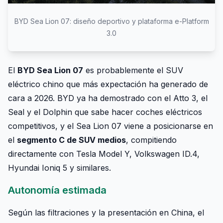
BYD Sea Lion 07: diseño deportivo y plataforma e-Platform
3.0
El
BYD Sea Lion 07
es probablemente el SUV
eléctrico chino que más expectación ha generado de
cara a 2026. BYD ya ha demostrado con el Atto 3, el
Seal y el Dolphin que sabe hacer coches eléctricos
competitivos, y el Sea Lion 07 viene a posicionarse en
el
segmento C de SUV medios
, compitiendo
directamente con Tesla Model Y, Volkswagen ID.4,
Hyundai Ioniq 5 y similares.
Autonomía estimada
Según las filtraciones y la presentación en China, el