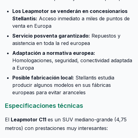
Los Leapmotor se venderán en concesionarios
Stellantis:
Acceso inmediato a miles de puntos de
venta en Europa
Servicio posventa garantizado:
Repuestos y
asistencia en toda la red europea
Adaptación a normativa europea:
Homologaciones, seguridad, conectividad adaptada
a Europa
Posible fabricación local:
Stellantis estudia
producir algunos modelos en sus fábricas
europeas para evitar aranceles
Especificaciones técnicas
El
Leapmotor C11
es un SUV mediano-grande (4,75
metros) con prestaciones muy interesantes: