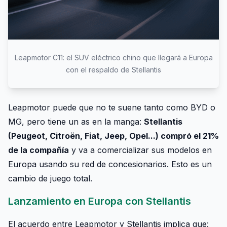
Leapmotor C11: el SUV eléctrico chino que llegará a Europa
con el respaldo de Stellantis
Leapmotor puede que no te suene tanto como BYD o
MG, pero tiene un as en la manga:
Stellantis
(Peugeot, Citroën, Fiat, Jeep, Opel...) compró el 21%
de la compañía
y va a comercializar sus modelos en
Europa usando su red de concesionarios. Esto es un
cambio de juego total.
Lanzamiento en Europa con Stellantis
El acuerdo entre Leapmotor y Stellantis implica que: