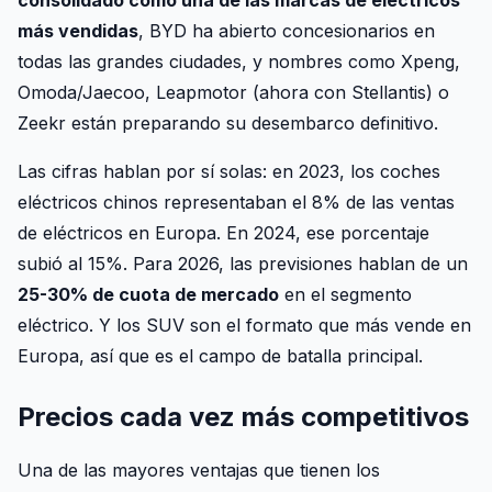
más vendidas
, BYD ha abierto concesionarios en
todas las grandes ciudades, y nombres como Xpeng,
Omoda/Jaecoo, Leapmotor (ahora con Stellantis) o
Zeekr están preparando su desembarco definitivo.
Las cifras hablan por sí solas: en 2023, los coches
eléctricos chinos representaban el 8% de las ventas
de eléctricos en Europa. En 2024, ese porcentaje
subió al 15%. Para 2026, las previsiones hablan de un
25-30% de cuota de mercado
en el segmento
eléctrico. Y los SUV son el formato que más vende en
Europa, así que es el campo de batalla principal.
Precios cada vez más competitivos
Una de las mayores ventajas que tienen los