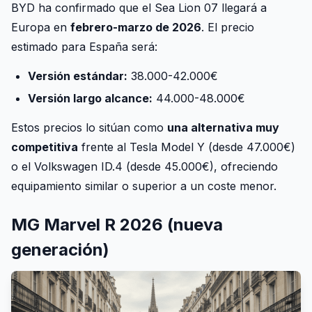
BYD ha confirmado que el Sea Lion 07 llegará a
Europa en
febrero-marzo de 2026
. El precio
estimado para España será:
Versión estándar:
38.000-42.000€
Versión largo alcance:
44.000-48.000€
Estos precios lo sitúan como
una alternativa muy
competitiva
frente al Tesla Model Y (desde 47.000€)
o el Volkswagen ID.4 (desde 45.000€), ofreciendo
equipamiento similar o superior a un coste menor.
MG Marvel R 2026 (nueva
generación)