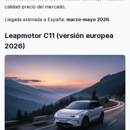
calidad-precio del mercado.
Llegada estimada a España:
marzo-mayo 2026
.
Leapmotor C11 (versión europea
2026)