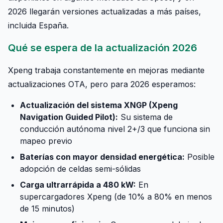
2026 llegarán versiones actualizadas a más países,
incluida España.
Qué se espera de la actualización 2026
Xpeng trabaja constantemente en mejoras mediante
actualizaciones OTA, pero para 2026 esperamos:
Actualización del sistema XNGP (Xpeng
Navigation Guided Pilot):
Su sistema de
conducción autónoma nivel 2+/3 que funciona sin
mapeo previo
Baterías con mayor densidad energética:
Posible
adopción de celdas semi-sólidas
Carga ultrarrápida a 480 kW:
En
supercargadores Xpeng (de 10% a 80% en menos
de 15 minutos)