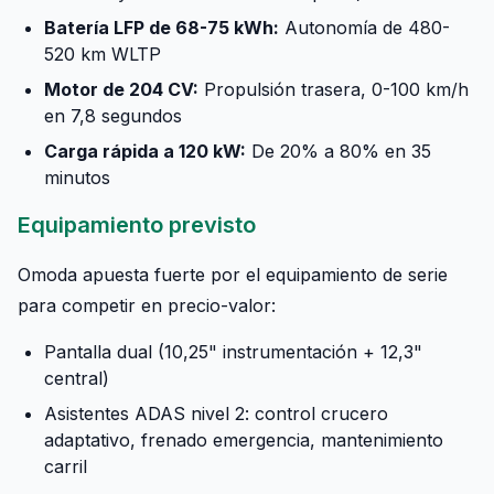
Batería LFP de 68-75 kWh:
Autonomía de 480-
520 km WLTP
Motor de 204 CV:
Propulsión trasera, 0-100 km/h
en 7,8 segundos
Carga rápida a 120 kW:
De 20% a 80% en 35
minutos
Equipamiento previsto
Omoda apuesta fuerte por el equipamiento de serie
para competir en precio-valor:
Pantalla dual (10,25" instrumentación + 12,3"
central)
Asistentes ADAS nivel 2: control crucero
adaptativo, frenado emergencia, mantenimiento
carril