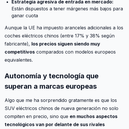
Estrategia agresiva de entrada en mercado:
Están dispuestos a tener márgenes más bajos para
ganar cuota
Aunque la UE ha impuesto aranceles adicionales a los
coches eléctricos chinos (entre 17% y 38% según
fabricante),
los precios siguen siendo muy
competitivos
comparados con modelos europeos
equivalentes.
Autonomía y tecnología que
superan a marcas europeas
Algo que me ha sorprendido gratamente es que los
SUV eléctricos chinos de nueva generación no solo
compiten en precio, sino que
en muchos aspectos
tecnológicos van por delante de sus rivales