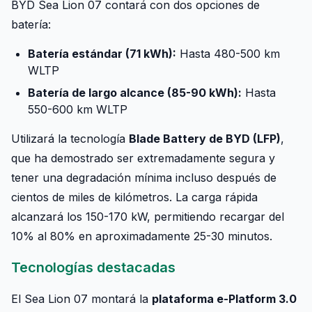
BYD Sea Lion 07 contará con dos opciones de
batería:
Batería estándar (71 kWh):
Hasta 480-500 km
WLTP
Batería de largo alcance (85-90 kWh):
Hasta
550-600 km WLTP
Utilizará la tecnología
Blade Battery de BYD (LFP)
,
que ha demostrado ser extremadamente segura y
tener una degradación mínima incluso después de
cientos de miles de kilómetros. La carga rápida
alcanzará los 150-170 kW, permitiendo recargar del
10% al 80% en aproximadamente 25-30 minutos.
Tecnologías destacadas
El Sea Lion 07 montará la
plataforma e-Platform 3.0