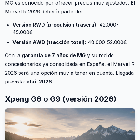
MG es conocido por ofrecer precios muy ajustados. El
Marvel R 2026 debería partir de:
Versión RWD (propulsión trasera):
42.000-
45.000€
Versión AWD (tracción total):
48.000-52.000€
Con la
garantía de 7 años de MG
y su red de
concesionarios ya consolidada en España, el Marvel R
2026 será una opción muy a tener en cuenta. Llegada
prevista:
abril 2026
.
Xpeng G6 o G9 (versión 2026)