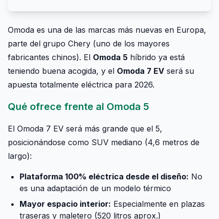
Omoda es una de las marcas más nuevas en Europa,
parte del grupo Chery (uno de los mayores
fabricantes chinos). El
Omoda 5
híbrido ya está
teniendo buena acogida, y el
Omoda 7 EV
será su
apuesta totalmente eléctrica para 2026.
Qué ofrece frente al Omoda 5
El Omoda 7 EV será más grande que el 5,
posicionándose como SUV mediano (4,6 metros de
largo):
Plataforma 100% eléctrica desde el diseño:
No
es una adaptación de un modelo térmico
Mayor espacio interior:
Especialmente en plazas
traseras y maletero (520 litros aprox.)