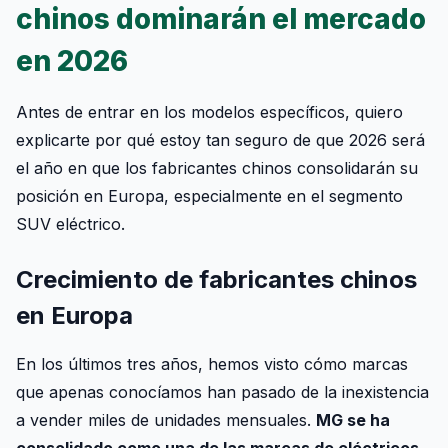
chinos dominarán el mercado
en 2026
Antes de entrar en los modelos específicos, quiero
explicarte por qué estoy tan seguro de que 2026 será
el año en que los fabricantes chinos consolidarán su
posición en Europa, especialmente en el segmento
SUV eléctrico.
Crecimiento de fabricantes chinos
en Europa
En los últimos tres años, hemos visto cómo marcas
que apenas conocíamos han pasado de la inexistencia
a vender miles de unidades mensuales.
MG se ha
consolidado como una de las marcas de eléctricos