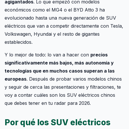
agigantados
. Lo que empezó con modelos
económicos como el MG4 o el BYD Atto 3 ha
evolucionado hasta una nueva generación de SUV
eléctricos que van a competir directamente con Tesla,
Volkswagen, Hyundai y el resto de gigantes
establecidos.
Y lo mejor de todo: lo van a hacer con
precios
significativamente más bajos, más autonomía y
tecnologías que en muchos casos superan a las
europeas
. Después de probar varios modelos chinos
y seguir de cerca las presentaciones y filtraciones, te
voy a contar cuáles son los SUV eléctricos chinos
que debes tener en tu radar para 2026.
Por qué los SUV eléctricos