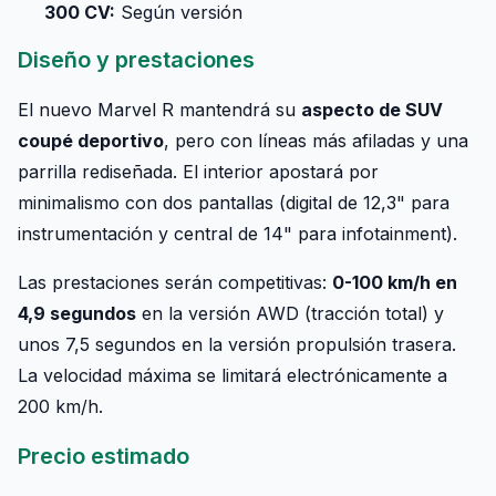
300 CV:
Según versión
Diseño y prestaciones
El nuevo Marvel R mantendrá su
aspecto de SUV
coupé deportivo
, pero con líneas más afiladas y una
parrilla rediseñada. El interior apostará por
minimalismo con dos pantallas (digital de 12,3" para
instrumentación y central de 14" para infotainment).
Las prestaciones serán competitivas:
0-100 km/h en
4,9 segundos
en la versión AWD (tracción total) y
unos 7,5 segundos en la versión propulsión trasera.
La velocidad máxima se limitará electrónicamente a
200 km/h.
Precio estimado