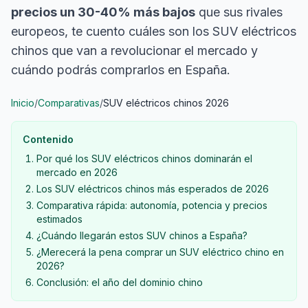
precios un 30-40% más bajos
que sus rivales
europeos, te cuento cuáles son los SUV eléctricos
chinos que van a revolucionar el mercado y
cuándo podrás comprarlos en España.
Inicio
/
Comparativas
/
SUV eléctricos chinos 2026
Contenido
Por qué los SUV eléctricos chinos dominarán el
mercado en 2026
Los SUV eléctricos chinos más esperados de 2026
Comparativa rápida: autonomía, potencia y precios
estimados
¿Cuándo llegarán estos SUV chinos a España?
¿Merecerá la pena comprar un SUV eléctrico chino en
2026?
Conclusión: el año del dominio chino