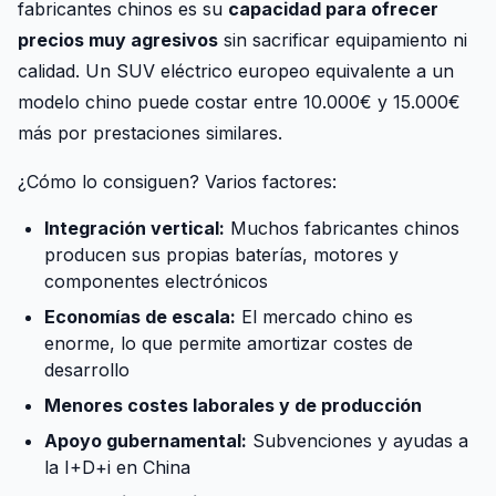
fabricantes chinos es su
capacidad para ofrecer
precios muy agresivos
sin sacrificar equipamiento ni
calidad. Un SUV eléctrico europeo equivalente a un
modelo chino puede costar entre 10.000€ y 15.000€
más por prestaciones similares.
¿Cómo lo consiguen? Varios factores:
Integración vertical:
Muchos fabricantes chinos
producen sus propias baterías, motores y
componentes electrónicos
Economías de escala:
El mercado chino es
enorme, lo que permite amortizar costes de
desarrollo
Menores costes laborales y de producción
Apoyo gubernamental:
Subvenciones y ayudas a
la I+D+i en China