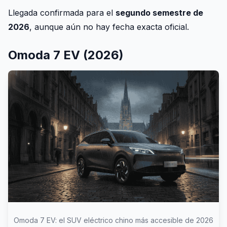
Llegada confirmada para el
segundo semestre de
2026
, aunque aún no hay fecha exacta oficial.
Omoda 7 EV (2026)
Omoda 7 EV: el SUV eléctrico chino más accesible de 2026