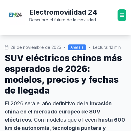
Electromovilidad 24
Descubre el futuro de la movilidad
28 de noviembre de 2025
•
•
Lectura: 12 min
Análisis
SUV eléctricos chinos más
esperados de 2026:
modelos, precios y fechas
de llegada
El 2026 será el año definitivo de la
invasión
china en el mercado europeo de SUV
eléctricos
. Con modelos que ofrecen
hasta 600
km de autonomía, tecnología puntera y