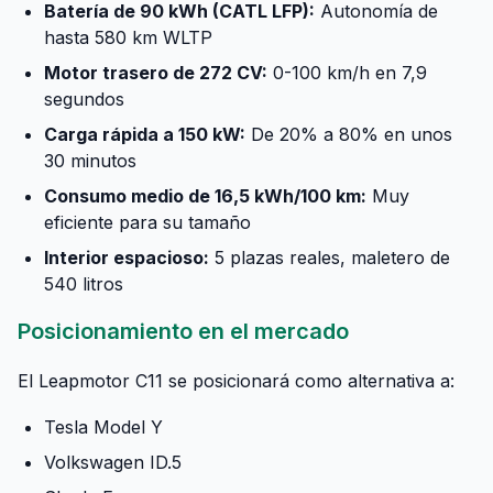
Batería de 90 kWh (CATL LFP):
Autonomía de
hasta 580 km WLTP
Motor trasero de 272 CV:
0-100 km/h en 7,9
segundos
Carga rápida a 150 kW:
De 20% a 80% en unos
30 minutos
Consumo medio de 16,5 kWh/100 km:
Muy
eficiente para su tamaño
Interior espacioso:
5 plazas reales, maletero de
540 litros
Posicionamiento en el mercado
El Leapmotor C11 se posicionará como alternativa a:
Tesla Model Y
Volkswagen ID.5