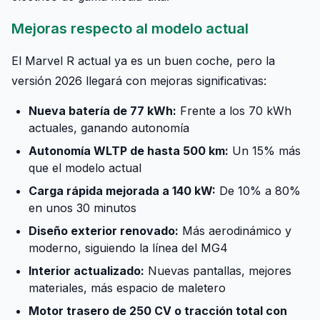
Mejoras respecto al modelo actual
El Marvel R actual ya es un buen coche, pero la
versión 2026 llegará con mejoras significativas:
Nueva batería de 77 kWh:
Frente a los 70 kWh
actuales, ganando autonomía
Autonomía WLTP de hasta 500 km:
Un 15% más
que el modelo actual
Carga rápida mejorada a 140 kW:
De 10% a 80%
en unos 30 minutos
Diseño exterior renovado:
Más aerodinámico y
moderno, siguiendo la línea del MG4
Interior actualizado:
Nuevas pantallas, mejores
materiales, más espacio de maletero
Motor trasero de 250 CV o tracción total con