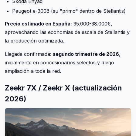
Skoda Enyaq
Peugeot e-3008 (su "primo" dentro de Stellantis)
Precio estimado en España:
35.000-38.000€,
aprovechando las economías de escala de Stellantis y
la producción optimizada.
Llegada confirmada:
segundo trimestre de 2026
,
inicialmente en concesionarios selectos y luego
ampliación a toda la red.
Zeekr 7X / Zeekr X (actualización
2026)