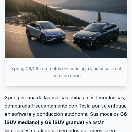
Xpeng G6/G9: referentes en tecnología y autonomía del
mercado chino
Xpeng es una de las marcas chinas más tecnológicas,
comparada frecuentemente con Tesla por su enfoque
en software y conducción autónoma. Sus modelos
G6
(SUV mediano) y G9 (SUV grande)
ya están
disponibles en algunos mercados europeos, y en