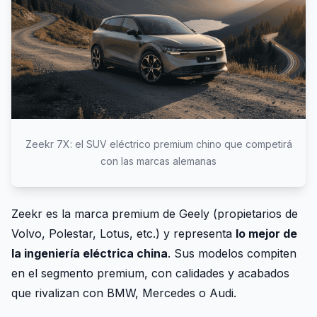
Zeekr 7X: el SUV eléctrico premium chino que competirá
con las marcas alemanas
Zeekr es la marca premium de Geely (propietarios de
Volvo, Polestar, Lotus, etc.) y representa
lo mejor de
la ingeniería eléctrica china
. Sus modelos compiten
en el segmento premium, con calidades y acabados
que rivalizan con BMW, Mercedes o Audi.