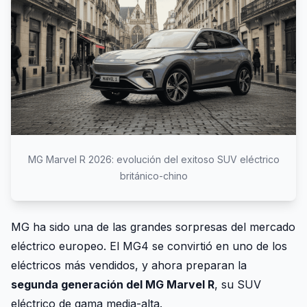
MG Marvel R 2026: evolución del exitoso SUV eléctrico
británico-chino
MG ha sido una de las grandes sorpresas del mercado
eléctrico europeo. El MG4 se convirtió en uno de los
eléctricos más vendidos, y ahora preparan la
segunda generación del MG Marvel R
, su SUV
eléctrico de gama media-alta.