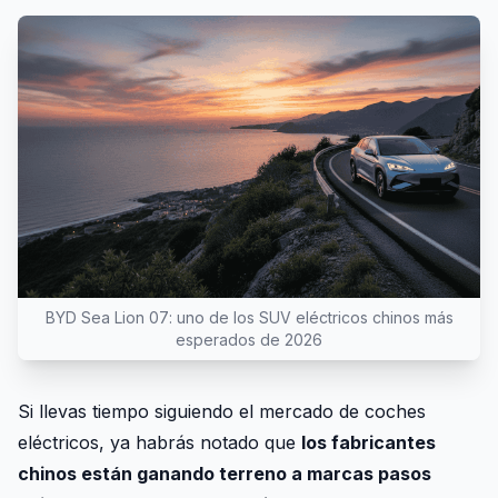
BYD Sea Lion 07: uno de los SUV eléctricos chinos más
esperados de 2026
Si llevas tiempo siguiendo el mercado de coches
eléctricos, ya habrás notado que
los fabricantes
chinos están ganando terreno a marcas pasos