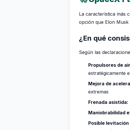
La característica más 
opción que Elon Musk
¿En qué consi
Según las declaracione
Propulsores de ai
estratégicamente e
Mejora de acelera
extremas
Frenada asistida:
Maniobrabilidad 
Posible levitación