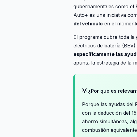
gubernamentales como el P
Auto+ es una iniciativa com
del vehículo
en el momento
El programa cubre toda la 
eléctricos de batería (BEV)
específicamente las ayud
apunta la estrategia de la
💡 ¿Por qué es relevan
Porque las ayudas del
con la deducción del 15
ahorro simultáneas, alg
combustión equivalente