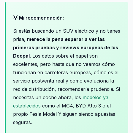
💡 Mi recomendación:
Si estás buscando un SUV eléctrico y no tienes
prisa,
merece la pena esperar a ver las
primeras pruebas y reviews europeas de los
Deepal
. Los datos sobre el papel son
excelentes, pero hasta que no veamos cómo
funcionan en carreteras europeas, cómo es el
servicio postventa real y cómo evoluciona la
red de distribución, recomendaría prudencia. Si
necesitas un coche ahora, los
modelos ya
establecidos
como el MG4, BYD Atto 3 o el
propio Tesla Model Y siguen siendo apuestas
seguras.