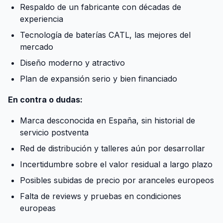
Respaldo de un fabricante con décadas de
experiencia
Tecnología de baterías CATL, las mejores del
mercado
Diseño moderno y atractivo
Plan de expansión serio y bien financiado
En contra o dudas:
Marca desconocida en España, sin historial de
servicio postventa
Red de distribución y talleres aún por desarrollar
Incertidumbre sobre el valor residual a largo plazo
Posibles subidas de precio por aranceles europeos
Falta de reviews y pruebas en condiciones
europeas