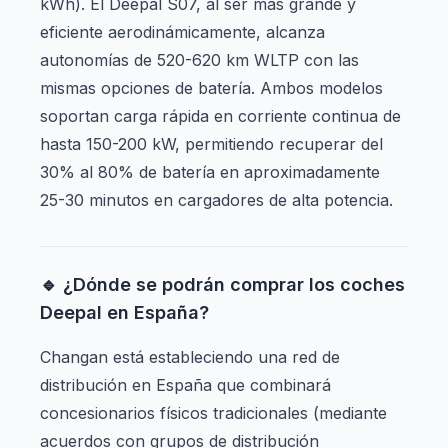
kWh). El Deepal S07, al ser más grande y
eficiente aerodinámicamente, alcanza
autonomías de 520-620 km WLTP con las
mismas opciones de batería. Ambos modelos
soportan carga rápida en corriente continua de
hasta 150-200 kW, permitiendo recuperar del
30% al 80% de batería en aproximadamente
25-30 minutos en cargadores de alta potencia.
🔹 ¿Dónde se podrán comprar los coches
Deepal en España?
Changan está estableciendo una red de
distribución en España que combinará
concesionarios físicos tradicionales (mediante
acuerdos con grupos de distribución