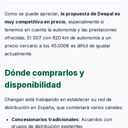
Como se puede apreciar,
la propuesta de Deepal es
muy competitiva en precio
, especialmente si
tenemos en cuenta la autonomía y las prestaciones
ofrecidas. El S07 con 620 km de autonomía a un
precio cercano a los 45.000€ es difícil de igualar
actualmente.
Dónde comprarlos y
disponibilidad
Changan está trabajando en establecer su red de
distribución en España, que combinará varios canales:
Concesionarios tradicionales:
Acuerdos con
grupos de distribución existentes