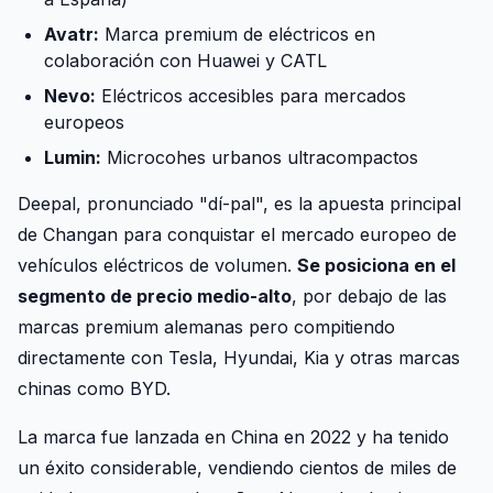
Avatr:
Marca premium de eléctricos en
colaboración con Huawei y CATL
Nevo:
Eléctricos accesibles para mercados
europeos
Lumin:
Microcohes urbanos ultracompactos
Deepal, pronunciado "dí-pal", es la apuesta principal
de Changan para conquistar el mercado europeo de
vehículos eléctricos de volumen.
Se posiciona en el
segmento de precio medio-alto
, por debajo de las
marcas premium alemanas pero compitiendo
directamente con Tesla, Hyundai, Kia y otras marcas
chinas como BYD.
La marca fue lanzada en China en 2022 y ha tenido
un éxito considerable, vendiendo cientos de miles de