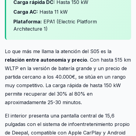
Carga rápida DC:
Hasta 150 kW
Carga AC:
Hasta 11 kW
Plataforma:
EPA1 (Electric Platform
Architecture 1)
Lo que más me llama la atención del S05 es la
relación entre autonomía y precio
. Con hasta 515 km
WLTP en la versión de batería grande y un precio de
partida cercano a los 40.000€, se sitúa en un rango
muy competitivo. La carga rápida de hasta 150 kW
permite recuperar del 30% al 80% en
aproximadamente 25-30 minutos.
El interior presenta una pantalla central de 15,6
pulgadas con el sistema de infoentretenimiento propio
de Deepal, compatible con Apple CarPlay y Android