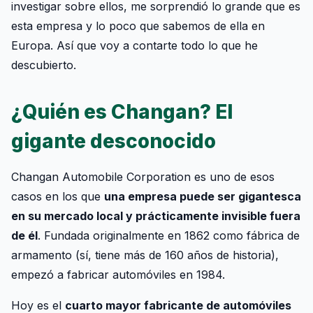
investigar sobre ellos, me sorprendió lo grande que es
esta empresa y lo poco que sabemos de ella en
Europa. Así que voy a contarte todo lo que he
descubierto.
¿Quién es Changan? El
gigante desconocido
Changan Automobile Corporation es uno de esos
casos en los que
una empresa puede ser gigantesca
en su mercado local y prácticamente invisible fuera
de él
. Fundada originalmente en 1862 como fábrica de
armamento (sí, tiene más de 160 años de historia),
empezó a fabricar automóviles en 1984.
Hoy es el
cuarto mayor fabricante de automóviles