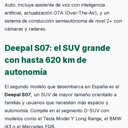
Auto. Incluye asistente de voz con inteligencia
artificial, actualización OTA (Over-The-Air), y un
sistema de conducción semiautónoma de nivel 2+ con
cámaras y radares.
Deepal S07: el SUV grande
con hasta 620 km de
autonomía
El segundo modelo que desembarca en España es el
Deepal S07
, un SUV de mayor tamaño orientado a
familias y usuarios que necesitan más espacio y
autonomía. Compite en el segmento D-SUV con
modelos como el Tesla Model Y Long Range, el BMW
iX3 o el Mercedes EQB.