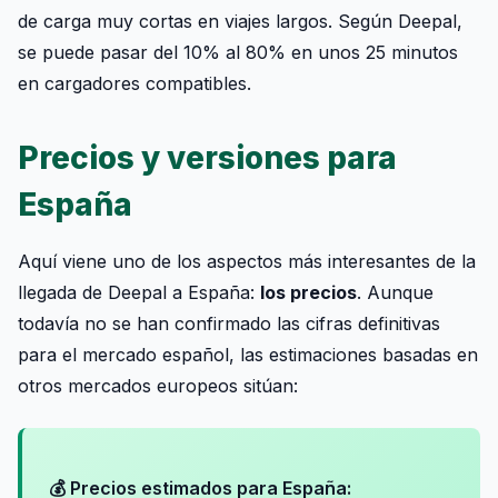
de carga muy cortas en viajes largos. Según Deepal,
se puede pasar del 10% al 80% en unos 25 minutos
en cargadores compatibles.
Precios y versiones para
España
Aquí viene uno de los aspectos más interesantes de la
llegada de Deepal a España:
los precios
. Aunque
todavía no se han confirmado las cifras definitivas
para el mercado español, las estimaciones basadas en
otros mercados europeos sitúan:
💰 Precios estimados para España: