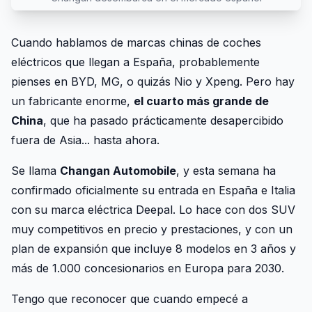
Cuando hablamos de marcas chinas de coches
eléctricos que llegan a España, probablemente
pienses en BYD, MG, o quizás Nio y Xpeng. Pero hay
un fabricante enorme,
el cuarto más grande de
China
, que ha pasado prácticamente desapercibido
fuera de Asia... hasta ahora.
Se llama
Changan Automobile
, y esta semana ha
confirmado oficialmente su entrada en España e Italia
con su marca eléctrica Deepal. Lo hace con dos SUV
muy competitivos en precio y prestaciones, y con un
plan de expansión que incluye 8 modelos en 3 años y
más de 1.000 concesionarios en Europa para 2030.
Tengo que reconocer que cuando empecé a