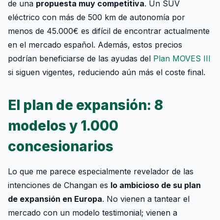
de una
propuesta muy competitiva
. Un SUV
eléctrico con más de 500 km de autonomía por
menos de 45.000€ es difícil de encontrar actualmente
en el mercado español. Además, estos precios
podrían beneficiarse de las ayudas del
Plan MOVES III
si siguen vigentes, reduciendo aún más el coste final.
El plan de expansión: 8
modelos y 1.000
concesionarios
Lo que me parece especialmente revelador de las
intenciones de Changan es
lo ambicioso de su plan
de expansión en Europa
. No vienen a tantear el
mercado con un modelo testimonial; vienen a