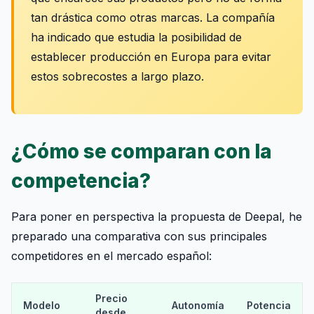
tan drástica como otras marcas. La compañía
ha indicado que estudia la posibilidad de
establecer producción en Europa para evitar
estos sobrecostes a largo plazo.
¿Cómo se comparan con la
competencia?
Para poner en perspectiva la propuesta de Deepal, he
preparado una comparativa con sus principales
competidores en el mercado español:
Precio
Modelo
Autonomía
Potencia
desde