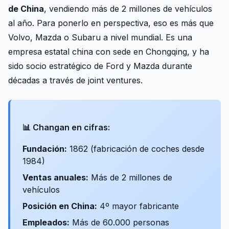
de China
, vendiendo más de 2 millones de vehículos
al año. Para ponerlo en perspectiva, eso es más que
Volvo, Mazda o Subaru a nivel mundial. Es una
empresa estatal china con sede en Chongqing, y ha
sido socio estratégico de Ford y Mazda durante
décadas a través de joint ventures.
📊 Changan en cifras:
Fundación:
1862 (fabricación de coches desde
1984)
Ventas anuales:
Más de 2 millones de
vehículos
Posición en China:
4º mayor fabricante
Empleados:
Más de 60.000 personas