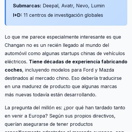
Submarcas:
Deepal, Avatr, Nevo, Lumin
I+D:
11 centros de investigación globales
Lo que me parece especialmente interesante es que
Changan no es un recién llegado al mundo del
automóvil como algunas startups chinas de vehículos
eléctricos.
Tiene décadas de experiencia fabricando
coches
, incluyendo modelos para Ford y Mazda
destinados al mercado chino. Eso debería traducirse
en una madurez de producto que algunas marcas
más nuevas todavía están desarrollando.
La pregunta del millón es: ¿por qué han tardado tanto
en venir a Europa? Según sus propios directivos,
querían asegurarse de tener productos