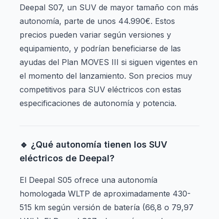
Deepal S07, un SUV de mayor tamaño con más
autonomía, parte de unos 44.990€. Estos
precios pueden variar según versiones y
equipamiento, y podrían beneficiarse de las
ayudas del Plan MOVES III si siguen vigentes en
el momento del lanzamiento. Son precios muy
competitivos para SUV eléctricos con estas
especificaciones de autonomía y potencia.
🔹 ¿Qué autonomía tienen los SUV
eléctricos de Deepal?
El Deepal S05 ofrece una autonomía
homologada WLTP de aproximadamente 430-
515 km según versión de batería (66,8 o 79,97