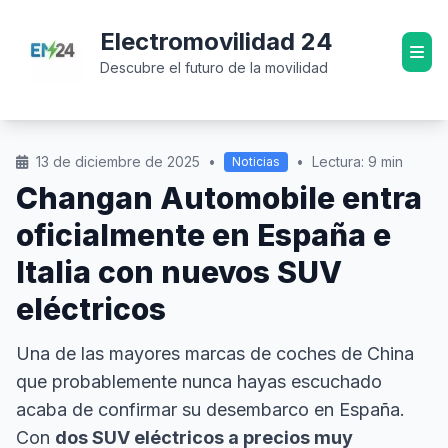
Electromovilidad 24
Descubre el futuro de la movilidad
13 de diciembre de 2025
•
•
Lectura: 9 min
Noticias
Changan Automobile entra
oficialmente en España e
Italia con nuevos SUV
eléctricos
Una de las mayores marcas de coches de China
que probablemente nunca hayas escuchado
acaba de confirmar su desembarco en España.
Con
dos SUV eléctricos a precios muy