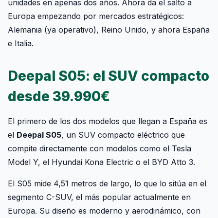
unidades en apenas dos años. Ahora da el salto a
Europa empezando por mercados estratégicos:
Alemania (ya operativo), Reino Unido, y ahora España
e Italia.
Deepal S05: el SUV compacto
desde 39.990€
El primero de los dos modelos que llegan a España es
el
Deepal S05
, un SUV compacto eléctrico que
compite directamente con modelos como el Tesla
Model Y, el Hyundai Kona Electric o el BYD Atto 3.
El S05 mide 4,51 metros de largo, lo que lo sitúa en el
segmento C-SUV, el más popular actualmente en
Europa. Su diseño es moderno y aerodinámico, con