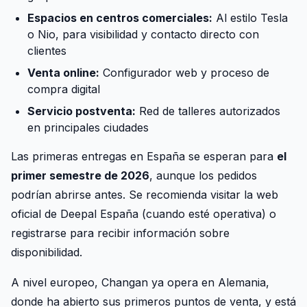
Espacios en centros comerciales:
Al estilo Tesla
o Nio, para visibilidad y contacto directo con
clientes
Venta online:
Configurador web y proceso de
compra digital
Servicio postventa:
Red de talleres autorizados
en principales ciudades
Las primeras entregas en España se esperan para
el
primer semestre de 2026
, aunque los pedidos
podrían abrirse antes. Se recomienda visitar la web
oficial de Deepal España (cuando esté operativa) o
registrarse para recibir información sobre
disponibilidad.
A nivel europeo, Changan ya opera en Alemania,
donde ha abierto sus primeros puntos de venta, y está