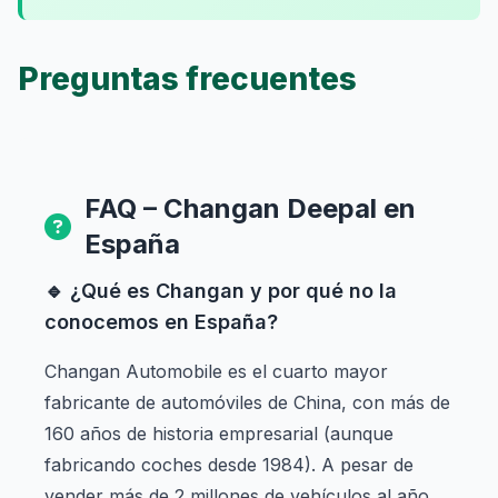
Preguntas frecuentes
FAQ – Changan Deepal en
España
🔹 ¿Qué es Changan y por qué no la
conocemos en España?
Changan Automobile es el cuarto mayor
fabricante de automóviles de China, con más de
160 años de historia empresarial (aunque
fabricando coches desde 1984). A pesar de
vender más de 2 millones de vehículos al año