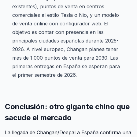
existentes), puntos de venta en centros
comerciales al estilo Tesla o Nio, y un modelo
de venta online con configurador web. El
objetivo es contar con presencia en las
principales ciudades españolas durante 2025-
2026. A nivel europeo, Changan planea tener
más de 1.000 puntos de venta para 2030. Las
primeras entregas en España se esperan para
el primer semestre de 2026.
Conclusión: otro gigante chino que
sacude el mercado
La llegada de Changan/Deepal a España confirma una