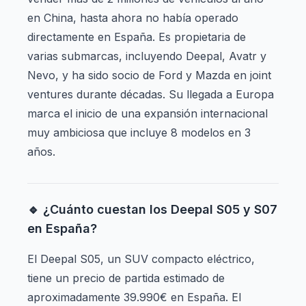
en China, hasta ahora no había operado
directamente en España. Es propietaria de
varias submarcas, incluyendo Deepal, Avatr y
Nevo, y ha sido socio de Ford y Mazda en joint
ventures durante décadas. Su llegada a Europa
marca el inicio de una expansión internacional
muy ambiciosa que incluye 8 modelos en 3
años.
🔹 ¿Cuánto cuestan los Deepal S05 y S07
en España?
El Deepal S05, un SUV compacto eléctrico,
tiene un precio de partida estimado de
aproximadamente 39.990€ en España. El