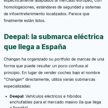
específicamente adaptados al mercado europeo, con
homologaciones, estándares de seguridad y sistemas
de infoentretenimiento localizados. Parece que
finalmente están listos.
Deepal: la submarca eléctrica
que llega a España
Changan ha organizado su portfolio de marcas de una
forma que puede resultar un poco confusa al
principio. En lugar de vender coches bajo el nombre
"Changan" directamente, utiliza varias submarcas
especializadas:
Deepal:
Vehículos eléctricos e híbridos
enchufables para el mercado masivo (la que llega
a España)