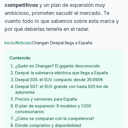
competitivos
y un plan de expansión muy
ambicioso, prometen sacudir el mercado. Te
cuento todo lo que sabemos sobre esta marca y
por qué deberías tenerla en el radar.
Inicio
/
Noticias
/
Changan Deepal llega a España
Contenido
¿Quién es Changan? El gigante desconocido
Deepal: la submarca eléctrica que llega a España
Deepal S05: el SUV compacto desde 39.990€
Deepal S07: el SUV grande con hasta 620 km de
autonomía
Precios y versiones para España
El plan de expansión: 8 modelos y 1.000
concesionarios
¿Cómo se comparan con la competencia?
Dónde comprarlos y disponibilidad