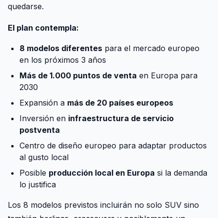
quedarse.
El plan contempla:
8 modelos diferentes
para el mercado europeo
en los próximos 3 años
Más de 1.000 puntos de venta
en Europa para
2030
Expansión a
más de 20 países europeos
Inversión en
infraestructura de servicio
postventa
Centro de diseño europeo para adaptar productos
al gusto local
Posible
producción local en Europa
si la demanda
lo justifica
Los 8 modelos previstos incluirán no solo SUV sino