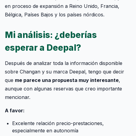
en proceso de expansión a Reino Unido, Francia,
Bélgica, Países Bajos y los países nórdicos.
Mi análisis: ¿deberías
esperar a Deepal?
Después de analizar toda la información disponible
sobre Changan y su marca Deepal, tengo que decir
que
me parece una propuesta muy interesante
,
aunque con algunas reservas que creo importante
mencionar.
A favor:
Excelente relación precio-prestaciones,
especialmente en autonomía