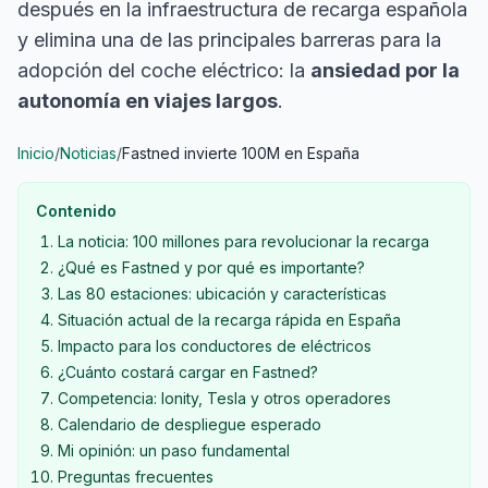
después en la infraestructura de recarga española
y elimina una de las principales barreras para la
adopción del coche eléctrico: la
ansiedad por la
autonomía en viajes largos
.
Inicio
/
Noticias
/
Fastned invierte 100M en España
Contenido
La noticia: 100 millones para revolucionar la recarga
¿Qué es Fastned y por qué es importante?
Las 80 estaciones: ubicación y características
Situación actual de la recarga rápida en España
Impacto para los conductores de eléctricos
¿Cuánto costará cargar en Fastned?
Competencia: Ionity, Tesla y otros operadores
Calendario de despliegue esperado
Mi opinión: un paso fundamental
Preguntas frecuentes