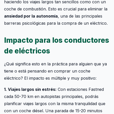
haciendo los viajes largos tan sencillos como con un
coche de combustión. Esto es crucial para eliminar la
ansiedad por la autonomía
, una de las principales
barreras psicológicas para la compra de un eléctrico.
Impacto para los conductores
de eléctricos
¿Qué significa esto en la práctica para alguien que ya
tiene o está pensando en comprar un coche
eléctrico? El impacto es múltiple y muy positivo:
1. Viajes largos sin estrés:
Con estaciones Fastned
cada 50-70 km en autopistas principales, podrás
planificar viajes largos con la misma tranquilidad que
con un coche diésel. Una parada de 15-20 minutos