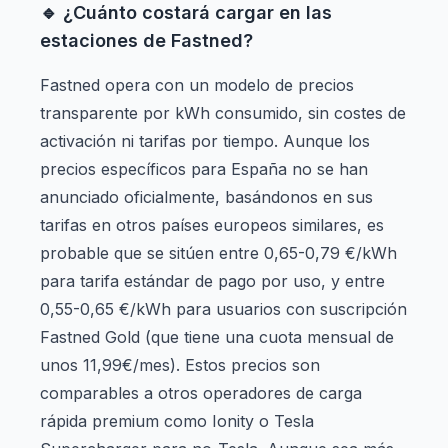
🔹 ¿Cuánto costará cargar en las
estaciones de Fastned?
Fastned opera con un modelo de precios
transparente por kWh consumido, sin costes de
activación ni tarifas por tiempo. Aunque los
precios específicos para España no se han
anunciado oficialmente, basándonos en sus
tarifas en otros países europeos similares, es
probable que se sitúen entre 0,65-0,79 €/kWh
para tarifa estándar de pago por uso, y entre
0,55-0,65 €/kWh para usuarios con suscripción
Fastned Gold (que tiene una cuota mensual de
unos 11,99€/mes). Estos precios son
comparables a otros operadores de carga
rápida premium como Ionity o Tesla