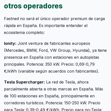
otros operadores
Fastned no será el único operador premium de carga
rápida en España. Es importante entender el
ecosistema completo:
Ionity:
Joint venture de fabricantes europeos
(Mercedes, BMW, Ford, VW Group, Hyundai), ya tiene
presencia en España con estaciones en autopistas
principales. Potencia: 350 kW. Precio: 0,69-0,79
€/kWh (variable según acuerdos con fabricantes).
Tesla Supercharger:
La red de Tesla, ahora
parcialmente abierta a otras marcas en España. Más
de 100 estaciones en España, principalmente en
corredores turísticos. Potencia: 150-250 kW. Precio
para Tesla: 0,39-0,49 €/kWh. Precio para no-Tesla: