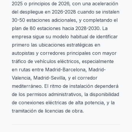
2025 o principios de 2026, con una aceleración
del despliegue en 2026-2028 cuando se instalen
30-50 estaciones adicionales, y completando el
plan de 80 estaciones hacia 2028-2030. La
empresa sigue su modelo habitual de identificar
primero las ubicaciones estratégicas en
autopistas y corredores principales con mayor
tráfico de vehículos eléctricos, especialmente
en rutas entre Madrid-Barcelona, Madrid-
Valencia, Madrid-Sevilla, y el corredor
mediterráneo. El ritmo de instalación dependerá
de los permisos administrativos, la disponibilidad
de conexiones eléctricas de alta potencia, y la
tramitación de licencias de obra.