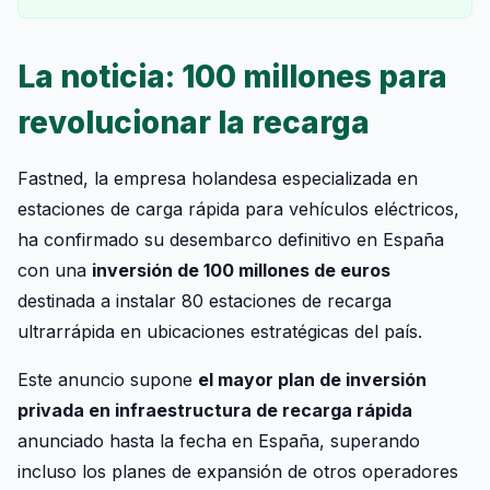
La noticia: 100 millones para
revolucionar la recarga
Fastned, la empresa holandesa especializada en
estaciones de carga rápida para vehículos eléctricos,
ha confirmado su desembarco definitivo en España
con una
inversión de 100 millones de euros
destinada a instalar 80 estaciones de recarga
ultrarrápida en ubicaciones estratégicas del país.
Este anuncio supone
el mayor plan de inversión
privada en infraestructura de recarga rápida
anunciado hasta la fecha en España, superando
incluso los planes de expansión de otros operadores