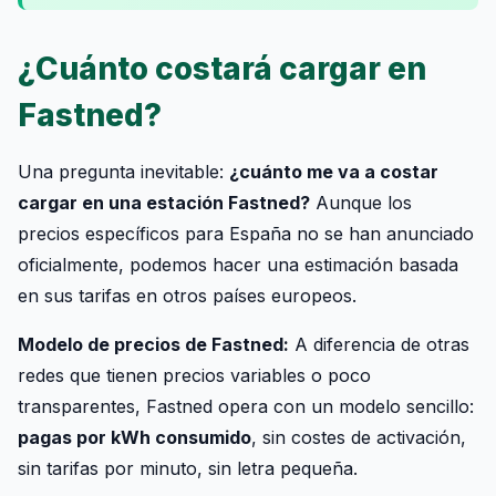
¿Cuánto costará cargar en
Fastned?
Una pregunta inevitable:
¿cuánto me va a costar
cargar en una estación Fastned?
Aunque los
precios específicos para España no se han anunciado
oficialmente, podemos hacer una estimación basada
en sus tarifas en otros países europeos.
Modelo de precios de Fastned:
A diferencia de otras
redes que tienen precios variables o poco
transparentes, Fastned opera con un modelo sencillo:
pagas por kWh consumido
, sin costes de activación,
sin tarifas por minuto, sin letra pequeña.