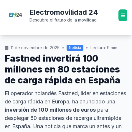
Electromovilidad 24
Descubre el futuro de la movilidad
11 de noviembre de 2025
•
•
Lectura: 9 min
Noticia
Fastned invertirá 100
millones en 80 estaciones
de carga rápida en España
El operador holandés Fastned, líder en estaciones
de carga rápida en Europa, ha anunciado una
inversión de 100 millones de euros
para
desplegar 80 estaciones de recarga ultrarrápida
en España. Una noticia que marca un antes y un