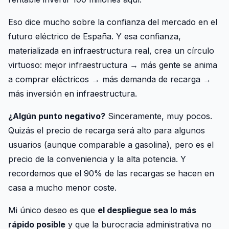
Eso dice mucho sobre la confianza del mercado en el
futuro eléctrico de España. Y esa confianza,
materializada en infraestructura real, crea un círculo
virtuoso: mejor infraestructura → más gente se anima
a comprar eléctricos → más demanda de recarga →
más inversión en infraestructura.
¿Algún punto negativo?
Sinceramente, muy pocos.
Quizás el precio de recarga será alto para algunos
usuarios (aunque comparable a gasolina), pero es el
precio de la conveniencia y la alta potencia. Y
recordemos que el 90% de las recargas se hacen en
casa a mucho menor coste.
Mi único deseo es que
el despliegue sea lo más
rápido posible
y que la burocracia administrativa no