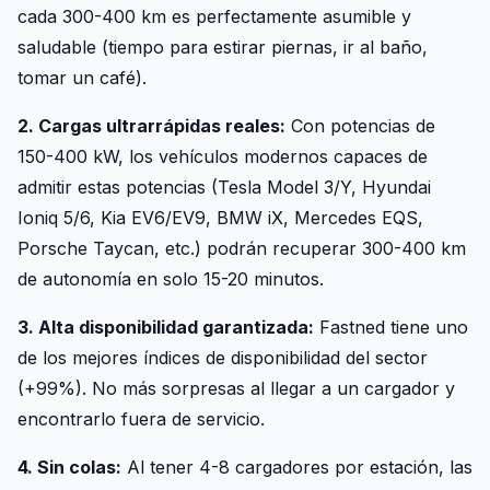
cada 300-400 km es perfectamente asumible y
saludable (tiempo para estirar piernas, ir al baño,
tomar un café).
2. Cargas ultrarrápidas reales:
Con potencias de
150-400 kW, los vehículos modernos capaces de
admitir estas potencias (Tesla Model 3/Y, Hyundai
Ioniq 5/6, Kia EV6/EV9, BMW iX, Mercedes EQS,
Porsche Taycan, etc.) podrán recuperar 300-400 km
de autonomía en solo 15-20 minutos.
3. Alta disponibilidad garantizada:
Fastned tiene uno
de los mejores índices de disponibilidad del sector
(+99%). No más sorpresas al llegar a un cargador y
encontrarlo fuera de servicio.
4. Sin colas:
Al tener 4-8 cargadores por estación, las