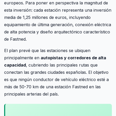
europeos. Para poner en perspectiva la magnitud de
esta inversión: cada estación representa una inversión
media de 1,25 millones de euros, incluyendo
equipamiento de última generación, conexión eléctrica
de alta potencia y diseño arquitectónico característico
de Fastned.
El plan prevé que las estaciones se ubiquen
principalmente en
autopistas y corredores de alta
capacidad
, cubriendo las principales rutas que
conectan las grandes ciudades españolas. El objetivo
es que ningún conductor de vehículo eléctrico esté a
más de 50-70 km de una estación Fastned en las
principales arterias del país.