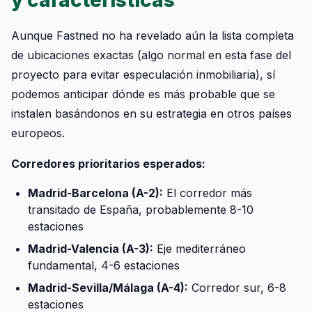
y características
Aunque Fastned no ha revelado aún la lista completa
de ubicaciones exactas (algo normal en esta fase del
proyecto para evitar especulación inmobiliaria), sí
podemos anticipar dónde es más probable que se
instalen basándonos en su estrategia en otros países
europeos.
Corredores prioritarios esperados:
Madrid-Barcelona (A-2):
El corredor más
transitado de España, probablemente 8-10
estaciones
Madrid-Valencia (A-3):
Eje mediterráneo
fundamental, 4-6 estaciones
Madrid-Sevilla/Málaga (A-4):
Corredor sur, 6-8
estaciones