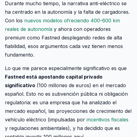
Durante mucho tiempo, la narrativa anti-eléctrico se
ha centrado en la autonomía y la falta de cargadores.
Con los
nuevos modelos ofreciendo 400-600 km
reales de autonomía
y ahora con operadores
premium como Fastned desplegando redes de alta
fiabilidad, esos argumentos cada vez tienen menos
fundamento.
Lo que me parece especialmente significativo es que
Fastned está apostando capital privado
significativo
(100 millones de euros) en el mercado
español. Esto no es subvención pública ni obligación
regulatoria: es una empresa que ha analizado el
mercado español, las proyecciones de crecimiento del
vehículo eléctrico (impulsadas por
incentivos fiscales
y regulaciones ambientales), y ha decidido que es
rentable invertir 100 millones aquí.