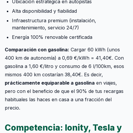
Ubicación estratégica en autopistas
Alta disponibilidad y fiabilidad
Infraestructura premium (instalación,
mantenimiento, servicio 24/7)
Energía 100% renovable certificada
Comparación con gasolina:
Cargar 60 kWh (unos
400 km de autonomía) a 0,69 €/kWh = 41,40€. Con
gasolina a 1,60 €/litro y consumo de 6 l/100km, esos
mismos 400 km costarían 38,40€. Es decir,
prácticamente equiparable a gasolina
en viajes,
pero con el beneficio de que el 90% de tus recargas
habituales las haces en casa a una fracción del
precio.
Competencia: Ionity, Tesla y