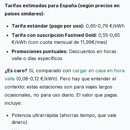
Tarifas estimadas para España (según precios en
países similares):
Tarifa estándar (pago por uso):
0,65-0,79 €/kWh
Tarifa con suscripción Fastned Gold:
0,55-0,65
€/kWh (con cuota mensual de 11,99€/mes)
Promociones puntuales:
Descuentos en horas
valle o días específicos
¿Es caro?
Sí, comparado con
cargar en casa en hora
valle
(0,08-0,12 €/kWh). Pero hay que entender el
contexto: estas estaciones son para viajes largos
ocasionales, no para uso diario. El valor que pagas
incluye:
Potencia ultrarrápida (ahorras tiempo, que vale
dinero)