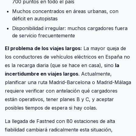
700 puntos en todo el país
Muchos concentrados en áreas urbanas, con
déficit en autopistas
Disponibilidad irregular: muchos cargadores fuera
de servicio frecuentemente
El problema de los viajes largos:
La mayor queja de
los conductores de vehículos eléctricos en España no
es la recarga diaria (que se hace en casa), sino
la
incertidumbre en viajes largos
. Actualmente,
planificar una ruta Madrid-Barcelona o Madrid-Málaga
requiere verificar con antelación qué cargadores
están operativos, tener planes B y C, y aceptar
posibles tiempos de espera si hay colas.
La llegada de Fastned con 80 estaciones de alta
fiabilidad cambiará radicalmente esta situación,