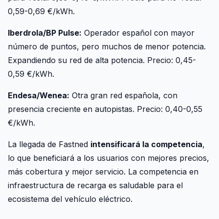
0,59-0,69 €/kWh.
Iberdrola/BP Pulse:
Operador español con mayor
número de puntos, pero muchos de menor potencia.
Expandiendo su red de alta potencia. Precio: 0,45-
0,59 €/kWh.
Endesa/Wenea:
Otra gran red española, con
presencia creciente en autopistas. Precio: 0,40-0,55
€/kWh.
La llegada de Fastned
intensificará la competencia
,
lo que beneficiará a los usuarios con mejores precios,
más cobertura y mejor servicio. La competencia en
infraestructura de recarga es saludable para el
ecosistema del vehículo eléctrico.