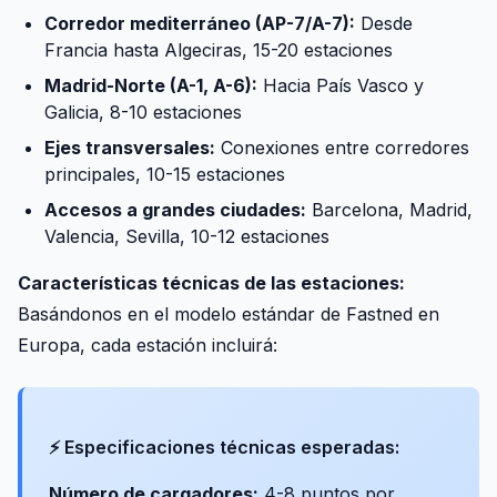
Corredor mediterráneo (AP-7/A-7):
Desde
Francia hasta Algeciras, 15-20 estaciones
Madrid-Norte (A-1, A-6):
Hacia País Vasco y
Galicia, 8-10 estaciones
Ejes transversales:
Conexiones entre corredores
principales, 10-15 estaciones
Accesos a grandes ciudades:
Barcelona, Madrid,
Valencia, Sevilla, 10-12 estaciones
Características técnicas de las estaciones:
Basándonos en el modelo estándar de Fastned en
Europa, cada estación incluirá:
⚡ Especificaciones técnicas esperadas:
Número de cargadores:
4-8 puntos por