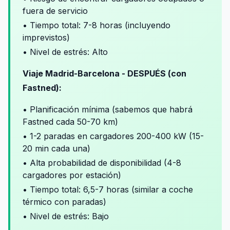
fuera de servicio
• Tiempo total: 7-8 horas (incluyendo
imprevistos)
• Nivel de estrés: Alto
Viaje Madrid-Barcelona - DESPUÉS (con
Fastned):
• Planificación mínima (sabemos que habrá
Fastned cada 50-70 km)
• 1-2 paradas en cargadores 200-400 kW (15-
20 min cada una)
• Alta probabilidad de disponibilidad (4-8
cargadores por estación)
• Tiempo total: 6,5-7 horas (similar a coche
térmico con paradas)
• Nivel de estrés: Bajo