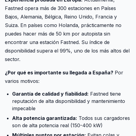
Fastned opera más de 300 estaciones en Países
Bajos, Alemania, Bélgica, Reino Unido, Francia y
Suiza. En países como Holanda, prácticamente no
puedes hacer más de 50 km por autopista sin
encontrar una estación Fastned. Su índice de
disponibilidad supera el 99%, uno de los más altos del
sector.
¿Por qué es importante su llegada a España?
Por
varios motivos:
Garantía de calidad y fiabilidad:
Fastned tiene
reputación de alta disponibilidad y mantenimiento
impecable
Alta potencia garantizada:
Todos sus cargadores
son de alta potencia real (150-400 kW)
Múltiples puntos por estación:
Evitan colas y