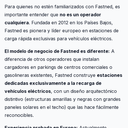
Para quienes no estén familiarizados con Fastned, es
importante entender que
no es un operador
cualquiera
. Fundada en 2012 en los Países Bajos,
Fastned es pionera y líder europeo en estaciones de
carga rápida exclusivas para vehículos eléctricos.
El modelo de negocio de Fastned es diferente:
A
diferencia de otros operadores que instalan
cargadores en parkings de centros comerciales o
gasolineras existentes, Fastned construye
estaciones
dedicadas exclusivamente a la recarga de
vehículos eléctricos
, con un diseño arquitectónico
distintivo (estructuras amarillas y negras con grandes
paneles solares en el techo) que las hace fácilmente
reconocibles.
Experiencia probada en Europa:
Actualmente,