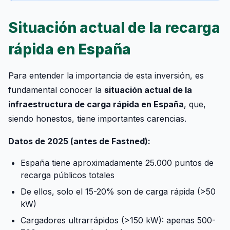
Situación actual de la recarga
rápida en España
Para entender la importancia de esta inversión, es
fundamental conocer la
situación actual de la
infraestructura de carga rápida en España
, que,
siendo honestos, tiene importantes carencias.
Datos de 2025 (antes de Fastned):
España tiene aproximadamente 25.000 puntos de
recarga públicos totales
De ellos, solo el 15-20% son de carga rápida (>50
kW)
Cargadores ultrarrápidos (>150 kW): apenas 500-