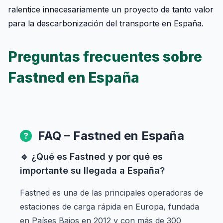
ralentice innecesariamente un proyecto de tanto valor
para la descarbonización del transporte en España.
Preguntas frecuentes sobre
Fastned en España
FAQ – Fastned en España
🔹 ¿Qué es Fastned y por qué es
importante su llegada a España?
Fastned es una de las principales operadoras de
estaciones de carga rápida en Europa, fundada
en Países Bajos en 2012 y con más de 300