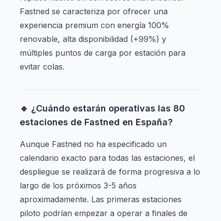
Fastned se caracteriza por ofrecer una
experiencia premium con energía 100%
renovable, alta disponibilidad (+99%) y
múltiples puntos de carga por estación para
evitar colas.
🔹 ¿Cuándo estarán operativas las 80
estaciones de Fastned en España?
Aunque Fastned no ha especificado un
calendario exacto para todas las estaciones, el
despliegue se realizará de forma progresiva a lo
largo de los próximos 3-5 años
aproximadamente. Las primeras estaciones
piloto podrían empezar a operar a finales de