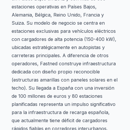
estaciones operativas en Países Bajos,
Alemania, Bélgica, Reino Unido, Francia y
Suiza. Su modelo de negocio se centra en
estaciones exclusivas para vehículos eléctricos
con cargadores de alta potencia (150-400 kW),
ubicadas estratégicamente en autopistas y
carreteras principales. A diferencia de otros
operadores, Fastned construye infraestructura
dedicada con diseño propio reconocible
(estructuras amarillas con paneles solares en el
techo). Su llegada a España con una inversión
de 100 millones de euros y 80 estaciones
planificadas representa un impulso significativo
para la infraestructura de recarga española,
que actualmente tiene déficit de cargadores
rápidos fiables en corredores interurbanos.