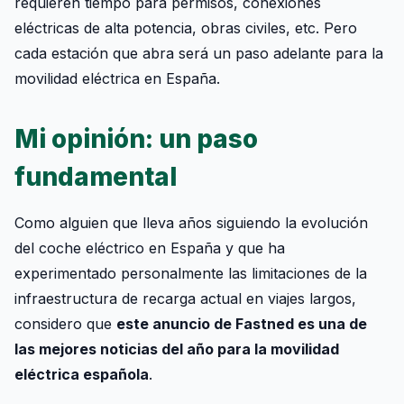
requieren tiempo para permisos, conexiones
eléctricas de alta potencia, obras civiles, etc. Pero
cada estación que abra será un paso adelante para la
movilidad eléctrica en España.
Mi opinión: un paso
fundamental
Como alguien que lleva años siguiendo la evolución
del coche eléctrico en España y que ha
experimentado personalmente las limitaciones de la
infraestructura de recarga actual en viajes largos,
considero que
este anuncio de Fastned es una de
las mejores noticias del año para la movilidad
eléctrica española
.