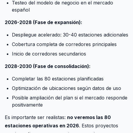
Testeo del modelo de negocio en el mercado
español
2026-2028 (Fase de expansión):
Despliegue acelerado: 30-40 estaciones adicionales
Cobertura completa de corredores principales
Inicio de corredores secundarios
2028-2030 (Fase de consolidación):
Completar las 80 estaciones planificadas
Optimización de ubicaciones según datos de uso
Posible ampliación del plan si el mercado responde
positivamente
Es importante ser realistas:
no veremos las 80
estaciones operativas en 2026
. Estos proyectos