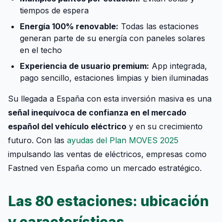
tiempos de espera
Energía 100% renovable:
Todas las estaciones
generan parte de su energía con paneles solares
en el techo
Experiencia de usuario premium:
App integrada,
pago sencillo, estaciones limpias y bien iluminadas
Su llegada a España con esta inversión masiva es una
señal inequívoca de confianza en el mercado
español del vehículo eléctrico
y en su crecimiento
futuro. Con las
ayudas del Plan MOVES 2025
impulsando las ventas de eléctricos, empresas como
Fastned ven España como un mercado estratégico.
Las 80 estaciones: ubicación