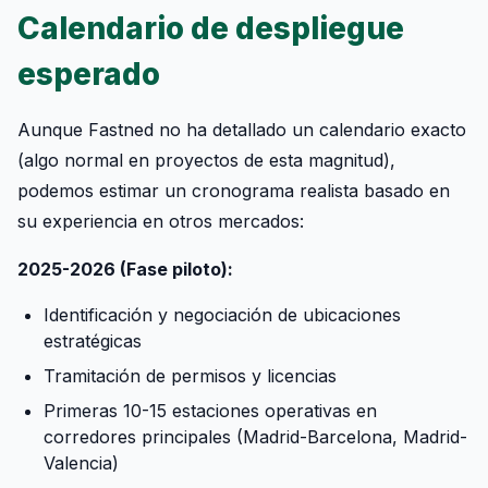
Calendario de despliegue
esperado
Aunque Fastned no ha detallado un calendario exacto
(algo normal en proyectos de esta magnitud),
podemos estimar un cronograma realista basado en
su experiencia en otros mercados:
2025-2026 (Fase piloto):
Identificación y negociación de ubicaciones
estratégicas
Tramitación de permisos y licencias
Primeras 10-15 estaciones operativas en
corredores principales (Madrid-Barcelona, Madrid-
Valencia)