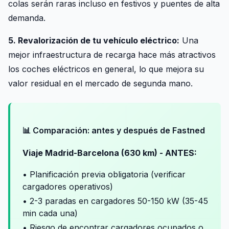
colas serán raras incluso en festivos y puentes de alta
demanda.
5. Revalorización de tu vehículo eléctrico:
Una
mejor infraestructura de recarga hace más atractivos
los coches eléctricos en general, lo que mejora su
valor residual en el mercado de segunda mano.
📊 Comparación: antes y después de Fastned
Viaje Madrid-Barcelona (630 km) - ANTES:
• Planificación previa obligatoria (verificar
cargadores operativos)
• 2-3 paradas en cargadores 50-150 kW (35-45
min cada una)
• Riesgo de encontrar cargadores ocupados o