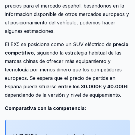
precios para el mercado español, basándonos en la
información disponible de otros mercados europeos y
el posicionamiento del vehículo, podemos hacer
algunas estimaciones.
El EX5 se posiciona como un SUV eléctrico de
precio
competitivo
, siguiendo la estrategia habitual de las
marcas chinas de ofrecer más equipamiento y
tecnología por menos dinero que los competidores
europeos. Se espera que el precio de partida en
España pueda situarse
entre los 30.000€ y 40.000€
dependiendo de la versión y nivel de equipamiento.
Comparativa con la competencia: