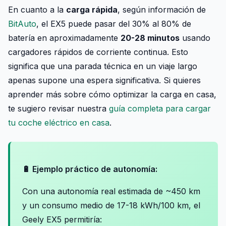
En cuanto a la
carga rápida
, según información de
BitAuto
, el EX5 puede pasar del 30% al 80% de
batería en aproximadamente
20-28 minutos
usando
cargadores rápidos de corriente continua. Esto
significa que una parada técnica en un viaje largo
apenas supone una espera significativa. Si quieres
aprender más sobre cómo optimizar la carga en casa,
te sugiero revisar nuestra
guía completa para cargar
tu coche eléctrico en casa
.
🔋 Ejemplo práctico de autonomía:
Con una autonomía real estimada de ~450 km
y un consumo medio de 17-18 kWh/100 km, el
Geely EX5 permitiría: