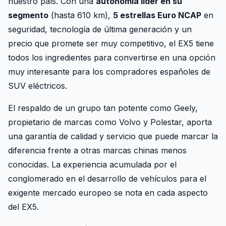
nuestro país. Con una
autonomía líder en su
segmento
(hasta 610 km),
5 estrellas Euro NCAP
en
seguridad, tecnología de última generación y un
precio que promete ser muy competitivo, el EX5 tiene
todos los ingredientes para convertirse en una opción
muy interesante para los compradores españoles de
SUV eléctricos.
El respaldo de un grupo tan potente como Geely,
propietario de marcas como Volvo y Polestar, aporta
una garantía de calidad y servicio que puede marcar la
diferencia frente a otras marcas chinas menos
conocidas. La experiencia acumulada por el
conglomerado en el desarrollo de vehículos para el
exigente mercado europeo se nota en cada aspecto
del EX5.