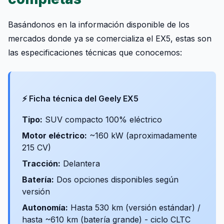
Basándonos en la información disponible de los
mercados donde ya se comercializa el EX5, estas son
las especificaciones técnicas que conocemos:
⚡ Ficha técnica del Geely EX5
Tipo:
SUV compacto 100% eléctrico
Motor eléctrico:
~160 kW (aproximadamente
215 CV)
Tracción:
Delantera
Batería:
Dos opciones disponibles según
versión
Autonomía:
Hasta 530 km (versión estándar) /
hasta ~610 km (batería grande) - ciclo CLTC