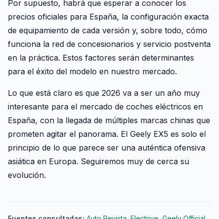
Por supuesto, habrá que esperar a conocer los
precios oficiales para España, la configuración exacta
de equipamiento de cada versión y, sobre todo, cómo
funciona la red de concesionarios y servicio postventa
en la práctica. Estos factores serán determinantes
para el éxito del modelo en nuestro mercado.
Lo que está claro es que 2026 va a ser un año muy
interesante para el mercado de coches eléctricos en
España, con la llegada de múltiples marcas chinas que
prometen agitar el panorama. El Geely EX5 es solo el
principio de lo que parece ser una auténtica ofensiva
asiática en Europa. Seguiremos muy de cerca su
evolución.
Fuentes consultadas:
Auto Revista
,
Electrive
,
Geely Official
,