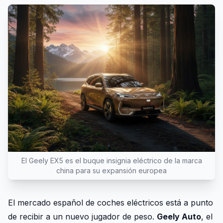
El Geely EX5 es el buque insignia eléctrico de la marca
china para su expansión europea
El mercado español de coches eléctricos está a punto
de recibir a un nuevo jugador de peso.
Geely Auto
, el