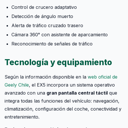
Control de crucero adaptativo
Detección de ángulo muerto
Alerta de tráfico cruzado trasero
Cámara 360° con asistente de aparcamiento
Reconocimiento de señales de tráfico
Tecnología y equipamiento
Según la información disponible en la
web oficial de
Geely Chile
, el EX5 incorpora un sistema operativo
avanzado con una
gran pantalla central táctil
que
integra todas las funciones del vehículo: navegación,
climatización, configuración del coche, conectividad y
entretenimiento.