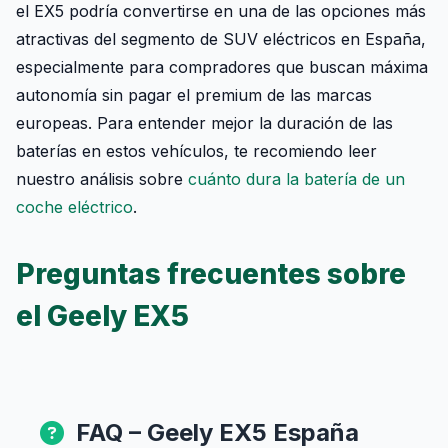
el EX5 podría convertirse en una de las opciones más
atractivas del segmento de SUV eléctricos en España,
especialmente para compradores que buscan máxima
autonomía sin pagar el premium de las marcas
europeas. Para entender mejor la duración de las
baterías en estos vehículos, te recomiendo leer
nuestro análisis sobre
cuánto dura la batería de un
coche eléctrico
.
Preguntas frecuentes sobre
el Geely EX5
FAQ – Geely EX5 España