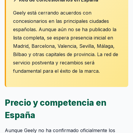
Geely está cerrando acuerdos con
concesionarios en las principales ciudades
españolas. Aunque aún no se ha publicado la
lista completa, se espera presencia inicial en
Madrid, Barcelona, Valencia, Sevilla, Málaga,
Bilbao y otras capitales de provincia. La red de
servicio postventa y recambios será
fundamental para el éxito de la marca.
Precio y competencia en
España
Aunque Geely no ha confirmado oficialmente los