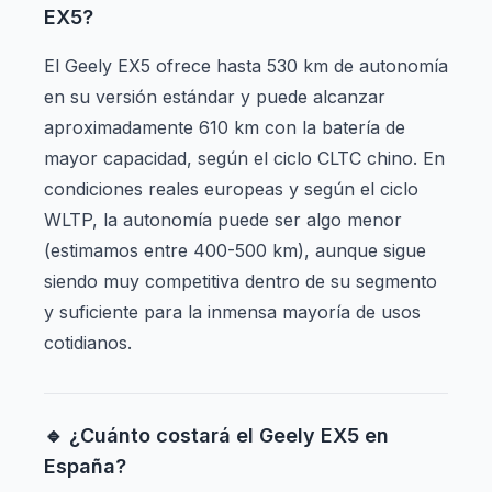
EX5?
El Geely EX5 ofrece hasta 530 km de autonomía
en su versión estándar y puede alcanzar
aproximadamente 610 km con la batería de
mayor capacidad, según el ciclo CLTC chino. En
condiciones reales europeas y según el ciclo
WLTP, la autonomía puede ser algo menor
(estimamos entre 400-500 km), aunque sigue
siendo muy competitiva dentro de su segmento
y suficiente para la inmensa mayoría de usos
cotidianos.
🔹 ¿Cuánto costará el Geely EX5 en
España?