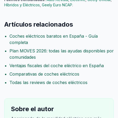
Híbridos y Eléctricos
,
Geely Euro NCAP
.
Artículos relacionados
Coches eléctricos baratos en España - Guía
completa
Plan MOVES 2026: todas las ayudas disponibles por
comunidades
Ventajas fiscales del coche eléctrico en España
Comparativas de coches eléctricos
Todas las reviews de coches eléctricos
Sobre el autor