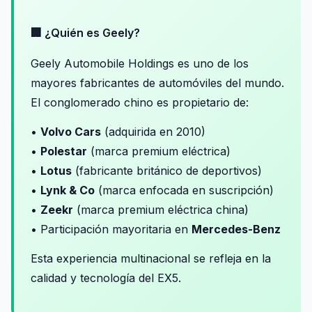
🏢 ¿Quién es Geely?
Geely Automobile Holdings es uno de los
mayores fabricantes de automóviles del mundo.
El conglomerado chino es propietario de:
•
Volvo Cars
(adquirida en 2010)
•
Polestar
(marca premium eléctrica)
•
Lotus
(fabricante británico de deportivos)
•
Lynk & Co
(marca enfocada en suscripción)
•
Zeekr
(marca premium eléctrica china)
• Participación mayoritaria en
Mercedes-Benz
Esta experiencia multinacional se refleja en la
calidad y tecnología del EX5.