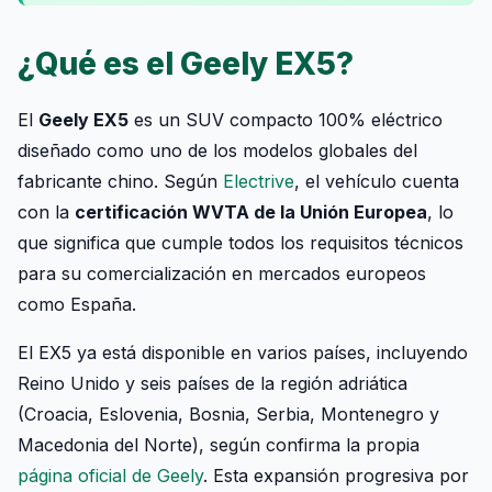
¿Qué es el Geely EX5?
El
Geely EX5
es un SUV compacto 100% eléctrico
diseñado como uno de los modelos globales del
fabricante chino. Según
Electrive
, el vehículo cuenta
con la
certificación WVTA de la Unión Europea
, lo
que significa que cumple todos los requisitos técnicos
para su comercialización en mercados europeos
como España.
El EX5 ya está disponible en varios países, incluyendo
Reino Unido y seis países de la región adriática
(Croacia, Eslovenia, Bosnia, Serbia, Montenegro y
Macedonia del Norte), según confirma la propia
página oficial de Geely
. Esta expansión progresiva por