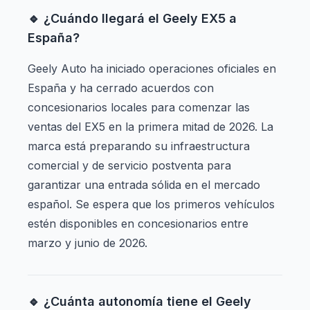
🔹 ¿Cuándo llegará el Geely EX5 a
España?
Geely Auto ha iniciado operaciones oficiales en
España y ha cerrado acuerdos con
concesionarios locales para comenzar las
ventas del EX5 en la primera mitad de 2026. La
marca está preparando su infraestructura
comercial y de servicio postventa para
garantizar una entrada sólida en el mercado
español. Se espera que los primeros vehículos
estén disponibles en concesionarios entre
marzo y junio de 2026.
🔹 ¿Cuánta autonomía tiene el Geely