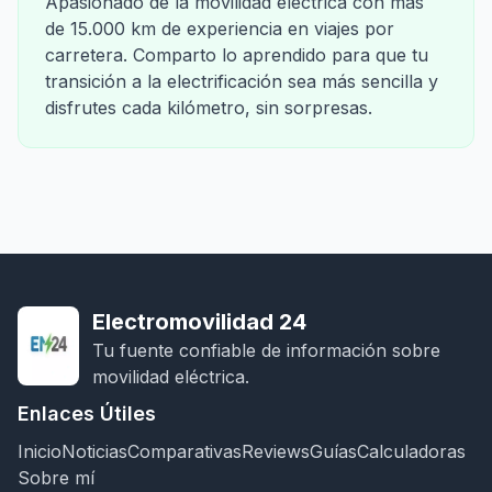
Apasionado de la movilidad eléctrica con más
de 15.000 km de experiencia en viajes por
carretera. Comparto lo aprendido para que tu
transición a la electrificación sea más sencilla y
disfrutes cada kilómetro, sin sorpresas.
Electromovilidad 24
Tu fuente confiable de información sobre
movilidad eléctrica.
Enlaces Útiles
Inicio
Noticias
Comparativas
Reviews
Guías
Calculadoras
Sobre mí