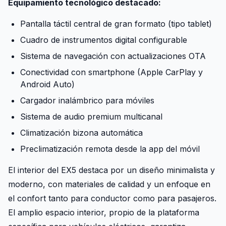
Equipamiento tecnológico destacado:
Pantalla táctil central de gran formato (tipo tablet)
Cuadro de instrumentos digital configurable
Sistema de navegación con actualizaciones OTA
Conectividad con smartphone (Apple CarPlay y
Android Auto)
Cargador inalámbrico para móviles
Sistema de audio premium multicanal
Climatización bizona automática
Preclimatización remota desde la app del móvil
El interior del EX5 destaca por un diseño minimalista y
moderno, con materiales de calidad y un enfoque en
el confort tanto para conductor como para pasajeros.
El amplio espacio interior, propio de la plataforma