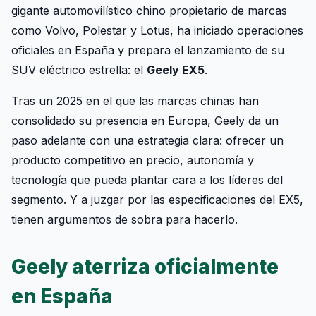
gigante automovilístico chino propietario de marcas
como Volvo, Polestar y Lotus, ha iniciado operaciones
oficiales en España y prepara el lanzamiento de su
SUV eléctrico estrella: el
Geely EX5
.
Tras un 2025 en el que las marcas chinas han
consolidado su presencia en Europa, Geely da un
paso adelante con una estrategia clara: ofrecer un
producto competitivo en precio, autonomía y
tecnología que pueda plantar cara a los líderes del
segmento. Y a juzgar por las especificaciones del EX5,
tienen argumentos de sobra para hacerlo.
Geely aterriza oficialmente
en España