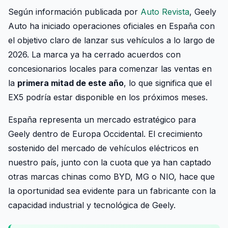
Según información publicada por
Auto Revista
, Geely
Auto ha iniciado operaciones oficiales en España con
el objetivo claro de lanzar sus vehículos a lo largo de
2026. La marca ya ha cerrado acuerdos con
concesionarios locales para comenzar las ventas en
la
primera mitad de este año
, lo que significa que el
EX5 podría estar disponible en los próximos meses.
España representa un mercado estratégico para
Geely dentro de Europa Occidental. El crecimiento
sostenido del mercado de vehículos eléctricos en
nuestro país, junto con la cuota que ya han captado
otras marcas chinas como BYD, MG o NIO, hace que
la oportunidad sea evidente para un fabricante con la
capacidad industrial y tecnológica de Geely.