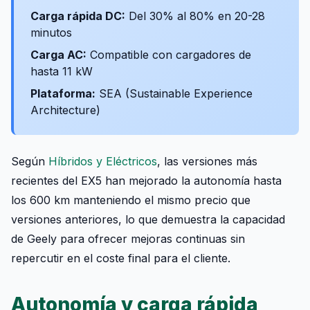
Carga rápida DC:
Del 30% al 80% en 20-28
minutos
Carga AC:
Compatible con cargadores de
hasta 11 kW
Plataforma:
SEA (Sustainable Experience
Architecture)
Según
Híbridos y Eléctricos
, las versiones más
recientes del EX5 han mejorado la autonomía hasta
los 600 km manteniendo el mismo precio que
versiones anteriores, lo que demuestra la capacidad
de Geely para ofrecer mejoras continuas sin
repercutir en el coste final para el cliente.
Autonomía y carga rápida