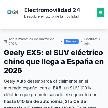
Electromovilidad 24
Descubre el futuro de la movilidad
Actualizado: 20 de marzo de
Lectura: 9
•
•
Review
2026
min
Geely EX5: el SUV eléctrico
chino que llega a España en
2026
Geely Auto desembarca oficialmente en el
mercado español con el
EX5
, un SUV 100%
eléctrico que promete sacudir el segmento con
hasta 610 km de autonomía, 215 CV de