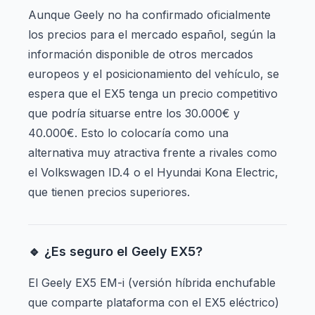
Aunque Geely no ha confirmado oficialmente
los precios para el mercado español, según la
información disponible de otros mercados
europeos y el posicionamiento del vehículo, se
espera que el EX5 tenga un precio competitivo
que podría situarse entre los 30.000€ y
40.000€. Esto lo colocaría como una
alternativa muy atractiva frente a rivales como
el Volkswagen ID.4 o el Hyundai Kona Electric,
que tienen precios superiores.
🔹 ¿Es seguro el Geely EX5?
El Geely EX5 EM-i (versión híbrida enchufable
que comparte plataforma con el EX5 eléctrico)