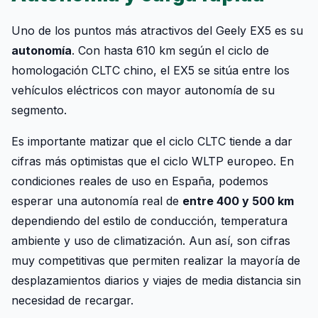
Uno de los puntos más atractivos del Geely EX5 es su
autonomía
. Con hasta 610 km según el ciclo de
homologación CLTC chino, el EX5 se sitúa entre los
vehículos eléctricos con mayor autonomía de su
segmento.
Es importante matizar que el ciclo CLTC tiende a dar
cifras más optimistas que el ciclo WLTP europeo. En
condiciones reales de uso en España, podemos
esperar una autonomía real de
entre 400 y 500 km
dependiendo del estilo de conducción, temperatura
ambiente y uso de climatización. Aun así, son cifras
muy competitivas que permiten realizar la mayoría de
desplazamientos diarios y viajes de media distancia sin
necesidad de recargar.