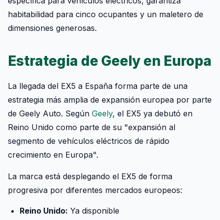
específica para vehículos eléctricos, garantiza
habitabilidad para cinco ocupantes y un maletero de
dimensiones generosas.
Estrategia de Geely en Europa
La llegada del EX5 a España forma parte de una
estrategia más amplia de expansión europea por parte
de Geely Auto. Según
Geely
, el EX5 ya debutó en
Reino Unido como parte de su "expansión al
segmento de vehículos eléctricos de rápido
crecimiento en Europa".
La marca está desplegando el EX5 de forma
progresiva por diferentes mercados europeos:
Reino Unido:
Ya disponible