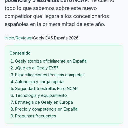
potencia y 5 estrellas Euro NCAP
. Te cuento
todo lo que sabemos sobre este nuevo
competidor que llegará a los concesionarios
españoles en la primera mitad de este año.
Inicio
/
Reviews
/
Geely EX5 España 2026
Contenido
Geely aterriza oficialmente en España
¿Qué es el Geely EX5?
Especificaciones técnicas completas
Autonomía y carga rápida
Seguridad: 5 estrellas Euro NCAP
Tecnología y equipamiento
Estrategia de Geely en Europa
Precio y competencia en España
Preguntas frecuentes