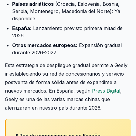
Países adriáticos
(Croacia, Eslovenia, Bosnia,
Serbia, Montenegro, Macedonia del Norte): Ya
disponible
España:
Lanzamiento previsto primera mitad de
2026
Otros mercados europeos:
Expansión gradual
durante 2026-2027
Esta estrategia de despliegue gradual permite a Geely
ir estableciendo su red de concesionarios y servicio
postventa de forma sólida antes de expandirse a
nuevos mercados. En España, según
Press Digital
,
Geely es una de las varias marcas chinas que
aterrizarán en nuestro país durante 2026.
📍 Red de concesionarios en España