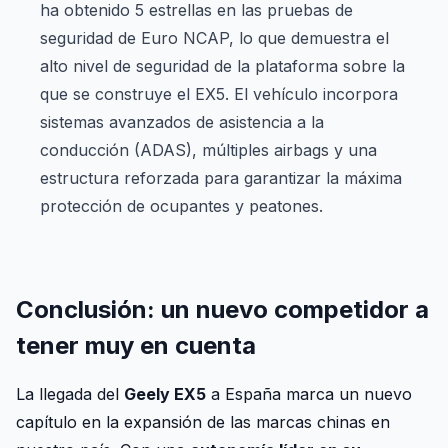
ha obtenido 5 estrellas en las pruebas de
seguridad de Euro NCAP, lo que demuestra el
alto nivel de seguridad de la plataforma sobre la
que se construye el EX5. El vehículo incorpora
sistemas avanzados de asistencia a la
conducción (ADAS), múltiples airbags y una
estructura reforzada para garantizar la máxima
protección de ocupantes y peatones.
Conclusión: un nuevo competidor a
tener muy en cuenta
La llegada del
Geely EX5
a España marca un nuevo
capítulo en la expansión de las marcas chinas en