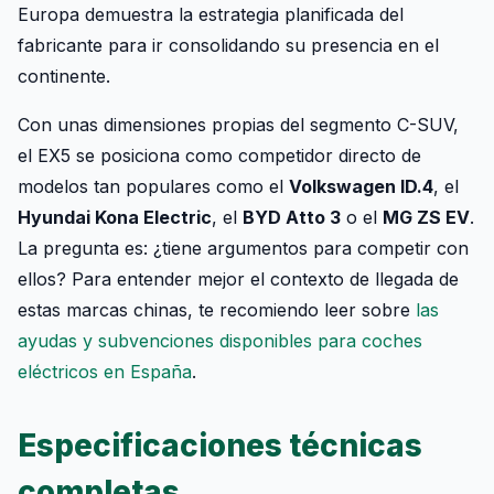
Europa demuestra la estrategia planificada del
fabricante para ir consolidando su presencia en el
continente.
Con unas dimensiones propias del segmento C-SUV,
el EX5 se posiciona como competidor directo de
modelos tan populares como el
Volkswagen ID.4
, el
Hyundai Kona Electric
, el
BYD Atto 3
o el
MG ZS EV
.
La pregunta es: ¿tiene argumentos para competir con
ellos? Para entender mejor el contexto de llegada de
estas marcas chinas, te recomiendo leer sobre
las
ayudas y subvenciones disponibles para coches
eléctricos en España
.
Especificaciones técnicas
completas