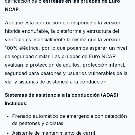
calificación de
5 estrellas en las pruebas de Euro
NCAP
.
Aunque esta puntuación corresponde a la versión
híbrida enchufable, la plataforma y estructura del
vehículo es esencialmente la misma que la versión
100% eléctrica, por lo que podemos esperar un nivel
de seguridad similar. Las pruebas de Euro NCAP
evalúan la protección de adultos, protección infantil,
seguridad para peatones y usuarios vulnerables de la
vía, y sistemas de asistencia a la conducción.
Sistemas de asistencia a la conducción (ADAS)
incluidos:
Frenado automático de emergencia con detección
de peatones y ciclistas
Asistente de mantenimiento de carril