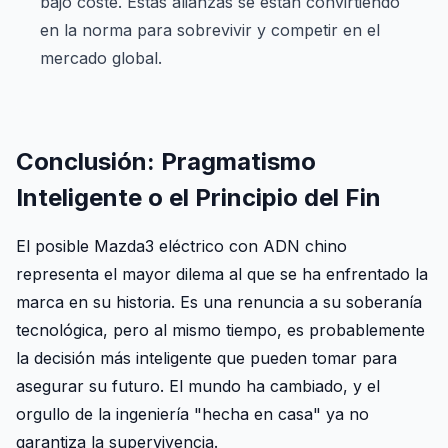
bajo coste. Estas alianzas se están convirtiendo
en la norma para sobrevivir y competir en el
mercado global.
Conclusión: Pragmatismo
Inteligente o el Principio del Fin
El posible Mazda3 eléctrico con ADN chino
representa el mayor dilema al que se ha enfrentado la
marca en su historia. Es una renuncia a su soberanía
tecnológica, pero al mismo tiempo, es probablemente
la decisión más inteligente que pueden tomar para
asegurar su futuro. El mundo ha cambiado, y el
orgullo de la ingeniería "hecha en casa" ya no
garantiza la supervivencia.