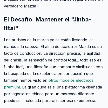
verdadero Mazda?
El Desafío: Mantener el "Jinba-
ittai"
Los puristas de la marca ya se están llevando las
manos a la cabeza. El alma de cualquier Mazda es su
tacto de conducción. La dirección precisa, la agilidad
del chasis, la sensación de control total... todo eso es
'Jinba-ittai', una filosofía que comparte similitudes con
la búsqueda de la excelencia en conducción que
también hemos visto en
otros modelos eléctricos
premium
. La gran duda es si una plataforma diseñada
por ingenieros chinos para un mercado diferente
puede ser moldeada para ofrecer esa experiencia.