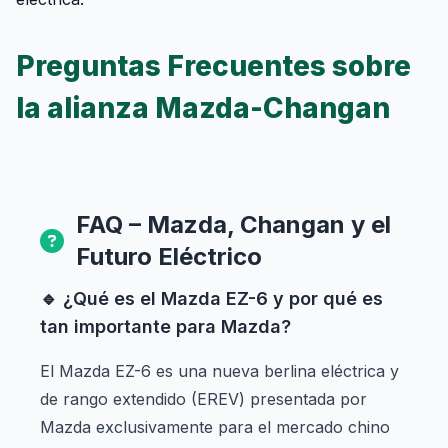
Preguntas Frecuentes sobre
la alianza Mazda-Changan
FAQ – Mazda, Changan y el
Futuro Eléctrico
🔹 ¿Qué es el Mazda EZ-6 y por qué es
tan importante para Mazda?
El Mazda EZ-6 es una nueva berlina eléctrica y
de rango extendido (EREV) presentada por
Mazda exclusivamente para el mercado chino