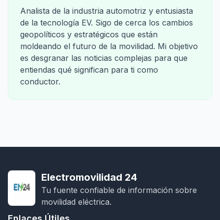
Analista de la industria automotriz y entusiasta
de la tecnología EV. Sigo de cerca los cambios
geopolíticos y estratégicos que están
moldeando el futuro de la movilidad. Mi objetivo
es desgranar las noticias complejas para que
entiendas qué significan para ti como
conductor.
Electromovilidad 24
Tu fuente confiable de información sobre
movilidad eléctrica.
Enlaces Útiles