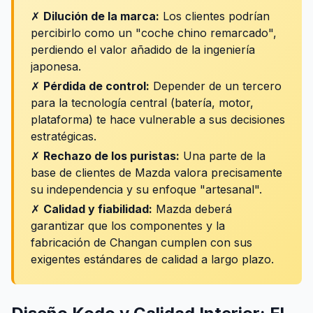
✗
Dilución de la marca:
Los clientes podrían
percibirlo como un "coche chino remarcado",
perdiendo el valor añadido de la ingeniería
japonesa.
✗
Pérdida de control:
Depender de un tercero
para la tecnología central (batería, motor,
plataforma) te hace vulnerable a sus decisiones
estratégicas.
✗
Rechazo de los puristas:
Una parte de la
base de clientes de Mazda valora precisamente
su independencia y su enfoque "artesanal".
✗
Calidad y fiabilidad:
Mazda deberá
garantizar que los componentes y la
fabricación de Changan cumplen con sus
exigentes estándares de calidad a largo plazo.