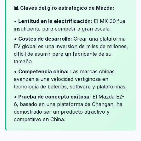
📊 Claves del giro estratégico de Mazda:
•
Lentitud en la electrificación:
El MX-30 fue
insuficiente para competir a gran escala.
•
Costes de desarrollo:
Crear una plataforma
EV global es una inversión de miles de millones,
difícil de asumir para un fabricante de su
tamaño.
•
Competencia china:
Las marcas chinas
avanzan a una velocidad vertiginosa en
tecnología de baterías, software y plataformas.
•
Prueba de concepto exitosa:
El Mazda EZ-
6, basado en una plataforma de Changan, ha
demostrado ser un producto atractivo y
competitivo en China.