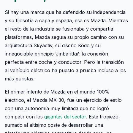
Si hay una marca que ha defendido su independencia
y su filosofía a capa y espada, esa es Mazda. Mientras
el resto de la industria se fusionaba y compartía
plataformas, Mazda seguía su propio camino con su
arquitectura Skyactiv, su diseño Kodo y su
innegociable principio 'Jinba-ittai': la conexión
perfecta entre coche y conductor. Pero la transición
al vehículo eléctrico ha puesto a prueba incluso a los
más puristas.
El primer intento de Mazda en el mundo 100%
eléctrico, el Mazda MX-30, fue un ejercicio de estilo
con una autonomía muy limitada que no logró
competir con los
gigantes del sector
. Este tropiezo,
sumado al altísimo coste de desarrollar una