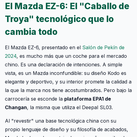
El Mazda EZ-6: El "Caballo de
Troya" tecnológico que lo
cambia todo
El Mazda EZ-6, presentado en el
Salón de Pekín de
2024
, es mucho más que un coche para el mercado
chino. Es una declaración de intenciones. A simple
vista, es un Mazda inconfundible: su diseño Kodo es
elegante y deportivo, y su interior promete la calidad a
la que la marca nos tiene acostumbrados. Pero bajo la
carrocería se esconde la
plataforma EPA1 de
Changan
, la misma que utiliza el Deepal SL03.
Al "revestir" una base tecnológica china con su
propio lenguaje de diseño y su filosofía de acabados,