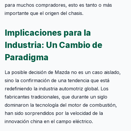
para muchos compradores, esto es tanto o más
importante que el origen del chasis.
Implicaciones para la
Industria: Un Cambio de
Paradigma
La posible decisión de Mazda no es un caso aislado,
sino la confirmación de una tendencia que está
redefiniendo la industria automotriz global. Los
fabricantes tradicionales, que durante un siglo
dominaron la tecnología del motor de combustión,
han sido sorprendidos por la velocidad de la
innovación china en el campo eléctrico.