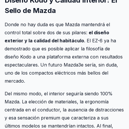
Diseño Kodo y Calidad Interior: El
Sello de Mazda
Donde no hay duda es que Mazda mantendrá el
control total sobre dos de sus pilares:
el diseño
exterior y la calidad del habitáculo
. El EZ-6 ya ha
demostrado que es posible aplicar la filosofía de
diseño Kodo a una plataforma externa con resultados
espectaculares. Un futuro Mazda3e sería, sin duda,
uno de los compactos eléctricos más bellos del
mercado.
Del mismo modo, el interior seguiría siendo 100%
Mazda. La elección de materiales, la ergonomía
centrada en el conductor, la ausencia de distracciones
y esa sensación premium que caracteriza a sus
últimos modelos se mantendrían intactos. Al final,