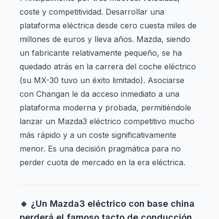
coste y competitividad. Desarrollar una
plataforma eléctrica desde cero cuesta miles de
millones de euros y lleva años. Mazda, siendo
un fabricante relativamente pequeño, se ha
quedado atrás en la carrera del coche eléctrico
(su MX-30 tuvo un éxito limitado). Asociarse
con Changan le da acceso inmediato a una
plataforma moderna y probada, permitiéndole
lanzar un Mazda3 eléctrico competitivo mucho
más rápido y a un coste significativamente
menor. Es una decisión pragmática para no
perder cuota de mercado en la era eléctrica.
🔹 ¿Un Mazda3 eléctrico con base china
perderá el famoso tacto de conducción