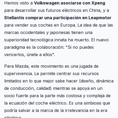
Hemos visto a
Volkswagen asociarse con Xpeng
para desarrollar sus futuros eléctricos en China, y a
Stellantis comprar una participación en Leapmotor
para vender sus coches en Europa. La idea de que las
marcas occidentales y japonesas tienen una
superioridad tecnológica innata ha muerto. El nuevo
paradigma es la colaboración: "Si no puedes
vencerlos, únete a ellos".
Para Mazda, este movimiento es una jugada de
supervivencia. Le permite centrar sus recursos
limitados en lo que mejor sabe hacer (diseño, dinámica
de conducción, calidad) mientras se apoya en un
socio fuerte para la parte más costosa y compleja de
la ecuación del coche eléctrico. Es una simbiosis que
podría salvar a la marca de la irrelevancia en la era
eléctrica.