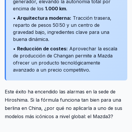
generador, elevando la autonomía total por
encima de los
1.000 km
.
•
Arquitectura moderna:
Tracción trasera,
reparto de pesos 50:50 y un centro de
gravedad bajo, ingredientes clave para una
buena dinámica.
•
Reducción de costes:
Aprovechar la escala
de producción de Changan permite a Mazda
ofrecer un producto tecnológicamente
avanzado a un precio competitivo.
Este éxito ha encendido las alarmas en la sede de
Hiroshima. Si la fórmula funciona tan bien para una
berlina en China, ¿por qué no aplicarla a uno de sus
modelos más icónicos a nivel global: el Mazda3?