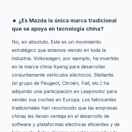
🔹 ¿Es Mazda la única marca tradicional
que se apoya en tecnología china?
No, en absoluto. Este es un movimiento
estratégico que estamos viendo en toda la
industria. Volkswagen, por ejemplo, ha invertido
en la marca china Xpeng para desarrollar
conjuntamente vehículos eléctricos. Stellantis
(el grupo de Peugeot, Citroën, Fiat, etc.) ha
adquirido una participación en Leapmotor para
vender sus coches en Europa. Los fabricantes
tradicionales han reconocido que las empresas
chinas les llevan ventaja en el desarrollo de
software y plataformas eléctricas eficientes y de