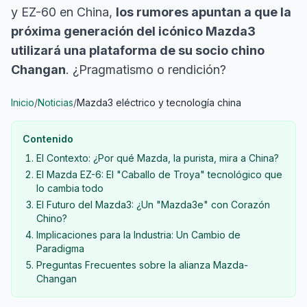
y EZ-60 en China,
los rumores apuntan a que la
próxima generación del icónico Mazda3
utilizará una plataforma de su socio chino
Changan
. ¿Pragmatismo o rendición?
Inicio
/
Noticias
/
Mazda3 eléctrico y tecnología china
Contenido
El Contexto: ¿Por qué Mazda, la purista, mira a China?
El Mazda EZ-6: El "Caballo de Troya" tecnológico que
lo cambia todo
El Futuro del Mazda3: ¿Un "Mazda3e" con Corazón
Chino?
Implicaciones para la Industria: Un Cambio de
Paradigma
Preguntas Frecuentes sobre la alianza Mazda-
Changan