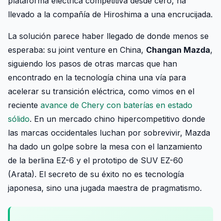
plataforma eléctrica competitiva desde cero, ha
llevado a la compañía de Hiroshima a una encrucijada.
La solución parece haber llegado de donde menos se
esperaba: su joint venture en China,
Changan Mazda
,
siguiendo los pasos de otras marcas que han
encontrado en la tecnología china una vía para
acelerar su transición eléctrica, como vimos en el
reciente
avance de Chery con baterías en estado
sólido
. En un mercado chino hipercompetitivo donde
las marcas occidentales luchan por sobrevivir, Mazda
ha dado un golpe sobre la mesa con el lanzamiento
de la berlina EZ-6 y el prototipo de SUV EZ-60
(Arata). El secreto de su éxito no es tecnología
japonesa, sino una jugada maestra de pragmatismo.