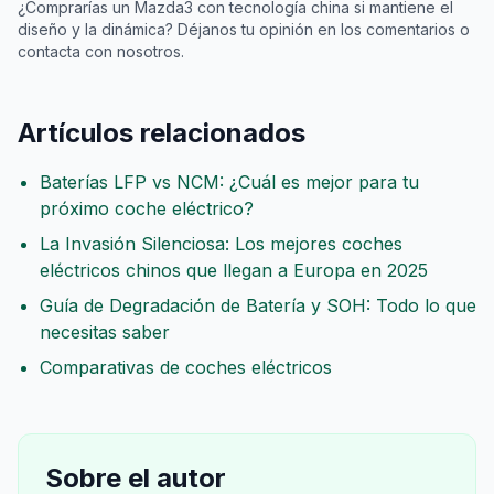
¿Comprarías un Mazda3 con tecnología china si mantiene el
diseño y la dinámica? Déjanos tu opinión en los comentarios o
contacta con nosotros.
Artículos relacionados
Baterías LFP vs NCM: ¿Cuál es mejor para tu
próximo coche eléctrico?
La Invasión Silenciosa: Los mejores coches
eléctricos chinos que llegan a Europa en 2025
Guía de Degradación de Batería y SOH: Todo lo que
necesitas saber
Comparativas de coches eléctricos
Sobre el autor