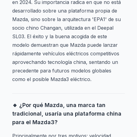
en 2024. Su importancia radica en que no está
desarrollado sobre una plataforma propia de
Mazda, sino sobre la arquitectura 'EPA1' de su
socio chino Changan, utilizada en el Deepal
SL03. El éxito y la buena acogida de este
modelo demuestran que Mazda puede lanzar
rápidamente vehículos eléctricos competitivos
aprovechando tecnología china, sentando un
precedente para futuros modelos globales
como el posible Mazda3 eléctrico.
🔹 ¿Por qué Mazda, una marca tan
tradicional, usaría una plataforma china
para el Mazda3?
Principalmente por tres motivos: velocidad,