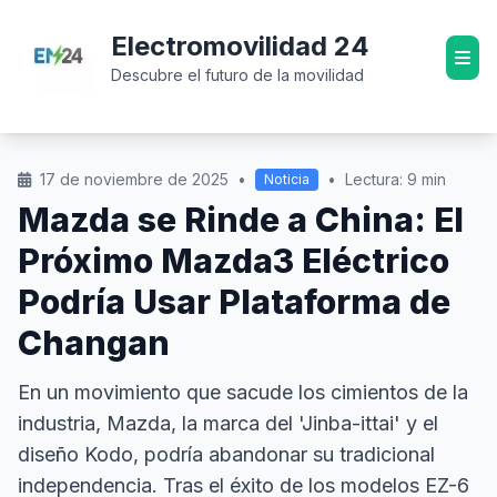
Electromovilidad 24
Descubre el futuro de la movilidad
17 de noviembre de 2025
•
•
Lectura: 9 min
Noticia
Mazda se Rinde a China: El
Próximo Mazda3 Eléctrico
Podría Usar Plataforma de
Changan
En un movimiento que sacude los cimientos de la
industria, Mazda, la marca del 'Jinba-ittai' y el
diseño Kodo, podría abandonar su tradicional
independencia. Tras el éxito de los modelos EZ-6