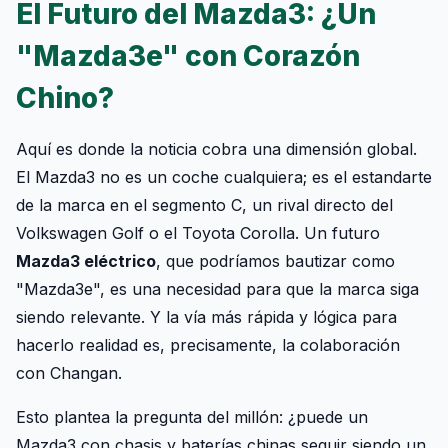
El Futuro del Mazda3: ¿Un
"Mazda3e" con Corazón
Chino?
Aquí es donde la noticia cobra una dimensión global.
El Mazda3 no es un coche cualquiera; es el estandarte
de la marca en el segmento C, un rival directo del
Volkswagen Golf o el Toyota Corolla. Un futuro
Mazda3 eléctrico
, que podríamos bautizar como
"Mazda3e", es una necesidad para que la marca siga
siendo relevante. Y la vía más rápida y lógica para
hacerlo realidad es, precisamente, la colaboración
con Changan.
Esto plantea la pregunta del millón: ¿puede un
Mazda3 con chasis y baterías chinas seguir siendo un