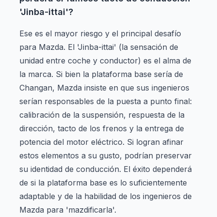
'Jinba-ittai'?
Ese es el mayor riesgo y el principal desafío
para Mazda. El 'Jinba-ittai' (la sensación de
unidad entre coche y conductor) es el alma de
la marca. Si bien la plataforma base sería de
Changan, Mazda insiste en que sus ingenieros
serían responsables de la puesta a punto final:
calibración de la suspensión, respuesta de la
dirección, tacto de los frenos y la entrega de
potencia del motor eléctrico. Si logran afinar
estos elementos a su gusto, podrían preservar
su identidad de conducción. El éxito dependerá
de si la plataforma base es lo suficientemente
adaptable y de la habilidad de los ingenieros de
Mazda para 'mazdificarla'.