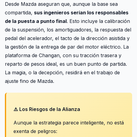
Desde Mazda aseguran que, aunque la base sea
compartida,
sus ingenieros serían los responsables
de la puesta a punto final
. Esto incluye la calibración
de la suspensión, los amortiguadores, la respuesta del
pedal del acelerador, el tacto de la dirección asistida y
la gestión de la entrega de par del motor eléctrico. La
plataforma de Changan, con su tracción trasera y
reparto de pesos ideal, es un buen punto de partida.
La magia, o la decepción, residirá en el trabajo de
ajuste fino de Mazda.
⚠️ Los Riesgos de la Alianza
Aunque la estrategia parece inteligente, no está
exenta de peligros: