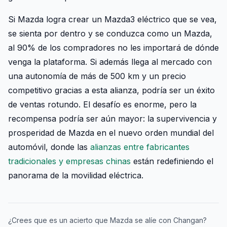
Si Mazda logra crear un Mazda3 eléctrico que se vea,
se sienta por dentro y se conduzca como un Mazda,
al 90% de los compradores no les importará de dónde
venga la plataforma. Si además llega al mercado con
una autonomía de más de 500 km y un precio
competitivo gracias a esta alianza, podría ser un éxito
de ventas rotundo. El desafío es enorme, pero la
recompensa podría ser aún mayor: la supervivencia y
prosperidad de Mazda en el nuevo orden mundial del
automóvil, donde las
alianzas entre fabricantes
tradicionales y empresas chinas
están redefiniendo el
panorama de la movilidad eléctrica.
¿Crees que es un acierto que Mazda se alíe con Changan?