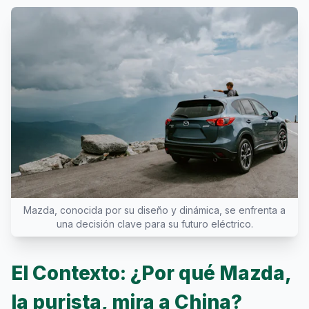
Mazda, conocida por su diseño y dinámica, se enfrenta a
una decisión clave para su futuro eléctrico.
El Contexto: ¿Por qué Mazda,
la purista, mira a China?