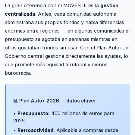
La gran diferencia con el MOVES III es la
gestión
centralizada
. Antes, cada comunidad autónoma
administraba sus propios fondos y había diferencias
enormes entre regiones — en algunas comunidades el
presupuesto se agotaba en semanas mientras en
otras quedaban fondos sin usar. Con el Plan Auto+, el
Gobierno central gestiona directamente las ayudas, lo
que promete más equidad territorial y menos
burocracia.
📊 Plan Auto+ 2026 — datos clave:
•
Presupuesto:
400 millones de euros para
2026
•
Retroactividad:
Aplicable a compras desde