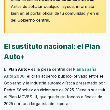
Antes de solicitar cualquier ayuda, infórmate
bien en el portal oficial de tu comunidad y en el
del Gobierno central.
El sustituto nacional: el Plan
Auto+
El
Plan Auto+
es la pieza central del
Plan España
Auto 2030
, el gran acuerdo público-privado entre el
Gobierno y la industria automovilística presentado por
Pedro Sánchez en diciembre de 2025. Viene a sustituir
al Plan MOVES III, que quedó sin fondos a finales de
2025 con una larga lista de espera.