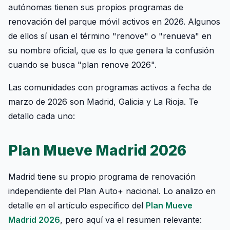
autónomas tienen sus propios programas de
renovación del parque móvil activos en 2026. Algunos
de ellos sí usan el término "renove" o "renueva" en
su nombre oficial, que es lo que genera la confusión
cuando se busca "plan renove 2026".
Las comunidades con programas activos a fecha de
marzo de 2026 son Madrid, Galicia y La Rioja. Te
detallo cada uno:
Plan Mueve Madrid 2026
Madrid tiene su propio programa de renovación
independiente del Plan Auto+ nacional. Lo analizo en
detalle en el artículo específico del
Plan Mueve
Madrid 2026
, pero aquí va el resumen relevante: