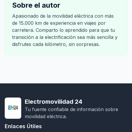
Sobre el autor
Apasionado de la movilidad eléctrica con más
de 15.000 km de experiencia en viajes por
carretera. Comparto lo aprendido para que tu
transición a la electrificación sea más sencilla y
disfrutes cada kilómetro, sin sorpresas.
Electromovilidad 24
Tu fuente confiable de información sobre
movilidad eléctrica.
Enlaces Útiles