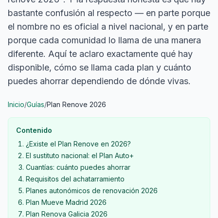
bastante confusión al respecto — en parte porque
el nombre no es oficial a nivel nacional, y en parte
porque cada comunidad lo llama de una manera
diferente. Aquí te aclaro exactamente qué hay
disponible, cómo se llama cada plan y cuánto
puedes ahorrar dependiendo de dónde vivas.
Inicio
/
Guías
/
Plan Renove 2026
Contenido
¿Existe el Plan Renove en 2026?
El sustituto nacional: el Plan Auto+
Cuantías: cuánto puedes ahorrar
Requisitos del achatarramiento
Planes autonómicos de renovación 2026
Plan Mueve Madrid 2026
Plan Renova Galicia 2026