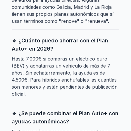
de euros para ayudas directas. Algunas
comunidades como Galicia, Madrid y La Rioja
tienen sus propios planes autonómicos que sí
usan términos como "renove" o "renueva".
🔹 ¿Cuánto puedo ahorrar con el Plan
Auto+ en 2026?
Hasta 7.000€ si compras un eléctrico puro
(BEV) y achatarras un vehículo de más de 7
años. Sin achatarramiento, la ayuda es de
4.500€. Para híbridos enchufables las cuantías
son menores y están pendientes de publicación
oficial.
🔹 ¿Se puede combinar el Plan Auto+ con
ayudas autonómicas?