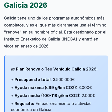
Galicia 2026
Galicia tiene uno de los programas autonómicos más
completos, y es el que más claramente usa el término
"renove" en su nombre oficial. Está gestionado por el
Instituto Enerxético de Galicia (INEGA) y entró en
vigor en enero de 2026:
🌿 Plan Renova o Teu Vehículo Galicia 2026:
•
Presupuesto total:
3.500.000€
•
Ayuda máxima (≤99 g/km CO2):
3.000€
•
Ayuda media (100-118 g/km CO2):
2.000€
•
Requisito:
Empadronamiento o actividad
económica en Galicia