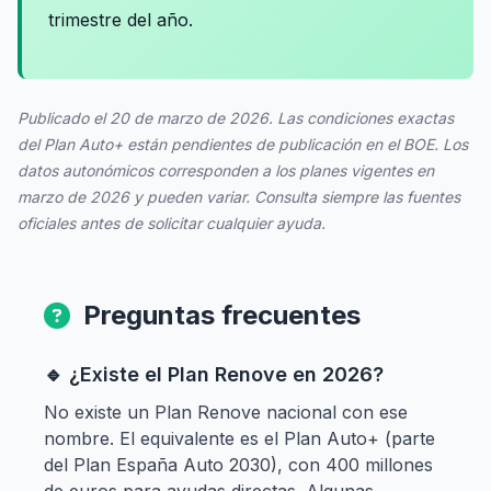
trimestre del año.
Publicado el 20 de marzo de 2026. Las condiciones exactas
del Plan Auto+ están pendientes de publicación en el BOE. Los
datos autonómicos corresponden a los planes vigentes en
marzo de 2026 y pueden variar. Consulta siempre las fuentes
oficiales antes de solicitar cualquier ayuda.
Preguntas frecuentes
🔹 ¿Existe el Plan Renove en 2026?
No existe un Plan Renove nacional con ese
nombre. El equivalente es el Plan Auto+ (parte
del Plan España Auto 2030), con 400 millones