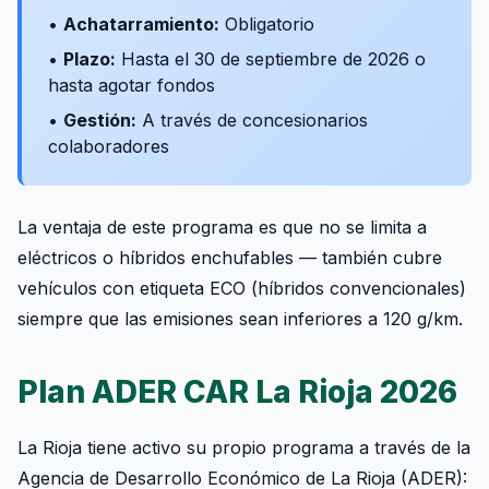
•
Achatarramiento:
Obligatorio
•
Plazo:
Hasta el 30 de septiembre de 2026 o
hasta agotar fondos
•
Gestión:
A través de concesionarios
colaboradores
La ventaja de este programa es que no se limita a
eléctricos o híbridos enchufables — también cubre
vehículos con etiqueta ECO (híbridos convencionales)
siempre que las emisiones sean inferiores a 120 g/km.
Plan ADER CAR La Rioja 2026
La Rioja tiene activo su propio programa a través de la
Agencia de Desarrollo Económico de La Rioja (ADER):