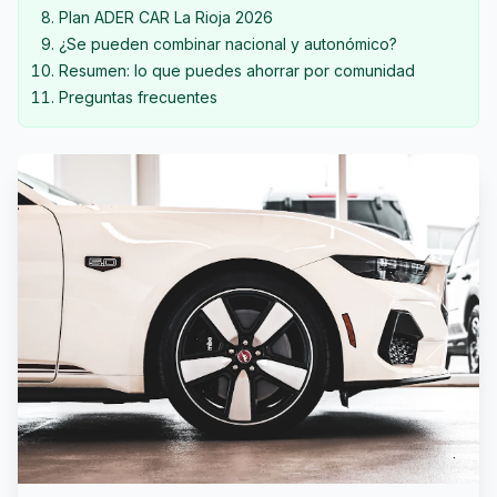
Plan ADER CAR La Rioja 2026
¿Se pueden combinar nacional y autonómico?
Resumen: lo que puedes ahorrar por comunidad
Preguntas frecuentes