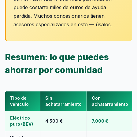
puede costarte miles de euros de ayuda
perdida. Muchos concesionarios tienen
asesores especializados en esto — úsalos.
Resumen: lo que puedes
ahorrar por comunidad
Tipo de
Sin
Con
vehículo
achatarramiento
achatarramiento
Eléctrico
4.500 €
7.000 €
puro (BEV)