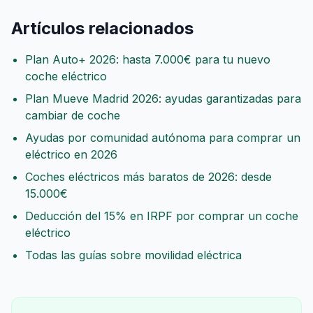
Artículos relacionados
Plan Auto+ 2026: hasta 7.000€ para tu nuevo
coche eléctrico
Plan Mueve Madrid 2026: ayudas garantizadas para
cambiar de coche
Ayudas por comunidad autónoma para comprar un
eléctrico en 2026
Coches eléctricos más baratos de 2026: desde
15.000€
Deducción del 15% en IRPF por comprar un coche
eléctrico
Todas las guías sobre movilidad eléctrica