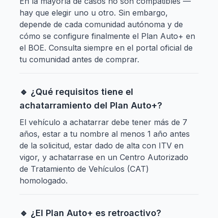
En la mayoría de casos no son compatibles —
hay que elegir uno u otro. Sin embargo,
depende de cada comunidad autónoma y de
cómo se configure finalmente el Plan Auto+ en
el BOE. Consulta siempre en el portal oficial de
tu comunidad antes de comprar.
🔹 ¿Qué requisitos tiene el
achatarramiento del Plan Auto+?
El vehículo a achatarrar debe tener más de 7
años, estar a tu nombre al menos 1 año antes
de la solicitud, estar dado de alta con ITV en
vigor, y achatarrase en un Centro Autorizado
de Tratamiento de Vehículos (CAT)
homologado.
🔹 ¿El Plan Auto+ es retroactivo?