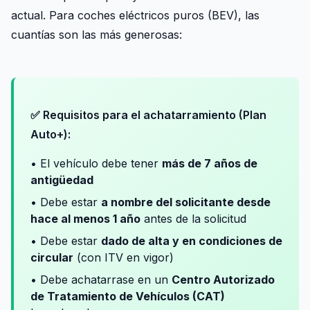
actual. Para coches eléctricos puros (BEV), las
cuantías son las más generosas:
✅ Requisitos para el achatarramiento (Plan
Auto+):
• El vehículo debe tener
más de 7 años de
antigüedad
• Debe estar
a nombre del solicitante desde
hace al menos 1 año
antes de la solicitud
• Debe estar
dado de alta y en condiciones de
circular
(con ITV en vigor)
• Debe achatarrase en un
Centro Autorizado
de Tratamiento de Vehículos (CAT)