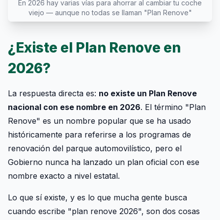
En 2026 hay varias vías para ahorrar al cambiar tu coche
viejo — aunque no todas se llaman "Plan Renove"
¿Existe el Plan Renove en
2026?
La respuesta directa es:
no existe un Plan Renove
nacional con ese nombre en 2026
. El término "Plan
Renove" es un nombre popular que se ha usado
históricamente para referirse a los programas de
renovación del parque automovilístico, pero el
Gobierno nunca ha lanzado un plan oficial con ese
nombre exacto a nivel estatal.
Lo que sí existe, y es lo que mucha gente busca
cuando escribe "plan renove 2026", son dos cosas