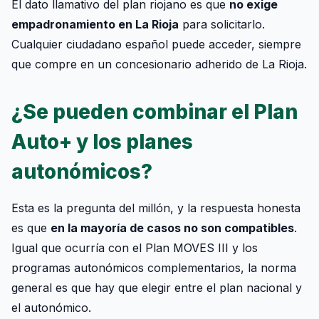
El dato llamativo del plan riojano es que
no exige
empadronamiento en La Rioja
para solicitarlo.
Cualquier ciudadano español puede acceder, siempre
que compre en un concesionario adherido de La Rioja.
¿Se pueden combinar el Plan
Auto+ y los planes
autonómicos?
Esta es la pregunta del millón, y la respuesta honesta
es que
en la mayoría de casos no son compatibles
.
Igual que ocurría con el Plan MOVES III y los
programas autonómicos complementarios, la norma
general es que hay que elegir entre el plan nacional y
el autonómico.