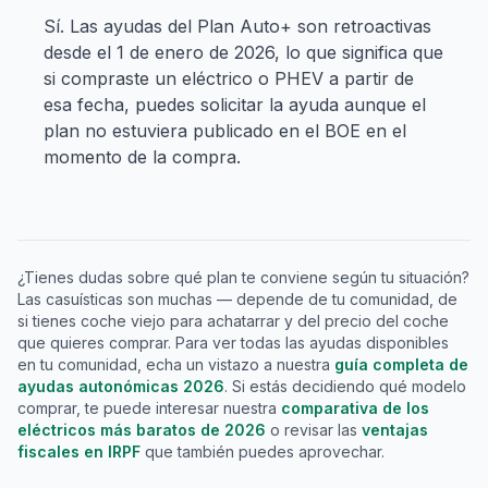
Sí. Las ayudas del Plan Auto+ son retroactivas
desde el 1 de enero de 2026, lo que significa que
si compraste un eléctrico o PHEV a partir de
esa fecha, puedes solicitar la ayuda aunque el
plan no estuviera publicado en el BOE en el
momento de la compra.
¿Tienes dudas sobre qué plan te conviene según tu situación?
Las casuísticas son muchas — depende de tu comunidad, de
si tienes coche viejo para achatarrar y del precio del coche
que quieres comprar. Para ver todas las ayudas disponibles
en tu comunidad, echa un vistazo a nuestra
guía completa de
ayudas autonómicas 2026
. Si estás decidiendo qué modelo
comprar, te puede interesar nuestra
comparativa de los
eléctricos más baratos de 2026
o revisar las
ventajas
fiscales en IRPF
que también puedes aprovechar.