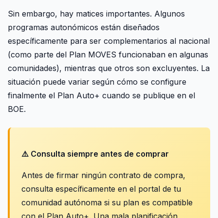
Sin embargo, hay matices importantes. Algunos
programas autonómicos están diseñados
específicamente para ser complementarios al nacional
(como parte del Plan MOVES funcionaban en algunas
comunidades), mientras que otros son excluyentes. La
situación puede variar según cómo se configure
finalmente el Plan Auto+ cuando se publique en el
BOE.
⚠️ Consulta siempre antes de comprar
Antes de firmar ningún contrato de compra,
consulta específicamente en el portal de tu
comunidad autónoma si su plan es compatible
con el Plan Auto+. Una mala planificación