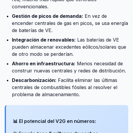
convencionales.
Gestión de picos de demanda:
En vez de
encender centrales de gas en picos, se usa energía
de baterías de VE.
Integración de renovables:
Las baterías de VE
pueden almacenar excedentes eólicos/solares que
de otro modo se perderían.
Ahorro en infraestructura:
Menos necesidad de
construir nuevas centrales y redes de distribución.
Descarbonización:
Facilita eliminar las últimas
centrales de combustibles fósiles al resolver el
problema de almacenamiento.
📊 El potencial del V2G en números: