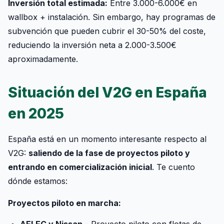
Inversión total estimada:
Entre 3.000-6.000€ en
wallbox + instalación. Sin embargo, hay programas de
subvención que pueden cubrir el 30-50% del coste,
reduciendo la inversión neta a 2.000-3.500€
aproximadamente.
Situación del V2G en España
en 2025
España está en un momento interesante respecto al
V2G:
saliendo de la fase de proyectos piloto y
entrando en comercialización inicial
. Te cuento
dónde estamos:
Proyectos piloto en marcha: