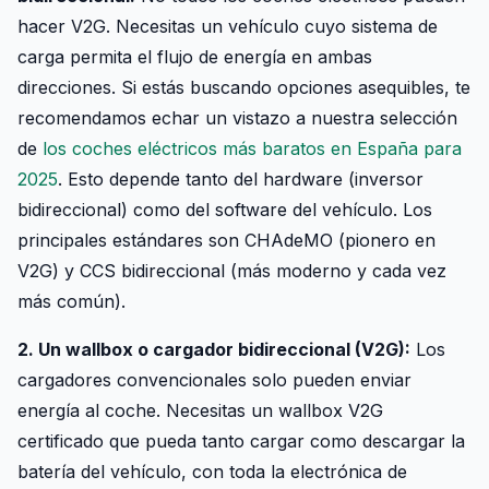
hacer V2G. Necesitas un vehículo cuyo sistema de
carga permita el flujo de energía en ambas
direcciones. Si estás buscando opciones asequibles, te
recomendamos echar un vistazo a nuestra selección
de
los coches eléctricos más baratos en España para
2025
. Esto depende tanto del hardware (inversor
bidireccional) como del software del vehículo. Los
principales estándares son CHAdeMO (pionero en
V2G) y CCS bidireccional (más moderno y cada vez
más común).
2. Un wallbox o cargador bidireccional (V2G):
Los
cargadores convencionales solo pueden enviar
energía al coche. Necesitas un wallbox V2G
certificado que pueda tanto cargar como descargar la
batería del vehículo, con toda la electrónica de