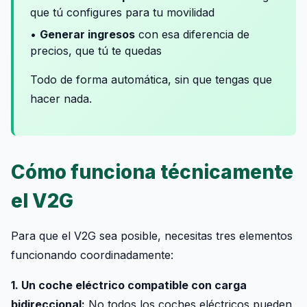
que tú configures para tu movilidad
•
Generar ingresos
con esa diferencia de
precios, que tú te quedas
Todo de forma automática, sin que tengas que
hacer nada.
Cómo funciona técnicamente
el V2G
Para que el V2G sea posible, necesitas tres elementos
funcionando coordinadamente:
1. Un coche eléctrico compatible con carga
bidireccional:
No todos los coches eléctricos pueden