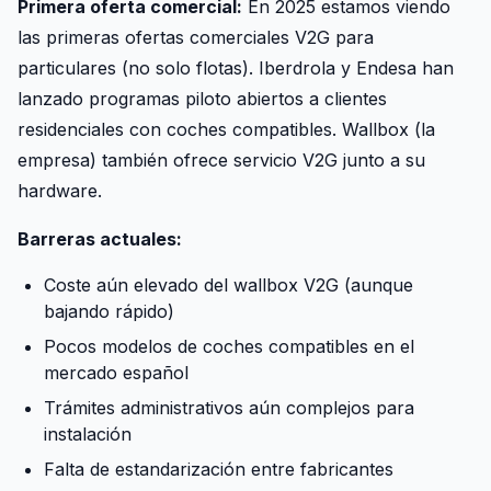
Primera oferta comercial:
En 2025 estamos viendo
las primeras ofertas comerciales V2G para
particulares (no solo flotas). Iberdrola y Endesa han
lanzado programas piloto abiertos a clientes
residenciales con coches compatibles. Wallbox (la
empresa) también ofrece servicio V2G junto a su
hardware.
Barreras actuales:
Coste aún elevado del wallbox V2G (aunque
bajando rápido)
Pocos modelos de coches compatibles en el
mercado español
Trámites administrativos aún complejos para
instalación
Falta de estandarización entre fabricantes