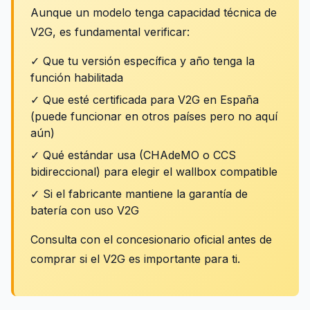
Aunque un modelo tenga capacidad técnica de
V2G, es fundamental verificar:
✓ Que tu versión específica y año tenga la
función habilitada
✓ Que esté certificada para V2G en España
(puede funcionar en otros países pero no aquí
aún)
✓ Qué estándar usa (CHAdeMO o CCS
bidireccional) para elegir el wallbox compatible
✓ Si el fabricante mantiene la garantía de
batería con uso V2G
Consulta con el concesionario oficial antes de
comprar si el V2G es importante para ti.