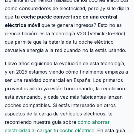
Durante años hemos hablado de los coches eléctricos
como consumidores de electricidad, pero ¿y si te dijera
que
tu coche puede convertirse en una central
eléctrica móvil
que te genera ingresos? Esto no es
ciencia ficción: es la tecnología V2G (Vehicle-to-Grid),
que permite que la batería de tu coche eléctrico
devuelva energía a la red cuando no la estás usando.
Llevo años siguiendo la evolución de esta tecnología,
y en 2025 estamos viendo cómo finalmente empieza a
ser una realidad comercial en España. Los primeros
proyectos piloto ya están funcionando, la regulación
está avanzando, y cada vez más fabricantes lanzan
coches compatibles. Si estás interesado en otros
aspectos de la carga de vehículos eléctricos, te
recomiendo nuestra guía sobre
cómo ahorrar
electricidad al cargar tu coche eléctrico
. En esta guía