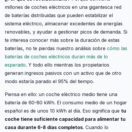
millones de coches eléctricos en una gigantesca red
de baterías distribuidas que pueden estabilizar el
sistema eléctrico, almacenar excedentes de energías
renovables, y ayudar a gestionar picos de demanda. Si
te interesa conocer más sobre la duración de estas
baterías, no te pierdas nuestro análisis sobre
cómo las
baterías de coches eléctricos duran más de lo
esperado
. Y todo ello mientras los propietarios
generan ingresos pasivos con un activo que de otro
modo estaría parado el 95% del tiempo.
Piensa en ello: un coche eléctrico medio tiene una
batería de 60-80 kWh. El consumo medio de un hogar
español es de unos 10 kWh al día. Eso significa que
tu
coche tiene suficiente capacidad para alimentar tu
casa durante 6-8 días completos
. Cuando lo