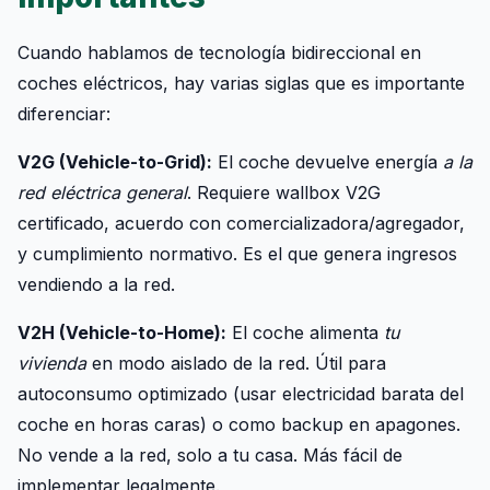
Cuando hablamos de tecnología bidireccional en
coches eléctricos, hay varias siglas que es importante
diferenciar:
V2G (Vehicle-to-Grid):
El coche devuelve energía
a la
red eléctrica general
. Requiere wallbox V2G
certificado, acuerdo con comercializadora/agregador,
y cumplimiento normativo. Es el que genera ingresos
vendiendo a la red.
V2H (Vehicle-to-Home):
El coche alimenta
tu
vivienda
en modo aislado de la red. Útil para
autoconsumo optimizado (usar electricidad barata del
coche en horas caras) o como backup en apagones.
No vende a la red, solo a tu casa. Más fácil de
implementar legalmente.