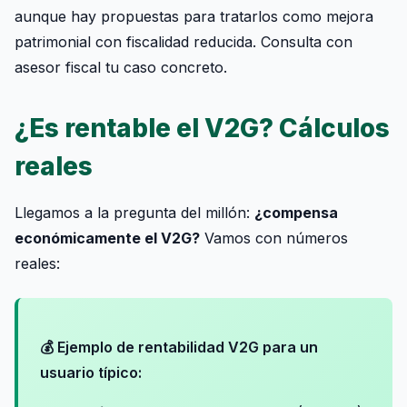
aunque hay propuestas para tratarlos como mejora
patrimonial con fiscalidad reducida. Consulta con
asesor fiscal tu caso concreto.
¿Es rentable el V2G? Cálculos
reales
Llegamos a la pregunta del millón:
¿compensa
económicamente el V2G?
Vamos con números
reales:
💰 Ejemplo de rentabilidad V2G para un
usuario típico: