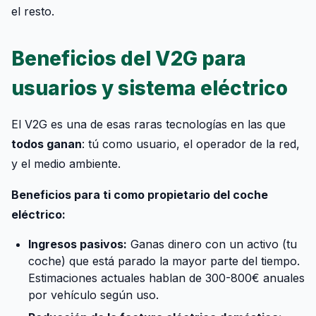
el resto.
Beneficios del V2G para
usuarios y sistema eléctrico
El V2G es una de esas raras tecnologías en las que
todos ganan
: tú como usuario, el operador de la red,
y el medio ambiente.
Beneficios para ti como propietario del coche
eléctrico:
Ingresos pasivos:
Ganas dinero con un activo (tu
coche) que está parado la mayor parte del tiempo.
Estimaciones actuales hablan de 300-800€ anuales
por vehículo según uso.