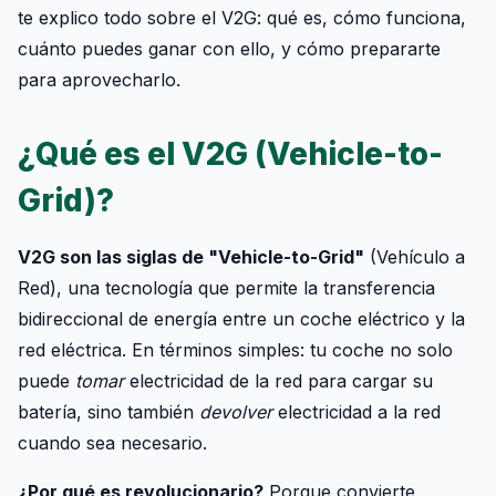
te explico todo sobre el V2G: qué es, cómo funciona,
cuánto puedes ganar con ello, y cómo prepararte
para aprovecharlo.
¿Qué es el V2G (Vehicle-to-
Grid)?
V2G son las siglas de "Vehicle-to-Grid"
(Vehículo a
Red), una tecnología que permite la transferencia
bidireccional de energía entre un coche eléctrico y la
red eléctrica. En términos simples: tu coche no solo
puede
tomar
electricidad de la red para cargar su
batería, sino también
devolver
electricidad a la red
cuando sea necesario.
¿Por qué es revolucionario?
Porque convierte