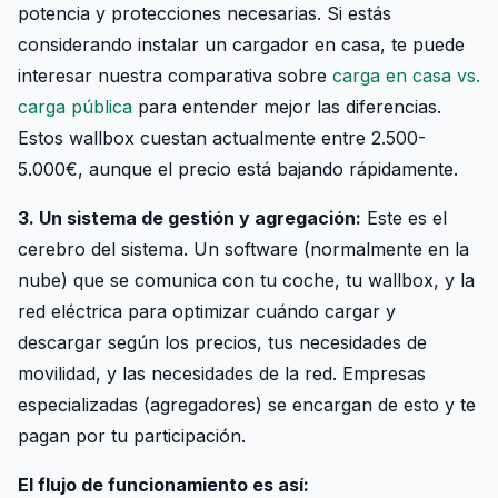
potencia y protecciones necesarias. Si estás
considerando instalar un cargador en casa, te puede
interesar nuestra comparativa sobre
carga en casa vs.
carga pública
para entender mejor las diferencias.
Estos wallbox cuestan actualmente entre 2.500-
5.000€, aunque el precio está bajando rápidamente.
3. Un sistema de gestión y agregación:
Este es el
cerebro del sistema. Un software (normalmente en la
nube) que se comunica con tu coche, tu wallbox, y la
red eléctrica para optimizar cuándo cargar y
descargar según los precios, tus necesidades de
movilidad, y las necesidades de la red. Empresas
especializadas (agregadores) se encargan de esto y te
pagan por tu participación.
El flujo de funcionamiento es así: