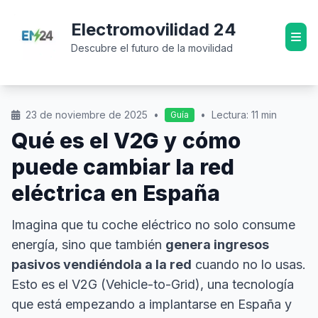
Electromovilidad 24
Descubre el futuro de la movilidad
23 de noviembre de 2025
•
•
Lectura: 11 min
Guía
Qué es el V2G y cómo
puede cambiar la red
eléctrica en España
Imagina que tu coche eléctrico no solo consume
energía, sino que también
genera ingresos
pasivos vendiéndola a la red
cuando no lo usas.
Esto es el V2G (Vehicle-to-Grid), una tecnología
que está empezando a implantarse en España y