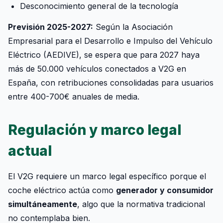
Desconocimiento general de la tecnología
Previsión 2025-2027:
Según la Asociación
Empresarial para el Desarrollo e Impulso del Vehículo
Eléctrico (AEDIVE), se espera que para 2027 haya
más de 50.000 vehículos conectados a V2G en
España, con retribuciones consolidadas para usuarios
entre 400-700€ anuales de media.
Regulación y marco legal
actual
El V2G requiere un marco legal específico porque el
coche eléctrico actúa como
generador y consumidor
simultáneamente
, algo que la normativa tradicional
no contemplaba bien.