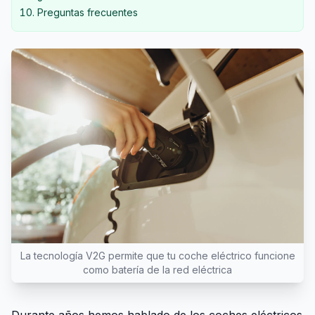
Preguntas frecuentes
La tecnología V2G permite que tu coche eléctrico funcione
como batería de la red eléctrica