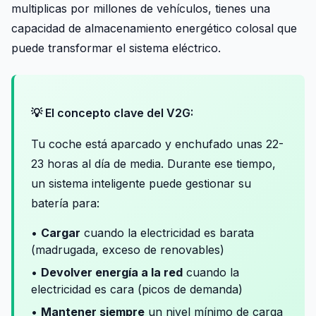
multiplicas por millones de vehículos, tienes una
capacidad de almacenamiento energético colosal que
puede transformar el sistema eléctrico.
💡 El concepto clave del V2G:
Tu coche está aparcado y enchufado unas 22-
23 horas al día de media. Durante ese tiempo,
un sistema inteligente puede gestionar su
batería para:
•
Cargar
cuando la electricidad es barata
(madrugada, exceso de renovables)
•
Devolver energía a la red
cuando la
electricidad es cara (picos de demanda)
•
Mantener siempre
un nivel mínimo de carga