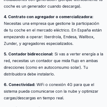
coche es un generador cuando descarga).
4. Contrato con agregador o comercializadora:
Necesitas una empresa que gestione la participación
de tu coche en el mercado eléctrico. En España están
empezando a operar: Iberdrola, Endesa, Wallbox,
Zunder, y agregadores especializados.
5. Contador bidireccional:
Si vas a verter energía a la
red, necesitas un contador que mida flujo en ambas
direcciones (como en autoconsumo solar). Tu
distribuidora debe instalarlo.
6. Conectividad:
WiFi o conexión 4G para que el
sistema pueda comunicarse con la nube y optimizar
cargas/descargas en tiempo real.