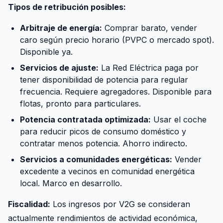
Tipos de retribución posibles:
Arbitraje de energía:
Comprar barato, vender
caro según precio horario (PVPC o mercado spot).
Disponible ya.
Servicios de ajuste:
La Red Eléctrica paga por
tener disponibilidad de potencia para regular
frecuencia. Requiere agregadores. Disponible para
flotas, pronto para particulares.
Potencia contratada optimizada:
Usar el coche
para reducir picos de consumo doméstico y
contratar menos potencia. Ahorro indirecto.
Servicios a comunidades energéticas:
Vender
excedente a vecinos en comunidad energética
local. Marco en desarrollo.
Fiscalidad:
Los ingresos por V2G se consideran
actualmente rendimientos de actividad económica,