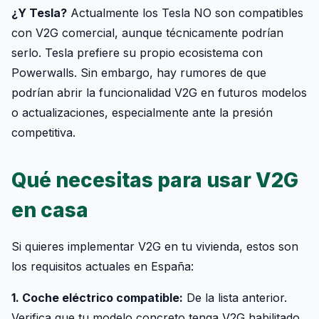
¿Y Tesla?
Actualmente los Tesla NO son compatibles
con V2G comercial, aunque técnicamente podrían
serlo. Tesla prefiere su propio ecosistema con
Powerwalls. Sin embargo, hay rumores de que
podrían abrir la funcionalidad V2G en futuros modelos
o actualizaciones, especialmente ante la presión
competitiva.
Qué necesitas para usar V2G
en casa
Si quieres implementar V2G en tu vivienda, estos son
los requisitos actuales en España:
1. Coche eléctrico compatible:
De la lista anterior.
Verifica que tu modelo concreto tenga V2G habilitado