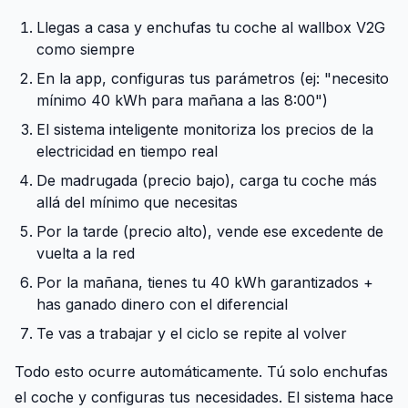
Llegas a casa y enchufas tu coche al wallbox V2G
como siempre
En la app, configuras tus parámetros (ej: "necesito
mínimo 40 kWh para mañana a las 8:00")
El sistema inteligente monitoriza los precios de la
electricidad en tiempo real
De madrugada (precio bajo), carga tu coche más
allá del mínimo que necesitas
Por la tarde (precio alto), vende ese excedente de
vuelta a la red
Por la mañana, tienes tu 40 kWh garantizados +
has ganado dinero con el diferencial
Te vas a trabajar y el ciclo se repite al volver
Todo esto ocurre automáticamente. Tú solo enchufas
el coche y configuras tus necesidades. El sistema hace