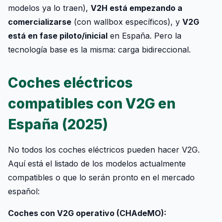
modelos ya lo traen),
V2H está empezando a
comercializarse
(con wallbox específicos), y
V2G
está en fase piloto/inicial
en España. Pero la
tecnología base es la misma: carga bidireccional.
Coches eléctricos
compatibles con V2G en
España (2025)
No todos los coches eléctricos pueden hacer V2G.
Aquí está el listado de los modelos actualmente
compatibles o que lo serán pronto en el mercado
español:
Coches con V2G operativo (CHAdeMO):