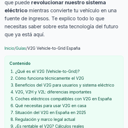
que puede
revolucionar nuestro sistema
eléctrico
mientras convierte tu vehículo en una
fuente de ingresos. Te explico todo lo que
necesitas saber sobre esta tecnología del futuro
que ya está aquí.
Inicio
/
Guías
/
V2G Vehicle-to-Grid España
Contenido
¿Qué es el V2G (Vehicle-to-Grid)?
Cómo funciona técnicamente el V2G
Beneficios del V2G para usuarios y sistema eléctrico
V2G, V2H y V2L: diferencias importantes
Coches eléctricos compatibles con V2G en España
Qué necesitas para usar V2G en casa
Situación del V2G en España en 2025
Regulación y marco legal actual
¿Es rentable el V2G? Cálculos reales