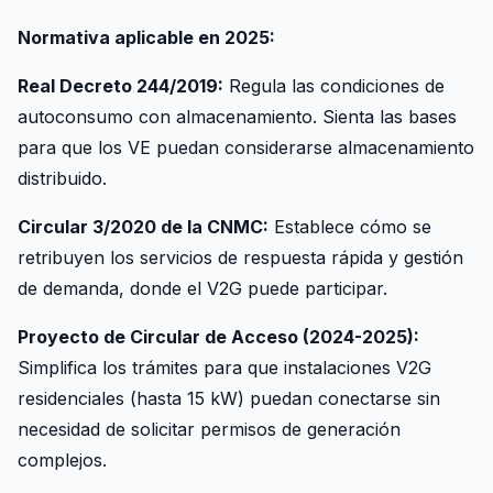
Normativa aplicable en 2025:
Real Decreto 244/2019:
Regula las condiciones de
autoconsumo con almacenamiento. Sienta las bases
para que los VE puedan considerarse almacenamiento
distribuido.
Circular 3/2020 de la CNMC:
Establece cómo se
retribuyen los servicios de respuesta rápida y gestión
de demanda, donde el V2G puede participar.
Proyecto de Circular de Acceso (2024-2025):
Simplifica los trámites para que instalaciones V2G
residenciales (hasta 15 kW) puedan conectarse sin
necesidad de solicitar permisos de generación
complejos.