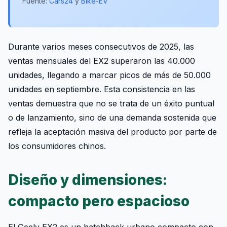
Fuente:
Cars24
y
Bike-EV
Durante varios meses consecutivos de 2025, las
ventas mensuales del EX2 superaron las 40.000
unidades, llegando a marcar picos de más de 50.000
unidades en septiembre. Esta consistencia en las
ventas demuestra que no se trata de un éxito puntual
o de lanzamiento, sino de una demanda sostenida que
refleja la aceptación masiva del producto por parte de
los consumidores chinos.
Diseño y dimensiones:
compacto pero espacioso
El Geely EX2 es un hatchback urbano compacto con