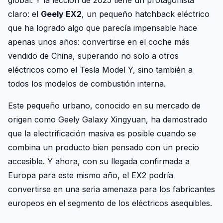
claro: el
Geely EX2
, un pequeño hatchback eléctrico
que ha logrado algo que parecía impensable hace
apenas unos años: convertirse en el coche más
vendido de China, superando no solo a otros
eléctricos como el Tesla Model Y, sino también a
todos los modelos de combustión interna.
Este pequeño urbano, conocido en su mercado de
origen como Geely Galaxy Xingyuan, ha demostrado
que la electrificación masiva es posible cuando se
combina un producto bien pensado con un precio
accesible. Y ahora, con su llegada confirmada a
Europa para este mismo año, el EX2 podría
convertirse en una seria amenaza para los fabricantes
europeos en el segmento de los eléctricos asequibles.