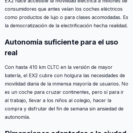
EX2 hace accesible la movilidad eléctrica a millones de
consumidores que antes veían los coches eléctricos
como productos de lujo o para clases acomodadas. Es
la democratización de la electrificación hecha realidad.
Autonomía suficiente para el uso
real
Con hasta 410 km CLTC en la versión de mayor
batería, el EX2 cubre con holgura las necesidades de
movilidad diaria de la inmensa mayoría de usuarios. No
es un coche para cruzar continentes, pero sí para ir
al trabajo, llevar a los niños al colegio, hacer la
compra y disfrutar del fin de semana sin ansiedad de
autonomía.