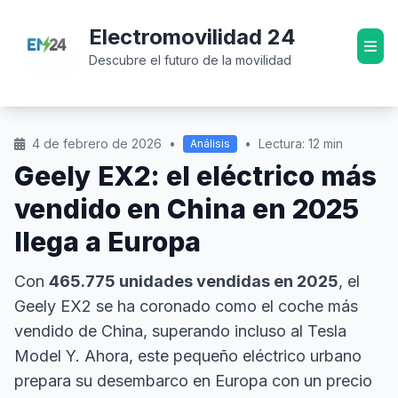
Electromovilidad 24
Descubre el futuro de la movilidad
4 de febrero de 2026
•
•
Lectura: 12 min
Análisis
Geely EX2: el eléctrico más
vendido en China en 2025
llega a Europa
Con
465.775 unidades vendidas en 2025
, el
Geely EX2 se ha coronado como el coche más
vendido de China, superando incluso al Tesla
Model Y. Ahora, este pequeño eléctrico urbano
prepara su desembarco en Europa con un precio