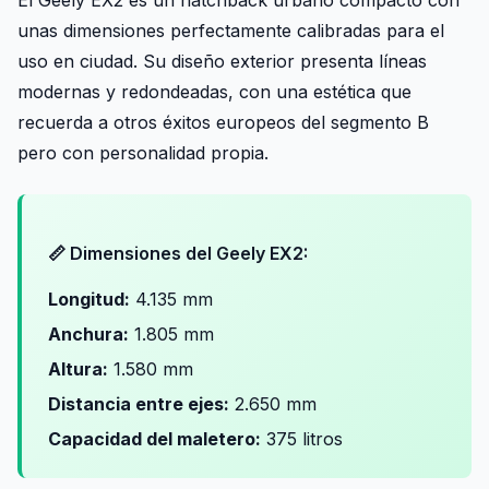
unas dimensiones perfectamente calibradas para el
uso en ciudad. Su diseño exterior presenta líneas
modernas y redondeadas, con una estética que
recuerda a otros éxitos europeos del segmento B
pero con personalidad propia.
📏 Dimensiones del Geely EX2:
Longitud:
4.135 mm
Anchura:
1.805 mm
Altura:
1.580 mm
Distancia entre ejes:
2.650 mm
Capacidad del maletero:
375 litros