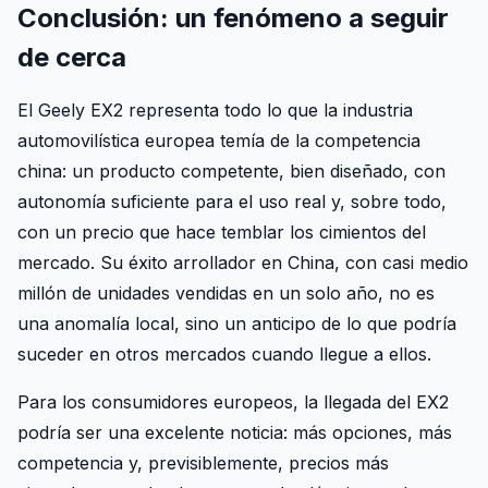
Conclusión: un fenómeno a seguir
de cerca
El Geely EX2 representa todo lo que la industria
automovilística europea temía de la competencia
china: un producto competente, bien diseñado, con
autonomía suficiente para el uso real y, sobre todo,
con un precio que hace temblar los cimientos del
mercado. Su éxito arrollador en China, con casi medio
millón de unidades vendidas en un solo año, no es
una anomalía local, sino un anticipo de lo que podría
suceder en otros mercados cuando llegue a ellos.
Para los consumidores europeos, la llegada del EX2
podría ser una excelente noticia: más opciones, más
competencia y, previsiblemente, precios más