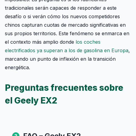
tradicionales serán capaces de responder a este
desafío o si verán cómo los nuevos competidores
chinos capturan cuotas de mercado significativas en
sus propios territorios. Este fenómeno se enmarca en
el contexto más amplio donde
los coches
electrificados ya superan a los de gasolina en Europa
,
marcando un punto de inflexión en la transición
energética.
Preguntas frecuentes sobre
el Geely EX2
FAQ – Geely EX2