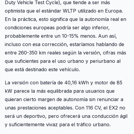
Duty Vehicle Test Cycle), que tiende a ser más
optimista que el estándar WLTP utilizado en Europa.
En la práctica, esto significa que la autonomía real en
condiciones europeas podría ser algo inferior,
probablemente entre un 10-15% menos. Aun así,
incluso con esa corrección, estaríamos hablando de
entre 260-350 km reales según la versión, cifras más
que suficientes para el uso urbano y periurbano al
que está destinado este vehículo.
La versión con batería de 40,16 kWh y motor de 85
kW parece la más equilibrada para usuarios que
quieran cierto margen de autonomía sin renunciar a
unas prestaciones aceptables. Con 116 CV, el EX2 no
será un deportivo, pero ofrecerá una conducción ágil
y suficientemente vivaz para el tráfico urbano.