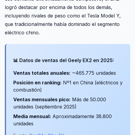
logró destacar por encima de todos los demás,
incluyendo rivales de peso como el Tesla Model Y,
que tradicionalmente había dominado el segmento
eléctrico chino.
📊 Datos de ventas del Geely EX2 en 2025:
Ventas totales anuales:
~465.775 unidades
Posición en ranking:
Nº1 en China (eléctricos y
combustión)
Ventas mensuales pico:
Más de 50.000
unidades (septiembre 2025)
Media mensual:
Aproximadamente 38.800
unidades