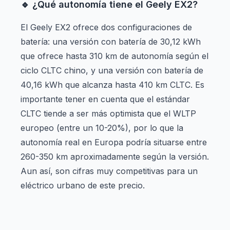
🔹 ¿Qué autonomía tiene el Geely EX2?
El Geely EX2 ofrece dos configuraciones de
batería: una versión con batería de 30,12 kWh
que ofrece hasta 310 km de autonomía según el
ciclo CLTC chino, y una versión con batería de
40,16 kWh que alcanza hasta 410 km CLTC. Es
importante tener en cuenta que el estándar
CLTC tiende a ser más optimista que el WLTP
europeo (entre un 10-20%), por lo que la
autonomía real en Europa podría situarse entre
260-350 km aproximadamente según la versión.
Aun así, son cifras muy competitivas para un
eléctrico urbano de este precio.