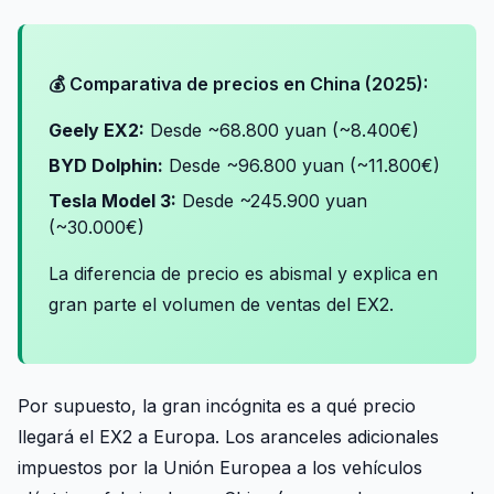
💰 Comparativa de precios en China (2025):
Geely EX2:
Desde ~68.800 yuan (~8.400€)
BYD Dolphin:
Desde ~96.800 yuan (~11.800€)
Tesla Model 3:
Desde ~245.900 yuan
(~30.000€)
La diferencia de precio es abismal y explica en
gran parte el volumen de ventas del EX2.
Por supuesto, la gran incógnita es a qué precio
llegará el EX2 a Europa. Los aranceles adicionales
impuestos por la Unión Europea a los vehículos