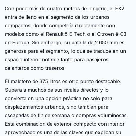
Con poco más de cuatro metros de longitud, el EX2
entra de lleno en el segmento de los urbanos
compactos, donde competiría directamente con
modelos como el Renault 5 E-Tech o el Citroën ë-C3
en Europa. Sin embargo, su batalla de 2.650 mm es
generosa para el segmento, lo que se traduce en un
espacio interior notable tanto para pasajeros
delanteros como traseros.
El maletero de 375 litros es otro punto destacable.
Supera a muchos de sus rivales directos y lo
convierte en una opción práctica no solo para
desplazamientos urbanos, sino también para
escapadas de fin de semana o compras voluminosas.
Esta combinación de exterior compacto con interior
aprovechado es una de las claves que explican su