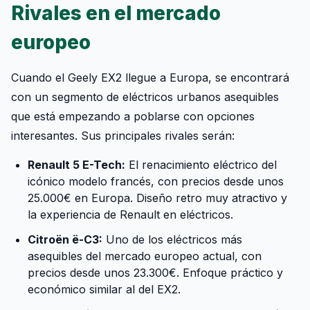
Rivales en el mercado
europeo
Cuando el Geely EX2 llegue a Europa, se encontrará
con un segmento de eléctricos urbanos asequibles
que está empezando a poblarse con opciones
interesantes. Sus principales rivales serán:
Renault 5 E-Tech:
El renacimiento eléctrico del
icónico modelo francés, con precios desde unos
25.000€ en Europa. Diseño retro muy atractivo y
la experiencia de Renault en eléctricos.
Citroën ë-C3:
Uno de los eléctricos más
asequibles del mercado europeo actual, con
precios desde unos 23.300€. Enfoque práctico y
económico similar al del EX2.