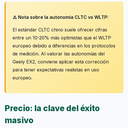
⚠️ Nota sobre la autonomía CLTC vs WLTP:
El estándar CLTC chino suele ofrecer cifras
entre un 10-20% más optimistas que el WLTP
europeo debido a diferencias en los protocolos
de medición. Al valorar las autonomías del
Geely EX2, conviene aplicar esta corrección
para tener expectativas realistas en uso
europeo.
Precio: la clave del éxito
masivo