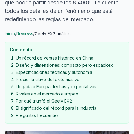
que podría partir desde los 8.400€. Te cuento
todos los detalles de un fenómeno que está
redefiniendo las reglas del mercado.
Inicio
/
Reviews
/
Geely EX2 análisis
Contenido
Un récord de ventas histórico en China
Diseño y dimensiones: compacto pero espacioso
Especificaciones técnicas y autonomía
Precio: la clave del éxito masivo
Llegada a Europa: fechas y expectativas
Rivales en el mercado europeo
Por qué triunfó el Geely EX2
El significado del récord para la industria
Preguntas frecuentes