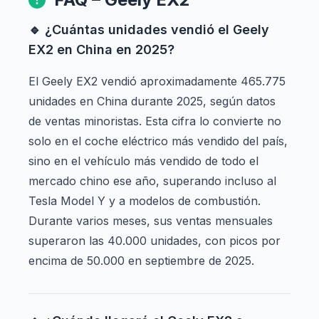
🔹 ¿Cuántas unidades vendió el Geely
EX2 en China en 2025?
El Geely EX2 vendió aproximadamente 465.775
unidades en China durante 2025, según datos
de ventas minoristas. Esta cifra lo convierte no
solo en el coche eléctrico más vendido del país,
sino en el vehículo más vendido de todo el
mercado chino ese año, superando incluso al
Tesla Model Y y a modelos de combustión.
Durante varios meses, sus ventas mensuales
superaron las 40.000 unidades, con picos por
encima de 50.000 en septiembre de 2025.