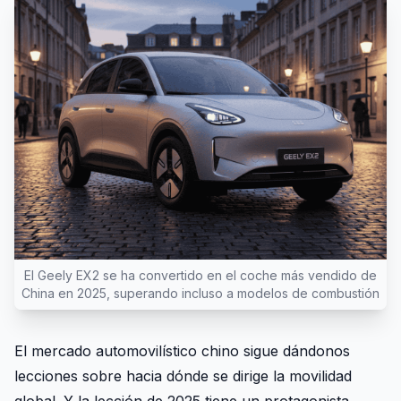
El Geely EX2 se ha convertido en el coche más vendido de
China en 2025, superando incluso a modelos de combustión
El mercado automovilístico chino sigue dándonos
lecciones sobre hacia dónde se dirige la movilidad
global. Y la lección de 2025 tiene un protagonista