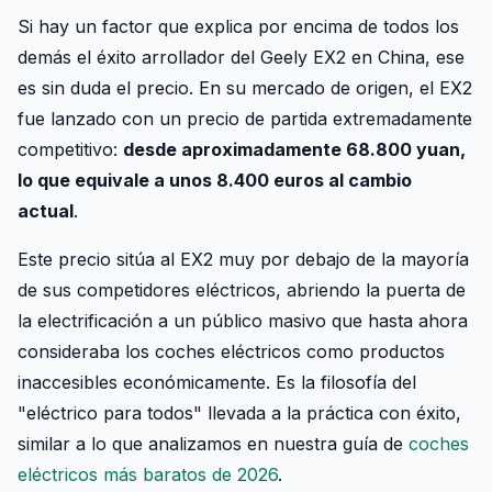
Si hay un factor que explica por encima de todos los
demás el éxito arrollador del Geely EX2 en China, ese
es sin duda el precio. En su mercado de origen, el EX2
fue lanzado con un precio de partida extremadamente
competitivo:
desde aproximadamente 68.800 yuan,
lo que equivale a unos 8.400 euros al cambio
actual
.
Este precio sitúa al EX2 muy por debajo de la mayoría
de sus competidores eléctricos, abriendo la puerta de
la electrificación a un público masivo que hasta ahora
consideraba los coches eléctricos como productos
inaccesibles económicamente. Es la filosofía del
"eléctrico para todos" llevada a la práctica con éxito,
similar a lo que analizamos en nuestra guía de
coches
eléctricos más baratos de 2026
.