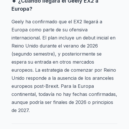
🔹 ¿Cuándo llegará el Geely EX2 a
Europa?
Geely ha confirmado que el EX2 llegará a
Europa como parte de su ofensiva
internacional. El plan incluye un debut inicial en
Reino Unido durante el verano de 2026
(segundo semestre), y posteriormente se
espera su entrada en otros mercados
europeos. La estrategia de comenzar por Reino
Unido responde a la ausencia de los aranceles
europeos post-Brexit. Para la Europa
continental, todavía no hay fechas confirmadas,
aunque podría ser finales de 2026 o principios
de 2027.