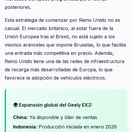
posteriores.
Esta estrategia de comenzar por Reino Unido no es
casual. El mercado británico, al estar fuera de la
Unión Europea tras el Brexit, no está sujeto a los
mismos aranceles que impone Bruselas, lo que facilita
una entrada más competitiva en precio. Además,
Reino Unido tiene una de las redes de infraestructura
de recarga más desarrolladas de Europa, lo que
favorece la adopción de vehículos eléctricos.
🌍 Expansión global del Geely EX2:
China:
Ya disponible y líder de ventas
Indonesia:
Producción iniciada en enero 2026