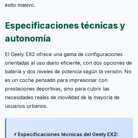
éxito masivo.
Especificaciones técnicas y
autonomía
El Geely EX2 ofrece una gama de configuraciones
orientadas al uso diario eficiente, con dos opciones de
batería y dos niveles de potencia según la versión. No
es un coche pensado para impresionar con
prestaciones deportivas, sino para cubrir las
necesidades reales de movilidad de la mayoría de
usuarios urbanos.
⚡ Especificaciones técnicas del Geely EX2: