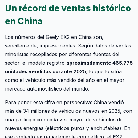
Un récord de ventas histórico
en China
Los números del Geely EX2 en China son,
sencillamente, impresionantes. Según datos de ventas
minoristas recopilados por diferentes fuentes del
sector, el modelo registró
aproximadamente 465.775
unidades vendidas durante 2025
, lo que lo sitúa
como el vehículo más vendido del año en el mayor
mercado automovilístico del mundo.
Para poner esta cifra en perspectiva: China vendió
más de 34 millones de vehículos nuevos en 2025, con
una participación cada vez mayor de vehículos de
nuevas energías (eléctricos puros y enchufables). En
ese contexto extremadamente competitivo, el EX2