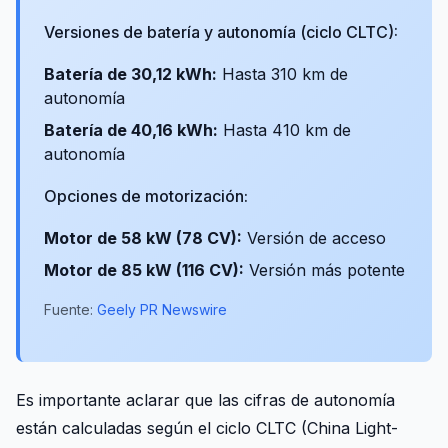
Versiones de batería y autonomía (ciclo CLTC):
Batería de 30,12 kWh:
Hasta 310 km de
autonomía
Batería de 40,16 kWh:
Hasta 410 km de
autonomía
Opciones de motorización:
Motor de 58 kW (78 CV):
Versión de acceso
Motor de 85 kW (116 CV):
Versión más potente
Fuente:
Geely PR Newswire
Es importante aclarar que las cifras de autonomía
están calculadas según el ciclo CLTC (China Light-