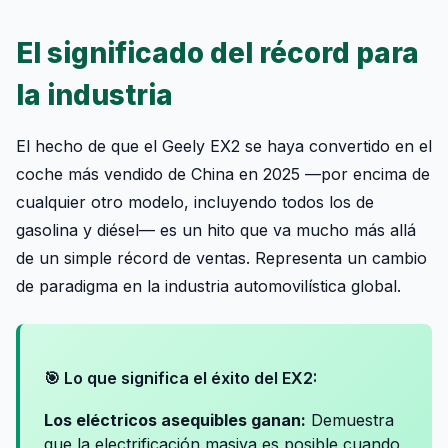
El significado del récord para
la industria
El hecho de que el Geely EX2 se haya convertido en el
coche más vendido de China en 2025 —por encima de
cualquier otro modelo, incluyendo todos los de
gasolina y diésel— es un hito que va mucho más allá
de un simple récord de ventas. Representa un cambio
de paradigma en la industria automovilística global.
🎯 Lo que significa el éxito del EX2:
Los eléctricos asequibles ganan:
Demuestra
que la electrificación masiva es posible cuando