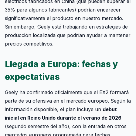
eléctricos fabricados en China (que pueden superar el
35% para algunos fabricantes) podrían encarecer
significativamente el producto en nuestro mercado.
Sin embargo, Geely está trabajando en estrategias de
producción localizada que podrían ayudar a mantener
precios competitivos.
Llegada a Europa: fechas y
expectativas
Geely ha confirmado oficialmente que el EX2 formará
parte de su ofensiva en el mercado europeo. Según la
información disponible, el plan incluye un
debut
inicial en Reino Unido durante el verano de 2026
(segundo semestre del año), con la entrada en otros
mercados europeos programada para fechas