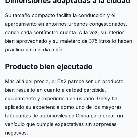
Dimensiones adaptadas a la ciudad
Su tamaño compacto facilita la conducción y el
aparcamiento en entornos urbanos congestionados,
donde cada centímetro cuenta. A la vez, su interior
bien aprovechado y su maletero de 375 litros lo hacen
práctico para el día a día.
Producto bien ejecutado
Más allá del precio, el EX2 parece ser un producto
bien resuelto en cuanto a calidad percibida,
equipamiento y experiencia de usuario. Geely ha
aplicado su experiencia como uno de los mayores
fabricantes de automóviles de China para crear un
vehículo que cumple expectativas sin sorpresas
negativas.