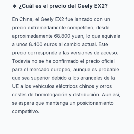
🔹 ¿Cuál es el precio del Geely EX2?
En China, el Geely EX2 fue lanzado con un
precio extremadamente competitivo, desde
aproximadamente 68.800 yuan, lo que equivale
a unos 8.400 euros al cambio actual. Este
precio corresponde a las versiones de acceso.
Todavía no se ha confirmado el precio oficial
para el mercado europeo, aunque es probable
que sea superior debido a los aranceles de la
UE a los vehículos eléctricos chinos y otros
costes de homologación y distribución. Aun así,
se espera que mantenga un posicionamiento
competitivo.