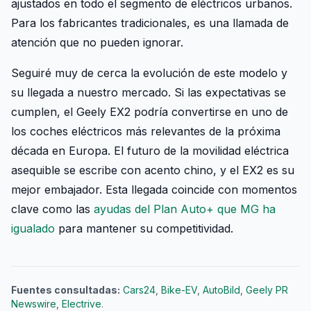
ajustados en todo el segmento de eléctricos urbanos.
Para los fabricantes tradicionales, es una llamada de
atención que no pueden ignorar.
Seguiré muy de cerca la evolución de este modelo y
su llegada a nuestro mercado. Si las expectativas se
cumplen, el Geely EX2 podría convertirse en uno de
los coches eléctricos más relevantes de la próxima
década en Europa. El futuro de la movilidad eléctrica
asequible se escribe con acento chino, y el EX2 es su
mejor embajador. Esta llegada coincide con momentos
clave como las
ayudas del Plan Auto+ que MG ha
igualado
para mantener su competitividad.
Fuentes consultadas:
Cars24
,
Bike-EV
,
AutoBild
,
Geely PR
Newswire
,
Electrive
.