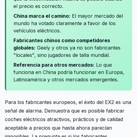
el precio es correcto.
China marca el camino:
El mayor mercado del
mundo ha votado claramente a favor de los
vehículos eléctricos.
Fabricantes chinos como competidores
globales:
Geely y otros ya no son fabricantes
"locales", sino jugadores de talla mundial.
Referencia para otros mercados:
Lo que
funciona en China podría funcionar en Europa,
Latinoamérica y otros mercados emergentes.
Para los fabricantes europeos, el éxito del EX2 es una
señal de alarma. Demuestra que es posible fabricar
coches eléctricos atractivos, prácticos y de calidad
aceptable a precios que hasta ahora parecían
imposibles. La pregunta es si los fabricantes