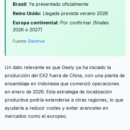
Brasil:
Ya presentado oficialmente
Reino Unido:
Llegada prevista verano 2026
Europa continental:
Por confirmar (finales
2026 o 2027)
Fuente:
Electrive
Un dato relevante es que Geely ya ha iniciado la
producción del EX2 fuera de China, con una planta de
ensamblaje en Indonesia que comenzó operaciones
en enero de 2026. Esta estrategia de localización
productiva podría extenderse a otras regiones, lo que
ayudaría a reducir costes y evitar aranceles en
mercados como el europeo.