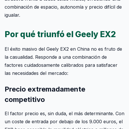
combinación de espacio, autonomía y precio difícil de
igualar.
Por qué triunfó el Geely EX2
El éxito masivo del Geely EX2 en China no es fruto de
la casualidad. Responde a una combinación de
factores cuidadosamente calibrados para satisfacer
las necesidades del mercado:
Precio extremadamente
competitivo
El factor precio es, sin duda, el más determinante. Con
un coste de entrada por debajo de los 9.000 euros, el