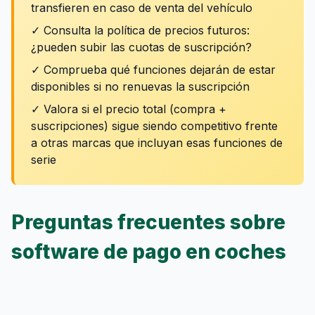
transfieren en caso de venta del vehículo
✓ Consulta la política de precios futuros:
¿pueden subir las cuotas de suscripción?
✓ Comprueba qué funciones dejarán de estar
disponibles si no renuevas la suscripción
✓ Valora si el precio total (compra +
suscripciones) sigue siendo competitivo frente
a otras marcas que incluyan esas funciones de
serie
Preguntas frecuentes sobre
software de pago en coches