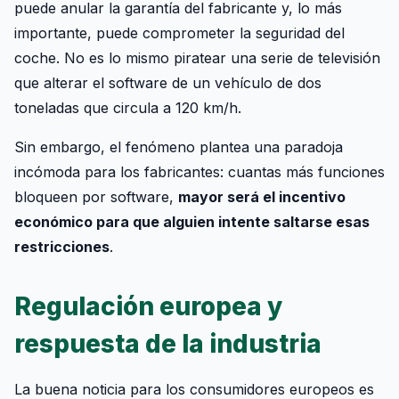
puede anular la garantía del fabricante y, lo más
importante, puede comprometer la seguridad del
coche. No es lo mismo piratear una serie de televisión
que alterar el software de un vehículo de dos
toneladas que circula a 120 km/h.
Sin embargo, el fenómeno plantea una paradoja
incómoda para los fabricantes: cuantas más funciones
bloqueen por software,
mayor será el incentivo
económico para que alguien intente saltarse esas
restricciones
.
Regulación europea y
respuesta de la industria
La buena noticia para los consumidores europeos es