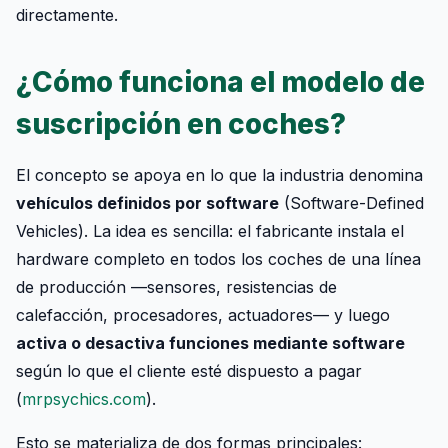
directamente.
¿Cómo funciona el modelo de
suscripción en coches?
El concepto se apoya en lo que la industria denomina
vehículos definidos por software
(Software-Defined
Vehicles). La idea es sencilla: el fabricante instala el
hardware completo en todos los coches de una línea
de producción —sensores, resistencias de
calefacción, procesadores, actuadores— y luego
activa o desactiva funciones mediante software
según lo que el cliente esté dispuesto a pagar
(
mrpsychics.com
).
Esto se materializa de dos formas principales: