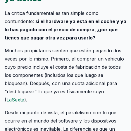
La crítica fundamental es tan simple como
contundente:
si el hardware ya está en el coche y ya
lo has pagado con el precio de compra, ¿por qué
tienes que pagar otra vez para usarlo?
Muchos propietarios sienten que están pagando dos
veces por lo mismo. Primero, al comprar un vehículo
cuyo precio incluye el coste de fabricación de todos
los componentes (incluidos los que luego se
bloquean). Después, con una cuota adicional para
"desbloquear" lo que ya es físicamente suyo
(
LaSexta
).
Desde mi punto de vista, el paralelismo con lo que
ocurre en el mundo del software y los dispositivos
electrónicos es inevitable. La diferencia es que un