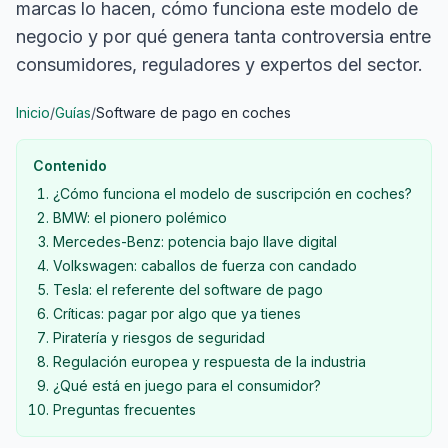
marcas lo hacen, cómo funciona este modelo de
negocio y por qué genera tanta controversia entre
consumidores, reguladores y expertos del sector.
Inicio
/
Guías
/
Software de pago en coches
Contenido
¿Cómo funciona el modelo de suscripción en coches?
BMW: el pionero polémico
Mercedes-Benz: potencia bajo llave digital
Volkswagen: caballos de fuerza con candado
Tesla: el referente del software de pago
Críticas: pagar por algo que ya tienes
Piratería y riesgos de seguridad
Regulación europea y respuesta de la industria
¿Qué está en juego para el consumidor?
Preguntas frecuentes