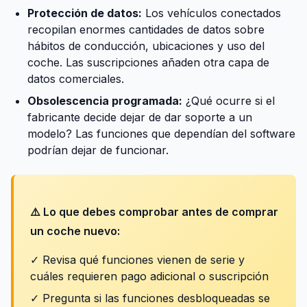
Protección de datos:
Los vehículos conectados
recopilan enormes cantidades de datos sobre
hábitos de conducción, ubicaciones y uso del
coche. Las suscripciones añaden otra capa de
datos comerciales.
Obsolescencia programada:
¿Qué ocurre si el
fabricante decide dejar de dar soporte a un
modelo? Las funciones que dependían del software
podrían dejar de funcionar.
⚠️ Lo que debes comprobar antes de comprar
un coche nuevo:
✓ Revisa qué funciones vienen de serie y
cuáles requieren pago adicional o suscripción
✓ Pregunta si las funciones desbloqueadas se