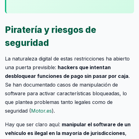
Piratería y riesgos de
seguridad
La naturaleza digital de estas restricciones ha abierto
una puerta previsible:
hackers que intentan
desbloquear funciones de pago sin pasar por caja
.
Se han documentado casos de manipulación de
software para activar características bloqueadas, lo
que plantea problemas tanto legales como de
seguridad (
Motor.es
).
Hay que ser claro aquí:
manipular el software de un
vehículo es ilegal en la mayoría de jurisdicciones
,