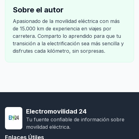
Sobre el autor
Apasionado de la movilidad eléctrica con más
de 15.000 km de experiencia en viajes por
carretera. Comparto lo aprendido para que tu
transición a la electrificación sea más sencilla y
disfrutes cada kilómetro, sin sorpresas.
Electromovilidad 24
Tu fuente confiable de información sobre
movilidad eléctrica.
Enlaces Útiles