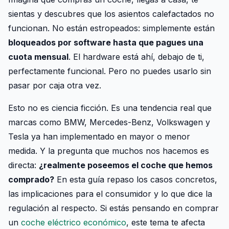
sientas y descubres que los asientos calefactados no
funcionan. No están estropeados: simplemente están
bloqueados por software hasta que pagues una
cuota mensual
. El hardware está ahí, debajo de ti,
perfectamente funcional. Pero no puedes usarlo sin
pasar por caja otra vez.
Esto no es ciencia ficción. Es una tendencia real que
marcas como BMW, Mercedes-Benz, Volkswagen y
Tesla ya han implementado en mayor o menor
medida. Y la pregunta que muchos nos hacemos es
directa:
¿realmente poseemos el coche que hemos
comprado?
En esta guía repaso los casos concretos,
las implicaciones para el consumidor y lo que dice la
regulación al respecto. Si estás pensando en comprar
un
coche eléctrico económico
, este tema te afecta