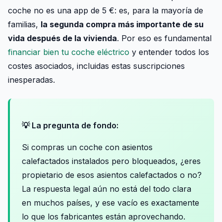
coche no es una app de 5 €: es, para la mayoría de
familias,
la segunda compra más importante de su
vida después de la vivienda
. Por eso es fundamental
financiar bien tu coche eléctrico
y entender todos los
costes asociados, incluidas estas suscripciones
inesperadas.
💡 La pregunta de fondo:
Si compras un coche con asientos
calefactados instalados pero bloqueados, ¿eres
propietario de esos asientos calefactados o no?
La respuesta legal aún no está del todo clara
en muchos países, y ese vacío es exactamente
lo que los fabricantes están aprovechando.