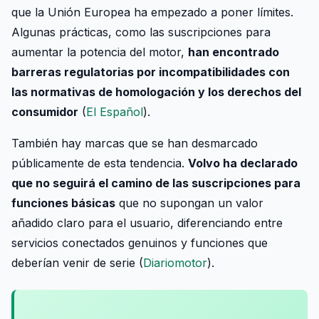
que la Unión Europea ha empezado a poner límites.
Algunas prácticas, como las suscripciones para
aumentar la potencia del motor,
han encontrado
barreras regulatorias por incompatibilidades con
las normativas de homologación y los derechos del
consumidor
(
El Español
).
También hay marcas que se han desmarcado
públicamente de esta tendencia.
Volvo ha declarado
que no seguirá el camino de las suscripciones para
funciones básicas
que no supongan un valor
añadido claro para el usuario, diferenciando entre
servicios conectados genuinos y funciones que
deberían venir de serie (
Diariomotor
).