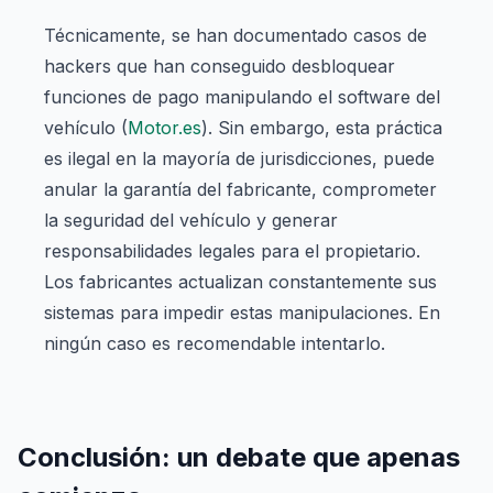
Técnicamente, se han documentado casos de
hackers que han conseguido desbloquear
funciones de pago manipulando el software del
vehículo (
Motor.es
). Sin embargo, esta práctica
es ilegal en la mayoría de jurisdicciones, puede
anular la garantía del fabricante, comprometer
la seguridad del vehículo y generar
responsabilidades legales para el propietario.
Los fabricantes actualizan constantemente sus
sistemas para impedir estas manipulaciones. En
ningún caso es recomendable intentarlo.
Conclusión: un debate que apenas