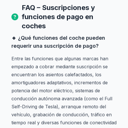
FAQ – Suscripciones y
funciones de pago en
coches
🔹 ¿Qué funciones del coche pueden
requerir una suscripción de pago?
Entre las funciones que algunas marcas han
empezado a cobrar mediante suscripción se
encuentran los asientos calefactados, los
amortiguadores adaptativos, incrementos de
potencia del motor eléctrico, sistemas de
conducción autónoma avanzada (como el Full
Self-Driving de Tesla), arranque remoto del
vehículo, grabación de conducción, tráfico en
tiempo real y diversas funciones de conectividad