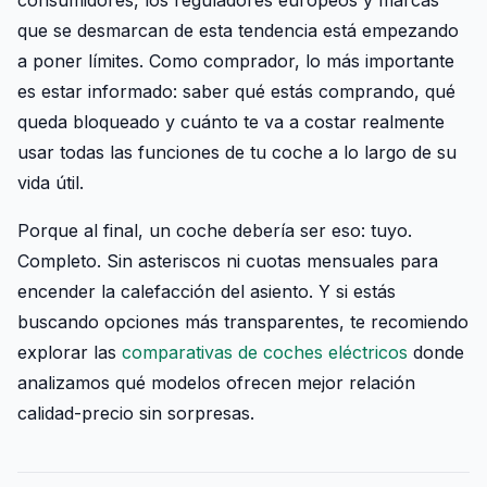
consumidores, los reguladores europeos y marcas
que se desmarcan de esta tendencia está empezando
a poner límites. Como comprador, lo más importante
es estar informado: saber qué estás comprando, qué
queda bloqueado y cuánto te va a costar realmente
usar todas las funciones de tu coche a lo largo de su
vida útil.
Porque al final, un coche debería ser eso: tuyo.
Completo. Sin asteriscos ni cuotas mensuales para
encender la calefacción del asiento. Y si estás
buscando opciones más transparentes, te recomiendo
explorar las
comparativas de coches eléctricos
donde
analizamos qué modelos ofrecen mejor relación
calidad-precio sin sorpresas.