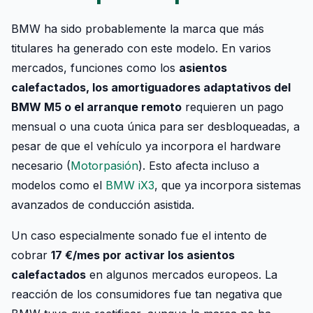
BMW ha sido probablemente la marca que más
titulares ha generado con este modelo. En varios
mercados, funciones como los
asientos
calefactados, los amortiguadores adaptativos del
BMW M5 o el arranque remoto
requieren un pago
mensual o una cuota única para ser desbloqueadas, a
pesar de que el vehículo ya incorpora el hardware
necesario (
Motorpasión
). Esto afecta incluso a
modelos como el
BMW iX3
, que ya incorpora sistemas
avanzados de conducción asistida.
Un caso especialmente sonado fue el intento de
cobrar
17 €/mes por activar los asientos
calefactados
en algunos mercados europeos. La
reacción de los consumidores fue tan negativa que