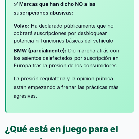
✅ Marcas que han dicho NO a las
suscripciones abusivas:
Volvo:
Ha declarado públicamente que no
cobrará suscripciones por desbloquear
potencia ni funciones básicas del vehículo
BMW (parcialmente):
Dio marcha atrás con
los asientos calefactados por suscripción en
Europa tras la presión de los consumidores
La presión regulatoria y la opinión pública
están empezando a frenar las prácticas más
agresivas.
¿Qué está en juego para el