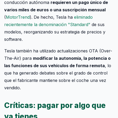
conducción autónoma
requieren un pago único de
varios miles de euros o una suscripción mensual
(
MotorTrend
). De hecho, Tesla ha
eliminado
recientemente la denominación "Standard"
de sus
modelos, reorganizando su estrategia de precios y
software.
Tesla también ha utilizado actualizaciones OTA (Over-
The-Air) para
modificar la autonomía, la potencia o
las funciones de sus vehículos de forma remota
, lo
que ha generado debates sobre el grado de control
que el fabricante mantiene sobre el coche una vez
vendido.
Críticas: pagar por algo que
ya tienes