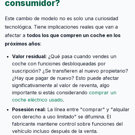
consumidor?
Este cambio de modelo no es solo una curiosidad
tecnológica. Tiene implicaciones reales que van a
afectar a
todos los que compren un coche en los
próximos años
:
Valor residual:
¿Qué pasa cuando vendes un
coche con funciones desbloqueadas por
suscripción? ¿Se transfieren al nuevo propietario?
¿Hay que pagar de nuevo? Esto puede afectar
significativamente al valor de reventa, algo
importante si estás considerando
comprar un
coche eléctrico usado
.
Posesión real:
La línea entre "comprar" y "alquilar
con derecho a uso limitado" se difumina. El
fabricante mantiene control sobre funciones del
vehículo incluso después de la venta.