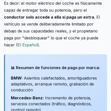
Es decir: el motor eléctrico del coche es físicamente
capaz de entregar toda su potencia, pero el
conductor solo accede a ella si paga un extra
. El
vehículo se vende deliberadamente limitado por
debajo de sus capacidades reales, y el propietario
paga por "desbloquear" lo que el coche ya puede
hacer (
El Español
).
📊 Resumen de funciones de pago por marca:
BMW:
Asientos calefactados, amortiguadores
adaptativos, arranque remoto, grabación de
conducción
Mercedes-Benz:
Incremento de potencia,
servicios conectados (tráfico, diagnósticos,
control remoto)