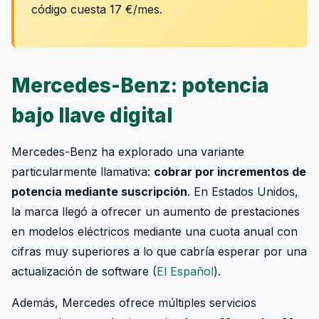
código cuesta 17 €/mes.
Mercedes-Benz: potencia
bajo llave digital
Mercedes-Benz ha explorado una variante
particularmente llamativa:
cobrar por incrementos de
potencia mediante suscripción
. En Estados Unidos,
la marca llegó a ofrecer un aumento de prestaciones
en modelos eléctricos mediante una cuota anual con
cifras muy superiores a lo que cabría esperar por una
actualización de software (
El Español
).
Además, Mercedes ofrece múltiples servicios