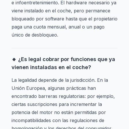
e infoentretenimiento. El hardware necesario ya
viene instalado en el coche, pero permanece
bloqueado por software hasta que el propietario
paga una cuota mensual, anual o un pago
único de desbloqueo.
🔹 ¿Es legal cobrar por funciones que ya
vienen instaladas en el coche?
La legalidad depende de la jurisdicción. En la
Unión Europea, algunas prácticas han
encontrado barreras regulatorias: por ejemplo,
ciertas suscripciones para incrementar la
potencia del motor no están permitidas por
incompatibilidades con las regulaciones de
homologación y los derechos del consumidor