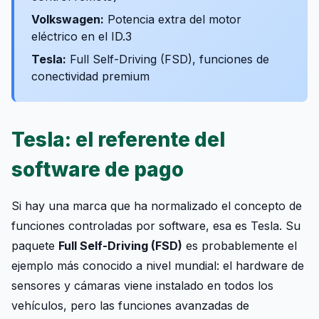
Volkswagen:
Potencia extra del motor
eléctrico en el ID.3
Tesla:
Full Self-Driving (FSD), funciones de
conectividad premium
Tesla: el referente del
software de pago
Si hay una marca que ha normalizado el concepto de
funciones controladas por software, esa es Tesla. Su
paquete
Full Self-Driving (FSD)
es probablemente el
ejemplo más conocido a nivel mundial: el hardware de
sensores y cámaras viene instalado en todos los
vehículos, pero las funciones avanzadas de