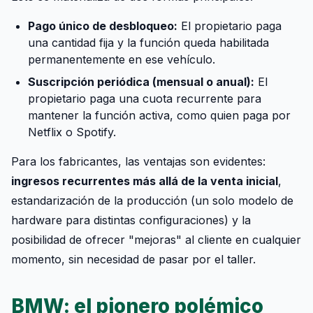
Pago único de desbloqueo:
El propietario paga
una cantidad fija y la función queda habilitada
permanentemente en ese vehículo.
Suscripción periódica (mensual o anual):
El
propietario paga una cuota recurrente para
mantener la función activa, como quien paga por
Netflix o Spotify.
Para los fabricantes, las ventajas son evidentes:
ingresos recurrentes más allá de la venta inicial
,
estandarización de la producción (un solo modelo de
hardware para distintas configuraciones) y la
posibilidad de ofrecer "mejoras" al cliente en cualquier
momento, sin necesidad de pasar por el taller.
BMW: el pionero polémico