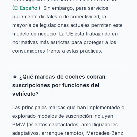
(
El Español
). Sin embargo, para servicios
puramente digitales o de conectividad, la
mayoría de legislaciones actuales permiten este
modelo de negocio. La UE está trabajando en
normativas más estrictas para proteger a los
consumidores frente a estas prácticas.
🔹 ¿Qué marcas de coches cobran
suscripciones por funciones del
vehículo?
Las principales marcas que han implementado o
explorado modelos de suscripción incluyen
BMW (asientos calefactados, amortiguadores
adaptativos, arranque remoto), Mercedes-Benz