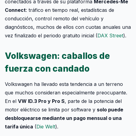
conectados a través de su plataforma
Mercedes-Me
Connect
: tráfico en tiempo real, estadísticas de
conducción, control remoto del vehículo y
diagnósticos, muchos de ellos con cuotas anuales una
vez finalizado el periodo gratuito inicial (
DAX Street
).
Volkswagen: caballos de
fuerza con candado
Volkswagen ha llevado esta tendencia a un terreno
que muchos consideran especialmente preocupante.
En el
VW ID.3 Pro y Pro S
, parte de la potencia del
motor eléctrico se limita por software y
solo puede
desbloquearse mediante un pago mensual o una
tarifa única
(
Die Welt
).