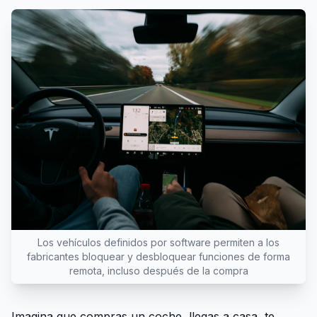
Los vehículos definidos por software permiten a los
fabricantes bloquear y desbloquear funciones de forma
remota, incluso después de la compra
Imagina que compras un coche, llegas a casa, te