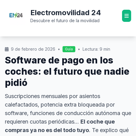
Electromovilidad 24
Descubre el futuro de la movilidad
9 de febrero de 2026
•
•
Lectura: 9 min
Guía
Software de pago en los
coches: el futuro que nadie
pidió
Suscripciones mensuales por asientos
calefactados, potencia extra bloqueada por
software, funciones de conducción autónoma que
requieren cuotas periódicas…
El coche que
compras ya no es del todo tuyo
. Te explico qué