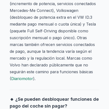
(incremento de potencia, servicios conectados
Mercedes-Me Connect), Volkswagen
(desbloqueo de potencia extra en el VW ID.3
mediante pago mensual o cuota única) y Tesla
(paquete Full Self-Driving disponible como
suscripción mensual o pago único). Otras
marcas también ofrecen servicios conectados
de pago, aunque la tendencia varía según el
mercado y la regulación local. Marcas como
Volvo han declarado públicamente que no
seguirán este camino para funciones básicas
(
Diariomotor
).
🔹 ¿Se pueden desbloquear funciones de
pago del coche sin pagar?