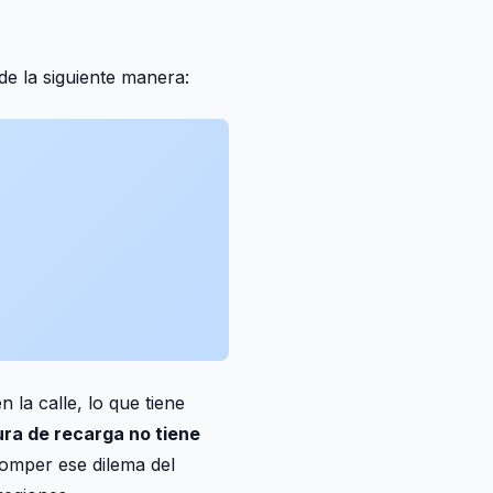
 de la siguiente manera:
 la calle, lo que tiene
ura de recarga no tiene
romper ese dilema del