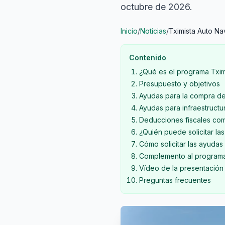
octubre de 2026.
Inicio
/
Noticias
/
Tximista Auto Na
Contenido
¿Qué es el programa Txim
Presupuesto y objetivos
Ayudas para la compra de
Ayudas para infraestructu
Deducciones fiscales co
¿Quién puede solicitar la
Cómo solicitar las ayudas
Complemento al progra
Vídeo de la presentación 
Preguntas frecuentes