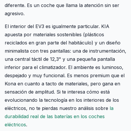
diferente. Es un coche que llama la atención sin ser
agresivo.
El interior del EV3 es igualmente particular. KIA
apuesta por materiales sostenibles (plásticos
reciclados en gran parte del habitáculo) y un diseño
minimalista con tres pantallas: una de instrumentación,
una central táctil de 12,3" y una pequeña pantalla
inferior para el climatizador. El ambiente es luminoso,
despejado y muy funcional. Es menos premium que el
Kona en cuanto a tacto de materiales, pero gana en
sensación de amplitud. Si te interesa cómo está
evolucionando la tecnología en los interiores de los
eléctricos, no te pierdas nuestro análisis sobre
la
durabilidad real de las baterías en los coches
eléctricos
.