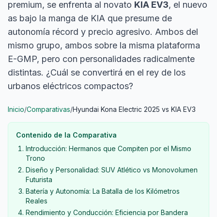
premium, se enfrenta al novato
KIA EV3
, el nuevo
as bajo la manga de KIA que presume de
autonomía récord y precio agresivo. Ambos del
mismo grupo, ambos sobre la misma plataforma
E-GMP, pero con personalidades radicalmente
distintas. ¿Cuál se convertirá en el rey de los
urbanos eléctricos compactos?
Inicio
/
Comparativas
/
Hyundai Kona Electric 2025 vs KIA EV3
Contenido de la Comparativa
Introducción: Hermanos que Compiten por el Mismo
Trono
Diseño y Personalidad: SUV Atlético vs Monovolumen
Futurista
Batería y Autonomía: La Batalla de los Kilómetros
Reales
Rendimiento y Conducción: Eficiencia por Bandera