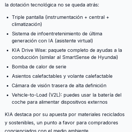
la dotación tecnológica no se queda atrás:
Triple pantalla (instrumentación + central +
climatización)
Sistema de infoentretenimiento de última
generación con IA (asistente virtual)
KIA Drive Wise: paquete completo de ayudas a la
conducción (similar al SmartSense de Hyundai)
Bomba de calor de serie
Asientos calefactables y volante calefactable
Cámara de visión trasera de alta definición
Vehicle-to-Load (V2L): puedes usar la batería del
coche para alimentar dispositivos externos
KIA destaca por su apuesta por materiales reciclados
y sostenibles, un punto a favor para compradores
concienciados con el medio ambiente.