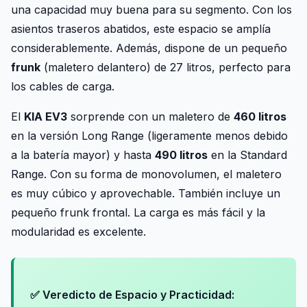
una capacidad muy buena para su segmento. Con los
asientos traseros abatidos, este espacio se amplía
considerablemente. Además, dispone de un pequeño
frunk
(maletero delantero) de 27 litros, perfecto para
los cables de carga.
El
KIA EV3
sorprende con un maletero de
460 litros
en la versión Long Range (ligeramente menos debido
a la batería mayor) y hasta
490 litros
en la Standard
Range. Con su forma de monovolumen, el maletero
es muy cúbico y aprovechable. También incluye un
pequeño frunk frontal. La carga es más fácil y la
modularidad es excelente.
✅ Veredicto de Espacio y Practicidad: