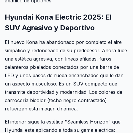
abanico de opciones.
Hyundai Kona Electric 2025: El
SUV Agresivo y Deportivo
El nuevo Kona ha abandonado por completo el aire
simpático y redondeado de su predecesor. Ahora luce
una estética agresiva, con líneas afiladas, faros
delanteros pixelados conectados por una barra de
LED y unos pasos de rueda ensanchados que le dan
un aspecto musculoso. Es un SUV compacto que
transmite deportividad y modernidad. Los colores de
carrocería bicolor (techo negro contrastado)
refuerzan esta imagen dinámica.
El interior sigue la estética "Seamless Horizon" que
Hyundai está aplicando a toda su gama eléctrica: