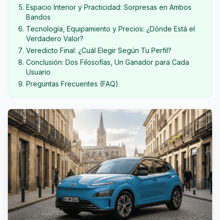
Espacio Interior y Practicidad: Sorpresas en Ambos
Bandos
Tecnología, Equipamiento y Precios: ¿Dónde Está el
Verdadero Valor?
Veredicto Final: ¿Cuál Elegir Según Tu Perfil?
Conclusión: Dos Filosofías, Un Ganador para Cada
Usuario
Preguntas Frecuentes (FAQ)