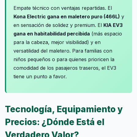
Empate técnico con ventajas repartidas. El
Kona Electric gana en maletero puro (466L)
y
en sensación de solidez y premium. El
KIA EV3
gana en habitabilidad percibida
(más espacio
para la cabeza, mejor visibilidad) y en
versatilidad del maletero. Para familias con
niños pequeños o para quienes prioricen la
comodidad de los pasajeros traseros, el EV3
tiene un punto a favor.
Tecnología, Equipamiento y
Precios: ¿Dónde Está el
Verdadero Valor?