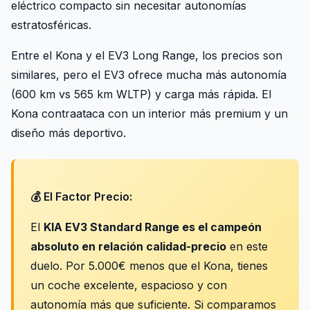
eléctrico compacto sin necesitar autonomías
estratosféricas.
Entre el Kona y el EV3 Long Range, los precios son
similares, pero el EV3 ofrece mucha más autonomía
(600 km vs 565 km WLTP) y carga más rápida. El
Kona contraataca con un interior más premium y un
diseño más deportivo.
💰 El Factor Precio:
El
KIA EV3 Standard Range es el campeón
absoluto en relación calidad-precio
en este
duelo. Por 5.000€ menos que el Kona, tienes
un coche excelente, espacioso y con
autonomía más que suficiente. Si comparamos