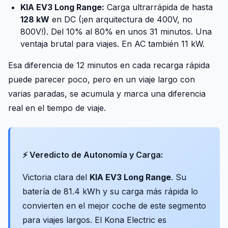
KIA EV3 Long Range:
Carga ultrarrápida de hasta
128 kW
en DC (¡en arquitectura de 400V, no
800V!). Del 10% al 80% en unos 31 minutos. Una
ventaja brutal para viajes. En AC también 11 kW.
Esa diferencia de 12 minutos en cada recarga rápida
puede parecer poco, pero en un viaje largo con
varias paradas, se acumula y marca una diferencia
real en el tiempo de viaje.
⚡ Veredicto de Autonomía y Carga:
Victoria clara del
KIA EV3 Long Range
. Su
batería de 81.4 kWh y su carga más rápida lo
convierten en el mejor coche de este segmento
para viajes largos. El Kona Electric es