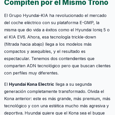
Compiten por el Mismo Trono
El Grupo Hyundai-KIA ha revolucionado el mercado
del coche eléctrico con su plataforma E-GMP, la
misma que dio vida a éxitos como el Hyundai Ioniq 5 o
el KIA EV6. Ahora, esa tecnología trickle-down
(filtrada hacia abajo) llega a los modelos más
compactos y asequibles, y el resultado es
espectacular. Tenemos dos contendientes que
comparten ADN tecnológico pero que buscan clientes
con perfiles muy diferentes.
El
Hyundai Kona Electric
llega a su segunda
generación completamente transformado. Olvida el
Kona anterior: este es más grande, más premium, más
tecnológico y con una estética mucho más agresiva y
deportiva. Hyundai quiere que el Kona sea el buque