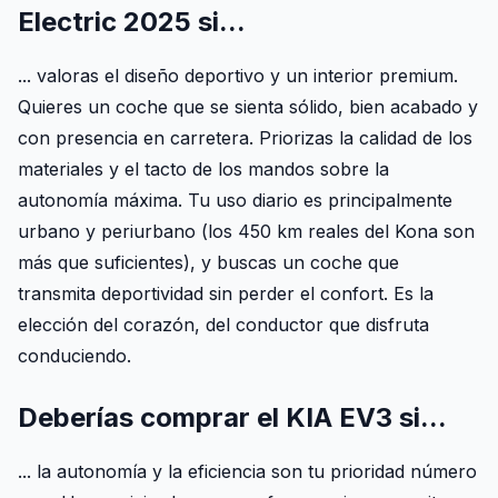
Electric 2025 si...
... valoras el diseño deportivo y un interior premium.
Quieres un coche que se sienta sólido, bien acabado y
con presencia en carretera. Priorizas la calidad de los
materiales y el tacto de los mandos sobre la
autonomía máxima. Tu uso diario es principalmente
urbano y periurbano (los 450 km reales del Kona son
más que suficientes), y buscas un coche que
transmita deportividad sin perder el confort. Es la
elección del corazón, del conductor que disfruta
conduciendo.
Deberías comprar el KIA EV3 si...
... la autonomía y la eficiencia son tu prioridad número