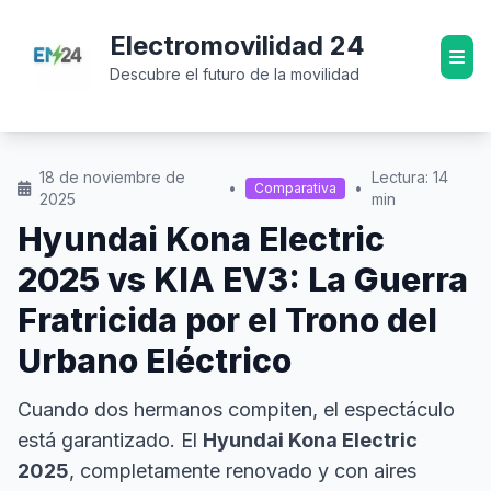
Electromovilidad 24
Descubre el futuro de la movilidad
18 de noviembre de
Lectura: 14
•
•
Comparativa
2025
min
Hyundai Kona Electric
2025 vs KIA EV3: La Guerra
Fratricida por el Trono del
Urbano Eléctrico
Cuando dos hermanos compiten, el espectáculo
está garantizado. El
Hyundai Kona Electric
2025
, completamente renovado y con aires