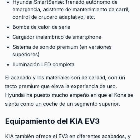
Hyundai SmartSense: frenado autónomo de
emergencia, asistente de mantenimiento de carril,
control de crucero adaptativo, etc.
Bomba de calor de serie
Cargador inalámbrico de smartphone
Sistema de sonido premium (en versiones
superiores)
Iluminación LED completa
El acabado y los materiales son de calidad, con un
tacto premium que eleva la experiencia de uso.
Hyundai ha puesto mucho empeño en que el Kona se
sienta como un coche de un segmento superior.
Equipamiento del KIA EV3
KIA también ofrece el EV3 en diferentes acabados, y