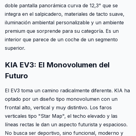
doble pantalla panorámica curva de 12,3" que se
integra en el salpicadero, materiales de tacto suave,
iluminación ambiental personalizable y un ambiente
premium que sorprende para su categoría. Es un
interior que parece de un coche de un segmento
superior.
KIA EV3: El Monovolumen del
Futuro
El EV3 toma un camino radicalmente diferente. KIA ha
optado por un diseño tipo monovolumen con un
frontal alto, vertical y muy distintivo. Los faros
verticales tipo "Star Map", el techo elevado y las
líneas rectas le dan un aspecto futurista y espacioso.
No busca ser deportivo, sino funcional, moderno y