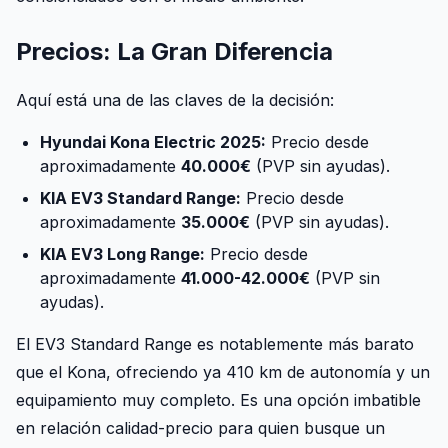
Precios: La Gran Diferencia
Aquí está una de las claves de la decisión:
Hyundai Kona Electric 2025:
Precio desde
aproximadamente
40.000€
(PVP sin ayudas).
KIA EV3 Standard Range:
Precio desde
aproximadamente
35.000€
(PVP sin ayudas).
KIA EV3 Long Range:
Precio desde
aproximadamente
41.000-42.000€
(PVP sin
ayudas).
El EV3 Standard Range es notablemente más barato
que el Kona, ofreciendo ya 410 km de autonomía y un
equipamiento muy completo. Es una opción imbatible
en relación calidad-precio para quien busque un