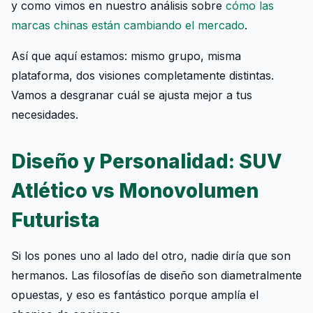
y como vimos en nuestro análisis sobre
cómo las
marcas chinas están cambiando el mercado
.
Así que aquí estamos: mismo grupo, misma
plataforma, dos visiones completamente distintas.
Vamos a desgranar cuál se ajusta mejor a tus
necesidades.
Diseño y Personalidad: SUV
Atlético vs Monovolumen
Futurista
Si los pones uno al lado del otro, nadie diría que son
hermanos. Las filosofías de diseño son diametralmente
opuestas, y eso es fantástico porque amplía el