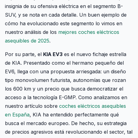
insignia de su ofensiva eléctrica en el segmento B-
SUV, y se nota en cada detalle. Un buen ejemplo de
cómo ha evolucionado este segmento lo vimos en
nuestro análisis de los
mejores coches eléctricos
asequibles de 2025
.
Por su parte, el
KIA EV3
es el nuevo fichaje estrella
de KIA. Presentado como el hermano pequeño del
EV6, llega con una propuesta arriesgada: un diseño
tipo monovolumen futurista, autonomías que rozan
los 600 km y un precio que busca democratizar el
acceso a la tecnología E-GMP. Como analizamos en
nuestro artículo sobre
coches eléctricos asequibles
en España
, KIA ha entendido perfectamente qué
busca el mercado europeo. De hecho, su estrategia
de precios agresivos está revolucionando el sector, tal