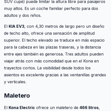
SUV cupé) puede limitar la altura libre para pasajeros
muy altos. Es un coche familiar perfecto para dos
adultos y dos niños.
El
KIA EV3
, con 4,30 metros de largo pero un diseño
de techo alto, ofrece una sensación de amplitud
superior. El techo elevado se traduce en más espacio
para la cabeza en las plazas traseras, y la distancia
entre ejes también es generosa. Tres adultos pueden
viajar atrás con más comodidad que en el Kona en
trayectos cortos. La visibilidad desde todos los
asientos es excelente gracias a las ventanillas grandes
y verticales.
Maletero
El
Kona Electric
ofrece un maletero de
466 litros
,