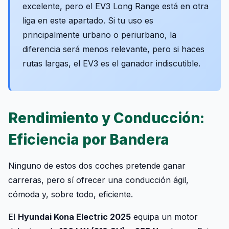
excelente, pero el EV3 Long Range está en otra
liga en este apartado. Si tu uso es
principalmente urbano o periurbano, la
diferencia será menos relevante, pero si haces
rutas largas, el EV3 es el ganador indiscutible.
Rendimiento y Conducción:
Eficiencia por Bandera
Ninguno de estos dos coches pretende ganar
carreras, pero sí ofrecer una conducción ágil,
cómoda y, sobre todo, eficiente.
El
Hyundai Kona Electric 2025
equipa un motor