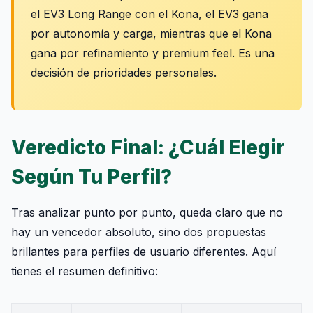
el EV3 Long Range con el Kona, el EV3 gana
por autonomía y carga, mientras que el Kona
gana por refinamiento y premium feel. Es una
decisión de prioridades personales.
Veredicto Final: ¿Cuál Elegir
Según Tu Perfil?
Tras analizar punto por punto, queda claro que no
hay un vencedor absoluto, sino dos propuestas
brillantes para perfiles de usuario diferentes. Aquí
tienes el resumen definitivo: