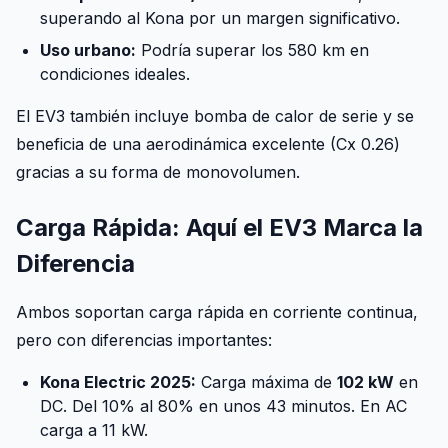
superando al Kona por un margen significativo.
Uso urbano:
Podría superar los 580 km en
condiciones ideales.
El EV3 también incluye bomba de calor de serie y se
beneficia de una aerodinámica excelente (Cx 0.26)
gracias a su forma de monovolumen.
Carga Rápida: Aquí el EV3 Marca la
Diferencia
Ambos soportan carga rápida en corriente continua,
pero con diferencias importantes:
Kona Electric 2025:
Carga máxima de
102 kW
en
DC. Del 10% al 80% en unos 43 minutos. En AC
carga a 11 kW.