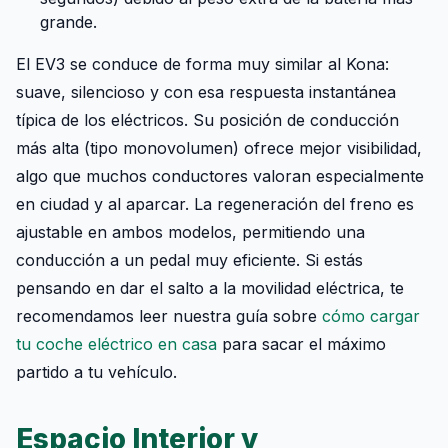
grande.
El EV3 se conduce de forma muy similar al Kona:
suave, silencioso y con esa respuesta instantánea
típica de los eléctricos. Su posición de conducción
más alta (tipo monovolumen) ofrece mejor visibilidad,
algo que muchos conductores valoran especialmente
en ciudad y al aparcar. La regeneración del freno es
ajustable en ambos modelos, permitiendo una
conducción a un pedal muy eficiente. Si estás
pensando en dar el salto a la movilidad eléctrica, te
recomendamos leer nuestra guía sobre
cómo cargar
tu coche eléctrico en casa
para sacar el máximo
partido a tu vehículo.
Espacio Interior y