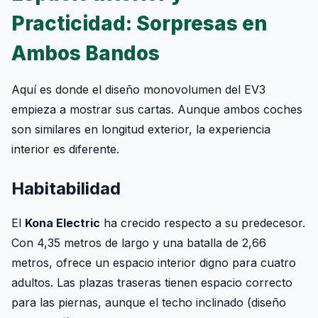
Practicidad: Sorpresas en
Ambos Bandos
Aquí es donde el diseño monovolumen del EV3
empieza a mostrar sus cartas. Aunque ambos coches
son similares en longitud exterior, la experiencia
interior es diferente.
Habitabilidad
El
Kona Electric
ha crecido respecto a su predecesor.
Con 4,35 metros de largo y una batalla de 2,66
metros, ofrece un espacio interior digno para cuatro
adultos. Las plazas traseras tienen espacio correcto
para las piernas, aunque el techo inclinado (diseño