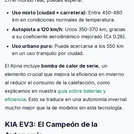
Uso mixto (ciudad + carretera):
Entre 450-480
km en condiciones normales de temperatura.
Autopista a 120 km/h:
Unos 350-370 km, gracias
a su coeficiente aerodinámico mejorado (Cx 0.28).
Uso urbano puro:
Puede acercarse a los 550 km
en un uso tranquilo por ciudad.
El Kona incluye
bomba de calor de serie
, un
elemento crucial que mejora la eficiencia en invierno
al reducir el consumo de la calefacción, como
explicamos en nuestra
guía sobre baterías y
eficiencia
. Esto se traduce en una autonomía invernal
mucho mejor que la de modelos sin esta tecnología.
KIA EV3: El Campeón de la