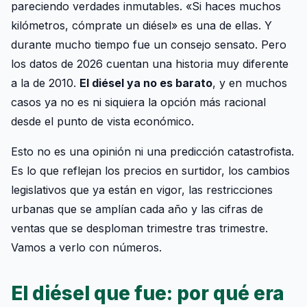
pareciendo verdades inmutables. «Si haces muchos
kilómetros, cómprate un diésel» es una de ellas. Y
durante mucho tiempo fue un consejo sensato. Pero
los datos de 2026 cuentan una historia muy diferente
a la de 2010.
El diésel ya no es barato
, y en muchos
casos ya no es ni siquiera la opción más racional
desde el punto de vista económico.
Esto no es una opinión ni una predicción catastrofista.
Es lo que reflejan los precios en surtidor, los cambios
legislativos que ya están en vigor, las restricciones
urbanas que se amplían cada año y las cifras de
ventas que se desploman trimestre tras trimestre.
Vamos a verlo con números.
El diésel que fue: por qué era