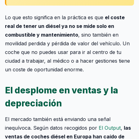
Lo que esto significa en la práctica es que
el coste
real de tener un diésel ya no se mide solo en
combustible y mantenimiento
, sino también en
movilidad perdida y pérdida de valor del vehículo. Un
coche que no puedes usar para ir al centro de tu
ciudad a trabajar, al médico o a hacer gestiones tiene
un coste de oportunidad enorme.
El desplome en ventas y la
depreciación
El mercado también está enviando una señal
inequívoca. Según datos recogidos por
El Output
,
las
ventas de coches diésel en Europa han caído de