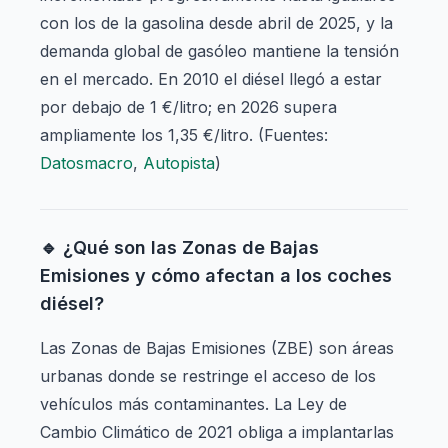
con los de la gasolina desde abril de 2025, y la
demanda global de gasóleo mantiene la tensión
en el mercado. En 2010 el diésel llegó a estar
por debajo de 1 €/litro; en 2026 supera
ampliamente los 1,35 €/litro. (Fuentes:
Datosmacro
,
Autopista
)
🔹 ¿Qué son las Zonas de Bajas
Emisiones y cómo afectan a los coches
diésel?
Las Zonas de Bajas Emisiones (ZBE) son áreas
urbanas donde se restringe el acceso de los
vehículos más contaminantes. La Ley de
Cambio Climático de 2021 obliga a implantarlas