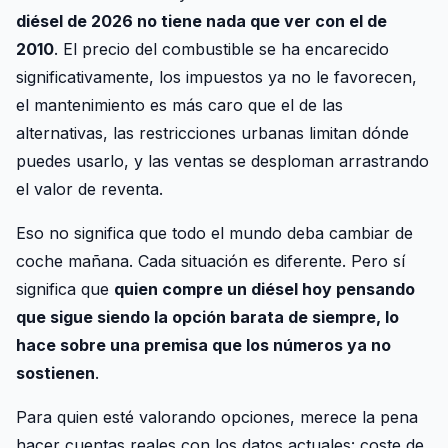
diésel de 2026 no tiene nada que ver con el de
2010
. El precio del combustible se ha encarecido
significativamente, los impuestos ya no le favorecen,
el mantenimiento es más caro que el de las
alternativas, las restricciones urbanas limitan dónde
puedes usarlo, y las ventas se desploman arrastrando
el valor de reventa.
Eso no significa que todo el mundo deba cambiar de
coche mañana. Cada situación es diferente. Pero sí
significa que
quien compre un diésel hoy pensando
que sigue siendo la opción barata de siempre, lo
hace sobre una premisa que los números ya no
sostienen
.
Para quien esté valorando opciones, merece la pena
hacer cuentas reales con los datos actuales: coste de