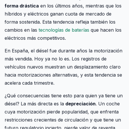
forma drástica
en los últimos años, mientras que los
híbridos y eléctricos ganan cuota de mercado de
forma sostenida. Esta tendencia refleja también los
cambios en las
tecnologías de baterías
que hacen los
eléctricos más competitivos.
En España, el diésel fue durante años la motorización
más vendida. Hoy ya no lo es. Los registros de
vehículos nuevos muestran un desplazamiento claro
hacia motorizaciones alternativas, y esta tendencia se
acelera cada trimestre.
¿Qué consecuencias tiene esto para quien ya tiene un
diésel? La más directa es la
depreciación
. Un coche
cuya motorización pierde popularidad, que enfrenta
restricciones crecientes de circulación y que tiene un
futuro regulatorio incierto, pierde valor de reventa