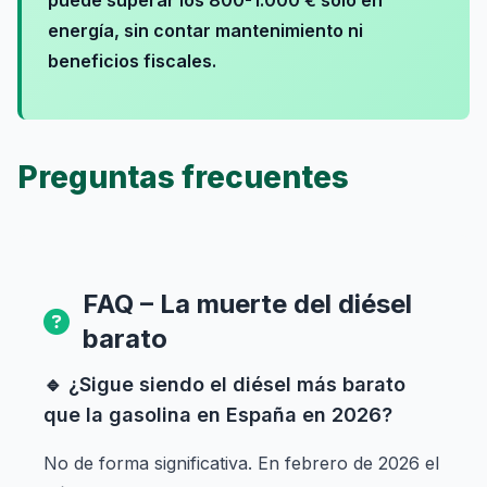
puede superar los 800-1.000 € solo en
energía, sin contar mantenimiento ni
beneficios fiscales.
Preguntas frecuentes
FAQ – La muerte del diésel
barato
🔹 ¿Sigue siendo el diésel más barato
que la gasolina en España en 2026?
No de forma significativa. En febrero de 2026 el