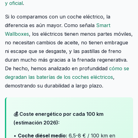
y oficial
.
Si lo comparamos con un coche eléctrico, la
diferencia es aún mayor. Como señala
Smart
Wallboxes
, los eléctricos tienen menos partes móviles,
no necesitan cambios de aceite, no tienen embrague
ni escape que se desgaste, y las pastillas de freno
duran mucho más gracias a la frenada regenerativa.
De hecho, hemos analizado en profundidad
cómo se
degradan las baterías de los coches eléctricos
,
demostrando su durabilidad a largo plazo.
💰 Coste energético por cada 100 km
(estimación 2026):
•
Coche diésel medio:
6,5-8 € / 100 km en