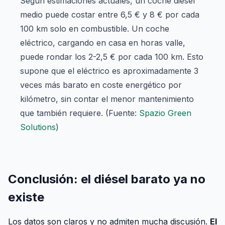
Según estimaciones actuales, un coche diésel
medio puede costar entre 6,5 € y 8 € por cada
100 km solo en combustible. Un coche
eléctrico, cargando en casa en horas valle,
puede rondar los 2-2,5 € por cada 100 km. Esto
supone que el eléctrico es aproximadamente 3
veces más barato en coste energético por
kilómetro, sin contar el menor mantenimiento
que también requiere. (Fuente:
Spazio Green
Solutions
)
Conclusión: el diésel barato ya no
existe
Los datos son claros y no admiten mucha discusión.
El