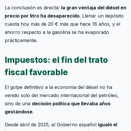
La conclusión es directa:
la gran ventaja del diésel en
precio por litro ha desaparecido
. Llenar un depósito
cuesta hoy más de 20 € más que hace 16 años, y el
ahorro respecto a la gasolina se ha evaporado
prácticamente.
Impuestos: el fin del trato
fiscal favorable
El golpe definitivo a la economía del diésel no ha
venido solo del mercado internacional del petróleo,
sino de una
decisión política que llevaba años
gestándose
.
Desde abril de 2025, el Gobierno español
igualó el