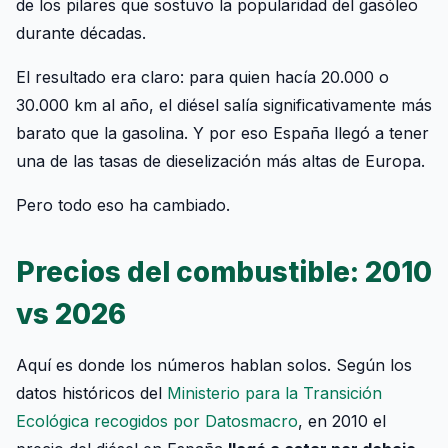
de los pilares que sostuvo la popularidad del gasóleo
durante décadas.
El resultado era claro: para quien hacía 20.000 o
30.000 km al año, el diésel salía significativamente más
barato que la gasolina. Y por eso España llegó a tener
una de las tasas de dieselización más altas de Europa.
Pero todo eso ha cambiado.
Precios del combustible: 2010
vs 2026
Aquí es donde los números hablan solos. Según los
datos históricos del
Ministerio para la Transición
Ecológica recogidos por Datosmacro
, en 2010 el