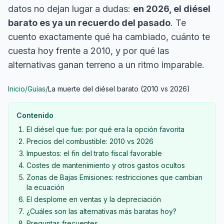
datos no dejan lugar a dudas:
en 2026, el diésel
barato es ya un recuerdo del pasado
. Te
cuento exactamente qué ha cambiado, cuánto te
cuesta hoy frente a 2010, y por qué las
alternativas ganan terreno a un ritmo imparable.
Inicio
/
Guías
/
La muerte del diésel barato (2010 vs 2026)
Contenido
El diésel que fue: por qué era la opción favorita
Precios del combustible: 2010 vs 2026
Impuestos: el fin del trato fiscal favorable
Costes de mantenimiento y otros gastos ocultos
Zonas de Bajas Emisiones: restricciones que cambian
la ecuación
El desplome en ventas y la depreciación
¿Cuáles son las alternativas más baratas hoy?
Preguntas frecuentes