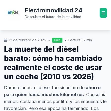
Electromovilidad 24
Descubre el futuro de la movilidad
12 de febrero de 2026
•
•
Lectura: 12 min
Guía
La muerte del diésel
barato: cómo ha cambiado
realmente el coste de usar
un coche (2010 vs 2026)
Durante años, el diésel fue sinónimo de
ahorro
para quien hacía muchos kilómetros
. Consumía
menos, costaba menos por litro y los impuestos le
favorecían. Pero esa época ha terminado. Los