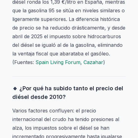
diésel ronda los 1,39 €/litro en España, mientras
que la gasolina 95 se sitúa en niveles similares o
ligeramente superiores. La diferencia histórica
de precio se ha reducido drásticamente, y desde
abril de 2025 el impuesto sobre hidrocarburos
del diésel se igualó al de la gasolina, eliminando
la ventaja fiscal que abarataba el gasóleo.
(Fuentes:
Spain Living Forum
,
Cazahar
)
🔹 ¿Por qué ha subido tanto el precio del
diésel desde 2010?
Varios factores confluyen: el precio
internacional del crudo ha tenido presiones al
alza, los impuestos sobre el diésel se han
incrementado progresivamente hasta igualarse