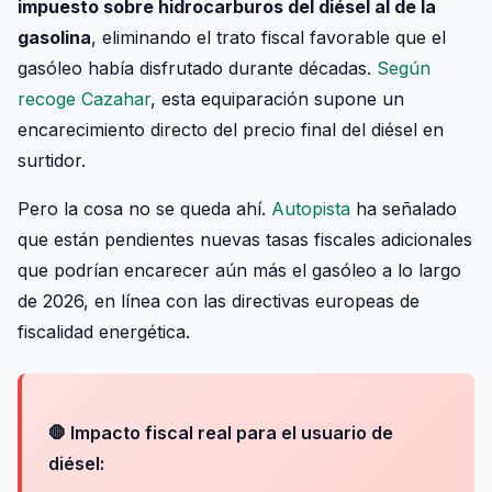
impuesto sobre hidrocarburos del diésel al de la
gasolina
, eliminando el trato fiscal favorable que el
gasóleo había disfrutado durante décadas.
Según
recoge Cazahar
, esta equiparación supone un
encarecimiento directo del precio final del diésel en
surtidor.
Pero la cosa no se queda ahí.
Autopista
ha señalado
que están pendientes nuevas tasas fiscales adicionales
que podrían encarecer aún más el gasóleo a lo largo
de 2026, en línea con las directivas europeas de
fiscalidad energética.
🛑 Impacto fiscal real para el usuario de
diésel: