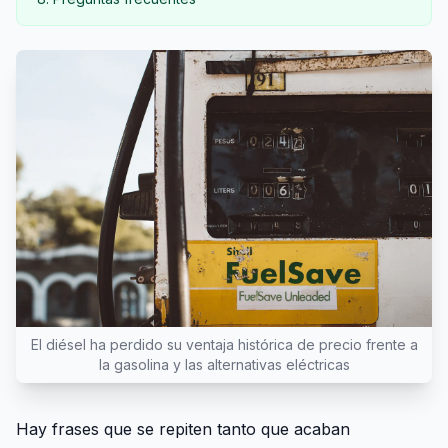
El diésel ha perdido su ventaja histórica de precio frente a
la gasolina y las alternativas eléctricas
Hay frases que se repiten tanto que acaban