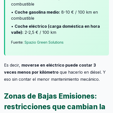
combustible
•
Coche gasolina medio:
8-10 € / 100 km en
combustible
•
Coche eléctrico (carga doméstica en hora
valle):
2-2,5 € / 100 km
Fuente:
Spazio Green Solutions
Es decir,
moverse en eléctrico puede costar 3
veces menos por kilómetro
que hacerlo en diésel. Y
eso sin contar el menor mantenimiento mecánico.
Zonas de Bajas Emisiones:
restricciones que cambian la