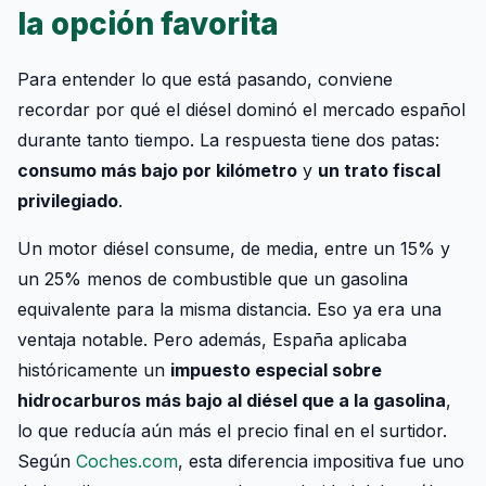
la opción favorita
Para entender lo que está pasando, conviene
recordar por qué el diésel dominó el mercado español
durante tanto tiempo. La respuesta tiene dos patas:
consumo más bajo por kilómetro
y
un trato fiscal
privilegiado
.
Un motor diésel consume, de media, entre un 15% y
un 25% menos de combustible que un gasolina
equivalente para la misma distancia. Eso ya era una
ventaja notable. Pero además, España aplicaba
históricamente un
impuesto especial sobre
hidrocarburos más bajo al diésel que a la gasolina
,
lo que reducía aún más el precio final en el surtidor.
Según
Coches.com
, esta diferencia impositiva fue uno