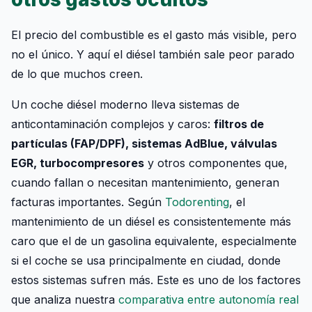
El precio del combustible es el gasto más visible, pero
no el único. Y aquí el diésel también sale peor parado
de lo que muchos creen.
Un coche diésel moderno lleva sistemas de
anticontaminación complejos y caros:
filtros de
partículas (FAP/DPF), sistemas AdBlue, válvulas
EGR, turbocompresores
y otros componentes que,
cuando fallan o necesitan mantenimiento, generan
facturas importantes. Según
Todorenting
, el
mantenimiento de un diésel es consistentemente más
caro que el de un gasolina equivalente, especialmente
si el coche se usa principalmente en ciudad, donde
estos sistemas sufren más. Este es uno de los factores
que analiza nuestra
comparativa entre autonomía real