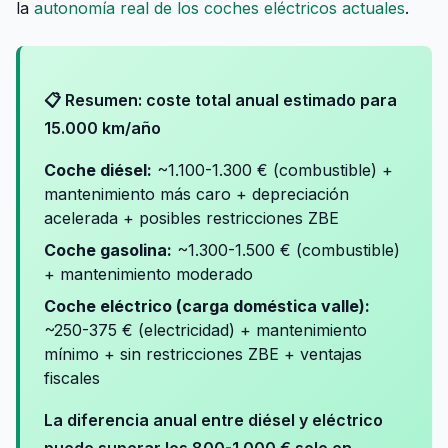
la
autonomía real de los coches eléctricos actuales
.
📋 Resumen: coste total anual estimado para
15.000 km/año
Coche diésel:
~1.100-1.300 € (combustible) +
mantenimiento más caro + depreciación
acelerada + posibles restricciones ZBE
Coche gasolina:
~1.300-1.500 € (combustible)
+ mantenimiento moderado
Coche eléctrico (carga doméstica valle):
~250-375 € (electricidad) + mantenimiento
mínimo + sin restricciones ZBE + ventajas
fiscales
La diferencia anual entre diésel y eléctrico