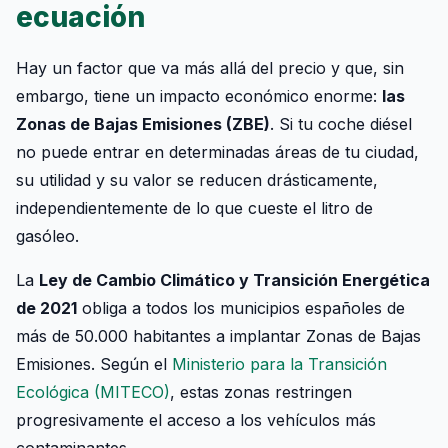
ecuación
Hay un factor que va más allá del precio y que, sin
embargo, tiene un impacto económico enorme:
las
Zonas de Bajas Emisiones (ZBE)
. Si tu coche diésel
no puede entrar en determinadas áreas de tu ciudad,
su utilidad y su valor se reducen drásticamente,
independientemente de lo que cueste el litro de
gasóleo.
La
Ley de Cambio Climático y Transición Energética
de 2021
obliga a todos los municipios españoles de
más de 50.000 habitantes a implantar Zonas de Bajas
Emisiones. Según el
Ministerio para la Transición
Ecológica (MITECO)
, estas zonas restringen
progresivamente el acceso a los vehículos más