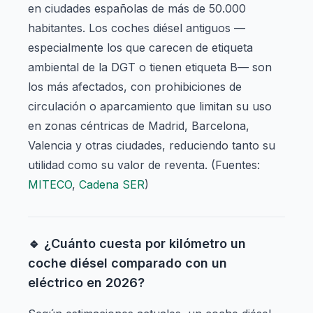
en ciudades españolas de más de 50.000
habitantes. Los coches diésel antiguos —
especialmente los que carecen de etiqueta
ambiental de la DGT o tienen etiqueta B— son
los más afectados, con prohibiciones de
circulación o aparcamiento que limitan su uso
en zonas céntricas de Madrid, Barcelona,
Valencia y otras ciudades, reduciendo tanto su
utilidad como su valor de reventa. (Fuentes:
MITECO
,
Cadena SER
)
🔹 ¿Cuánto cuesta por kilómetro un
coche diésel comparado con un
eléctrico en 2026?