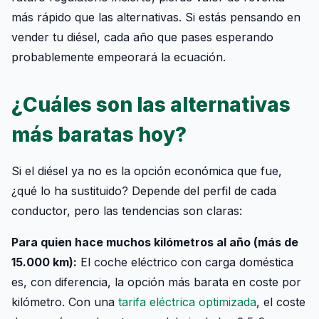
más rápido que las alternativas. Si estás pensando en
vender tu diésel, cada año que pases esperando
probablemente empeorará la ecuación.
¿Cuáles son las alternativas
más baratas hoy?
Si el diésel ya no es la opción económica que fue,
¿qué lo ha sustituido? Depende del perfil de cada
conductor, pero las tendencias son claras:
Para quien hace muchos kilómetros al año (más de
15.000 km):
El coche eléctrico con carga doméstica
es, con diferencia, la opción más barata en coste por
kilómetro. Con una
tarifa eléctrica optimizada
, el coste