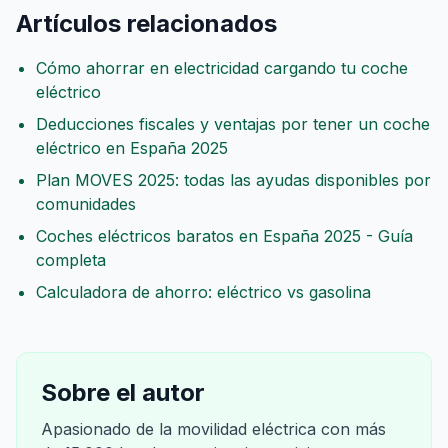
Artículos relacionados
Cómo ahorrar en electricidad cargando tu coche
eléctrico
Deducciones fiscales y ventajas por tener un coche
eléctrico en España 2025
Plan MOVES 2025: todas las ayudas disponibles por
comunidades
Coches eléctricos baratos en España 2025 - Guía
completa
Calculadora de ahorro: eléctrico vs gasolina
Sobre el autor
Apasionado de la movilidad eléctrica con más