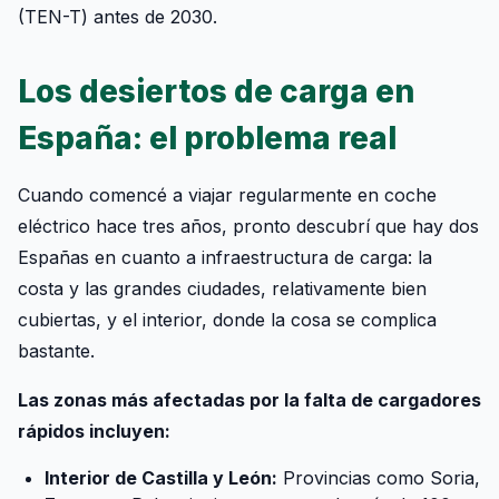
(TEN-T) antes de 2030.
Los desiertos de carga en
España: el problema real
Cuando comencé a viajar regularmente en coche
eléctrico hace tres años, pronto descubrí que hay dos
Españas en cuanto a infraestructura de carga: la
costa y las grandes ciudades, relativamente bien
cubiertas, y el interior, donde la cosa se complica
bastante.
Las zonas más afectadas por la falta de cargadores
rápidos incluyen:
Interior de Castilla y León:
Provincias como Soria,