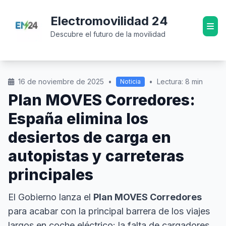
Electromovilidad 24
Descubre el futuro de la movilidad
16 de noviembre de 2025
•
•
Lectura: 8 min
Noticia
Plan MOVES Corredores:
España elimina los
desiertos de carga en
autopistas y carreteras
principales
El Gobierno lanza el
Plan MOVES Corredores
para acabar con la principal barrera de los viajes
largos en coche eléctrico: la falta de cargadores