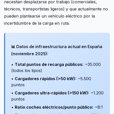
necesitan desplazarse por trabajo (comerciales,
técnicos, transportistas ligeros) y que actualmente no
pueden plantearse un vehículo eléctrico por la
incertidumbre de la carga en ruta.
📊 Datos de infraestructura actual en España
(noviembre 2025):
•
Total puntos de recarga públicos:
~35.000
(todos los tipos)
•
Cargadores rápidos (>50 kW):
~5.500
puntos
•
Cargadores ultra-rápidos (>150 kW):
~1.200
puntos
•
Ratio coches eléctricos/punto público:
~8:1