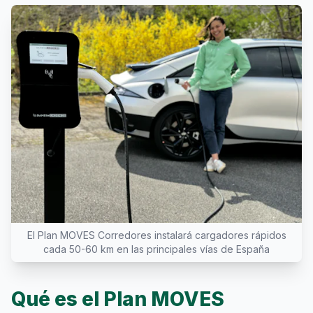
El Plan MOVES Corredores instalará cargadores rápidos
cada 50-60 km en las principales vías de España
Qué es el Plan MOVES