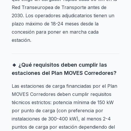
Red Transeuropea de Transporte antes de
2030. Los operadores adjudicatarios tienen un
plazo máximo de 18-24 meses desde la
concesión para poner en marcha cada
estación.
🔹 ¿Qué requisitos deben cumplir las
estaciones del Plan MOVES Corredores?
Las estaciones de carga financiadas por el Plan
MOVES Corredores deben cumplir requisitos
técnicos estrictos: potencia mínima de 150 kW
por punto de carga (con preferencia por
instalaciones de 300-400 kW), al menos 2-4
puntos de carga por estación dependiendo del