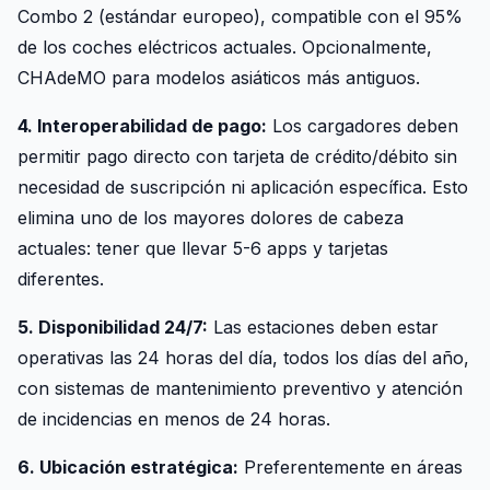
Combo 2 (estándar europeo), compatible con el 95%
de los coches eléctricos actuales. Opcionalmente,
CHAdeMO para modelos asiáticos más antiguos.
4. Interoperabilidad de pago:
Los cargadores deben
permitir pago directo con tarjeta de crédito/débito sin
necesidad de suscripción ni aplicación específica. Esto
elimina uno de los mayores dolores de cabeza
actuales: tener que llevar 5-6 apps y tarjetas
diferentes.
5. Disponibilidad 24/7:
Las estaciones deben estar
operativas las 24 horas del día, todos los días del año,
con sistemas de mantenimiento preventivo y atención
de incidencias en menos de 24 horas.
6. Ubicación estratégica:
Preferentemente en áreas