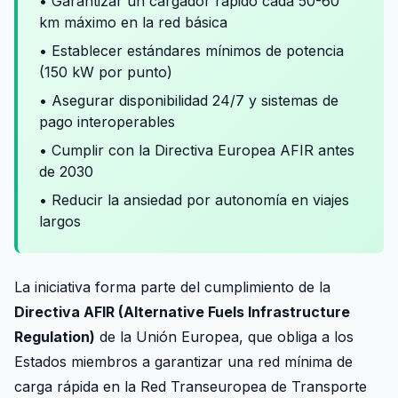
• Garantizar un cargador rápido cada 50-60
km máximo en la red básica
• Establecer estándares mínimos de potencia
(150 kW por punto)
• Asegurar disponibilidad 24/7 y sistemas de
pago interoperables
• Cumplir con la Directiva Europea AFIR antes
de 2030
• Reducir la ansiedad por autonomía en viajes
largos
La iniciativa forma parte del cumplimiento de la
Directiva AFIR (Alternative Fuels Infrastructure
Regulation)
de la Unión Europea, que obliga a los
Estados miembros a garantizar una red mínima de
carga rápida en la Red Transeuropea de Transporte