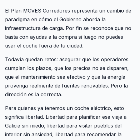
El Plan MOVES Corredores representa un cambio de
paradigma en cómo el Gobierno aborda la
infraestructura de carga. Por fin se reconoce que no
basta con ayudas a la compra si luego no puedes
usar el coche fuera de tu ciudad.
Todavía quedan retos: asegurar que los operadores
cumplan los plazos, que los precios no se disparen,
que el mantenimiento sea efectivo y que la energía
provenga realmente de fuentes renovables. Pero la
dirección es la correcta.
Para quienes ya tenemos un coche eléctrico, esto
significa libertad. Libertad para planificar ese viaje a
Galicia sin miedo, libertad para visitar pueblos del
interior sin ansiedad, libertad para recomendar la