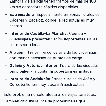
Zamora y Palencia tienen tramos de más de 100
km sin cargadores rápidos disponibles.
Extremadura:
Especialmente en zonas rurales de
Cáceres y Badajoz, donde la red actual es muy
escasa.
Interior de Castilla-La Mancha:
Cuenca y
Guadalajara presentan vacíos importantes en las
rutas secundarias.
Aragón interior:
Teruel es una de las provincias
con menor densidad de puntos de carga.
Galicia y Asturias interior:
Fuera de las ciudades
principales y la costa, la cobertura es limitada.
Interior de Andalucía:
Zonas rurales de Jaén y
Córdoba tienen muy poca infraestructura.
Este problema no solo afecta a los viajes turísticos.
También dificulta la vida de profesionales que