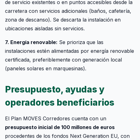
de servicio existentes o en puntos accesibles desde la
carretera con servicios adicionales (baños, cafetería,
zona de descanso). Se descarta la instalación en
ubicaciones aisladas sin servicios.
7. Energía renovable:
Se prioriza que las
instalaciones estén alimentadas por energía renovable
certificada, preferiblemente con generación local
(paneles solares en marquesinas).
Presupuesto, ayudas y
operadores beneficiarios
El Plan MOVES Corredores cuenta con un
presupuesto inicial de 100 millones de euros
procedentes de los fondos Next Generation EU, con