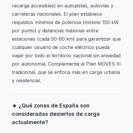
recarga accesibles) en autopistas, autovías y
carreteras nacionales. El plan establece
requisitos mínimos de potencia (mínimo 150 kW
por punto) y distancias máximas entre
estaciones (cada 50-60 km) para garantizar que
cualquier usuario de coche eléctrico pueda
viajar por todo el territorio nacional sin ansiedad
por autonomía. Complementa al Plan MOVES III
tradicional, que se enfoca más en carga urbana
y residencial.
🔹 ¿Qué zonas de España son
consideradas desiertos de carga
actualmente?