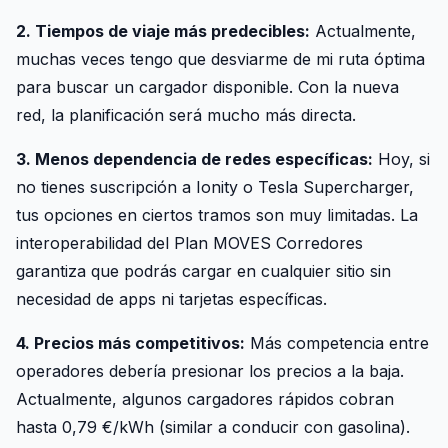
2. Tiempos de viaje más predecibles:
Actualmente,
muchas veces tengo que desviarme de mi ruta óptima
para buscar un cargador disponible. Con la nueva
red, la planificación será mucho más directa.
3. Menos dependencia de redes específicas:
Hoy, si
no tienes suscripción a Ionity o Tesla Supercharger,
tus opciones en ciertos tramos son muy limitadas. La
interoperabilidad del Plan MOVES Corredores
garantiza que podrás cargar en cualquier sitio sin
necesidad de apps ni tarjetas específicas.
4. Precios más competitivos:
Más competencia entre
operadores debería presionar los precios a la baja.
Actualmente, algunos cargadores rápidos cobran
hasta 0,79 €/kWh (similar a conducir con gasolina).