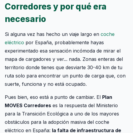
Corredores y por qué era
necesario
Si alguna vez has hecho un viaje largo en
coche
eléctrico
por España, probablemente hayas
experimentado esa sensación incómoda de mirar el
mapa de cargadores y ver... nada. Zonas enteras del
territorio donde tienes que desviarte 30-40 km de tu
ruta solo para encontrar un punto de carga que, con
suerte, funciona y no está ocupado.
Pues bien, eso está a punto de cambiar. El
Plan
MOVES Corredores
es la respuesta del Ministerio
para la Transición Ecológica a uno de los mayores
obstáculos para la adopción masiva del coche
eléctrico en España:
la falta de infraestructura de