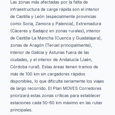
Las zonas más afectadas por la falta de
infraestructura de carga rápida son el interior
de Castilla y León (especialmente provincias
como Soria, Zamora y Palencia), Extremadura
(Cáceres y Badajoz en zonas rurales), interior
de Castilla-La Mancha (Cuenca y Guadalajara),
zonas de Aragón (Teruel principalmente),
interior de Galicia y Asturias fuera de las
ciudades, y el interior de Andalucía (Jaén,
Córdoba rural). Estas áreas tienen tramos de
más de 100 km sin cargadores rápidos
disponibles, lo que dificulta seriamente los viajes
de largo recorrido. El Plan MOVES Corredores
priorizará estas zonas críticas para establecer
estaciones cada 50-60 km máximo en las rutas
principales.