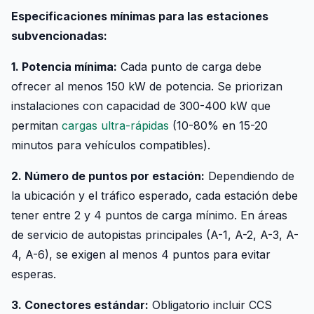
Especificaciones mínimas para las estaciones
subvencionadas:
1. Potencia mínima:
Cada punto de carga debe
ofrecer al menos 150 kW de potencia. Se priorizan
instalaciones con capacidad de 300-400 kW que
permitan
cargas ultra-rápidas
(10-80% en 15-20
minutos para vehículos compatibles).
2. Número de puntos por estación:
Dependiendo de
la ubicación y el tráfico esperado, cada estación debe
tener entre 2 y 4 puntos de carga mínimo. En áreas
de servicio de autopistas principales (A-1, A-2, A-3, A-
4, A-6), se exigen al menos 4 puntos para evitar
esperas.
3. Conectores estándar:
Obligatorio incluir CCS