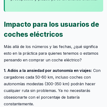
Impacto para los usuarios de
coches eléctricos
Más allá de los números y las fechas, ¿qué significa
esto en la práctica para quienes tenemos o estamos
pensando en comprar un coche eléctrico?
1. Adiós a la ansiedad por autonomía en viajes:
Con
cargadores cada 50-60 km, incluso coches con
autonomías modestas (300-350 km) podrán hacer
cualquier ruta sin problemas. Ya no necesitarás
obsesionarte con el porcentaje de batería
constantemente.