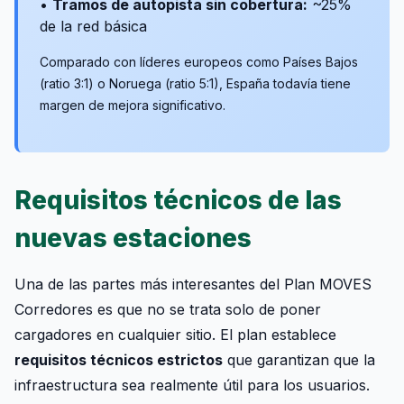
•
Tramos de autopista sin cobertura:
~25%
de la red básica
Comparado con líderes europeos como Países Bajos
(ratio 3:1) o Noruega (ratio 5:1), España todavía tiene
margen de mejora significativo.
Requisitos técnicos de las
nuevas estaciones
Una de las partes más interesantes del Plan MOVES
Corredores es que no se trata solo de poner
cargadores en cualquier sitio. El plan establece
requisitos técnicos estrictos
que garantizan que la
infraestructura sea realmente útil para los usuarios.