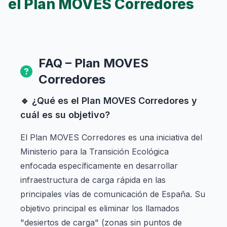
el Plan MOVES Corredores
FAQ – Plan MOVES
Corredores
🔹 ¿Qué es el Plan MOVES Corredores y
cuál es su objetivo?
El Plan MOVES Corredores es una iniciativa del
Ministerio para la Transición Ecológica
enfocada específicamente en desarrollar
infraestructura de carga rápida en las
principales vías de comunicación de España. Su
objetivo principal es eliminar los llamados
"desiertos de carga" (zonas sin puntos de