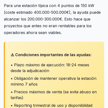
Para una estación típica con 4 puntos de 150 kW
(coste estimado 400.000-500.000€), la ayuda puede
alcanzar los 200.000-300.000€. Esto hace que
proyectos que antes no eran rentables para los
operadores ahora sean viables.
⚠️ Condiciones importantes de las ayudas:
• Plazo máximo de ejecución: 18-24 meses
desde la adjudicación
• Obligación de mantener operativa la estación
mínimo 7 años
• Precios máximos de venta (se evita abuso en
tarifas)
• Reporting trimestral de uso y disponibilidad