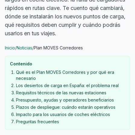
rápidos en rutas clave. Te cuento qué cambiará,
dónde se instalarán los nuevos puntos de carga,
qué requisitos deben cumplir y cuándo podrás
usarlos en tus viajes.
Inicio
/
Noticias
/
Plan MOVES Corredores
Contenido
Qué es el Plan MOVES Corredores y por qué era
necesario
Los desiertos de carga en España: el problema real
Requisitos técnicos de las nuevas estaciones
Presupuesto, ayudas y operadores beneficiarios
Plazos de despliegue: cuándo estarán operativos
Impacto para los usuarios de coches eléctricos
Preguntas frecuentes