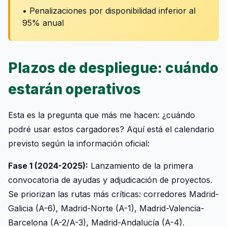
• Penalizaciones por disponibilidad inferior al
95% anual
Plazos de despliegue: cuándo
estarán operativos
Esta es la pregunta que más me hacen: ¿cuándo
podré usar estos cargadores? Aquí está el calendario
previsto según la información oficial:
Fase 1 (2024-2025):
Lanzamiento de la primera
convocatoria de ayudas y adjudicación de proyectos.
Se priorizan las rutas más críticas: corredores Madrid-
Galicia (A-6), Madrid-Norte (A-1), Madrid-Valencia-
Barcelona (A-2/A-3), Madrid-Andalucía (A-4).