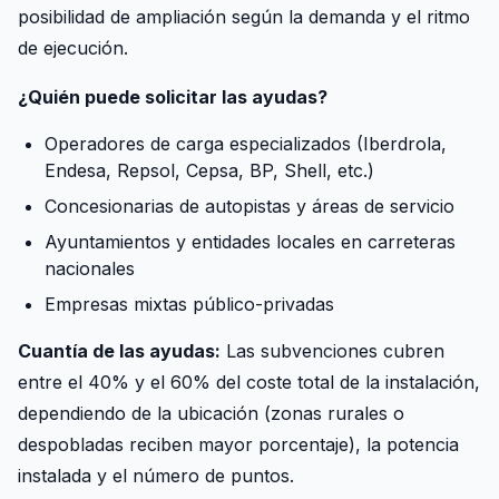
posibilidad de ampliación según la demanda y el ritmo
de ejecución.
¿Quién puede solicitar las ayudas?
Operadores de carga especializados (Iberdrola,
Endesa, Repsol, Cepsa, BP, Shell, etc.)
Concesionarias de autopistas y áreas de servicio
Ayuntamientos y entidades locales en carreteras
nacionales
Empresas mixtas público-privadas
Cuantía de las ayudas:
Las subvenciones cubren
entre el 40% y el 60% del coste total de la instalación,
dependiendo de la ubicación (zonas rurales o
despobladas reciben mayor porcentaje), la potencia
instalada y el número de puntos.