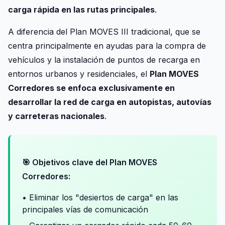
carga rápida en las rutas principales
.
A diferencia del Plan MOVES III tradicional, que se
centra principalmente en ayudas para la compra de
vehículos y la instalación de puntos de recarga en
entornos urbanos y residenciales, el
Plan MOVES
Corredores se enfoca exclusivamente en
desarrollar la red de carga en autopistas, autovías
y carreteras nacionales
.
🎯 Objetivos clave del Plan MOVES
Corredores:
• Eliminar los "desiertos de carga" en las
principales vías de comunicación