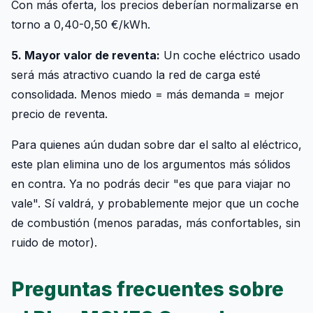
Con más oferta, los precios deberían normalizarse en
torno a 0,40-0,50 €/kWh.
5. Mayor valor de reventa:
Un coche eléctrico usado
será más atractivo cuando la red de carga esté
consolidada. Menos miedo = más demanda = mejor
precio de reventa.
Para quienes aún dudan sobre dar el salto al eléctrico,
este plan elimina uno de los argumentos más sólidos
en contra. Ya no podrás decir "es que para viajar no
vale". Sí valdrá, y probablemente mejor que un coche
de combustión (menos paradas, más confortables, sin
ruido de motor).
Preguntas frecuentes sobre