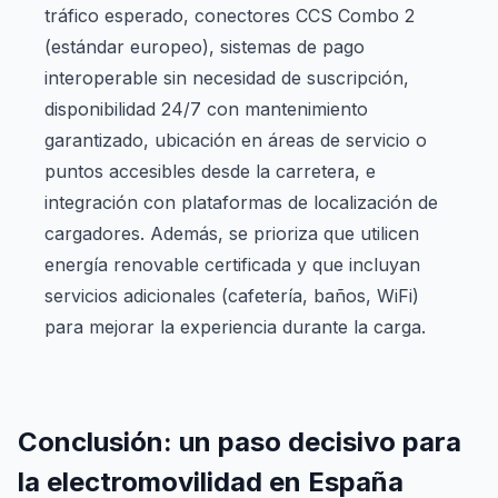
tráfico esperado, conectores CCS Combo 2
(estándar europeo), sistemas de pago
interoperable sin necesidad de suscripción,
disponibilidad 24/7 con mantenimiento
garantizado, ubicación en áreas de servicio o
puntos accesibles desde la carretera, e
integración con plataformas de localización de
cargadores. Además, se prioriza que utilicen
energía renovable certificada y que incluyan
servicios adicionales (cafetería, baños, WiFi)
para mejorar la experiencia durante la carga.
Conclusión: un paso decisivo para
la electromovilidad en España