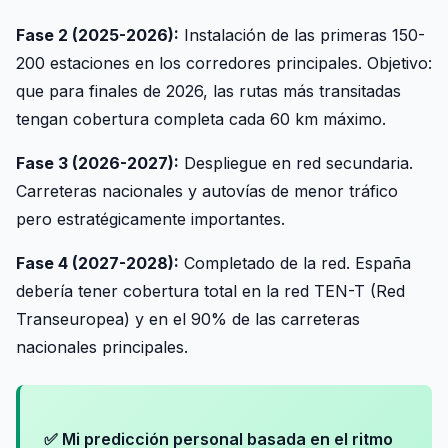
Fase 2 (2025-2026):
Instalación de las primeras 150-
200 estaciones en los corredores principales. Objetivo:
que para finales de 2026, las rutas más transitadas
tengan cobertura completa cada 60 km máximo.
Fase 3 (2026-2027):
Despliegue en red secundaria.
Carreteras nacionales y autovías de menor tráfico
pero estratégicamente importantes.
Fase 4 (2027-2028):
Completado de la red. España
debería tener cobertura total en la red TEN-T (Red
Transeuropea) y en el 90% de las carreteras
nacionales principales.
✅ Mi predicción personal basada en el ritmo