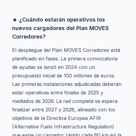
🔹 ¿Cuándo estarán operativos los
nuevos cargadores del Plan MOVES
Corredores?
El despliegue del Plan MOVES Corredores está
planificado en fases. La primera convocatoria
de ayudas se lanzó en 2024 con un
presupuesto inicial de 100 millones de euros.
Las primeras instalaciones adjudicadas deberán
estar operativas entre finales de 2025 y
mediados de 2026. La red completa se espera
finalizar entre 2027 y 2028, alineado con los
objetivos de la Directiva Europea AFIR
(Alternative Fuels Infrastructure Regulation)
que exige un cargador rápido cada 60 km en la