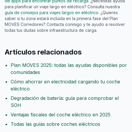
de apps para encontrar puntos de recarga
. ¿Necesitas ayuda
para planificar un viaje largo en eléctrico? Consulta nuestra
guía de consejos para viajes largos en eléctrico
. ¿Quieres
saber si tu zona estará incluida en la primera fase del Plan
MOVES Corredores? Contacta conmigo y te ayudo a resolver
todas tus dudas sobre infraestructura de carga.
Artículos relacionados
Plan MOVES 2025: todas las ayudas disponibles por
comunidades
Cómo ahorrar en electricidad cargando tu coche
eléctrico
Degradación de batería: guía para comprobar el
SOH
Ventajas fiscales del coche eléctrico en 2025
Todas las guías sobre coches eléctricos