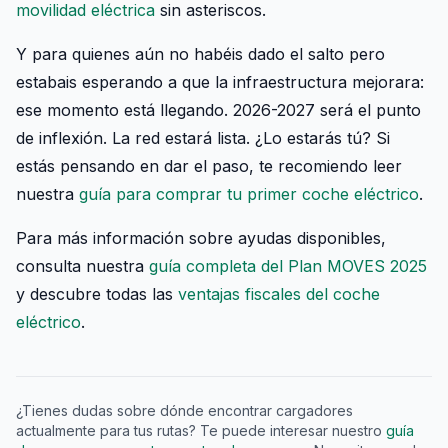
movilidad eléctrica
sin asteriscos.
Y para quienes aún no habéis dado el salto pero
estabais esperando a que la infraestructura mejorara:
ese momento está llegando. 2026-2027 será el punto
de inflexión. La red estará lista. ¿Lo estarás tú? Si
estás pensando en dar el paso, te recomiendo leer
nuestra
guía para comprar tu primer coche eléctrico
.
Para más información sobre ayudas disponibles,
consulta nuestra
guía completa del Plan MOVES 2025
y descubre todas las
ventajas fiscales del coche
eléctrico
.
¿Tienes dudas sobre dónde encontrar cargadores
actualmente para tus rutas? Te puede interesar nuestro
guía