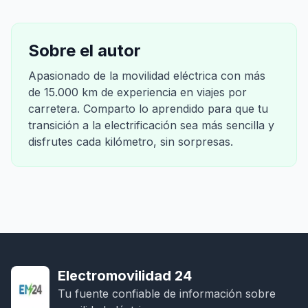
Sobre el autor
Apasionado de la movilidad eléctrica con más
de 15.000 km de experiencia en viajes por
carretera. Comparto lo aprendido para que tu
transición a la electrificación sea más sencilla y
disfrutes cada kilómetro, sin sorpresas.
Electromovilidad 24
Tu fuente confiable de información sobre