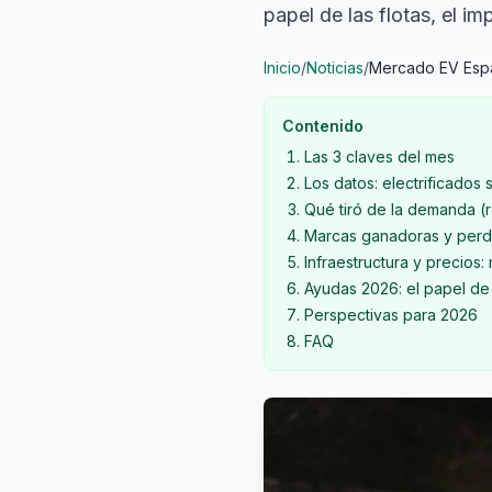
papel de las flotas, el 
Inicio
/
Noticias
/
Mercado EV Esp
Contenido
Las 3 claves del mes
Los datos: electrificados 
Qué tiró de la demanda (re
Marcas ganadoras y per
Infraestructura y precios:
Ayudas 2026: el papel de
Perspectivas para 2026
FAQ