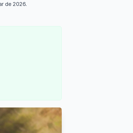
ar de 2026.